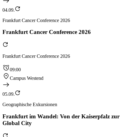
04.09.
Frankfurt Cancer Conference 2026
Frankfurt Cancer Conference 2026
Frankfurt Cancer Conference 2026
09:00
Campus Westend
05.09.
Geographische Exkursionen
Frankfurt im Wandel: Von der Kaiserpfalz zur
Global City