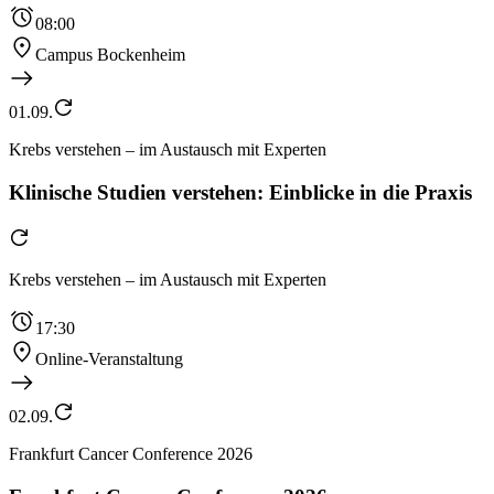
08:00
Campus Bockenheim
01.09.
Krebs verstehen – im Austausch mit Experten
Klinische Studien verstehen: Einblicke in die Praxis
Krebs verstehen – im Austausch mit Experten
17:30
Online-Veranstaltung
02.09.
Frankfurt Cancer Conference 2026