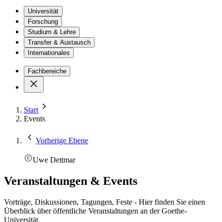
Universität
Forschung
Studium & Lehre
Transfer & Austausch
Internationales
Fachbereiche
Start
Events
Vorherige Ebene
Uwe Dettmar
Veranstaltungen & Events
Vorträge, Diskussionen, Tagungen, Feste - Hier finden Sie einen
Überblick über öffentliche Veranstaltungen an der Goethe-
Universität.