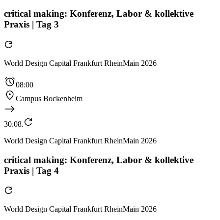
critical making: Konferenz, Labor & kollektive
Praxis | Tag 3
World Design Capital Frankfurt RheinMain 2026
08:00
Campus Bockenheim
30.08.
World Design Capital Frankfurt RheinMain 2026
critical making: Konferenz, Labor & kollektive
Praxis | Tag 4
World Design Capital Frankfurt RheinMain 2026