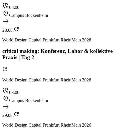
08:00
Campus Bockenheim
28.08.
World Design Capital Frankfurt RheinMain 2026
critical making: Konferenz, Labor & kollektive
Praxis | Tag 2
World Design Capital Frankfurt RheinMain 2026
08:00
Campus Bockenheim
29.08.
World Design Capital Frankfurt RheinMain 2026