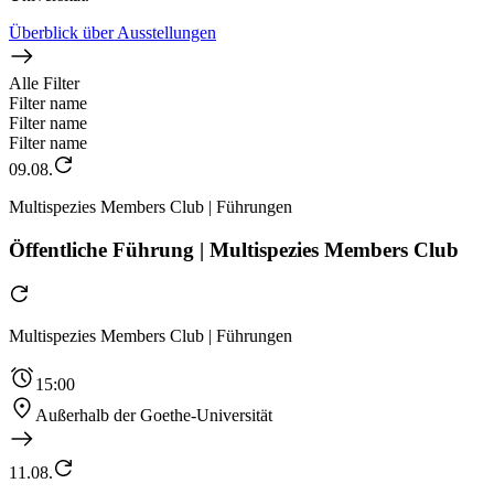
Überblick über Ausstellungen
Alle Filter
Filter name
Filter name
Filter name
09.08.
Multispezies Members Club | Führungen
Öffentliche Führung | Multispezies Members Club
Multispezies Members Club | Führungen
15:00
Außerhalb der Goethe-Universität
11.08.