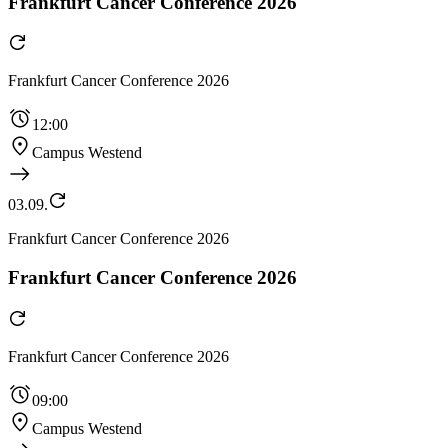
Frankfurt Cancer Conference 2026
Frankfurt Cancer Conference 2026
12:00
Campus Westend
03.09.
Frankfurt Cancer Conference 2026
Frankfurt Cancer Conference 2026
Frankfurt Cancer Conference 2026
09:00
Campus Westend