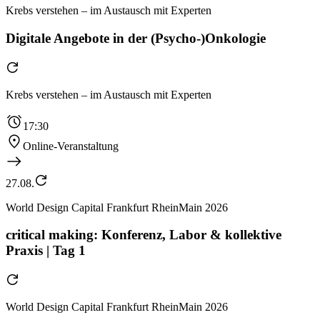
Krebs verstehen – im Austausch mit Experten
Digitale Angebote in der (Psycho-)Onkologie
Krebs verstehen – im Austausch mit Experten
17:30
Online-Veranstaltung
27.08.
World Design Capital Frankfurt RheinMain 2026
critical making: Konferenz, Labor & kollektive
Praxis | Tag 1
World Design Capital Frankfurt RheinMain 2026