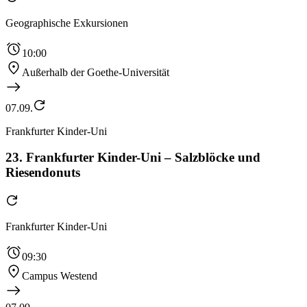
Geographische Exkursionen
10:00
Außerhalb der Goethe-Universität
07.09.
Frankfurter Kinder-Uni
23. Frankfurter Kinder-Uni – Salzblöcke und
Riesendonuts
Frankfurter Kinder-Uni
09:30
Campus Westend