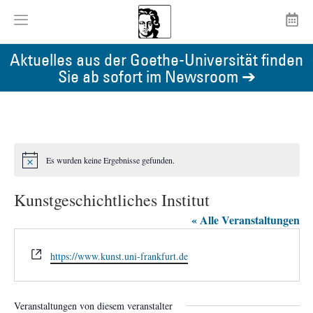
Aktuelles aus der Goethe-Universität finden
Sie ab sofort im Newsroom ➔
Es wurden keine Ergebnisse gefunden.
Hinweis
Kunstgeschichtliches Institut
« Alle Veranstaltungen
Webseite
https://www.kunst.uni-frankfurt.de
Veranstaltungen von diesem veranstalter