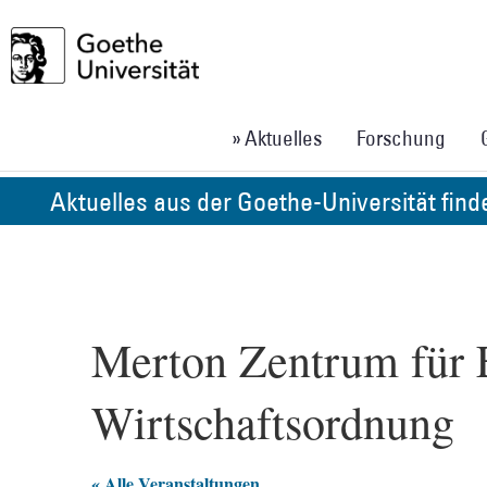
» Aktuelles
Forschung
Aktuelles aus der Goethe-Universität fin
Merton Zentrum für E
Wirtschaftsordnung
« Alle Veranstaltungen