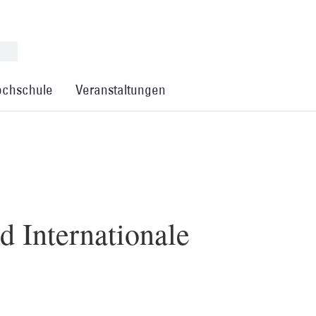
chschule
Veranstaltungen
d Internationale