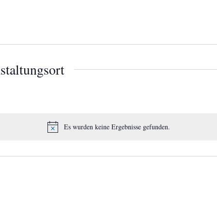
staltungsort
Es wurden keine Ergebnisse gefunden.
Hinweis