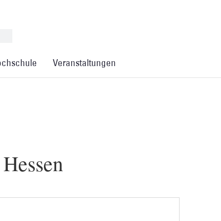
chschule
Veranstaltungen
 Hessen