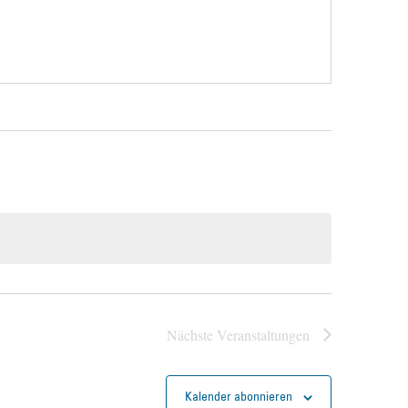
Nächste
Veranstaltungen
Kalender abonnieren