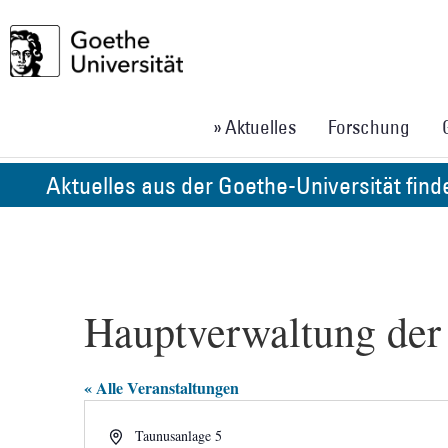
» Aktuelles
Forschung
Aktuelles aus der Goethe-Universität fin
Hauptverwaltung der
« Alle Veranstaltungen
Adresse
Taunusanlage 5