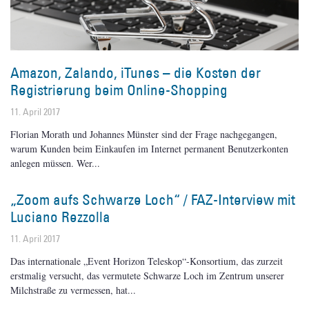
Amazon, Zalando, iTunes – die Kosten der
Registrierung beim Online-Shopping
11. April 2017
Florian Morath und Johannes Münster sind der Frage nachgegangen,
warum Kunden beim Einkaufen im Internet permanent Benutzerkonten
anlegen müssen. Wer
„Zoom aufs Schwarze Loch“ / FAZ-Interview mit
Luciano Rezzolla
11. April 2017
Das internationale „Event Horizon Teleskop“-Konsortium, das zurzeit
erstmalig versucht, das vermutete Schwarze Loch im Zentrum unserer
Milchstraße zu vermessen, hat