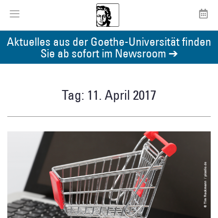
Aktuelles aus der Goethe-Universität finden
Sie ab sofort im Newsroom ➔
Tag: 11. April 2017