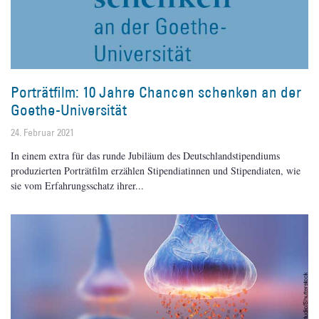
Porträtfilm: 10 Jahre Chancen schenken an der
Goethe-Universität
24. Februar 2021
In einem extra für das runde Jubiläum des Deutschlandstipendiums
produzierten Porträtfilm erzählen Stipendiatinnen und Stipendiaten, wie
sie vom Erfahrungsschatz ihrer