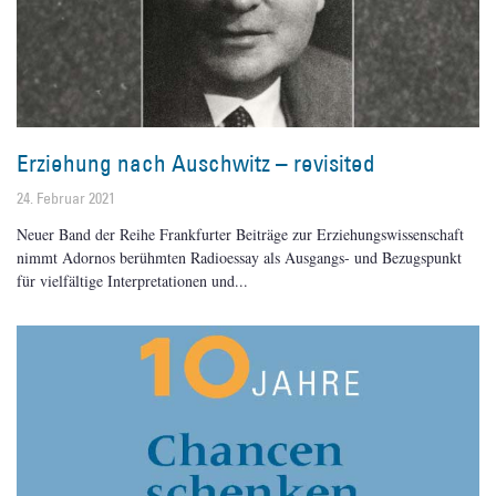
Erziehung nach Auschwitz – revisited
24. Februar 2021
Neuer Band der Reihe Frankfurter Beiträge zur Erziehungswissenschaft
nimmt Adornos berühmten Radioessay als Ausgangs- und Bezugspunkt
für vielfältige Interpretationen und