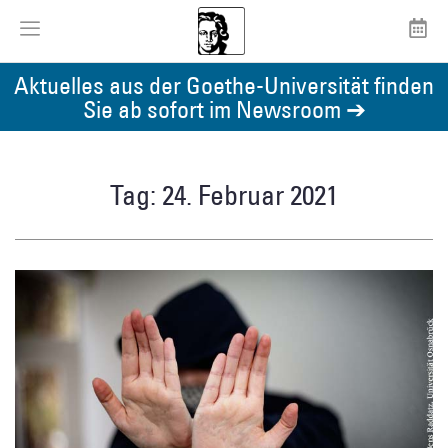
Aktuelles aus der Goethe-Universität finden
Sie ab sofort im Newsroom ➔
Tag: 24. Februar 2021