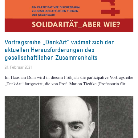
Vortragsreihe „DenkArt“ widmet sich den
aktuellen Herausforderungen des
gesellschaftlichen Zusammenhalts
24. Februar 2021
Im Haus am Dom wird in diesem Frühjahr die partizipative Vortragsreihe
„DenkArt“ fortgesetzt, die von Prof. Marion Tiedtke (Professorin für