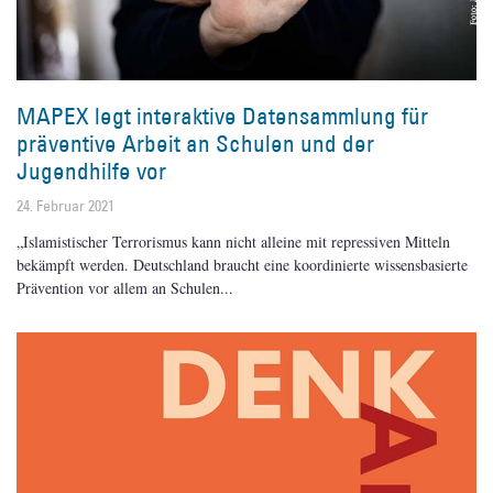
MAPEX legt interaktive Datensammlung für
präventive Arbeit an Schulen und der
Jugendhilfe vor
24. Februar 2021
„Islamistischer Terrorismus kann nicht alleine mit repressiven Mitteln
bekämpft werden. Deutschland braucht eine koordinierte wissensbasierte
Prävention vor allem an Schulen