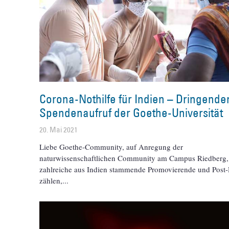
Corona-Nothilfe für Indien – Dringende
Spendenaufruf der Goethe-Universität
20. Mai 2021
Liebe Goethe-Community, auf Anregung der
naturwissenschaftlichen Community am Campus Riedberg,
zahlreiche aus Indien stammende Promovierende und Post
zählen,