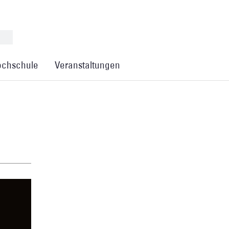
chschule
Veranstaltungen