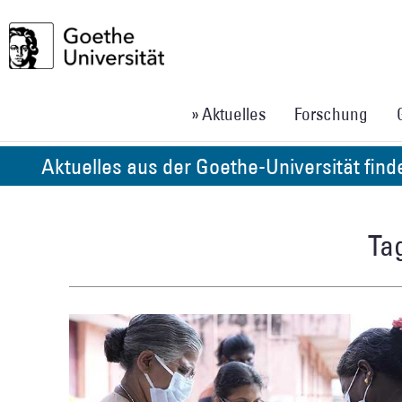
» Aktuelles
Forschung
Aktuelles aus der Goethe-Universität fin
Tag