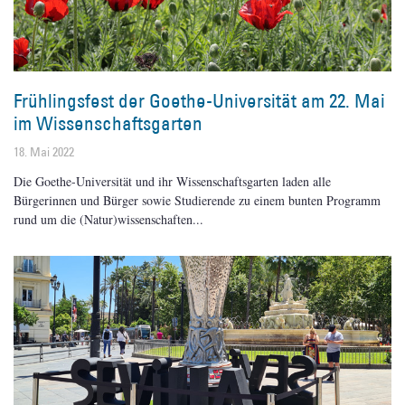
Frühlingsfest der Goethe-Universität am 22. Mai
im Wissenschaftsgarten
18. Mai 2022
Die Goethe-Universität und ihr Wissenschaftsgarten laden alle
Bürgerinnen und Bürger sowie Studierende zu einem bunten Programm
rund um die (Natur)wissenschaften