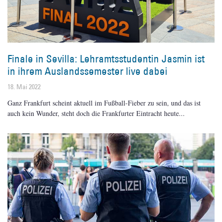
Finale in Sevilla: Lehramtsstudentin Jasmin ist
in ihrem Auslandssemester live dabei
18. Mai 2022
Ganz Frankfurt scheint aktuell im Fußball-Fieber zu sein, und das ist
auch kein Wunder, steht doch die Frankfurter Eintracht heute