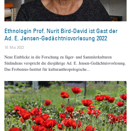
Ethnologin Prof. Nurit Bird-David ist Gast der
Ad. E. Jensen-Gedächtnisvorlesung 2022
18. Mai 2022
Neue Einblicke in die Forschung zu Jäger- und Sammlerkulturen
Südindiens verspricht die diesjährige Ad. E. Jensen-Gedächtnisvorlesung.
Das Frobenius-Institut für kulturanthropologische