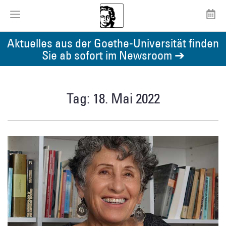
Aktuelles aus der Goethe-Universität finden
Sie ab sofort im Newsroom ➔
Tag: 18. Mai 2022