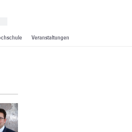
chschule
Veranstaltungen