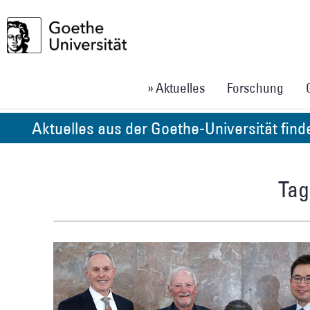
» Aktuelles
Forschung
Aktuelles aus der Goethe-Universität fin
Tag