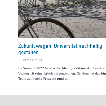
Zukunft wagen: Universität nachhaltig
gestalten
18. Oktober 2023
Im Sommer 2022 hat das Nachhaltigkeitsbüro der Goethe-
Universität seine Arbeit aufgenommen. Seitdem hat das fü
Team zahlreiche Prozesse rund um