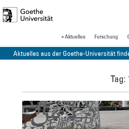
» Aktuelles
Forschung
Aktuelles aus der Goethe-Universität fin
Tag: 