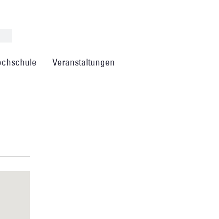
chschule
Veranstaltungen