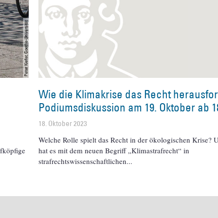
Wie die Klimakrise das Recht herausfor
Podiumsdiskussion am 19. Oktober ab 1
18. Oktober 2023
Welche Rolle spielt das Recht in der ökologischen Krise?
nfköpfige
hat es mit dem neuen Begriff „Klimastrafrecht“ in
strafrechtswissenschaftlichen