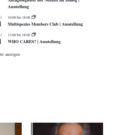
Ausstellung
I
10:00
bis
18:00
1
Multispezies Members Club | Ausstellung
I
13:00
bis
18:00
1
WHO CARES? | Ausstellung
er anzeigen