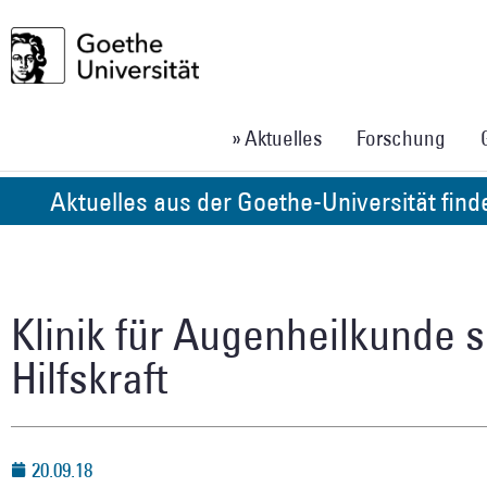
» Aktuelles
Forschung
Aktuelles aus der Goethe-Universität fin
Klinik für Augenheilkunde 
Hilfskraft
20.09.18