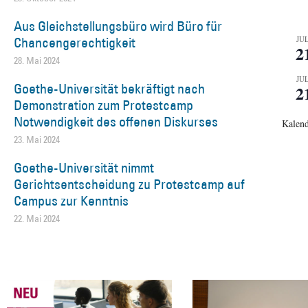
Aus Gleichstellungsbüro wird Büro für
Chancengerechtigkeit
JUL
2
28. Mai 2024
JUL
Goethe-Universität bekräftigt nach
2
Demonstration zum Protestcamp
Notwendigkeit des offenen Diskurses
Kalend
23. Mai 2024
Goethe-Universität nimmt
Gerichtsentscheidung zu Protestcamp auf
Campus zur Kenntnis
22. Mai 2024