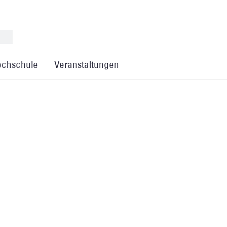
chschule
Veranstaltungen