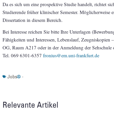
Da es sich um eine prospektive Studie handelt, richtet s
Studierende früher klinischer Semester. Möglicherweise e
Dissertation in diesem Bereich.
Bei Interesse reichen Sie bitte Ihre Unterlagen (Bewerbun
Fähigkeiten und Interessen, Lebenslauf, Zeugniskopien 
OG, Raum A217 oder in der Anmeldung der Sehschule ode
Tel. 069 6301-6357
fronius@em.uni-frankfurt.de
Jobs
-
Relevante Artikel