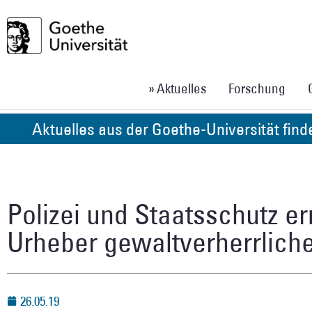
» Aktuelles
Forschung
Aktuelles aus der Goethe-Universität fin
Polizei und Staatsschutz e
Urheber gewaltverherrliche
26.05.19