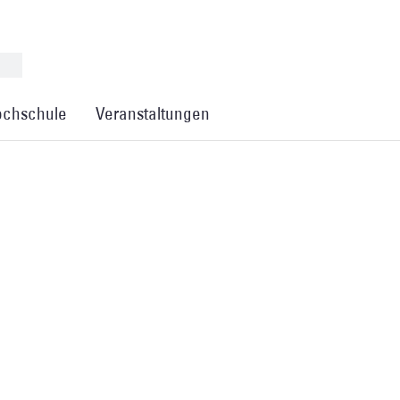
chschule
Veranstaltungen