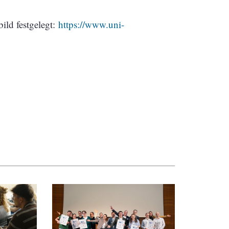
ild festgelegt:
https://www.uni-