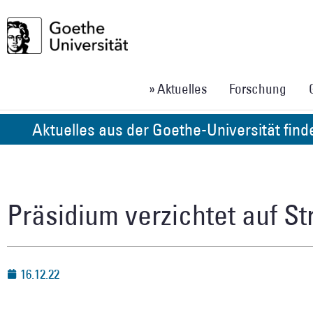
» Aktuelles
Forschung
Aktuelles aus der Goethe-Universität fin
Präsidium verzichtet auf St
16.12.22