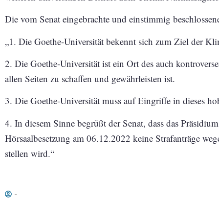
Die vom Senat eingebrachte und einstimmig beschlossene
„1. Die Goethe-Universität bekennt sich zum Ziel der Klim
2. Die Goethe-Universität ist ein Ort des auch kontroverse
allen Seiten zu schaffen und gewährleisten ist.
3. Die Goethe-Universität muss auf Eingriffe in dieses h
4. In diesem Sinne begrüßt der Senat, dass das Präsidi
Hörsaalbesetzung am 06.12.2022 keine Strafanträge weg
stellen wird.“
-