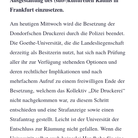
Ausgestaltung des (sub-)kulturellen Raums in
Frankfurt einzusetzen.
Am heutigen Mittwoch wird die Besetzung der
Dondorfschen Druckerei durch die Polizei beendet.
Die Goethe-Universität, die die Landesliegenschaft
derzeitig als Besitzerin nutzt, hat sich nach Prüfung
aller ihr zur Verfügung stehenden Optionen und
deren rechtlicher Implikationen und nach
mehrfachem Aufruf zu einem freiwilligen Ende der
Besetzung, welchem das Kollektiv „Die Druckerei“
nicht nachgekommen war, zu diesem Schritt
entschieden und eine Strafanzeige sowie einen
Strafantrag gestellt. Leicht ist der Universität der
Entschluss zur Räumung nicht gefallen. Wenn die