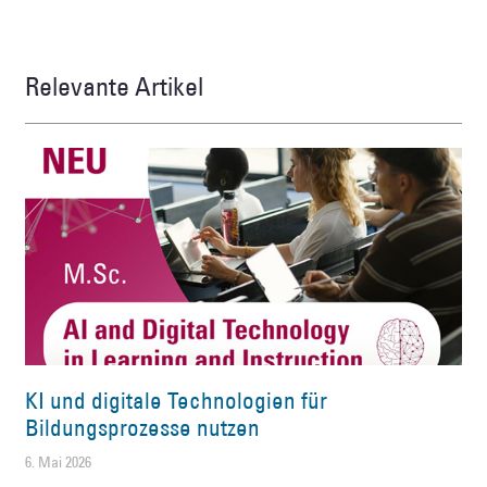
Relevante Artikel
KI und digitale Technologien für
Bildungsprozesse nutzen
6. Mai 2026