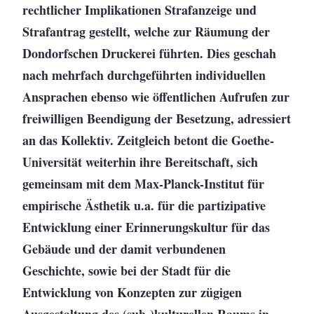
rechtlicher Implikationen Strafanzeige und
Strafantrag gestellt, welche zur Räumung der
Dondorfschen Druckerei führten. Dies geschah
nach mehrfach durchgeführten individuellen
Ansprachen ebenso wie öffentlichen Aufrufen zur
freiwilligen Beendigung der Besetzung, adressiert
an das Kollektiv. Zeitgleich betont die Goethe-
Universität weiterhin ihre Bereitschaft, sich
gemeinsam mit dem Max-Planck-Institut für
empirische Ästhetik u.a. für die partizipative
Entwicklung einer Erinnerungskultur für das
Gebäude und der damit verbundenen
Geschichte, sowie bei der Stadt für die
Entwicklung von Konzepten zur zügigen