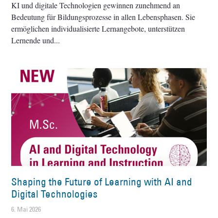
KI und digitale Technologien gewinnen zunehmend an
Bedeutung für Bildungsprozesse in allen Lebensphasen. Sie
ermöglichen individualisierte Lernangebote, unterstützen
Lernende und
Shaping the Future of Learning with AI and
Digital Technologies
6. Mai 2026