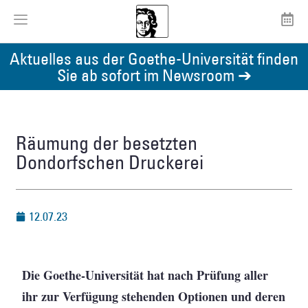
Aktuelles aus der Goethe-Universität finden
Sie ab sofort im Newsroom ➔
Räumung der besetzten
Dondorfschen Druckerei
12.07.23
Die Goethe-Universität hat nach Prüfung aller
ihr zur Verfügung stehenden Optionen und deren