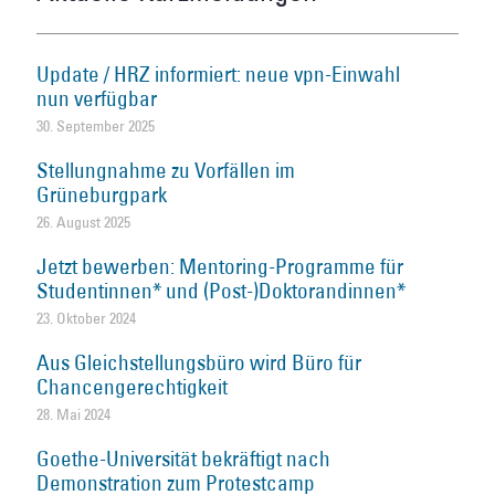
Update / HRZ informiert: neue vpn-Einwahl
nun verfügbar
30. September 2025
Stellungnahme zu Vorfällen im
Grüneburgpark
26. August 2025
Jetzt bewerben: Mentoring-Programme für
Studentinnen* und (Post-)Doktorandinnen*
23. Oktober 2024
Aus Gleichstellungsbüro wird Büro für
Chancengerechtigkeit
28. Mai 2024
Goethe-Universität bekräftigt nach
Demonstration zum Protestcamp