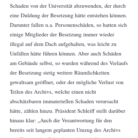
Schaden von der Universität abzuwenden, der durch
eine Duldung der Besetzung hätte entstehen können.
Darunter fallen u.a. Personenschäden, so hatten sich
einige Mitglieder der Besetzung immer wieder
illegal auf dem Dach aufgehalten, was leicht zu
Unfällen hätte führen können. Aber auch Schäden
am Gebäude selbst, so wurden während des Verlaufs
der Besetzung stetig weitere Räumlichkeiten
gewaltsam geöffnet, oder der mögliche Verlust von
Teilen des Archivs, welche einen nicht
abschätzbaren immateriellen Schaden verursacht
hätte, zählen hinzu. Präsident Schleiff stellt darüber
hinaus klar: „Auch die Verantwortung für den
bereits seit langem geplanten Umzug des Archivs