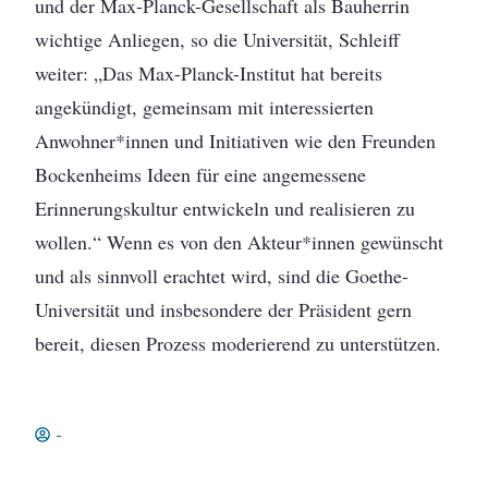
und der Max-Planck-Gesellschaft als Bauherrin
wichtige Anliegen, so die Universität, Schleiff
weiter: „Das Max-Planck-Institut hat bereits
angekündigt, gemeinsam mit interessierten
Anwohner*innen und Initiativen wie den Freunden
Bockenheims Ideen für eine angemessene
Erinnerungskultur entwickeln und realisieren zu
wollen.“ Wenn es von den Akteur*innen gewünscht
und als sinnvoll erachtet wird, sind die Goethe-
Universität und insbesondere der Präsident gern
bereit, diesen Prozess moderierend zu unterstützen.
-