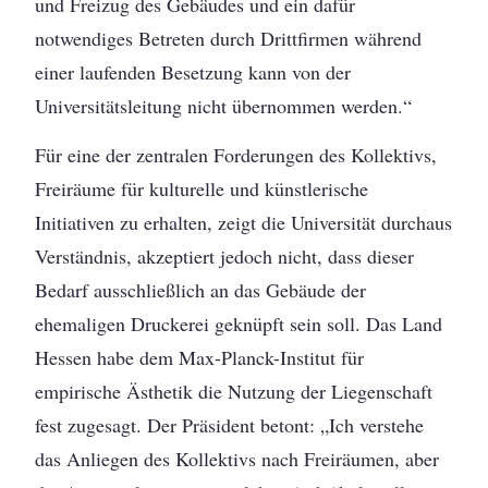
und Freizug des Gebäudes und ein dafür
notwendiges Betreten durch Drittfirmen während
einer laufenden Besetzung kann von der
Universitätsleitung nicht übernommen werden.“
Für eine der zentralen Forderungen des Kollektivs,
Freiräume für kulturelle und künstlerische
Initiativen zu erhalten, zeigt die Universität durchaus
Verständnis, akzeptiert jedoch nicht, dass dieser
Bedarf ausschließlich an das Gebäude der
ehemaligen Druckerei geknüpft sein soll. Das Land
Hessen habe dem Max-Planck-Institut für
empirische Ästhetik die Nutzung der Liegenschaft
fest zugesagt. Der Präsident betont: „Ich verstehe
das Anliegen des Kollektivs nach Freiräumen, aber