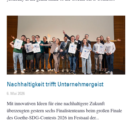
Nachhaltigkeit trifft Unternehmergeist
6. Mai 2026
Mit innovativen Ideen für eine nachhaltigere Zukunft
überzeugten gestern sechs Finalistenteams beim großen Finale
des Goethe-SDG-Contests 2026 im Festsaal der