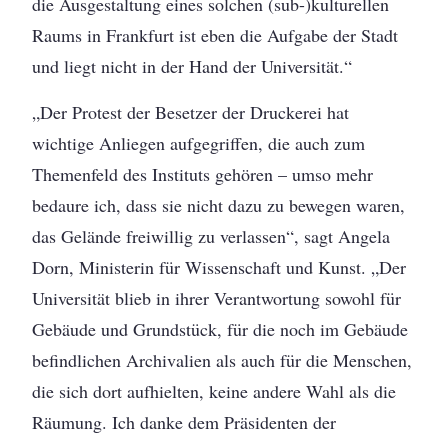
die Ausgestaltung eines solchen (sub-)kulturellen
Raums in Frankfurt ist eben die Aufgabe der Stadt
und liegt nicht in der Hand der Universität.“
„Der Protest der Besetzer der Druckerei hat
wichtige Anliegen aufgegriffen, die auch zum
Themenfeld des Instituts gehören – umso mehr
bedaure ich, dass sie nicht dazu zu bewegen waren,
das Gelände freiwillig zu verlassen“, sagt Angela
Dorn, Ministerin für Wissenschaft und Kunst. „Der
Universität blieb in ihrer Verantwortung sowohl für
Gebäude und Grundstück, für die noch im Gebäude
befindlichen Archivalien als auch für die Menschen,
die sich dort aufhielten, keine andere Wahl als die
Räumung. Ich danke dem Präsidenten der