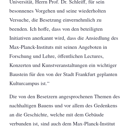
Universität, Herrn Prof. Dr. Schleiff, für sein
besonnenes Vorgehen und seine wiederholten
Versuche, die Besetzung einvernehmlich zu
beenden. Ich hoffe, dass von den beteiligten
Initiativen anerkannt wird, dass die Ansiedlung des
Max-Planck-Instituts mit seinen Angeboten in
Forschung und Lehre, öffentlichen Lectures,
Konzerten und Kunstveranstaltungen ein wichtiger
Baustein für den von der Stadt Frankfurt geplanten
Kulturcampus ist.“
Die von den Besetzern angesprochenen Themen des
nachhaltigen Bauens und vor allem des Gedenkens
an die Geschichte, welche mit dem Gebäude
verbunden ist, sind auch dem Max-Planck-Institut