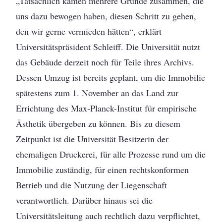
„Tatsächlich kamen mehrere Gründe zusammen, die
uns dazu bewogen haben, diesen Schritt zu gehen,
den wir gerne vermieden hätten“, erklärt
Universitätspräsident Schleiff. Die Universität nutzt
das Gebäude derzeit noch für Teile ihres Archivs.
Dessen Umzug ist bereits geplant, um die Immobilie
spätestens zum 1. November an das Land zur
Errichtung des Max-Planck-Institut für empirische
Ästhetik übergeben zu können. Bis zu diesem
Zeitpunkt ist die Universität Besitzerin der
ehemaligen Druckerei, für alle Prozesse rund um die
Immobilie zuständig, für einen rechtskonformen
Betrieb und die Nutzung der Liegenschaft
verantwortlich. Darüber hinaus sei die
Universitätsleitung auch rechtlich dazu verpflichtet,