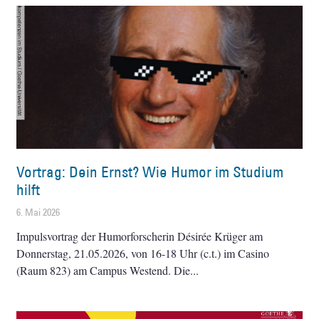
Vortrag: Dein Ernst? Wie Humor im Studium
hilft
6. Mai 2026
Impulsvortrag der Humorforscherin Désirée Krüger am
Donnerstag, 21.05.2026, von 16-18 Uhr (c.t.) im Casino
(Raum 823) am Campus Westend. Die