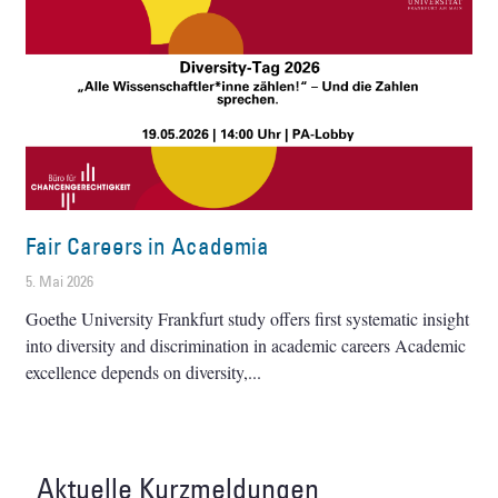
Fair Careers in Academia
5. Mai 2026
Goethe University Frankfurt study offers first systematic insight
into diversity and discrimination in academic careers Academic
excellence depends on diversity,
Aktuelle Kurzmeldungen