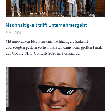
Nachhaltigkeit trifft Unternehmergeist
6. Mai 2026
Mit innovativen Ideen für eine nachhaltigere Zukunft
überzeugten gestern sechs Finalistenteams beim großen Finale
des Goethe-SDG-Contests 2026 im Festsaal der