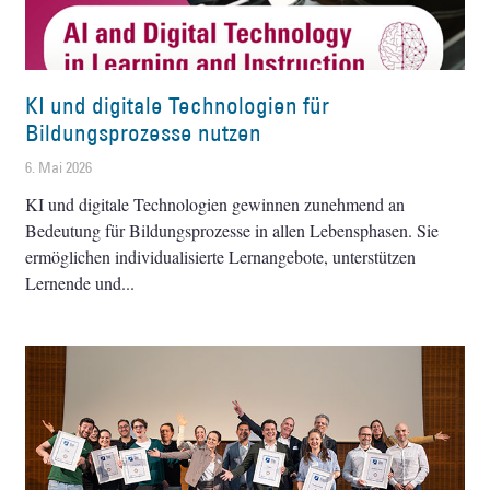
KI und digitale Technologien für
Bildungsprozesse nutzen
6. Mai 2026
KI und digitale Technologien gewinnen zunehmend an
Bedeutung für Bildungsprozesse in allen Lebensphasen. Sie
ermöglichen individualisierte Lernangebote, unterstützen
Lernende und