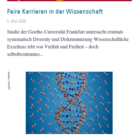
Faire Karrieren in der Wissenschaft
5. Mai 2026
Studie der Goethe-Universität Frankfurt untersucht erstmals
systematisch Diversity und Diskriminierung Wissenschaftliche
Exzellenz lebt von Vielfalt und Freiheit – doch
selbstbestimmtes