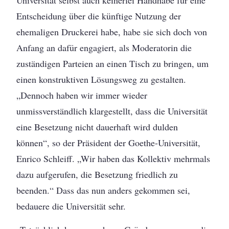
Universität selbst auch keinerlei Handhabe für eine
Entscheidung über die künftige Nutzung der
ehemaligen Druckerei habe, habe sie sich doch von
Anfang an dafür engagiert, als Moderatorin die
zuständigen Parteien an einen Tisch zu bringen, um
einen konstruktiven Lösungsweg zu gestalten.
„Dennoch haben wir immer wieder
unmissverständlich klargestellt, dass die Universität
eine Besetzung nicht dauerhaft wird dulden
können“, so der Präsident der Goethe-Universität,
Enrico Schleiff. „Wir haben das Kollektiv mehrmals
dazu aufgerufen, die Besetzung friedlich zu
beenden.“ Dass das nun anders gekommen sei,
bedauere die Universität sehr.