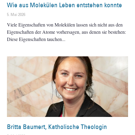
Wie aus Molekülen Leben entstehen konnte
5. Mai 2026
Viele Eigenschaften von Molekülen lassen sich nicht aus den
Eigenschaften der Atome vorhersagen, aus denen sie bestehen:
Diese Eigenschaften tauchen
Britta Baumert, Katholische Theologin