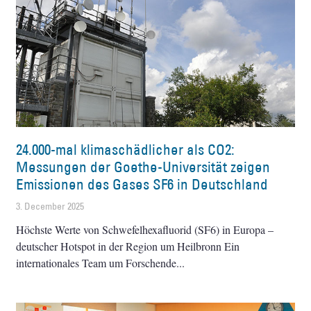
24.000-mal klimaschädlicher als CO2:
Messungen der Goethe-Universität zeigen
Emissionen des Gases SF6 in Deutschland
3. December 2025
Höchste Werte von Schwefelhexafluorid (SF6) in Europa –
deutscher Hotspot in der Region um Heilbronn Ein
internationales Team um Forschende