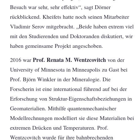
Besuch war sehr, sehr effektiv“, sagt Dörner
rückblickend. Kheifets hatte noch seinen Mitarbeiter
Vladimir Serov mitgebracht. „Beide haben extrem viel
mit den Studierenden und Doktoranden diskutiert, wir
haben gemeinsame Projekt angeschoben.
Prof. Renata M. Wentzcovitch
2016 war
von der
University of Minnesota in Minneapolis zu Gast bei
Prof. Björn Winkler in der Mineralogie. Die
Forscherin ist eine international führend auf bei der
Erforschung von Struktur-Eigenschaftsbeziehungen in
Geomaterialien. Mithilfe quantenmechanischer
Modellrechnungen modelliert sie diese Materialien bei
extremen Drücken und Temperaturen. Prof.
Wentzcovitch wurde für ihre bahnbrechenden