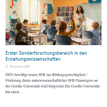
Erster Sonderforschungsbereich in den
Erziehungswissenschaften
21. November 2025
DFG bewilligt neuen SFB zur Bildungsgerechtigkeit /
Förderung dreier naturwissenschaftlicher SFB-Transregios an
der Goethe-Universität wird fortgesetzt Die Goethe-Universität
hat einen