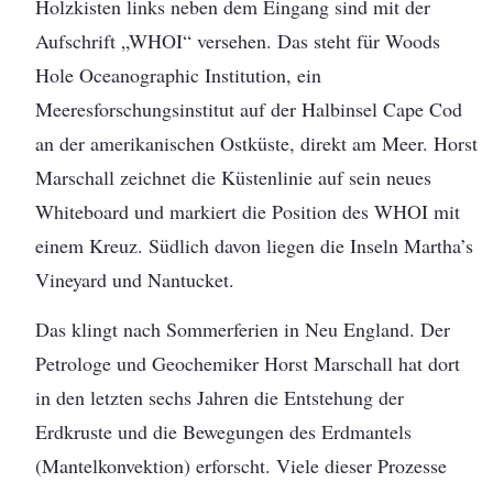
Holzkisten links neben dem Eingang sind mit der
Aufschrift „WHOI“ versehen. Das steht für Woods
Hole Oceanographic Institution, ein
Meeresforschungsinstitut auf der Halbinsel Cape Cod
an der amerikanischen Ostküste, direkt am Meer. Horst
Marschall zeichnet die Küstenlinie auf sein neues
Whiteboard und markiert die Position des WHOI mit
einem Kreuz. Südlich davon liegen die Inseln Martha’s
Vineyard und Nantucket.
Das klingt nach Sommerferien in Neu England. Der
Petrologe und Geochemiker Horst Marschall hat dort
in den letzten sechs Jahren die Entstehung der
Erdkruste und die Bewegungen des Erdmantels
(Mantelkonvektion) erforscht. Viele dieser Prozesse