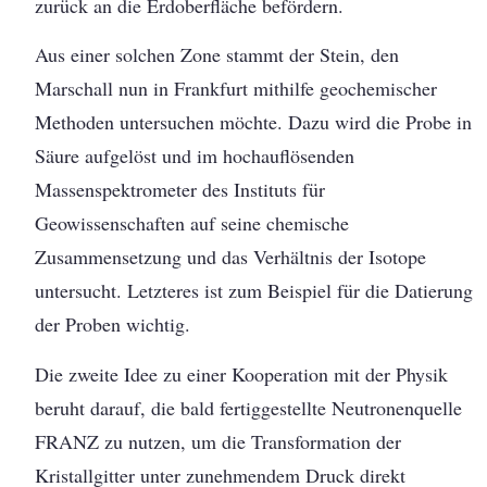
zurück an die Erdoberfläche befördern.
Aus einer solchen Zone stammt der Stein, den
Marschall nun in Frankfurt mithilfe geochemischer
Methoden untersuchen möchte. Dazu wird die Probe in
Säure aufgelöst und im hochauflösenden
Massenspektrometer des Instituts für
Geowissenschaften auf seine chemische
Zusammensetzung und das Verhältnis der Isotope
untersucht. Letzteres ist zum Beispiel für die Datierung
der Proben wichtig.
Die zweite Idee zu einer Kooperation mit der Physik
beruht darauf, die bald fertiggestellte Neutronenquelle
FRANZ zu nutzen, um die Transformation der
Kristallgitter unter zunehmendem Druck direkt