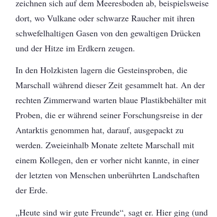
zeichnen sich auf dem Meeresboden ab, beispielsweise
dort, wo Vulkane oder schwarze Raucher mit ihren
schwefelhaltigen Gasen von den gewaltigen Drücken
und der Hitze im Erdkern zeugen.
In den Holzkisten lagern die Gesteinsproben, die
Marschall während dieser Zeit gesammelt hat. An der
rechten Zimmerwand warten blaue Plastikbehälter mit
Proben, die er während seiner Forschungsreise in der
Antarktis genommen hat, darauf, ausgepackt zu
werden. Zweieinhalb Monate zeltete Marschall mit
einem Kollegen, den er vorher nicht kannte, in einer
der letzten von Menschen unberührten Landschaften
der Erde.
„Heute sind wir gute Freunde“, sagt er. Hier ging (und