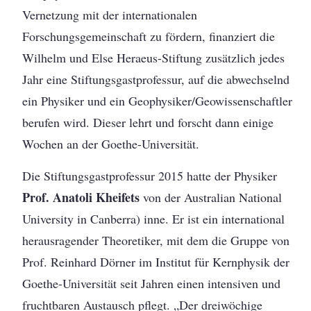
Vernetzung mit der internationalen
Forschungsgemeinschaft zu fördern, finanziert die
Wilhelm und Else Heraeus-Stiftung zusätzlich jedes
Jahr eine Stiftungsgastprofessur, auf die abwechselnd
ein Physiker und ein Geophysiker/Geowissenschaftler
berufen wird. Dieser lehrt und forscht dann einige
Wochen an der Goethe-Universität.
Die Stiftungsgastprofessur 2015 hatte der Physiker
Prof. Anatoli Kheifets
von der Australian National
University in Canberra) inne. Er ist ein international
herausragender Theoretiker, mit dem die Gruppe von
Prof. Reinhard Dörner im Institut für Kernphysik der
Goethe-Universität seit Jahren einen intensiven und
fruchtbaren Austausch pflegt. „Der dreiwöchige