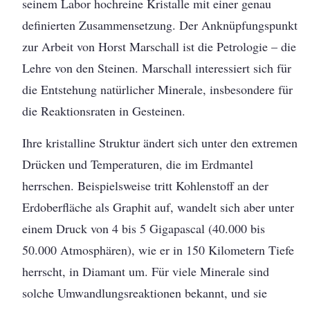
seinem Labor hochreine Kristalle mit einer genau
definierten Zusammensetzung. Der Anknüpfungspunkt
zur Arbeit von Horst Marschall ist die Petrologie – die
Lehre von den Steinen. Marschall interessiert sich für
die Entstehung natürlicher Minerale, insbesondere für
die Reaktionsraten in Gesteinen.
Ihre kristalline Struktur ändert sich unter den extremen
Drücken und Temperaturen, die im Erdmantel
herrschen. Beispielsweise tritt Kohlenstoff an der
Erdoberfläche als Graphit auf, wandelt sich aber unter
einem Druck von 4 bis 5 Gigapascal (40.000 bis
50.000 Atmosphären), wie er in 150 Kilometern Tiefe
herrscht, in Diamant um. Für viele Minerale sind
solche Umwandlungsreaktionen bekannt, und sie