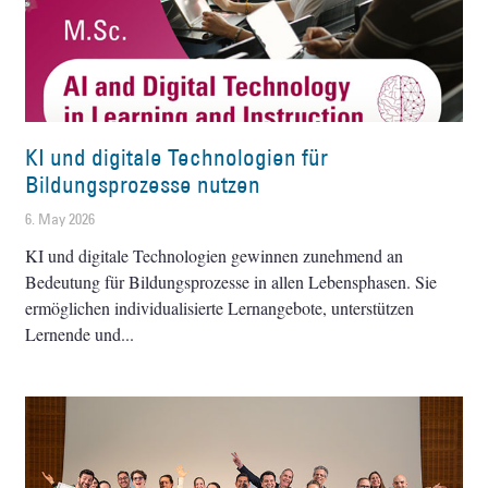
KI und digitale Technologien für
Bildungsprozesse nutzen
6. May 2026
KI und digitale Technologien gewinnen zunehmend an
Bedeutung für Bildungsprozesse in allen Lebensphasen. Sie
ermöglichen individualisierte Lernangebote, unterstützen
Lernende und