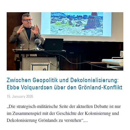
Zwischen Geopolitik und Dekolonialisierung:
Ebbe Volquardsen über den Grönland-Konflikt
15. January 2026
„Die strategisch-militärische Seite der aktuellen Debatte ist nur
im Zusammenspiel mit der Geschichte der Kolonisierung und
Dekolonisierung Grönlands zu verstehen“,