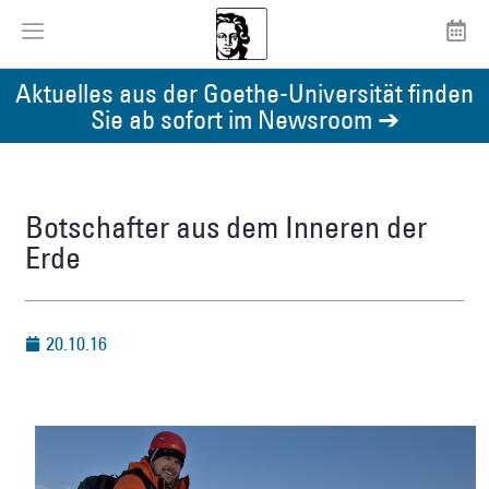
Aktuelles aus der Goethe-Universität finden
Sie ab sofort im Newsroom ➔
Botschafter aus dem Inneren der
Erde
20.10.16