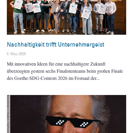
Nachhaltigkeit trifft Unternehmergeist
6. May 2026
Mit innovativen Ideen für eine nachhaltigere Zukunft
überzeugten gestern sechs Finalistenteams beim großen Finale
des Goethe-SDG-Contests 2026 im Festsaal der