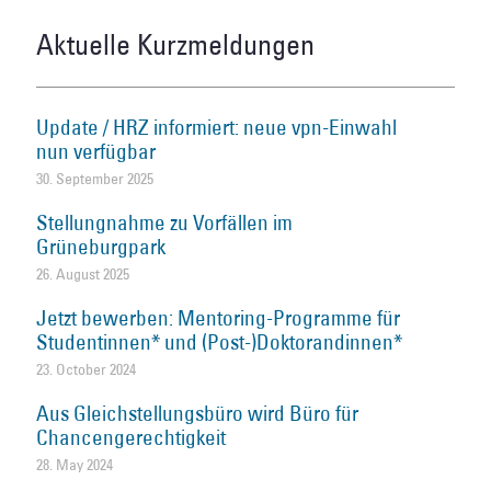
Aktuelle Kurzmeldungen
Update / HRZ informiert: neue vpn-Einwahl
nun verfügbar
30. September 2025
Stellungnahme zu Vorfällen im
Grüneburgpark
26. August 2025
Jetzt bewerben: Mentoring-Programme für
Studentinnen* und (Post-)Doktorandinnen*
23. October 2024
Aus Gleichstellungsbüro wird Büro für
Chancengerechtigkeit
28. May 2024