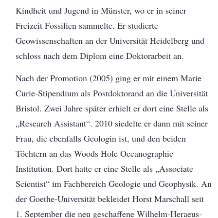
Kindheit und Jugend in Münster, wo er in seiner
Freizeit Fossilien sammelte. Er studierte
Geowissenschaften an der Universität Heidelberg und
schloss nach dem Diplom eine Doktorarbeit an.
Nach der Promotion (2005) ging er mit einem Marie
Curie-Stipendium als Postdoktorand an die Universität
Bristol. Zwei Jahre später erhielt er dort eine Stelle als
„Research Assistant“. 2010 siedelte er dann mit seiner
Frau, die ebenfalls Geologin ist, und den beiden
Töchtern an das Woods Hole Oceanographic
Institution. Dort hatte er eine Stelle als „Associate
Scientist“ im Fachbereich Geologie und Geophysik. An
der Goethe-Universität bekleidet Horst Marschall seit
1. September die neu geschaffene Wilhelm-Heraeus-