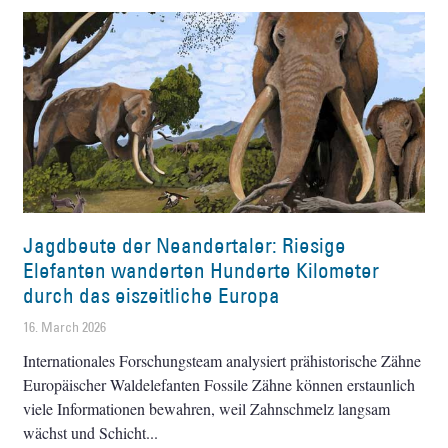
Jagdbeute der Neandertaler: Riesige
Elefanten wanderten Hunderte Kilometer
durch das eiszeitliche Europa
16. March 2026
Internationales Forschungsteam analysiert prähistorische Zähne
Europäischer Waldelefanten Fossile Zähne können erstaunlich
viele Informationen bewahren, weil Zahnschmelz langsam
wächst und Schicht