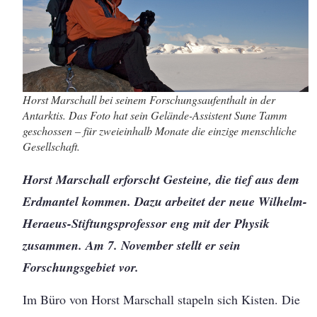
Horst Marschall bei seinem Forschungsaufenthalt in der
Antarktis. Das Foto hat sein Gelände-Assistent Sune Tamm
geschossen – für zweieinhalb Monate die einzige menschliche
Gesellschaft.
Horst Marschall erforscht Gesteine, die tief aus dem
Erdmantel kommen. Dazu arbeitet der neue Wilhelm-
Heraeus-Stiftungsprofessor eng mit der Physik
zusammen. Am 7. November stellt er sein
Forschungsgebiet vor.
Im Büro von Horst Marschall stapeln sich Kisten. Die