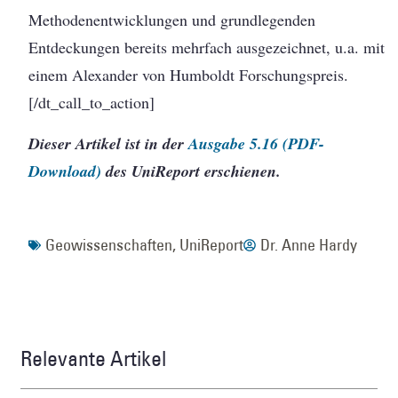
Methodenentwicklungen und grundlegenden
Entdeckungen bereits mehrfach ausgezeichnet, u.a. mit
einem Alexander von Humboldt Forschungspreis.
[/dt_call_to_action]
Dieser Artikel ist in der
Ausgabe 5.16 (PDF-
Download)
des UniReport erschienen.
Geowissenschaften
,
UniReport
Dr. Anne Hardy
Relevante Artikel