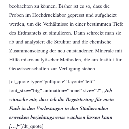
beobachten zu können. Bisher ist es so, dass die
Proben im Hochdrucklabor gepresst und aufgeheizt
werden, um die Verhältnisse in einer bestimmten Tiefe
des Erdmantels zu simulieren. Dann schreckt man sie
ab und analysiert die Struktur und die chemische
Zusammensetzung der neu entstandenen Minerale mit
Hilfe mikroanalytischer Methoden, die am Institut für
Geowissenschaften zur Verfügung stehen.
[dt_quote type=“pullquote“ layout=“left“
font_size=“big“ animation=“none“ size=“2″]
„Ich
wünsche mir, dass ich die Begeisterung für mein
Fach in den Vorlesungen in den Studierenden
erwecken beziehungsweise wachsen lassen kann
[…]“
[/dt_quote]