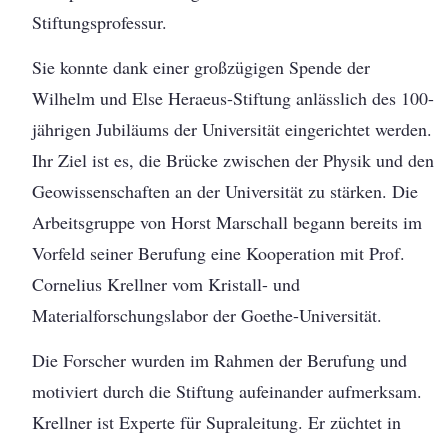
Stiftungsprofessur.
Sie konnte dank einer großzügigen Spende der
Wilhelm und Else Heraeus-Stiftung anlässlich des 100-
jährigen Jubiläums der Universität eingerichtet werden.
Ihr Ziel ist es, die Brücke zwischen der Physik und den
Geowissenschaften an der Universität zu stärken. Die
Arbeitsgruppe von Horst Marschall begann bereits im
Vorfeld seiner Berufung eine Kooperation mit Prof.
Cornelius Krellner vom Kristall- und
Materialforschungslabor der Goethe-Universität.
Die Forscher wurden im Rahmen der Berufung und
motiviert durch die Stiftung aufeinander aufmerksam.
Krellner ist Experte für Supraleitung. Er züchtet in