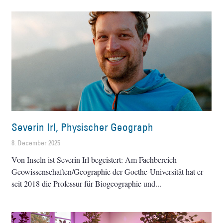
Severin Irl, Physischer Geograph
8. December 2025
Von Inseln ist Severin Irl begeistert: Am Fachbereich
Geowissenschaften/Geographie der Goethe-Universität hat er
seit 2018 die Professur für Biogeographie und