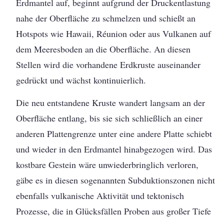
Erdmantel auf, beginnt aufgrund der Druckentlastung
nahe der Oberfläche zu schmelzen und schießt an
Hotspots wie Hawaii, Réunion oder aus Vulkanen auf
dem Meeresboden an die Oberfläche. An diesen
Stellen wird die vorhandene Erdkruste auseinander
gedrückt und wächst kontinuierlich.
Die neu entstandene Kruste wandert langsam an der
Oberfläche entlang, bis sie sich schließlich an einer
anderen Plattengrenze unter eine andere Platte schiebt
und wieder in den Erdmantel hinabgezogen wird. Das
kostbare Gestein wäre unwiederbringlich verloren,
gäbe es in diesen sogenannten Subduktionszonen nicht
ebenfalls vulkanische Aktivität und tektonisch
Prozesse, die in Glücksfällen Proben aus großer Tiefe