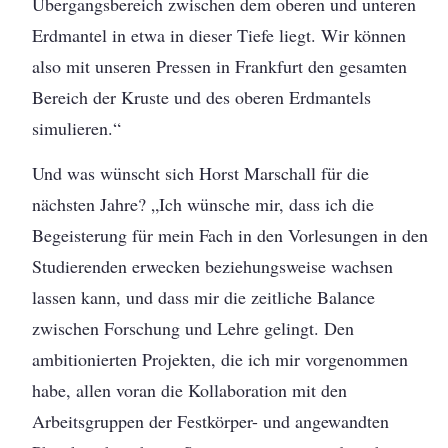
Übergangsbereich zwischen dem oberen und unteren
Erdmantel in etwa in dieser Tiefe liegt. Wir können
also mit unseren Pressen in Frankfurt den gesamten
Bereich der Kruste und des oberen Erdmantels
simulieren.“
Und was wünscht sich Horst Marschall für die
nächsten Jahre? „Ich wünsche mir, dass ich die
Begeisterung für mein Fach in den Vorlesungen in den
Studierenden erwecken beziehungsweise wachsen
lassen kann, und dass mir die zeitliche Balance
zwischen Forschung und Lehre gelingt. Den
ambitionierten Projekten, die ich mir vorgenommen
habe, allen voran die Kollaboration mit den
Arbeitsgruppen der Festkörper- und angewandten