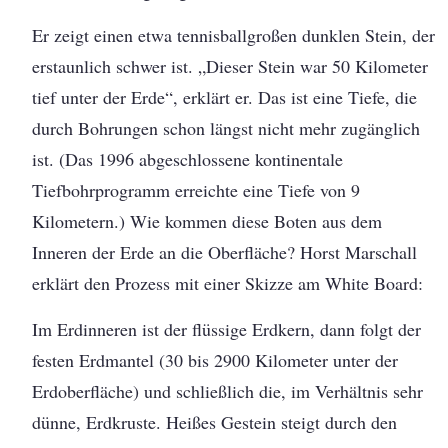
Er zeigt einen etwa tennisballgroßen dunklen Stein, der
erstaunlich schwer ist. „Dieser Stein war 50 Kilometer
tief unter der Erde“, erklärt er. Das ist eine Tiefe, die
durch Bohrungen schon längst nicht mehr zugänglich
ist. (Das 1996 abgeschlossene kontinentale
Tiefbohrprogramm erreichte eine Tiefe von 9
Kilometern.) Wie kommen diese Boten aus dem
Inneren der Erde an die Oberfläche? Horst Marschall
erklärt den Prozess mit einer Skizze am White Board:
Im Erdinneren ist der flüssige Erdkern, dann folgt der
festen Erdmantel (30 bis 2900 Kilometer unter der
Erdoberfläche) und schließlich die, im Verhältnis sehr
dünne, Erdkruste. Heißes Gestein steigt durch den