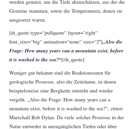
werden genutzt, um die Tiefe abzuschätzen, aus der die
Gesteine stammen, sowie die Temperaturen, denen sie
ausgesetzt waren.
[dt_quote type=“pullquote“ layout=“right“
font_size=“big“ animation=“none“ size=“2″]
„Also die
Frage: How many years can a mountain exist, before
it is washed to the sea?“
[/dt_quote]
Weniger gut bekannt sind die Reaktionsraten für
geologische Prozesse, also die Zeiträume, in denen
beispielsweise eine Bergkette entsteht und wieder
vergeht. „Also die Frage: How many years can a
mountain exist, before it is washed to the sea?“, zitiert
Marschall Bob Dylan. Da viele solcher Prozesse in der
Natur entweder in unzugänglichen Tiefen oder über