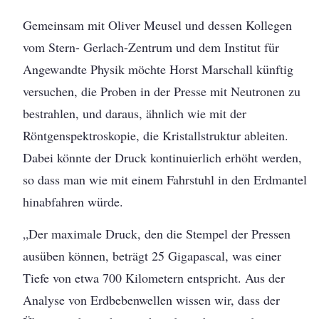
Gemeinsam mit Oliver Meusel und dessen Kollegen
vom Stern- Gerlach-Zentrum und dem Institut für
Angewandte Physik möchte Horst Marschall künftig
versuchen, die Proben in der Presse mit Neutronen zu
bestrahlen, und daraus, ähnlich wie mit der
Röntgenspektroskopie, die Kristallstruktur ableiten.
Dabei könnte der Druck kontinuierlich erhöht werden,
so dass man wie mit einem Fahrstuhl in den Erdmantel
hinabfahren würde.
„Der maximale Druck, den die Stempel der Pressen
ausüben können, beträgt 25 Gigapascal, was einer
Tiefe von etwa 700 Kilometern entspricht. Aus der
Analyse von Erdbebenwellen wissen wir, dass der