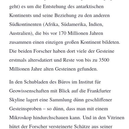
geht) es um die Entstehung des antarktischen
Kontinents und seine Beziehung zu den anderen
Südkontinenten (Afrika, Südamerika, Indien,
Australien), die bis vor 170 Millionen Jahren
zusammen einen einzigen großen Kontinent bildeten.
Die beiden Forscher haben dort viele der Gesteine
erstmals altersdatiert und Reste von bis zu 3500
Millionen Jahre alten Gesteinen gefunden.
In den Schubladen des Büros im Institut für
Geowissenschaften mit Blick auf die Frankfurter
Skyline lagert eine Sammlung dünn geschliffener
Gesteinsproben – so dünn, dass man mit einem
Mikroskop hindurchschauen kann. Und in den Vitrinen
hütet der Forscher versteinerte Schätze aus seiner