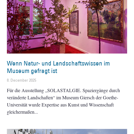
Wenn Natur- und Landschaftswissen im
Museum gefragt ist
8. December 2025
Für die Ausstellung „SOLASTALGIE. Spaziergänge durch
veränderte Landschaften“ im Museum Giersch der Goethe-
Universität wurde Expertise aus Kunst und Wissenschaft
gleichermaßen