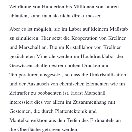
Zeiträume von Hunderten bis Millionen von Jahren
ablaufen, kann man sie nicht direkt messen.
Aber es ist möglich, sie im Labor auf kleinem Maßstab
zu simulieren. Hier setzt die Kooperation von Krellner
und Marschall an. Die im Kristalllabor von Krellner
gezüchteten Minerale werden im Hochdrucklabor der
Geowissenschaften extrem hohen Drücken und
Temperaturen ausgesetzt, so dass die Umkristallisation
und der Austausch von chemischen Elementen wie im
Zeitraffer zu beobachten ist. Horst Marschall
interessiert dies vor allem im Zusammenhang mit
Gesteinen, die durch Plattentektonik und
Mantelkonvektion aus den Tiefen des Erdmantels an
die Oberfläche getragen werden.