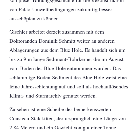
von Paläo-Umweltbedingungen zukünftig besser
ausschöpfen zu können.
Gischler arbeitet derzeit zusammen mit dem
Doktoranden Dominik Schmitt weiter an anderen
Ablagerungen aus dem Blue Hole. Es handelt sich um
bis zu 9 m lange Sediment-Bohrkerne, die im August
vom Boden des Blue Hole entnommen wurden. Das
schlammige Boden-Sediment des Blue Hole weist eine
feine Jahresschichtung auf und soll als hochauflösendes
Klima- und Sturmarchiv genutzt werden.
Zu sehen ist eine Scheibe des bemerkenswerten
Cousteau-Stalaktiten, der ursprünglich eine Länge von
2,84 Metern und ein Gewicht von gut einer Tonne