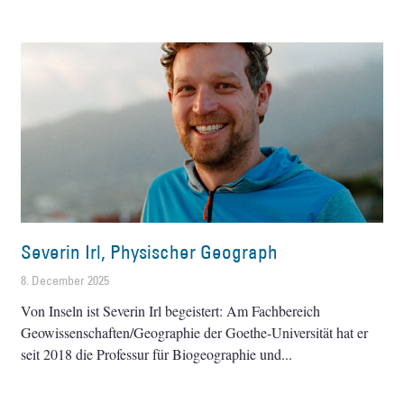
Severin Irl, Physischer Geograph
8. December 2025
Von Inseln ist Severin Irl begeistert: Am Fachbereich
Geowissenschaften/Geographie der Goethe-Universität hat er
seit 2018 die Professur für Biogeographie und