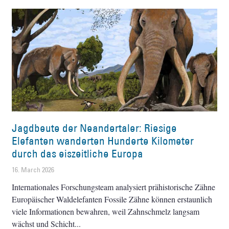
Jagdbeute der Neandertaler: Riesige
Elefanten wanderten Hunderte Kilometer
durch das eiszeitliche Europa
16. March 2026
Internationales Forschungsteam analysiert prähistorische Zähne
Europäischer Waldelefanten Fossile Zähne können erstaunlich
viele Informationen bewahren, weil Zahnschmelz langsam
wächst und Schicht