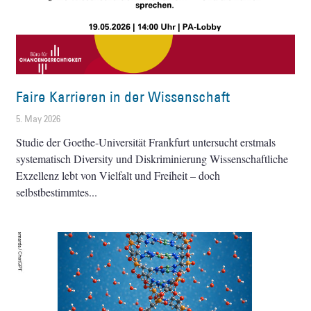
Faire Karrieren in der Wissenschaft
5. May 2026
Studie der Goethe-Universität Frankfurt untersucht erstmals
systematisch Diversity und Diskriminierung Wissenschaftliche
Exzellenz lebt von Vielfalt und Freiheit – doch
selbstbestimmtes