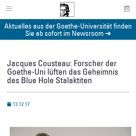
Aktuelles aus der Goethe-Universität finden
Sie ab sofort im Newsroom ➔
Jacques Cousteau: Forscher der
Goethe-Uni lüften das Geheimnis
des Blue Hole Stalaktiten
13.12.17