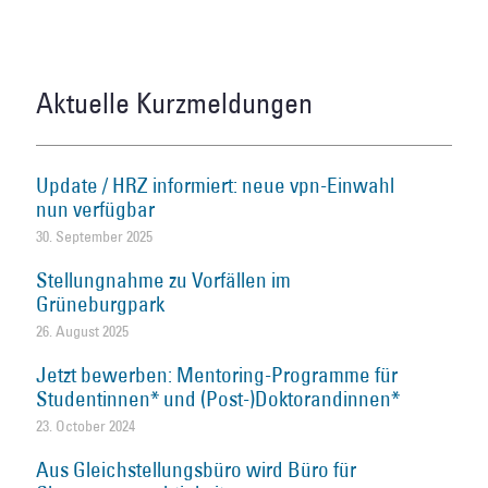
Aktuelle Kurzmeldungen
Update / HRZ informiert: neue vpn-Einwahl
nun verfügbar
30. September 2025
Stellungnahme zu Vorfällen im
Grüneburgpark
26. August 2025
Jetzt bewerben: Mentoring-Programme für
Studentinnen* und (Post-)Doktorandinnen*
23. October 2024
Aus Gleichstellungsbüro wird Büro für