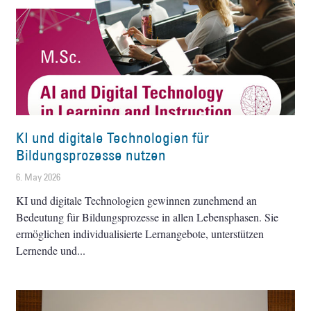
KI und digitale Technologien für
Bildungsprozesse nutzen
6. May 2026
KI und digitale Technologien gewinnen zunehmend an
Bedeutung für Bildungsprozesse in allen Lebensphasen. Sie
ermöglichen individualisierte Lernangebote, unterstützen
Lernende und