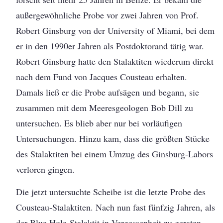
außergewöhnliche Probe vor zwei Jahren von Prof.
Robert Ginsburg von der University of Miami, bei dem
er in den 1990er Jahren als Postdoktorand tätig war.
Robert Ginsburg hatte den Stalaktiten wiederum direkt
nach dem Fund von Jacques Cousteau erhalten.
Damals ließ er die Probe aufsägen und begann, sie
zusammen mit dem Meeresgeologen Bob Dill zu
untersuchen. Es blieb aber nur bei vorläufigen
Untersuchungen. Hinzu kam, dass die größten Stücke
des Stalaktiten bei einem Umzug des Ginsburg-Labors
verloren gingen.
Die jetzt untersuchte Scheibe ist die letzte Probe des
Cousteau-Stalaktiten. Nach nun fast fünfzig Jahren, als
der Blue Hole-Stalaktit in Vergessenheit zu geraten