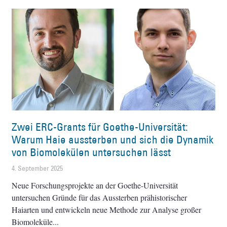
Zwei ERC-Grants für Goethe-Universität:
Warum Haie aussterben und sich die Dynamik
von Biomolekülen untersuchen lässt
4. September 2025
Neue Forschungsprojekte an der Goethe-Universität
untersuchen Gründe für das Aussterben prähistorischer
Haiarten und entwickeln neue Methode zur Analyse großer
Biomoleküle