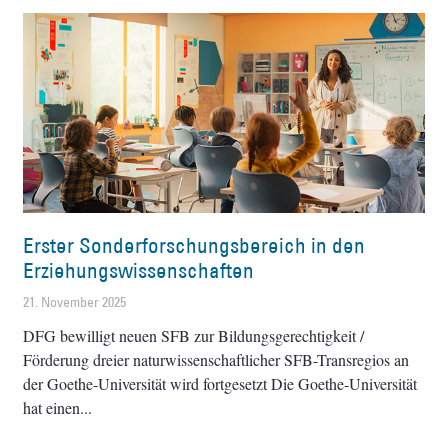
Erster Sonderforschungsbereich in den
Erziehungswissenschaften
21. November 2025
DFG bewilligt neuen SFB zur Bildungsgerechtigkeit /
Förderung dreier naturwissenschaftlicher SFB-Transregios an
der Goethe-Universität wird fortgesetzt Die Goethe-Universität
hat einen