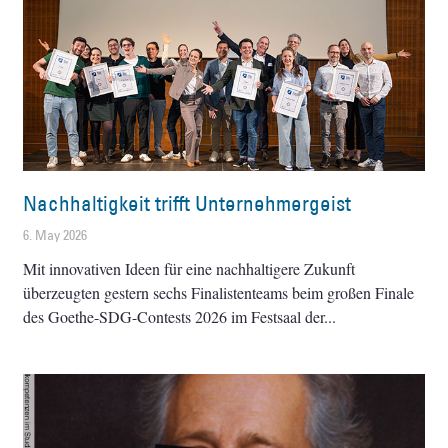
Nachhaltigkeit trifft Unternehmergeist
6. May 2026
Mit innovativen Ideen für eine nachhaltigere Zukunft
überzeugten gestern sechs Finalistenteams beim großen Finale
des Goethe-SDG-Contests 2026 im Festsaal der