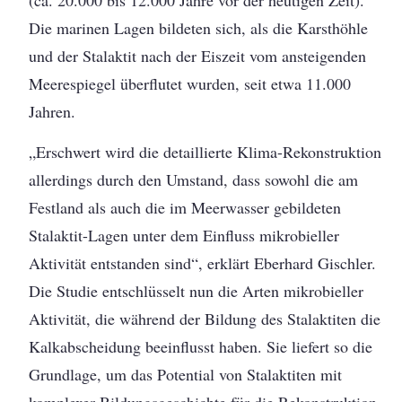
Die marinen Lagen bildeten sich, als die Karsthöhle
und der Stalaktit nach der Eiszeit vom ansteigenden
Meerespiegel überflutet wurden, seit etwa 11.000
Jahren.
„Erschwert wird die detaillierte Klima-Rekonstruktion
allerdings durch den Umstand, dass sowohl die am
Festland als auch die im Meerwasser gebildeten
Stalaktit-Lagen unter dem Einfluss mikrobieller
Aktivität entstanden sind“, erklärt Eberhard Gischler.
Die Studie entschlüsselt nun die Arten mikrobieller
Aktivität, die während der Bildung des Stalaktiten die
Kalkabscheidung beeinflusst haben. Sie liefert so die
Grundlage, um das Potential von Stalaktiten mit
komplexer Bildungsgeschichte für die Rekonstruktion