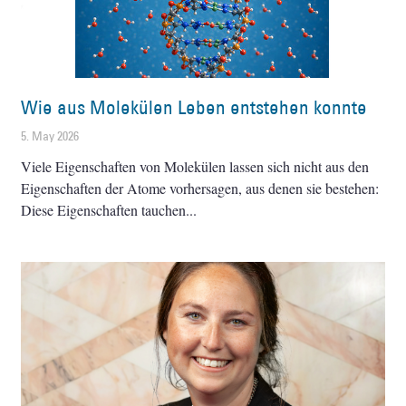
Wie aus Molekülen Leben entstehen konnte
5. May 2026
Viele Eigenschaften von Molekülen lassen sich nicht aus den
Eigenschaften der Atome vorhersagen, aus denen sie bestehen:
Diese Eigenschaften tauchen