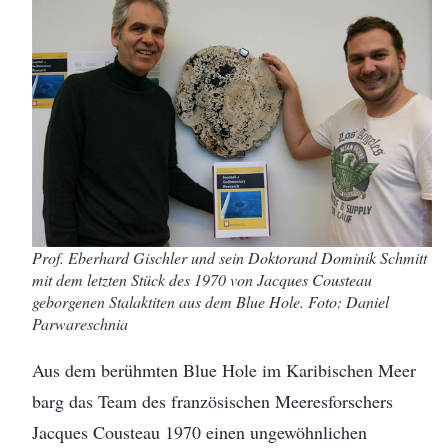
Prof. Eberhard Gischler und sein Doktorand Dominik Schmitt
mit dem letzten Stück des 1970 von Jacques Cousteau
geborgenen Stalaktiten aus dem Blue Hole. Foto: Daniel
Parwareschnia
Aus dem berühmten Blue Hole im Karibischen Meer
barg das Team des französischen Meeresforschers
Jacques Cousteau 1970 einen ungewöhnlichen