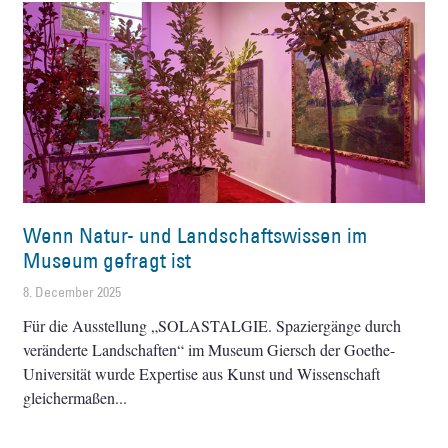
Wenn Natur- und Landschaftswissen im
Museum gefragt ist
8. December 2025
Für die Ausstellung „SOLASTALGIE. Spaziergänge durch
veränderte Landschaften“ im Museum Giersch der Goethe-
Universität wurde Expertise aus Kunst und Wissenschaft
gleichermaßen