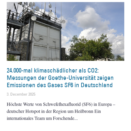
24.000-mal klimaschädlicher als CO2:
Messungen der Goethe-Universität zeigen
Emissionen des Gases SF6 in Deutschland
3. December 2025
Höchste Werte von Schwefelhexafluorid (SF6) in Europa –
deutscher Hotspot in der Region um Heilbronn Ein
internationales Team um Forschende