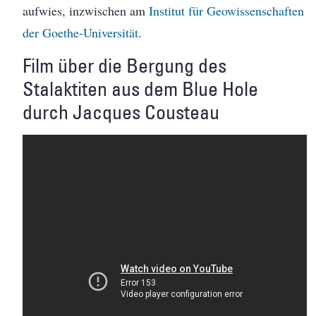
aufwies, inzwischen am
Institut für Geowissenschaften
der Goethe-Universität
.
Film über die Bergung des
Stalaktiten aus dem Blue Hole
durch Jacques Cousteau