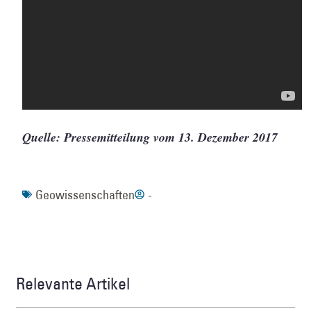
Quelle: Pressemitteilung vom 13. Dezember 2017
Geowissenschaften
-
Relevante Artikel