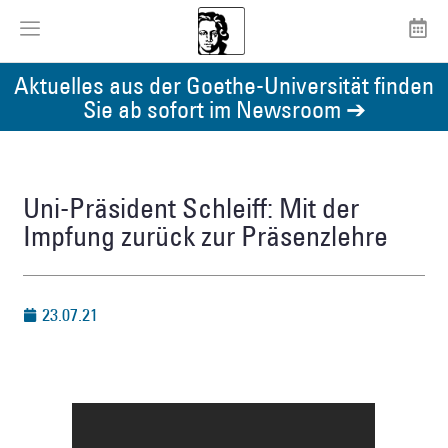
Aktuelles aus der Goethe-Universität finden
Sie ab sofort im Newsroom ➔
Uni-Präsident Schleiff: Mit der
Impfung zurück zur Präsenzlehre
23.07.21