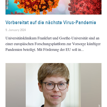
Vorbereitet auf die nächste Virus-Pandemie
9. January 2024
Universitätsklinikum Frankfurt und Goethe-Universität sind an
einer europäischen Forschungsplattform zur Vorsorge künftiger
Pandemien beteiligt. Mit Förderung der EU soll in