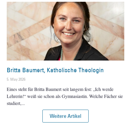
Britta Baumert, Katholische Theologin
5. May 2026
Eines steht für Britta Baumert seit langem fest: „Ich werde
Lehrerin!“ weiß sie schon als Gymnasiastin. Welche Fächer sie
studiert,
Weitere Artikel