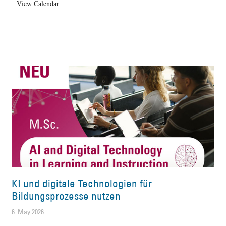
View Calendar
KI und digitale Technologien für
Bildungsprozesse nutzen
6. May 2026