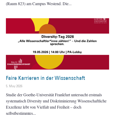
(Raum 823) am Campus Westend. Die
Faire Karrieren in der Wissenschaft
5. May 2026
Studie der Goethe-Universität Frankfurt untersucht erstmals
systematisch Diversity und Diskriminierung Wissenschaftliche
Exzellenz lebt von Vielfalt und Freiheit – doch
selbstbestimmtes