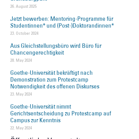
26. August 2025
Jetzt bewerben: Mentoring-Programme für
Studentinnen* und (Post-)Doktorandinnen*
23. October 2024
Aus Gleichstellungsbüro wird Büro für
Chancengerechtigkeit
28. May 2024
Goethe-Universität bekräftigt nach
Demonstration zum Protestcamp
Notwendigkeit des offenen Diskurses
23. May 2024
Goethe-Universität nimmt
Gerichtsentscheidung zu Protestcamp auf
Campus zur Kenntnis
22. May 2024