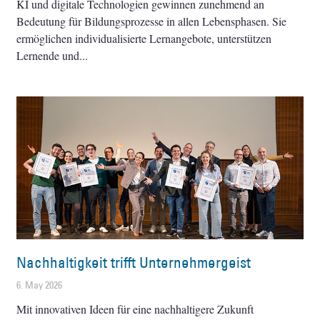
KI und digitale Technologien gewinnen zunehmend an
Bedeutung für Bildungsprozesse in allen Lebensphasen. Sie
ermöglichen individualisierte Lernangebote, unterstützen
Lernende und
Nachhaltigkeit trifft Unternehmergeist
6. May 2026
Mit innovativen Ideen für eine nachhaltigere Zukunft