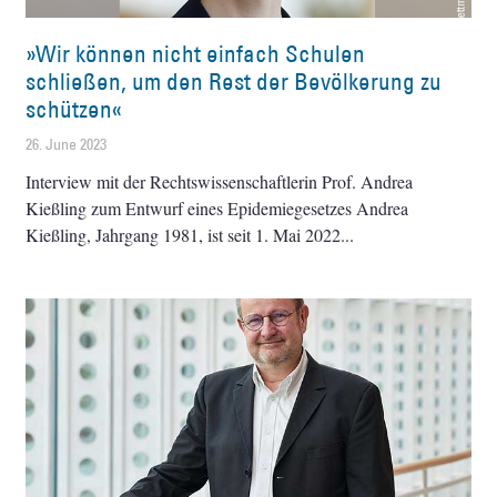
»Wir können nicht einfach Schulen
schließen, um den Rest der Bevölkerung zu
schützen«
26. June 2023
Interview mit der Rechtswissenschaftlerin Prof. Andrea
Kießling zum Entwurf eines Epidemiegesetzes Andrea
Kießling, Jahrgang 1981, ist seit 1. Mai 2022