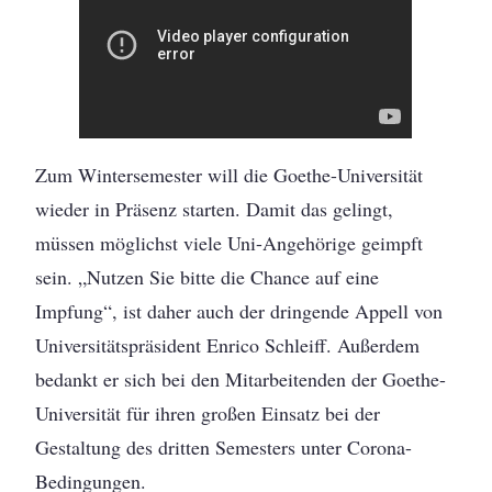
Zum Wintersemester will die Goethe-Universität
wieder in Präsenz starten. Damit das gelingt,
müssen möglichst viele Uni-Angehörige geimpft
sein. „Nutzen Sie bitte die Chance auf eine
Impfung“, ist daher auch der dringende Appell von
Universitätspräsident Enrico Schleiff. Außerdem
bedankt er sich bei den Mitarbeitenden der Goethe-
Universität für ihren großen Einsatz bei der
Gestaltung des dritten Semesters unter Corona-
Bedingungen.