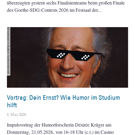
überzeugten gestern sechs Finalistenteams beim großen Finale
des Goethe-SDG-Contests 2026 im Festsaal der
Vortrag: Dein Ernst? Wie Humor im Studium
hilft
6. May 2026
Impulsvortrag der Humorforscherin Désirée Krüger am
Donnerstag, 21.05.2026, von 16-18 Uhr (c.t.) im Casino