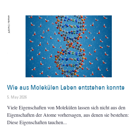
Wie aus Molekülen Leben entstehen konnte
5. May 2026
Viele Eigenschaften von Molekülen lassen sich nicht aus den
Eigenschaften der Atome vorhersagen, aus denen sie bestehen:
Diese Eigenschaften tauchen