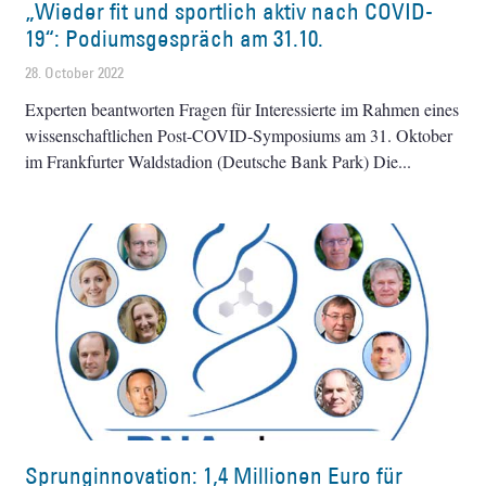
„Wieder fit und sportlich aktiv nach COVID-
19“: Podiumsgespräch am 31.10.
28. October 2022
Experten beantworten Fragen für Interessierte im Rahmen eines
wissenschaftlichen Post-COVID-Symposiums am 31. Oktober
im Frankfurter Waldstadion (Deutsche Bank Park) Die
Sprunginnovation: 1,4 Millionen Euro für