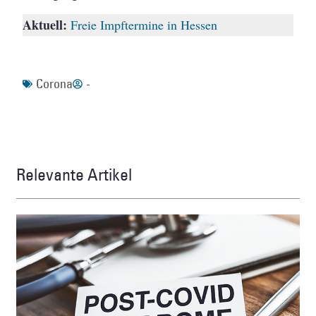
Aktuell:
Freie Impftermine in Hessen
Corona
-
Relevante Artikel