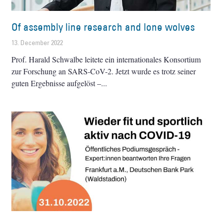
Of assembly line research and lone wolves
13. December 2022
Prof. Harald Schwalbe leitete ein internationales Konsortium
zur Forschung an SARS-CoV-2. Jetzt wurde es trotz seiner
guten Ergebnisse aufgelöst –