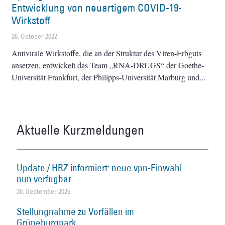
Entwicklung von neuartigem COVID-19-
Wirkstoff
26. October 2022
Antivirale Wirkstoffe, die an der Struktur des Viren-Erbguts
ansetzen, entwickelt das Team „RNA-DRUGS“ der Goethe-
Universität Frankfurt, der Philipps-Universität Marburg und
Aktuelle Kurzmeldungen
Update / HRZ informiert: neue vpn-Einwahl
nun verfügbar
30. September 2025
Stellungnahme zu Vorfällen im
Grüneburgpark