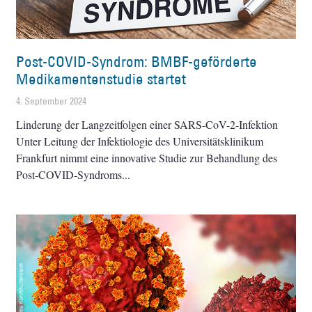
Post-COVID-Syndrom: BMBF-geförderte
Medikamentenstudie startet
4. September 2024
Linderung der Langzeitfolgen einer SARS-CoV-2-Infektion
Unter Leitung der Infektiologie des Universitätsklinikum
Frankfurt nimmt eine innovative Studie zur Behandlung des
Post-COVID-Syndroms