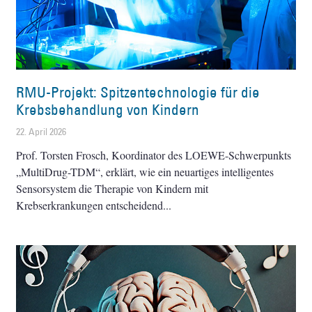
RMU-Projekt: Spitzentechnologie für die
Krebsbehandlung von Kindern
22. April 2026
Prof. Torsten Frosch, Koordinator des LOEWE-Schwerpunkts
„MultiDrug-TDM“, erklärt, wie ein neuartiges intelligentes
Sensorsystem die Therapie von Kindern mit
Krebserkrankungen entscheidend