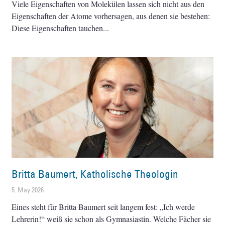
Viele Eigenschaften von Molekülen lassen sich nicht aus den
Eigenschaften der Atome vorhersagen, aus denen sie bestehen:
Diese Eigenschaften tauchen
Britta Baumert, Katholische Theologin
5. May 2026
Eines steht für Britta Baumert seit langem fest: „Ich werde
Lehrerin!“ weiß sie schon als Gymnasiastin. Welche Fächer sie