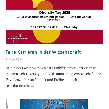
Faire Karrieren in der Wissenschaft
5. May 2026
Studie der Goethe-Universität Frankfurt untersucht erstmals
systematisch Diversity und Diskriminierung Wissenschaftliche
Exzellenz lebt von Vielfalt und Freiheit – doch
selbstbestimmtes