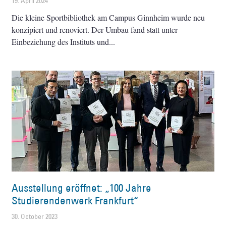
19. April 2024
Die kleine Sportbibliothek am Campus Ginnheim wurde neu
konzipiert und renoviert. Der Umbau fand statt unter
Einbeziehung des Instituts und
Ausstellung eröffnet: „100 Jahre
Studierendenwerk Frankfurt“
30. October 2023