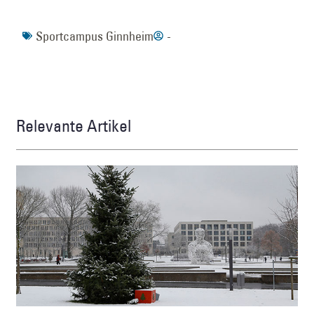
Sportcampus Ginnheim
-
Relevante Artikel