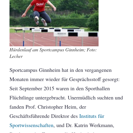
Hürdenlauf am Sportcampus Ginnheim; Foto:
Lecher
Sportcampus Ginnheim hat in den vergangenen
Monaten immer wieder für Gesprächsstoff gesorgt:
Seit September 2015 waren in den Sporthallen
Flüchtlinge untergebracht. Unermüdlich suchten und
fanden Prof. Christopher Heim, der
Geschäftsführende Direktor des
Instituts für
Sportwissenschaften
, und Dr. Katrin Werkmann,