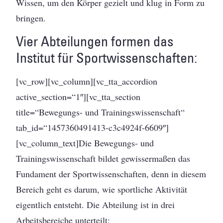
Wissen, um den Körper gezielt und klug in Form zu
bringen.
Vier Abteilungen formen das
Institut für Sportwissenschaften:
[vc_row][vc_column][vc_tta_accordion
active_section=“1″][vc_tta_section
title=“Bewegungs- und Trainingswissenschaft“
tab_id=“1457360491413-c3c4924f-6609″]
[vc_column_text]Die Bewegungs- und
Trainingswissenschaft bildet gewissermaßen das
Fundament der Sportwissenschaften, denn in diesem
Bereich geht es darum, wie sportliche Aktivität
eigentlich entsteht. Die Abteilung ist in drei
Arbeitsbereiche unterteilt: