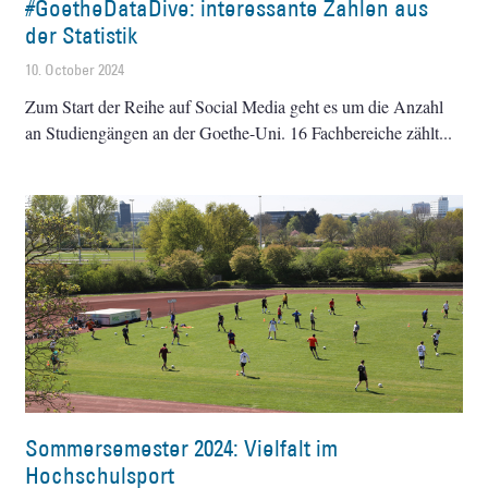
#GoetheDataDive: interessante Zahlen aus
der Statistik
10. October 2024
Zum Start der Reihe auf Social Media geht es um die Anzahl
an Studiengängen an der Goethe-Uni. 16 Fachbereiche zählt
Sommersemester 2024: Vielfalt im
Hochschulsport