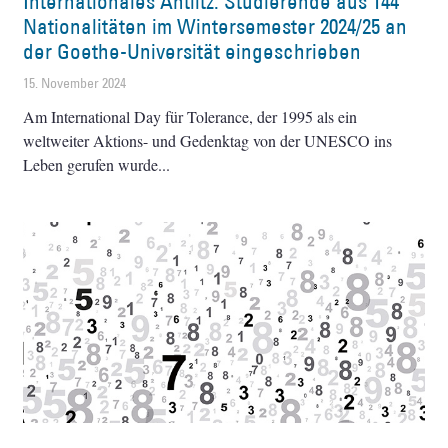
Internationales Antlitz: Studierende aus 144
Nationalitäten im Wintersemester 2024/25 an
der Goethe-Universität eingeschrieben
15. November 2024
Am International Day für Tolerance, der 1995 als ein
weltweiter Aktions- und Gedenktag von der UNESCO ins
Leben gerufen wurde