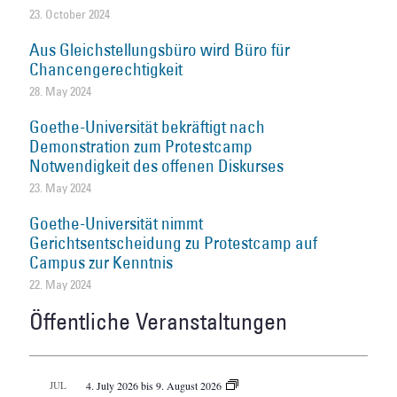
23. October 2024
Aus Gleichstellungsbüro wird Büro für
Chancengerechtigkeit
28. May 2024
Goethe-Universität bekräftigt nach
Demonstration zum Protestcamp
Notwendigkeit des offenen Diskurses
23. May 2024
Goethe-Universität nimmt
Gerichtsentscheidung zu Protestcamp auf
Campus zur Kenntnis
22. May 2024
Öffentliche Veranstaltungen
JUL
4. July 2026
bis
9. August 2026