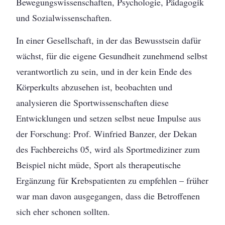
Bewegungswissenschaften, Psychologie, Pädagogik
und Sozialwissenschaften.
In einer Gesellschaft, in der das Bewusstsein dafür
wächst, für die eigene Gesundheit zunehmend selbst
verantwortlich zu sein, und in der kein Ende des
Körperkults abzusehen ist, beobachten und
analysieren die Sportwissenschaften diese
Entwicklungen und setzen selbst neue Impulse aus
der Forschung: Prof. Winfried Banzer, der Dekan
des Fachbereichs 05, wird als Sportmediziner zum
Beispiel nicht müde, Sport als therapeutische
Ergänzung für Krebspatienten zu empfehlen – früher
war man davon ausgegangen, dass die Betroffenen
sich eher schonen sollten.