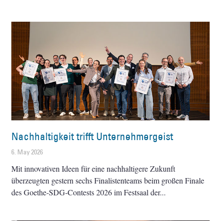
Nachhaltigkeit trifft Unternehmergeist
6. May 2026
Mit innovativen Ideen für eine nachhaltigere Zukunft
überzeugten gestern sechs Finalistenteams beim großen Finale
des Goethe-SDG-Contests 2026 im Festsaal der