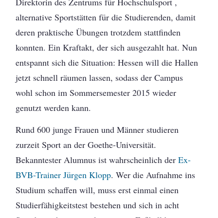
Direktorin des Zentrums für Hochschulsport ,
alternative Sportstätten für die Studierenden, damit
deren praktische Übungen trotzdem stattfinden
konnten. Ein Kraftakt, der sich ausgezahlt hat. Nun
entspannt sich die Situation: Hessen will die Hallen
jetzt schnell räumen lassen, sodass der Campus
wohl schon im Sommersemester 2015 wieder
genutzt werden kann.
Rund 600 junge Frauen und Männer studieren
zurzeit Sport an der Goethe-Universität.
Bekanntester Alumnus ist wahrscheinlich der
Ex-
BVB-Trainer Jürgen Klopp
. Wer die Aufnahme ins
Studium schaffen will, muss erst einmal einen
Studierfähigkeitstest bestehen und sich in acht