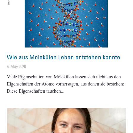
Wie aus Molekülen Leben entstehen konnte
5. May 2026
Viele Eigenschaften von Molekülen lassen sich nicht aus den
Eigenschaften der Atome vorhersagen, aus denen sie bestehen:
Diese Eigenschaften tauchen