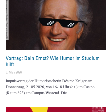
Vortrag: Dein Ernst? Wie Humor im Studium
hilft
6. May 2026
Impulsvortrag der Humorforscherin Désirée Krüger am
Donnerstag, 21.05.2026, von 16-18 Uhr (c.t.) im Casino
(Raum 823) am Campus Westend. Die