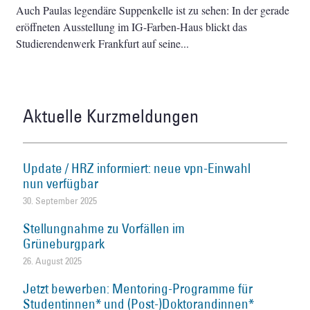
Auch Paulas legendäre Suppenkelle ist zu sehen: In der gerade
eröffneten Ausstellung im IG-Farben-Haus blickt das
Studierendenwerk Frankfurt auf seine
Aktuelle Kurzmeldungen
Update / HRZ informiert: neue vpn-Einwahl
nun verfügbar
30. September 2025
Stellungnahme zu Vorfällen im
Grüneburgpark
26. August 2025
Jetzt bewerben: Mentoring-Programme für
Studentinnen* und (Post-)Doktorandinnen*