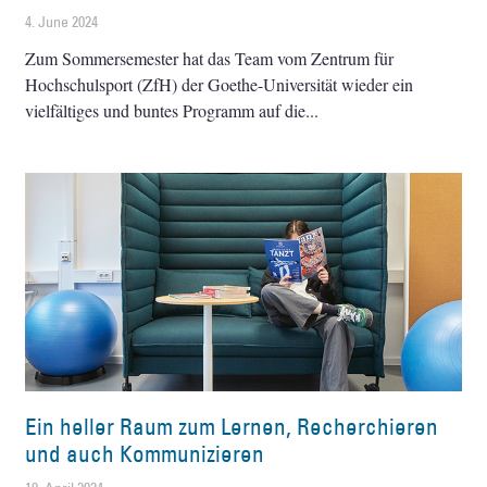
4. June 2024
Zum Sommersemester hat das Team vom Zentrum für
Hochschulsport (ZfH) der Goethe-Universität wieder ein
vielfältiges und buntes Programm auf die
Ein heller Raum zum Lernen, Recherchieren
und auch Kommunizieren