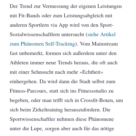
Der Trend zur Vermessung der eigenen Leistungen
mit Fit-Bands oder zum Leistungsabgleich mit
anderen Sportlern via App wird von den Sport-
Sozialwissenschaftlern untersucht (
siehe Artikel
zum Phänomen Self-Tracking
). Vom Mainstream
fast unbemerkt, formen sich außerdem unter den
Athleten immer neue Trends heraus, die oft auch
mit einer Sehnsucht nach mehr »Echtheit«
einhergehen. Da wird dann die Stadt selbst zum
Fitness-Parcours, statt sich ins Fitnessstudio zu
begeben, oder man trifft sich in Crossfit-Boxen, um
sich beim Zirkeltraining herauszufordern. Die
Sportwissenschaftler nehmen diese Phänomene
unter die Lupe, sorgen aber auch für das nötige