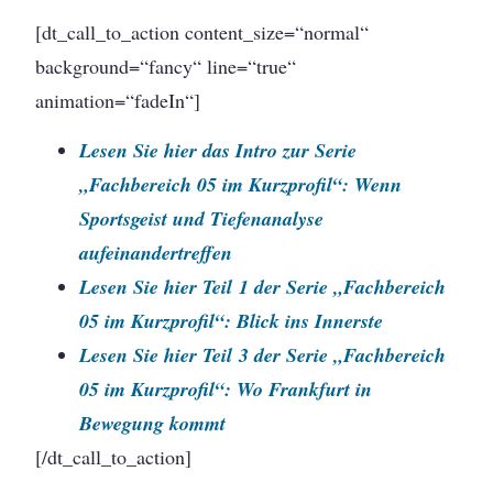
[dt_call_to_action content_size=“normal“
background=“fancy“ line=“true“
animation=“fadeIn“]
Lesen Sie hier das Intro zur Serie
„Fachbereich 05 im Kurzprofil“: Wenn
Sportsgeist und Tiefenanalyse
aufeinandertreffen
Lesen Sie hier Teil 1 der Serie „Fachbereich
05 im Kurzprofil“: Blick ins Innerste
Lesen Sie hier Teil 3 der Serie „Fachbereich
05 im Kurzprofil“: Wo Frankfurt in
Bewegung kommt
[/dt_call_to_action]