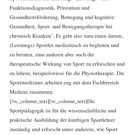
Funktionsdiagnostik, Prävention und
Gesundheitsförderung, Bewegung und kognitive
Gesundheit, Sport- und Bewegungstherapie bei
chronisch Kranken´. Es geht also zum einen darum,
(Leistungs)-Sportler medizinisch zu begleiten und
zu beraten, zum anderen aber auch die
therapeutische Wirkung von Sport zu erforschen und
zu lehren, beispielswiese für die Physiotherapie. Die
Sportmediziner arbeiten eng mit dem Fachbereich
Medizin zusammen.
[/vc_column_text][vc_column_text]Die
Sportpädagogik ist für die wissenschaftliche und
praktische Ausbildung der künftigen Sportlehrer
zuständig und erforscht unter anderem, wie Sport