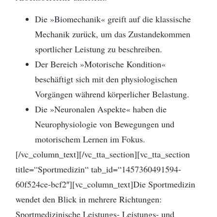
Die »Biomechanik« greift auf die klassische
Mechanik zurück, um das Zustandekommen
sportlicher Leistung zu beschreiben.
Der Bereich »Motorische Kondition«
beschäftigt sich mit den physiologischen
Vorgängen während körperlicher Belastung.
Die »Neuronalen Aspekte« haben die
Neurophysiologie von Bewegungen und
motorischem Lernen im Fokus.
[/vc_column_text][/vc_tta_section][vc_tta_section
title=“Sportmedizin“ tab_id=“1457360491594-
60f524ce-bcf2″][vc_column_text]Die Sportmedizin
wendet den Blick in mehrere Richtungen:
Sportmedizinische Leistungs- Leistungs- und