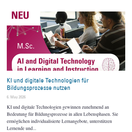
KI und digitale Technologien für
Bildungsprozesse nutzen
6. May 2026
KI und digitale Technologien gewinnen zunehmend an
Bedeutung für Bildungsprozesse in allen Lebensphasen. Sie
ermöglichen individualisierte Lernangebote, unterstützen
Lernende und