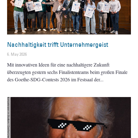
Nachhaltigkeit trifft Unternehmergeist
6. May 2026
Mit innovativen Ideen für eine nachhaltigere Zukunft
überzeugten gestern sechs Finalistenteams beim großen Finale
des Goethe-SDG-Contests 2026 im Festsaal der