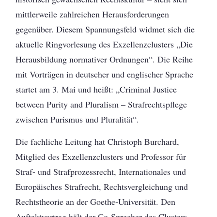
mittlerweile zahlreichen Herausforderungen
gegenüber. Diesem Spannungsfeld widmet sich die
aktuelle Ringvorlesung des Exzellenzclusters „Die
Herausbildung normativer Ordnungen“. Die Reihe
mit Vorträgen in deutscher und englischer Sprache
startet am 3. Mai und heißt: „Criminal Justice
between Purity and Pluralism – Strafrechtspflege
zwischen Purismus und Pluralität“.
Die fachliche Leitung hat Christoph Burchard,
Mitglied des Exzellenzclusters und Professor für
Straf- und Strafprozessrecht, Internationales und
Europäisches Strafrecht, Rechtsvergleichung und
Rechtstheorie an der Goethe-Universität. Den
Auftaktvortrag hält der Co-Sprecher des Clusters,