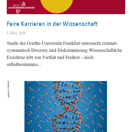
Faire Karrieren in der Wissenschaft
5. May 2026
Studie der Goethe-Universität Frankfurt untersucht erstmals
systematisch Diversity und Diskriminierung Wissenschaftliche
Exzellenz lebt von Vielfalt und Freiheit – doch
selbstbestimmtes