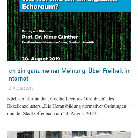
Ich bin ganz meiner Meinung: Über Freiheit im
Internet
12. August 2019
Nächster Termin der „Goethe Lectures Offenbach“ des
Exzellenzclusters „Die Herausbildung normativer Ordnungen“
und der Stadt Offenbach am 20. August 2019