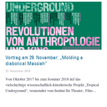
Vortrag am 29. November: „Molding a
diabolical Messiah“
23. November 2018
Von Oktober 2017 bis zum Sommer 2018 lief das
vielschichtige wissenschaftlich-künstlerische Projekt „Tropical
Underground“, veranstaltet vom Institut für Theater-, Film-