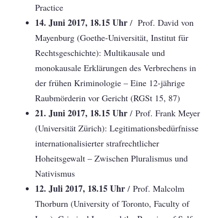
Practice
14. Juni 2017, 18.15 Uhr
/ Prof. David von
Mayenburg (Goethe-Universität, Institut für
Rechtsgeschichte): Multikausale und
monokausale Erklärungen des Verbrechens in
der frühen Kriminologie – Eine 12-jährige
Raubmörderin vor Gericht (RGSt 15, 87)
21. Juni 2017, 18.15 Uhr
/ Prof. Frank Meyer
(Universität Zürich): Legitimationsbedürfnisse
internationalisierter strafrechtlicher
Hoheitsgewalt – Zwischen Pluralismus und
Nativismus
12. Juli 2017, 18.15 Uhr
/ Prof. Malcolm
Thorburn (University of Toronto, Faculty of