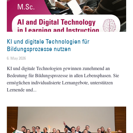
KI und digitale Technologien für
Bildungsprozesse nutzen
6. May 2026
KI und digitale Technologien gewinnen zunehmend an
Bedeutung für Bildungsprozesse in allen Lebensphasen. Sie
ermöglichen individualisierte Lernangebote, unterstützen
Lernende und