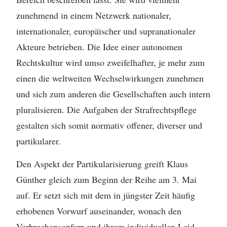
zunehmend in einem Netzwerk nationaler,
internationaler, europäischer und supranationaler
Akteure betrieben. Die Idee einer autonomen
Rechtskultur wird umso zweifelhafter, je mehr zum
einen die weltweiten Wechselwirkungen zunehmen
und sich zum anderen die Gesellschaften auch intern
pluralisieren. Die Aufgaben der Strafrechtspflege
gestalten sich somit normativ offener, diverser und
partikularer.
Den Aspekt der Partikularisierung greift Klaus
Günther gleich zum Beginn der Reihe am 3. Mai
auf. Er setzt sich mit dem in jüngster Zeit häufig
erhobenen Vorwurf auseinander, wonach den
Verbrechensopfern und ihrem individuellen Leid