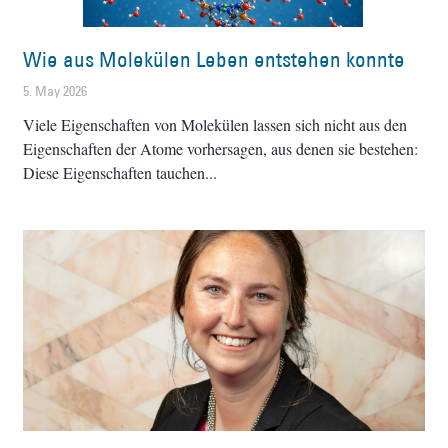
Wie aus Molekülen Leben entstehen konnte
5. May 2026
Viele Eigenschaften von Molekülen lassen sich nicht aus den
Eigenschaften der Atome vorhersagen, aus denen sie bestehen:
Diese Eigenschaften tauchen