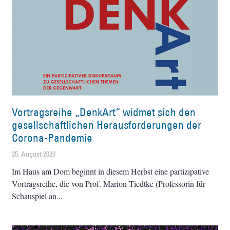
Vortragsreihe „DenkArt“ widmet sich den
gesellschaftlichen Herausforderungen der
Corona-Pandemie
25. August 2020
Im Haus am Dom beginnt in diesem Herbst eine partizipative
Vortragsreihe, die von Prof. Marion Tiedtke (Professorin für
Schauspiel an