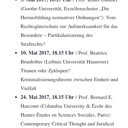
(Goethe-Universität, Exzellenzcluster „Die
Herausbildung normativer Ordnungen“): Vom
Rechtsgüterschutz zur Aufmerksamkeit für das
Besondere – Partikularisierung des
Strafrechts?
10. Mai 2017, 18.15 Uhr
/ Prof. Beatrice
Brunhöber (Leibniz Universität Hannover):
Titanen oder Zyklopen?
Kriminalisierungstheorie zwischen Einheit und
Vielfalt
24. Mai 2017, 18.15 Uhr
/ Prof. Bernard E.
Harcourt (Columbia University & École des
Hautes Études en Sciences Sociales, Paris):
Contemporary Critical Thought and Juridical