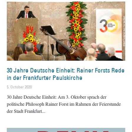
30 Jahre Deutsche Einheit: Rainer Forsts Rede
in der Frankfurter Paulskirche
5. October 2020
30 Jahre Deutsche Einheit: Am 3. Oktober sprach der
politische Philosoph Rainer Forst im Rahmen der Feierstunde
der Stadt Frankfurt