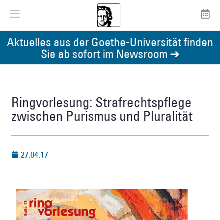
Aktuelles aus der Goethe-Universität finden
Sie ab sofort im Newsroom ➔
Ringvorlesung: Strafrechtspflege
zwischen Purismus und Pluralität
27.04.17