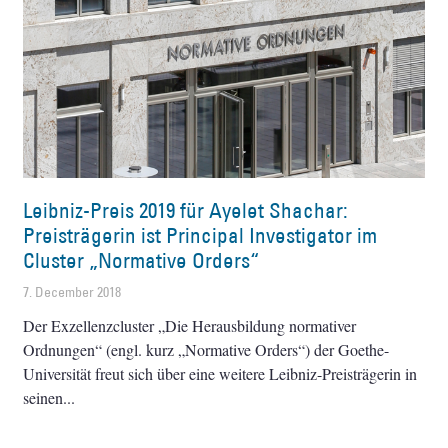
Leibniz-Preis 2019 für Ayelet Shachar:
Preisträgerin ist Principal Investigator im
Cluster „Normative Orders“
7. December 2018
Der Exzellenzcluster „Die Herausbildung normativer
Ordnungen“ (engl. kurz „Normative Orders“) der Goethe-
Universität freut sich über eine weitere Leibniz-Preisträgerin in
seinen