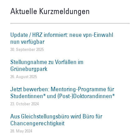
Aktuelle Kurzmeldungen
Update / HRZ informiert: neue vpn-Einwahl
nun verfügbar
30. September 2025
Stellungnahme zu Vorfällen im
Grüneburgpark
26. August 2025
Jetzt bewerben: Mentoring-Programme für
Studentinnen* und (Post-)Doktorandinnen*
23. October 2024
Aus Gleichstellungsbüro wird Büro für
Chancengerechtigkeit
28. May 2024