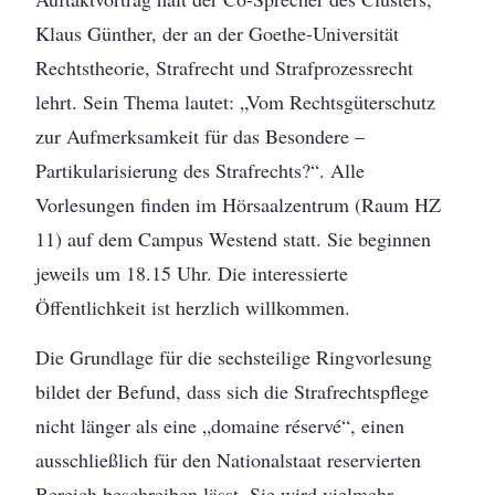
Klaus Günther, der an der Goethe-Universität
Rechtstheorie, Strafrecht und Strafprozessrecht
lehrt. Sein Thema lautet: „Vom Rechtsgüterschutz
zur Aufmerksamkeit für das Besondere –
Partikularisierung des Strafrechts?“. Alle
Vorlesungen finden im Hörsaalzentrum (Raum HZ
11) auf dem Campus Westend statt. Sie beginnen
jeweils um 18.15 Uhr. Die interessierte
Öffentlichkeit ist herzlich willkommen.
Die Grundlage für die sechsteilige Ringvorlesung
bildet der Befund, dass sich die Strafrechtspflege
nicht länger als eine „domaine réservé“, einen
ausschließlich für den Nationalstaat reservierten
Bereich beschreiben lässt. Sie wird vielmehr