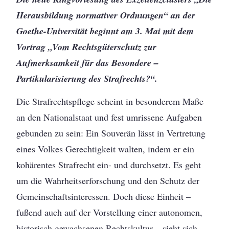
Herausbildung normativer Ordnungen“ an der
Goethe-Universität beginnt am 3. Mai mit dem
Vortrag „Vom Rechtsgüterschutz zur
Aufmerksamkeit für das Besondere –
Partikularisierung des Strafrechts?“.
Die Strafrechtspflege scheint in besonderem Maße
an den Nationalstaat und fest umrissene Aufgaben
gebunden zu sein: Ein Souverän lässt in Vertretung
eines Volkes Gerechtigkeit walten, indem er ein
kohärentes Strafrecht ein- und durchsetzt. Es geht
um die Wahrheitserforschung und den Schutz der
Gemeinschaftsinteressen. Doch diese Einheit –
fußend auch auf der Vorstellung einer autonomen,
historisch gewachsenen Rechtskultur – sieht sich