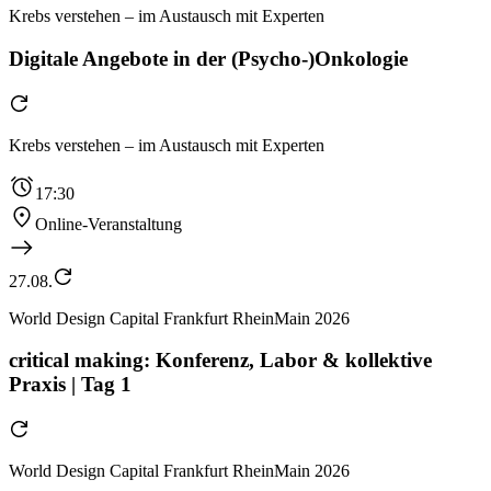
Krebs verstehen – im Austausch mit Experten
Digitale Angebote in der (Psycho-)Onkologie
Krebs verstehen – im Austausch mit Experten
17:30
Online-Veranstaltung
27.08.
World Design Capital Frankfurt RheinMain 2026
critical making: Konferenz, Labor & kollektive
Praxis | Tag 1
World Design Capital Frankfurt RheinMain 2026