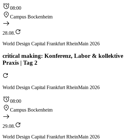
08:00
Campus Bockenheim
28.08.
World Design Capital Frankfurt RheinMain 2026
critical making: Konferenz, Labor & kollektive
Praxis | Tag 2
World Design Capital Frankfurt RheinMain 2026
08:00
Campus Bockenheim
29.08.
World Design Capital Frankfurt RheinMain 2026