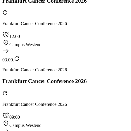
Frankfurt Cancer Conference 2026
Frankfurt Cancer Conference 2026
12:00
Campus Westend
03.09.
Frankfurt Cancer Conference 2026
Frankfurt Cancer Conference 2026
Frankfurt Cancer Conference 2026
09:00
Campus Westend