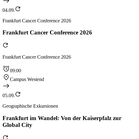
04.09.
Frankfurt Cancer Conference 2026
Frankfurt Cancer Conference 2026
Frankfurt Cancer Conference 2026
09:00
Campus Westend
05.09.
Geographische Exkursionen
Frankfurt im Wandel: Von der Kaiserpfalz zur
Global City