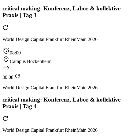
critical making: Konferenz, Labor & kollektive
Praxis | Tag 3
World Design Capital Frankfurt RheinMain 2026
08:00
Campus Bockenheim
30.08.
World Design Capital Frankfurt RheinMain 2026
critical making: Konferenz, Labor & kollektive
Praxis | Tag 4
World Design Capital Frankfurt RheinMain 2026