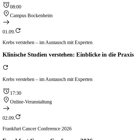
08:00
Campus Bockenheim
01.09.
Krebs verstehen – im Austausch mit Experten
Klinische Studien verstehen: Einblicke in die Praxis
Krebs verstehen – im Austausch mit Experten
17:30
Online-Veranstaltung
02.09.
Frankfurt Cancer Conference 2026