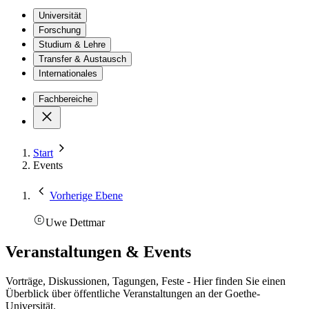
Universität
Forschung
Studium & Lehre
Transfer & Austausch
Internationales
Fachbereiche
Start
Events
Vorherige Ebene
Uwe Dettmar
Veranstaltungen & Events
Vorträge, Diskussionen, Tagungen, Feste - Hier finden Sie einen
Überblick über öffentliche Veranstaltungen an der Goethe-
Universität.