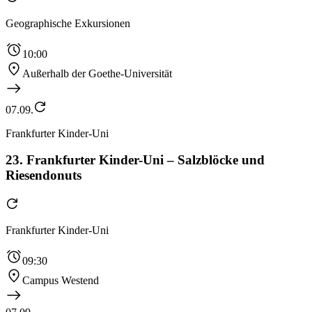
Geographische Exkursionen
10:00
Außerhalb der Goethe-Universität
07.09.
Frankfurter Kinder-Uni
23. Frankfurter Kinder-Uni – Salzblöcke und
Riesendonuts
Frankfurter Kinder-Uni
09:30
Campus Westend