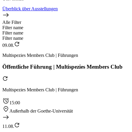
Überblick über Ausstellungen
Alle Filter
Filter name
Filter name
Filter name
09.08.
Multispezies Members Club | Führungen
Öffentliche Führung | Multispezies Members Club
Multispezies Members Club | Führungen
15:00
Außerhalb der Goethe-Universität
11.08.