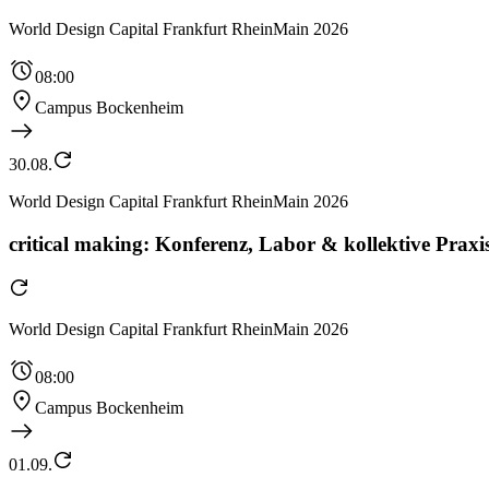
World Design Capital Frankfurt RheinMain 2026
08:00
Campus Bockenheim
30.08.
World Design Capital Frankfurt RheinMain 2026
critical making: Konferenz, Labor & kollektive Praxis
World Design Capital Frankfurt RheinMain 2026
08:00
Campus Bockenheim
01.09.