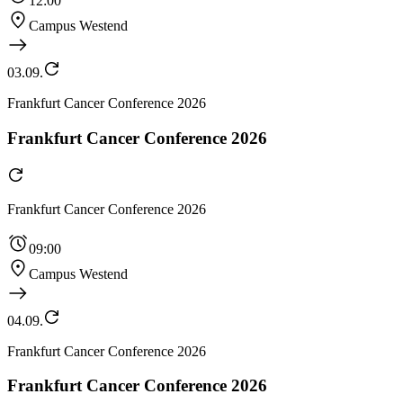
12:00
Campus Westend
03.09.
Frankfurt Cancer Conference 2026
Frankfurt Cancer Conference 2026
Frankfurt Cancer Conference 2026
09:00
Campus Westend
04.09.
Frankfurt Cancer Conference 2026
Frankfurt Cancer Conference 2026