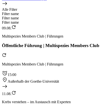
Alle Filter
Filter name
Filter name
Filter name
09.08.
Multispezies Members Club | Führungen
Öffentliche Führung | Multispezies Members Club
Multispezies Members Club | Führungen
15:00
Außerhalb der Goethe-Universität
11.08.
Krebs verstehen – im Austausch mit Experten