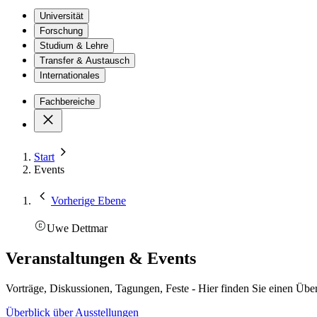
Universität
Forschung
Studium & Lehre
Transfer & Austausch
Internationales
Fachbereiche
Start
Events
Vorherige Ebene
Uwe Dettmar
Veranstaltungen & Events
Vorträge, Diskussionen, Tagungen, Feste - Hier finden Sie einen Über
Überblick über Ausstellungen