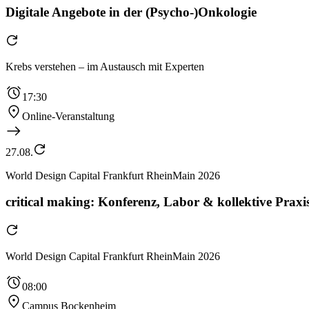
Digitale Angebote in der (Psycho-)Onkologie
Krebs verstehen – im Austausch mit Experten
17:30
Online-Veranstaltung
27.08.
World Design Capital Frankfurt RheinMain 2026
critical making: Konferenz, Labor & kollektive Praxis
World Design Capital Frankfurt RheinMain 2026
08:00
Campus Bockenheim