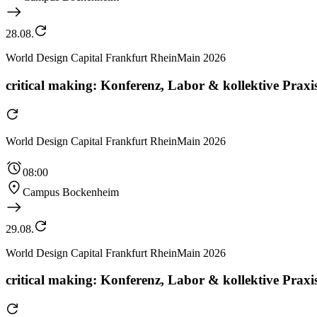
28.08.
World Design Capital Frankfurt RheinMain 2026
critical making: Konferenz, Labor & kollektive Praxis
World Design Capital Frankfurt RheinMain 2026
08:00
Campus Bockenheim
29.08.
World Design Capital Frankfurt RheinMain 2026
critical making: Konferenz, Labor & kollektive Praxis