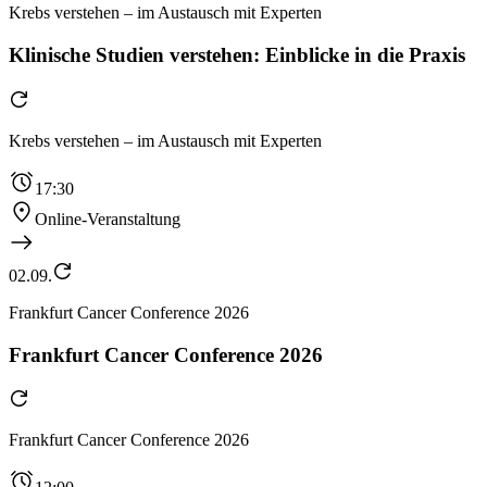
Krebs verstehen – im Austausch mit Experten
Klinische Studien verstehen: Einblicke in die Praxis
Krebs verstehen – im Austausch mit Experten
17:30
Online-Veranstaltung
02.09.
Frankfurt Cancer Conference 2026
Frankfurt Cancer Conference 2026
Frankfurt Cancer Conference 2026