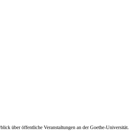
blick über öffentliche Veranstaltungen an der Goethe-Universität.