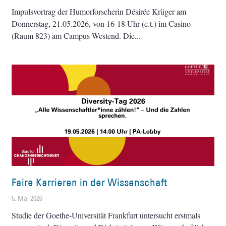
Impulsvortrag der Humorforscherin Désirée Krüger am
Donnerstag, 21.05.2026, von 16-18 Uhr (c.t.) im Casino
(Raum 823) am Campus Westend. Die
Faire Karrieren in der Wissenschaft
5. Mai 2026
Studie der Goethe-Universität Frankfurt untersucht erstmals