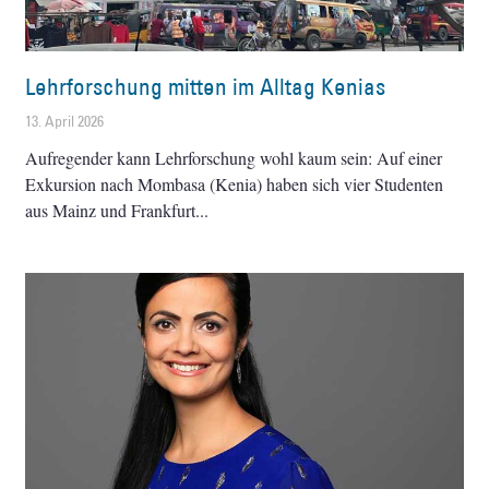
Lehrforschung mitten im Alltag Kenias
13. April 2026
Aufregender kann Lehrforschung wohl kaum sein: Auf einer
Exkursion nach Mombasa (Kenia) haben sich vier Studenten
aus Mainz und Frankfurt