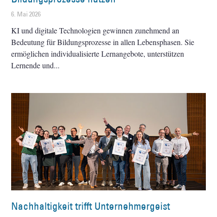
6. Mai 2026
KI und digitale Technologien gewinnen zunehmend an
Bedeutung für Bildungsprozesse in allen Lebensphasen. Sie
ermöglichen individualisierte Lernangebote, unterstützen
Lernende und
Nachhaltigkeit trifft Unternehmergeist