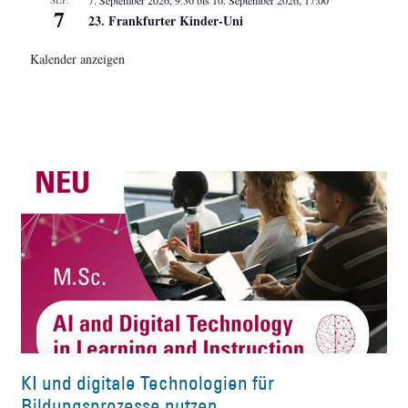
7
23. Frankfurter Kinder-Uni
Kalender anzeigen
KI und digitale Technologien für
Bildungsprozesse nutzen