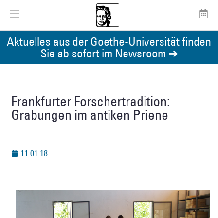
Aktuelles aus der Goethe-Universität finden
Sie ab sofort im Newsroom ➔
Frankfurter Forschertradition:
Grabungen im antiken Priene
11.01.18