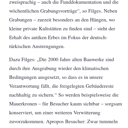
zweisprachig – auch die Funddokumentation und die
wöchentlichen Grabungsvorträge“, so Filges. Neben
Grabungen – zurzeit besonders an den Hängen, wo
kleine private Kultstätten zu finden sind – steht der
Erhalt des antiken Erbes im Fokus der deutsch-
türkischen Anstrengungen.
Dazu Filges: „Die 2000 Jahre alten Bauwerke sind
durch ihre Ausgrabung wieder den klimatischen
Bedingungen ausgesetzt, so dass es in unsere
Verantwortung fällt, die freigelegten Gebäudereste
nachhaltig zu sichern.“ So werden beispielsweise die
Mauerkronen – für Besucher kaum sichtbar – sorgsam
konserviert, um einer weiteren Verwitterung
zuvorzukommen. Apropos Besucher: Zwar tummeln