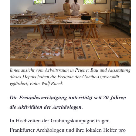
Innenansicht vom Arbeitsraum in Priene: Bau und Ausstattung
dieses Depots haben die Freunde der Goethe-Universität
gefördert; Foto: Wulf Raeck
Die Freundesvereinigung unterstützt seit 20 Jahren
die Aktivitäten der Archäologen.
In Hochzeiten der Grabungskampagne tragen
Frankfurter Archäologen und ihre lokalen Helfer pro