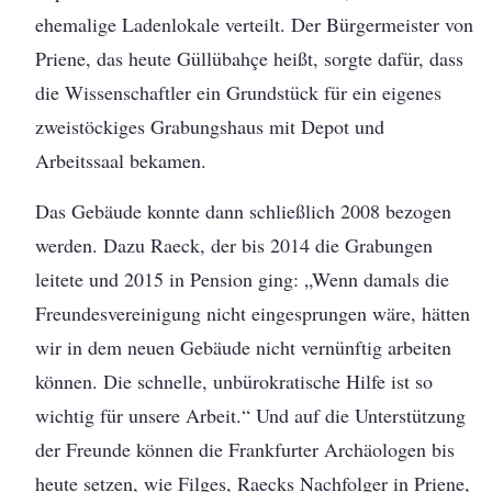
ehemalige Ladenlokale verteilt. Der Bürgermeister von
Priene, das heute Güllübahçe heißt, sorgte dafür, dass
die Wissenschaftler ein Grundstück für ein eigenes
zweistöckiges Grabungshaus mit Depot und
Arbeitssaal bekamen.
Das Gebäude konnte dann schließlich 2008 bezogen
werden. Dazu Raeck, der bis 2014 die Grabungen
leitete und 2015 in Pension ging: „Wenn damals die
Freundesvereinigung nicht eingesprungen wäre, hätten
wir in dem neuen Gebäude nicht vernünftig arbeiten
können. Die schnelle, unbürokratische Hilfe ist so
wichtig für unsere Arbeit.“ Und auf die Unterstützung
der Freunde können die Frankfurter Archäologen bis
heute setzen, wie Filges, Raecks Nachfolger in Priene,