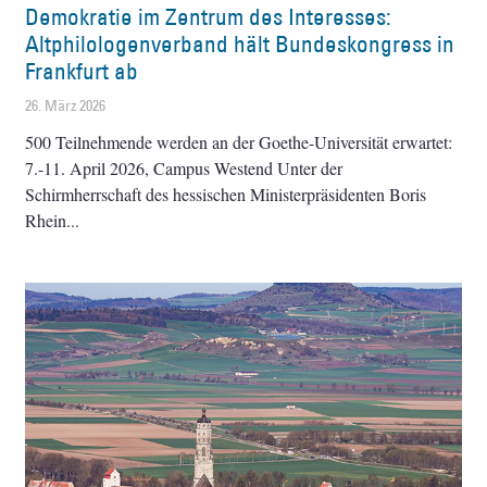
Demokratie im Zentrum des Interesses:
Altphilologenverband hält Bundeskongress in
Frankfurt ab
26. März 2026
500 Teilnehmende werden an der Goethe-Universität erwartet:
7.-11. April 2026, Campus Westend Unter der
Schirmherrschaft des hessischen Ministerpräsidenten Boris
Rhein