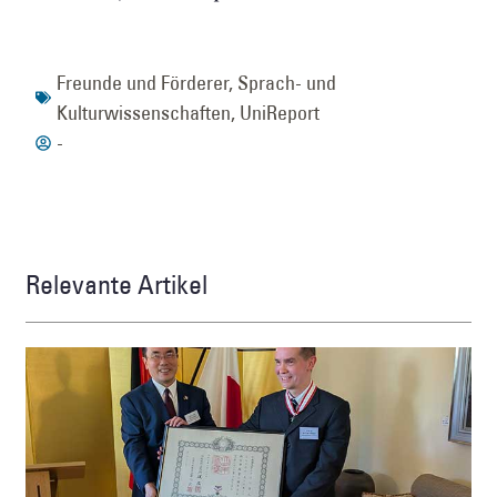
Freunde und Förderer
,
Sprach- und
Kulturwissenschaften
,
UniReport
-
Relevante Artikel