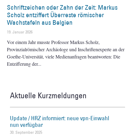
Schriftzeichen oder Zahn der Zeit: Markus
Scholz entziffert Überreste römischer
Wachstafeln aus Belgien
19. Januar 2026
Vor einem Jahr musste Professor Markus Scholz,
Provinzialrömischer Archäologe und Inschriftenexperte an der
Goethe-Universität, viele Medienanfragen beantworten: Die
Entzifferung der
Aktuelle Kurzmeldungen
Update / HRZ informiert: neue vpn-Einwahl
nun verfügbar
30. September 2025