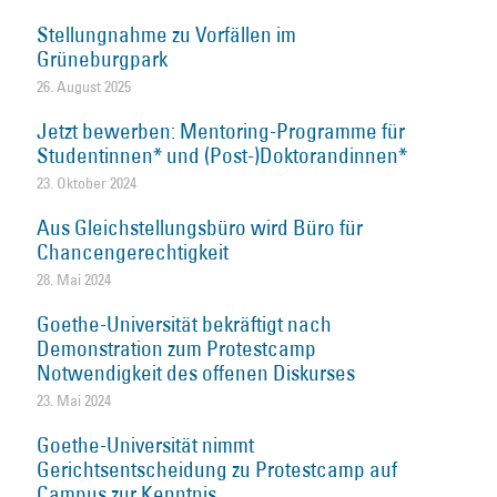
Stellungnahme zu Vorfällen im
Grüneburgpark
26. August 2025
Jetzt bewerben: Mentoring-Programme für
Studentinnen* und (Post-)Doktorandinnen*
23. Oktober 2024
Aus Gleichstellungsbüro wird Büro für
Chancengerechtigkeit
28. Mai 2024
Goethe-Universität bekräftigt nach
Demonstration zum Protestcamp
Notwendigkeit des offenen Diskurses
23. Mai 2024
Goethe-Universität nimmt
Gerichtsentscheidung zu Protestcamp auf
Campus zur Kenntnis