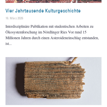
Vier Jahrtausende Kulturgeschichte
16. März 2026
Interdisziplinäre Publikation mit studentischen Arbeiten zu
Ökosystemforschung im Nördlinger Ries Vor rund 15
Millionen Jahren durch einen Asteroideneinschlag entstanden,
ist