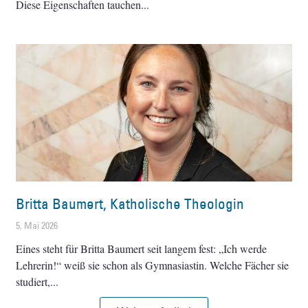
Diese Eigenschaften tauchen
Britta Baumert, Katholische Theologin
5. Mai 2026
Eines steht für Britta Baumert seit langem fest: „Ich werde
Lehrerin!“ weiß sie schon als Gymnasiastin. Welche Fächer sie
studiert,