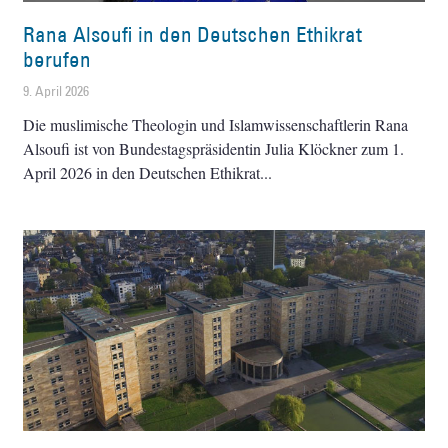
Rana Alsoufi in den Deutschen Ethikrat
berufen
9. April 2026
Die muslimische Theologin und Islamwissenschaftlerin Rana
Alsoufi ist von Bundestagspräsidentin Julia Klöckner zum 1.
April 2026 in den Deutschen Ethikrat