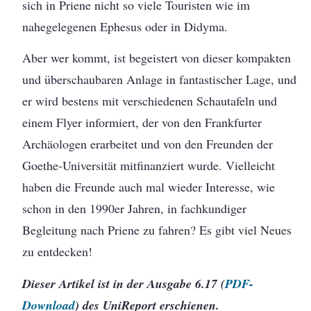
sich in Priene nicht so viele Touristen wie im
nahegelegenen Ephesus oder in Didyma.
Aber wer kommt, ist begeistert von dieser kompakten
und überschaubaren Anlage in fantastischer Lage, und
er wird bestens mit verschiedenen Schautafeln und
einem Flyer informiert, der von den Frankfurter
Archäologen erarbeitet und von den Freunden der
Goethe-Universität mitfinanziert wurde. Vielleicht
haben die Freunde auch mal wieder Interesse, wie
schon in den 1990er Jahren, in fachkundiger
Begleitung nach Priene zu fahren? Es gibt viel Neues
zu entdecken!
Dieser Artikel ist in der Ausgabe 6.17 (
PDF-
Download
) des UniReport erschienen.