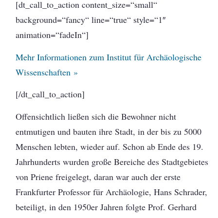
[dt_call_to_action content_size=“small“
background=“fancy“ line=“true“ style=“1″
animation=“fadeIn“]
Mehr Informationen zum Institut für Archäologische
Wissenschaften »
[/dt_call_to_action]
Offensichtlich ließen sich die Bewohner nicht
entmutigen und bauten ihre Stadt, in der bis zu 5000
Menschen lebten, wieder auf. Schon ab Ende des 19.
Jahrhunderts wurden große Bereiche des Stadtgebietes
von Priene freigelegt, daran war auch der erste
Frankfurter Professor für Archäologie, Hans Schrader,
beteiligt, in den 1950er Jahren folgte Prof. Gerhard