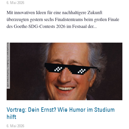
6. Mai 2026
Mit innovativen Ideen für eine nachhaltigere Zukunft
überzeugten gestern sechs Finalistenteams beim großen Finale
des Goethe-SDG-Contests 2026 im Festsaal der
Vortrag: Dein Ernst? Wie Humor im Studium
hilft
6. Mai 2026