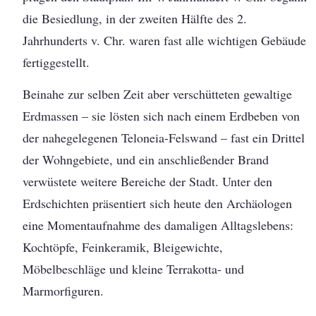
die Besiedlung, in der zweiten Hälfte des 2.
Jahrhunderts v. Chr. waren fast alle wichtigen Gebäude
fertiggestellt.
Beinahe zur selben Zeit aber verschütteten gewaltige
Erdmassen – sie lösten sich nach einem Erdbeben von
der nahegelegenen Teloneia-Felswand – fast ein Drittel
der Wohngebiete, und ein anschließender Brand
verwüstete weitere Bereiche der Stadt. Unter den
Erdschichten präsentiert sich heute den Archäologen
eine Momentaufnahme des damaligen Alltagslebens:
Kochtöpfe, Feinkeramik, Bleigewichte,
Möbelbeschläge und kleine Terrakotta- und
Marmorfiguren.