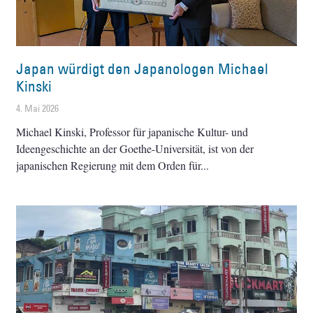
Japan würdigt den Japanologen Michael
Kinski
4. Mai 2026
Michael Kinski, Professor für japanische Kultur- und
Ideengeschichte an der Goethe-Universität, ist von der
japanischen Regierung mit dem Orden für