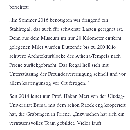
berichtet:
„Im Sommer 2016 benötigten wir dringend ein
Stahlregal, das auch für schwerste Lasten geeignet ist.
Denn aus dem Museum im nur 20 Kilometer entfernt
gelegenen Milet wurden Dutzende bis zu 200 Kilo
schwere Architekturblöcke des Athena-Tempels nach
Priene zurückgebracht. Das Regal ließ sich mit
Unterstützung der Freundesvereinigung schnell und vor
allem kostengünstig vor Ort fertigen.“
Seit 2014 leitet nun Prof. Hakan Mert von der Uludağ-
Universität Bursa, mit dem schon Raeck eng kooperiert
hat, die Grabungen in Priene. „Inzwischen hat sich ein
vertrauensvolles Team gebildet. Vieles läuft