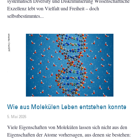
systematisch Diversity und Diskriminierung Wissenschaftliche
Exzellenz lebt von Vielfalt und Freiheit – doch
selbstbestimmtes
Wie aus Molekülen Leben entstehen konnte
5. Mai 2026
Viele Eigenschaften von Molekülen lassen sich nicht aus den
Eigenschaften der Atome vorhersagen, aus denen sie bestehen: