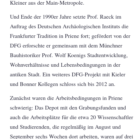
Kleiner aus der Main-Metropole.
Und Ende der 1990er Jahre setzte Prof. Raeck im
Auftrag des Deutschen Archäologischen Instituts die
Frankfurter Tradition in Priene fort; gefördert von der
DFG erforschte er gemeinsam mit dem Münchner
Bauhistoriker Prof. Wolf Koenigs Stadtentwicklung,
Wohnverhältnisse und Lebensbedingungen in der
antiken Stadt. Ein weiteres DFG-Projekt mit Kieler
und Bonner Kollegen schloss sich bis 2012 an.
Zunächst waren die Arbeitsbedingungen in Priene
schwierig: Das Depot mit den Grabungsfunden und
auch die Arbeitsplätze für die etwa 20 Wissenschaftler
und Studierenden, die regelmäßig im August und
September sechs Wochen dort arbeiten, waren auf drei