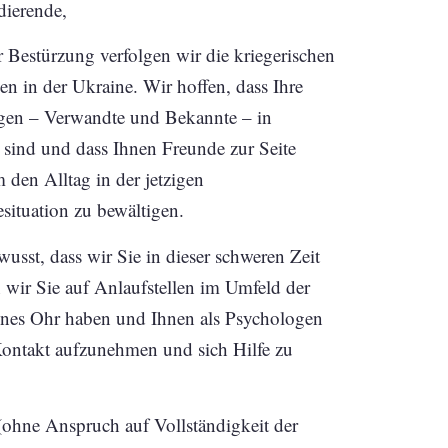
dierende,
r Bestürzung verfolgen wir die kriegerischen
n in der Ukraine. Wir hoffen, dass Ihre
en – Verwandte und Bekannte – in
t sind und dass Ihnen Freunde zur Seite
 den Alltag in der jetzigen
ituation zu bewältigen.
wusst, dass wir Sie in dieser schweren Zeit
wir Sie auf Anlaufstellen im Umfeld der
ffenes Ohr haben und Ihnen als Psychologen
, Kontakt aufzunehmen und sich Hilfe zu
(ohne Anspruch auf Vollständigkeit der