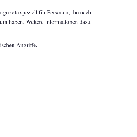
ngebote speziell für Personen, die nach
dium haben. Weitere Informationen dazu
ischen Angriffe.