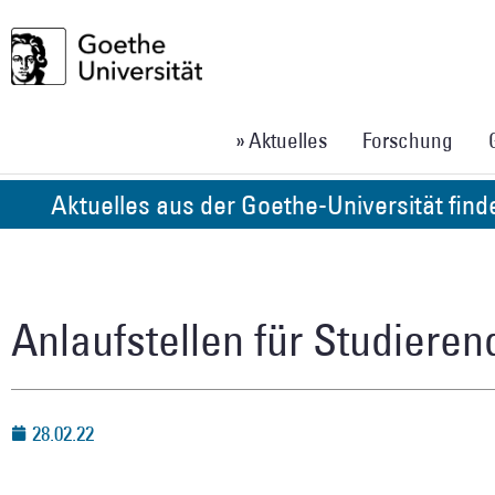
» Aktuelles
Forschung
Aktuelles aus der Goethe-Universität fin
Anlaufstellen für Studieren
28.02.22