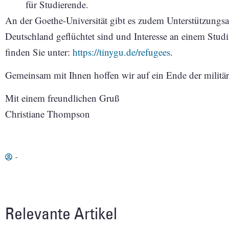
für Studierende.
An der Goethe-Universität gibt es zudem Unterstützungsa
Deutschland geflüchtet sind und Interesse an einem Stu
finden Sie unter:
https://tinygu.de/refugees
.
Gemeinsam mit Ihnen hoffen wir auf ein Ende der militär
Mit einem freundlichen Gruß
Christiane Thompson
-
Relevante Artikel