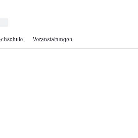
chschule
Veranstaltungen