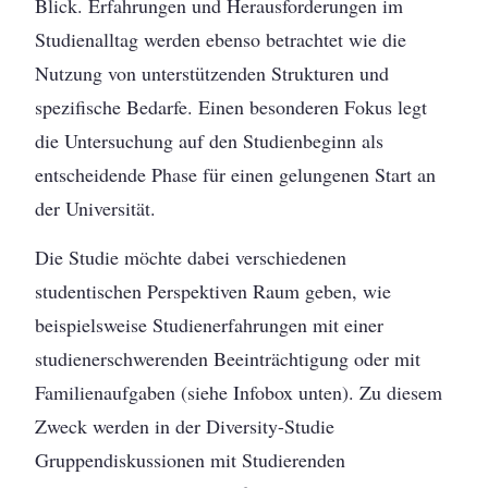
Blick. Erfahrungen und Herausforderungen im
Studienalltag werden ebenso betrachtet wie die
Nutzung von unterstützenden Strukturen und
spezifische Bedarfe. Einen besonderen Fokus legt
die Untersuchung auf den Studienbeginn als
entscheidende Phase für einen gelungenen Start an
der Universität.
Die Studie möchte dabei verschiedenen
studentischen Perspektiven Raum geben, wie
beispielsweise Studienerfahrungen mit einer
studienerschwerenden Beeinträchtigung oder mit
Familienaufgaben (siehe Infobox unten). Zu diesem
Zweck werden in der Diversity-Studie
Gruppendiskussionen mit Studierenden