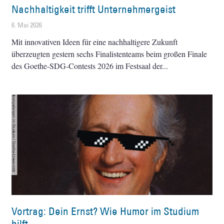
Nachhaltigkeit trifft Unternehmergeist
6. Mai 2026
Mit innovativen Ideen für eine nachhaltigere Zukunft
überzeugten gestern sechs Finalistenteams beim großen Finale
des Goethe-SDG-Contests 2026 im Festsaal der
Vortrag: Dein Ernst? Wie Humor im Studium
hilft