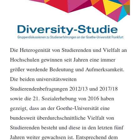
Die Heterogenität von Studierenden und Vielfalt an
Hochschulen gewinnen seit Jahren eine immer
größer werdende Bedeutung und Aufmerksamkeit.
Die beiden universitätsweiten
Studierendenbefragungen 2012/13 und 2017/18
sowie die 21. Sozialerhebung von 2016 haben
gezeigt, dass an der Goethe-Universität eine
bundesweit überdurchschnittliche Vielfalt von
Studierenden besteht und diese in den letzten fünf
Jahren weiter gewachsen ist. Entsprechend dem