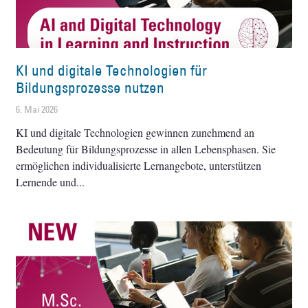
KI und digitale Technologien für
Bildungsprozesse nutzen
6. Mai 2026
KI und digitale Technologien gewinnen zunehmend an
Bedeutung für Bildungsprozesse in allen Lebensphasen. Sie
ermöglichen individualisierte Lernangebote, unterstützen
Lernende und