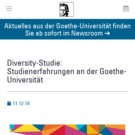
Aktuelles aus der Goethe-Universität finden
Sie ab sofort im Newsroom ➔
Diversity-Studie:
Studienerfahrungen an der Goethe-
Universität
11.12.18