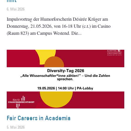
6. Mai 2026
Impulsvortrag der Humorforscherin Désirée Krüger am
Donnerstag, 21.05.2026, von 16-18 Uhr (c.t.) im Casino
(Raum 823) am Campus Westend. Die
Fair Careers in Academia
5. Mai 2026