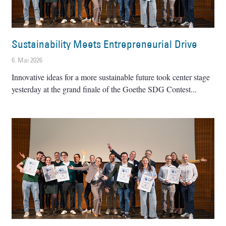
Sustainability Meets Entrepreneurial Drive
6. Mai 2026
Innovative ideas for a more sustainable future took center stage
yesterday at the grand finale of the Goethe SDG Contest