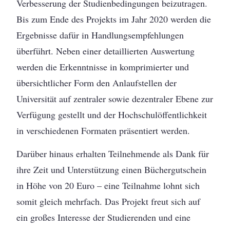
Verbesserung der Studienbedingungen beizutragen.
Bis zum Ende des Projekts im Jahr 2020 werden die
Ergebnisse dafür in Handlungsempfehlungen
überführt. Neben einer detaillierten Auswertung
werden die Erkenntnisse in komprimierter und
übersichtlicher Form den Anlaufstellen der
Universität auf zentraler sowie dezentraler Ebene zur
Verfügung gestellt und der Hochschulöffentlichkeit
in verschiedenen Formaten präsentiert werden.
Darüber hinaus erhalten Teilnehmende als Dank für
ihre Zeit und Unterstützung einen Büchergutschein
in Höhe von 20 Euro – eine Teilnahme lohnt sich
somit gleich mehrfach. Das Projekt freut sich auf
ein großes Interesse der Studierenden und eine