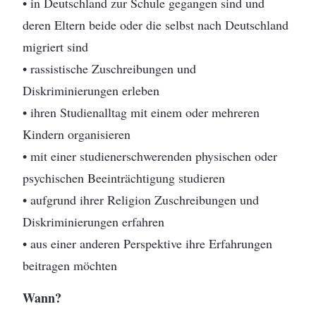
• in Deutschland zur Schule gegangen sind und
deren Eltern beide oder die selbst nach Deutschland
migriert sind
• rassistische Zuschreibungen und
Diskriminierungen erleben
• ihren Studienalltag mit einem oder mehreren
Kindern organisieren
• mit einer studienerschwerenden physischen oder
psychischen Beeinträchtigung studieren
• aufgrund ihrer Religion Zuschreibungen und
Diskriminierungen erfahren
• aus einer anderen Perspektive ihre Erfahrungen
beitragen möchten
Wann?