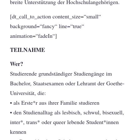
breite Unterstützung der Hochschulangehörigen.
[dt_call_to_action content_size=“small“
background=“fancy“ line=“true“
animation=“fadeIn“]
TEILNAHME
Wer?
Studierende grundständiger Studiengänge im
Bachelor, Staatsexamen oder Lehramt der Goethe-
Universität, die:
• als Erste*r aus ihrer Familie studieren
• den Studienalltag als lesbisch, schwul, bisexuell,
inter*, trans* oder queer lebende Student*innen
kennen