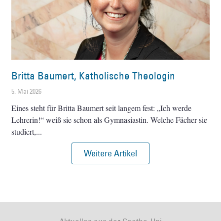
Britta Baumert, Katholische Theologin
5. Mai 2026
Eines steht für Britta Baumert seit langem fest: „Ich werde
Lehrerin!“ weiß sie schon als Gymnasiastin. Welche Fächer sie
studiert,
Weitere Artikel