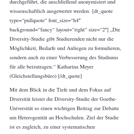
durchgeführt, die anschließend anonymisiert und
wissenschaftlich ausgewertet werden. [dt_quote
type=“pullquote“ font_size=“h4″
background=“fancy“ layout=“right“ size=“2″] „Die
Diversity-Studie gibt Studierenden nicht nur die
Möglichkeit, Bedarfe und Anliegen zu formulieren,
sondern auch zu einer Verbesserung des Studiums
für alle beizutragen.“ Katharina Meyer
(Gleichstellungsbüro) [/dt_quote]
Mit dem Blick in die Tiefe und dem Fokus auf
Diversität leistet die Diversity-Studie der Goethe-
Universität so einen wichtigen Beitrag zur Debatte
um Heterogenität an Hochschulen. Ziel der Studie
ist es zugleich, zu einer systematischen