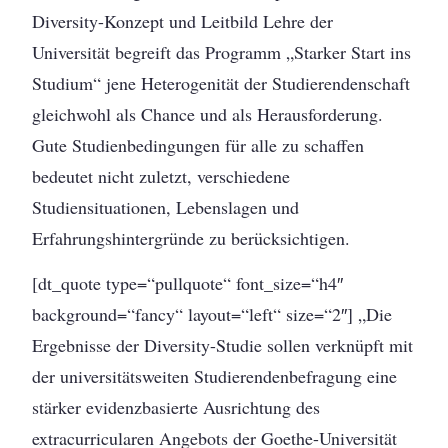
Diversity-Konzept und Leitbild Lehre der
Universität begreift das Programm „Starker Start ins
Studium“ jene Heterogenität der Studierendenschaft
gleichwohl als Chance und als Herausforderung.
Gute Studienbedingungen für alle zu schaffen
bedeutet nicht zuletzt, verschiedene
Studiensituationen, Lebenslagen und
Erfahrungshintergründe zu berücksichtigen.
[dt_quote type=“pullquote“ font_size=“h4″
background=“fancy“ layout=“left“ size=“2″] „Die
Ergebnisse der Diversity-Studie sollen verknüpft mit
der universitätsweiten Studierendenbefragung eine
stärker evidenzbasierte Ausrichtung des
extracurricularen Angebots der Goethe-Universität