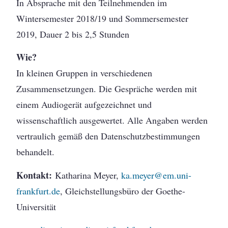
In Absprache mit den Teilnehmenden im
Wintersemester 2018/19 und Sommersemester
2019, Dauer 2 bis 2,5 Stunden
Wie?
In kleinen Gruppen in verschiedenen
Zusammensetzungen. Die Gespräche werden mit
einem Audiogerät aufgezeichnet und
wissenschaftlich ausgewertet. Alle Angaben werden
vertraulich gemäß den Datenschutzbestimmungen
behandelt.
Kontakt:
Katharina Meyer,
ka.meyer@em.uni-
frankfurt.de
, Gleichstellungsbüro der Goethe-
Universität