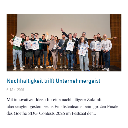
Nachhaltigkeit trifft Unternehmergeist
6. Mai 2026
Mit innovativen Ideen für eine nachhaltigere Zukunft
überzeugten gestern sechs Finalistenteams beim großen Finale
des Goethe-SDG-Contests 2026 im Festsaal der