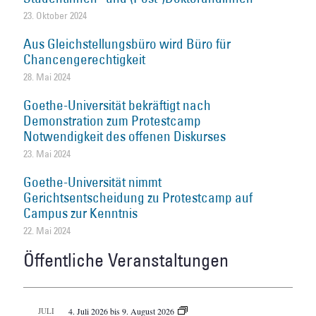
23. Oktober 2024
Aus Gleichstellungsbüro wird Büro für
Chancengerechtigkeit
28. Mai 2024
Goethe-Universität bekräftigt nach
Demonstration zum Protestcamp
Notwendigkeit des offenen Diskurses
23. Mai 2024
Goethe-Universität nimmt
Gerichtsentscheidung zu Protestcamp auf
Campus zur Kenntnis
22. Mai 2024
Öffentliche Veranstaltungen
JULI
4. Juli 2026
bis
9. August 2026