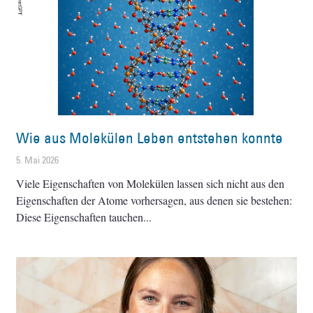
Wie aus Molekülen Leben entstehen konnte
5. Mai 2026
Viele Eigenschaften von Molekülen lassen sich nicht aus den
Eigenschaften der Atome vorhersagen, aus denen sie bestehen:
Diese Eigenschaften tauchen