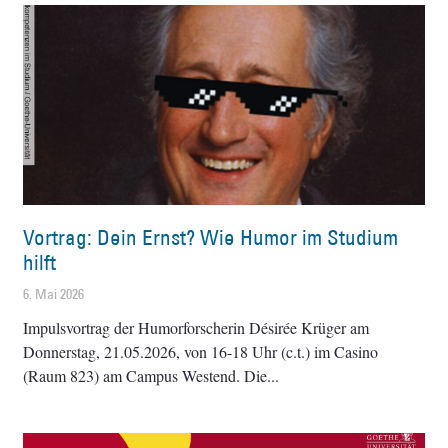
Vortrag: Dein Ernst? Wie Humor im Studium
hilft
6. Mai 2026
Impulsvortrag der Humorforscherin Désirée Krüger am
Donnerstag, 21.05.2026, von 16-18 Uhr (c.t.) im Casino
(Raum 823) am Campus Westend. Die