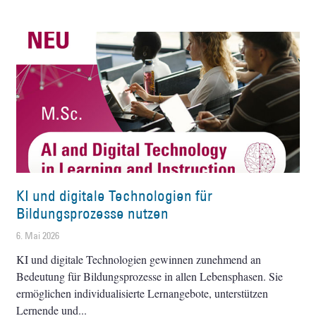
KI und digitale Technologien für
Bildungsprozesse nutzen
6. Mai 2026
KI und digitale Technologien gewinnen zunehmend an
Bedeutung für Bildungsprozesse in allen Lebensphasen. Sie
ermöglichen individualisierte Lernangebote, unterstützen
Lernende und