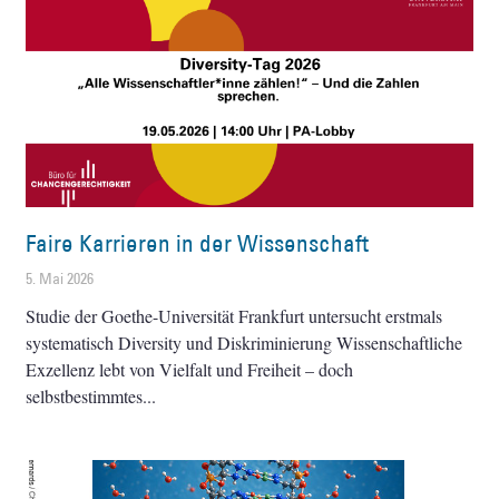
Faire Karrieren in der Wissenschaft
5. Mai 2026
Studie der Goethe-Universität Frankfurt untersucht erstmals
systematisch Diversity und Diskriminierung Wissenschaftliche
Exzellenz lebt von Vielfalt und Freiheit – doch
selbstbestimmtes