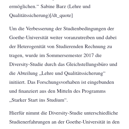
ermöglichen.“ Sabine Barz (Lehre und
Qualitätssicherung)[/dt_quote]
Um die Verbesserung der Studienbedingungen der
Goethe-Universität weiter voranzutreiben und dabei
der Heterogenität von Studierenden Rechnung zu
tragen, wurde im Sommersemester 2017 die
Diversity-Studie durch das Gleichstellungsbüro und
die Abteilung „Lehre und Qualitätssicherung“
initiiert. Das Forschungsvorhaben ist eingebunden
und finanziert aus den Mitteln des Programms
„Starker Start ins Studium“.
Hierfür nimmt die Diversity-Studie unterschiedliche
Studienerfahrungen an der Goethe-Universität in den