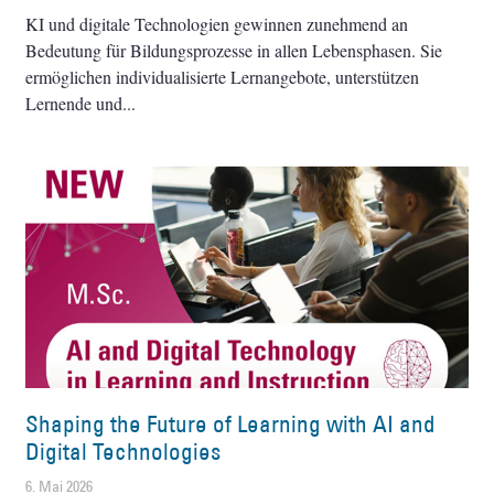
KI und digitale Technologien gewinnen zunehmend an
Bedeutung für Bildungsprozesse in allen Lebensphasen. Sie
ermöglichen individualisierte Lernangebote, unterstützen
Lernende und
Shaping the Future of Learning with AI and
Digital Technologies
6. Mai 2026