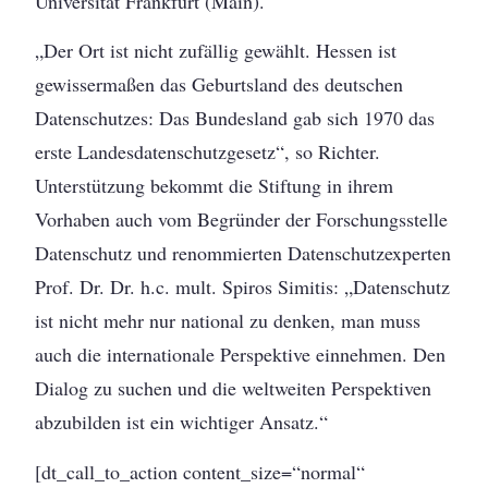
Universität Frankfurt (Main).
„Der Ort ist nicht zufällig gewählt. Hessen ist
gewissermaßen das Geburtsland des deutschen
Datenschutzes: Das Bundesland gab sich 1970 das
erste Landesdatenschutzgesetz“, so Richter.
Unterstützung bekommt die Stiftung in ihrem
Vorhaben auch vom Begründer der Forschungsstelle
Datenschutz und renommierten Datenschutzexperten
Prof. Dr. Dr. h.c. mult. Spiros Simitis: „Datenschutz
ist nicht mehr nur national zu denken, man muss
auch die internationale Perspektive einnehmen. Den
Dialog zu suchen und die weltweiten Perspektiven
abzubilden ist ein wichtiger Ansatz.“
[dt_call_to_action content_size=“normal“