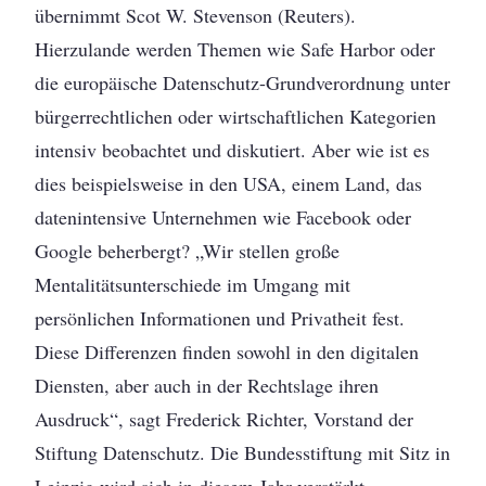
übernimmt Scot W. Stevenson (Reuters).
Hierzulande werden Themen wie Safe Harbor oder
die europäische Datenschutz-Grundverordnung unter
bürgerrechtlichen oder wirtschaftlichen Kategorien
intensiv beobachtet und diskutiert. Aber wie ist es
dies beispielsweise in den USA, einem Land, das
datenintensive Unternehmen wie Facebook oder
Google beherbergt? „Wir stellen große
Mentalitätsunterschiede im Umgang mit
persönlichen Informationen und Privatheit fest.
Diese Differenzen finden sowohl in den digitalen
Diensten, aber auch in der Rechtslage ihren
Ausdruck“, sagt Frederick Richter, Vorstand der
Stiftung Datenschutz. Die Bundesstiftung mit Sitz in