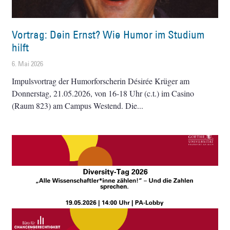
Vortrag: Dein Ernst? Wie Humor im Studium
hilft
6. Mai 2026
Impulsvortrag der Humorforscherin Désirée Krüger am
Donnerstag, 21.05.2026, von 16-18 Uhr (c.t.) im Casino
(Raum 823) am Campus Westend. Die