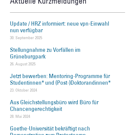
Aktuelle Kurzmeldungen
Update / HRZ informiert: neue vpn-Einwahl
nun verfügbar
30. September 2025
Stellungnahme zu Vorfällen im
Grüneburgpark
26. August 2025
Jetzt bewerben: Mentoring-Programme für
Studentinnen* und (Post-)Doktorandinnen*
23. Oktober 2024
Aus Gleichstellungsbüro wird Büro für
Chancengerechtigkeit
28. Mai 2024
Goethe-Universität bekräftigt nach