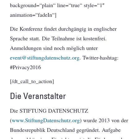
background=“plain“ line=“true“ style=“1″
animation=“fadeIn“]
Die Konferenz findet durchgängig in englischer
Sprache statt. Die Teilnahme ist kostenfrei.
Anmeldungen sind noch möglich unter
event@stiftungdatenschutz.org
. Twitter-hashtag:
#Privacy2016
[/dt_call_to_action]
Die Veranstalter
Die STIFTUNG DATENSCHUTZ
(
www.StiftungDatenschutz.org
) wurde 2013 von der
Bundesrepublik Deutschland gegründet. Aufgabe