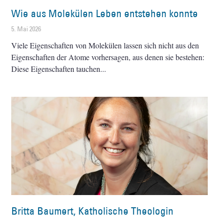
Wie aus Molekülen Leben entstehen konnte
5. Mai 2026
Viele Eigenschaften von Molekülen lassen sich nicht aus den
Eigenschaften der Atome vorhersagen, aus denen sie bestehen:
Diese Eigenschaften tauchen
Britta Baumert, Katholische Theologin