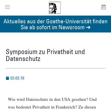
Aktuelles aus der Goethe-Universität finden
Sie ab sofort im Newsroom ➔
Symposium zu Privatheit und
Datenschutz
03.03.16
Wie wird Datenschutz in den USA gesehen? Und
was bedeutet Privatheit in Frankreich? Zu diesen