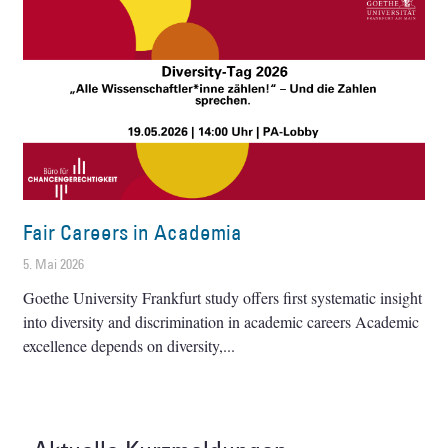
Fair Careers in Academia
5. Mai 2026
Goethe University Frankfurt study offers first systematic insight
into diversity and discrimination in academic careers Academic
excellence depends on diversity,