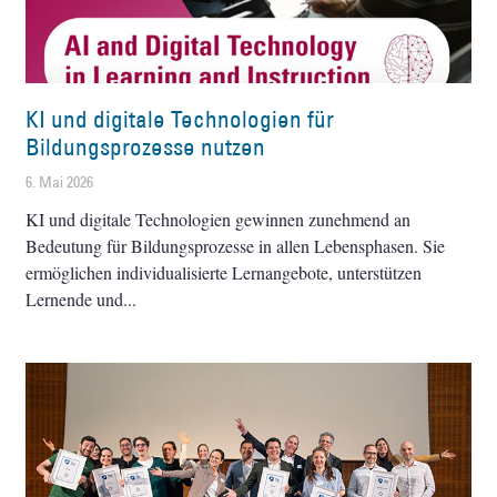
KI und digitale Technologien für
Bildungsprozesse nutzen
6. Mai 2026
KI und digitale Technologien gewinnen zunehmend an
Bedeutung für Bildungsprozesse in allen Lebensphasen. Sie
ermöglichen individualisierte Lernangebote, unterstützen
Lernende und