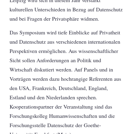
Leipzig wird sich in diesem Jahr verstärkt
kulturellen Unterschieden in Bezug auf Datenschutz
und bei Fragen der Privatsphäre widmen.
Das Symposium wird tiefe Einblicke auf Privatheit
und Datenschutz aus verschiedenen internationalen
Perspektiven ermöglichen. Aus wissenschaftlicher
Sicht sollen Anforderungen an Politik und
Wirtschaft diskutiert werden. Auf Panels und in
Vorträgen werden dazu hochrangige Referenten aus
den USA, Frankreich, Deutschland, England,
Estland und den Niederlanden sprechen.
Kooperationspartner der Veranstaltung sind das
Forschungskolleg Humanwissenschaften und die
Forschungsstelle Datenschutz der Goethe-