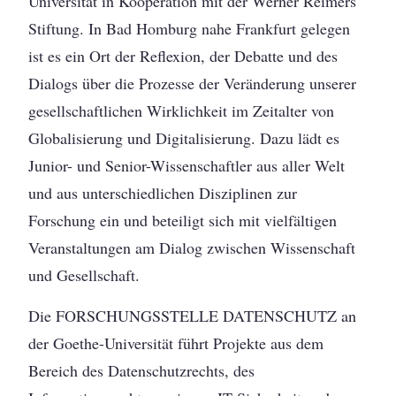
Universität in Kooperation mit der Werner Reimers
Stiftung. In Bad Homburg nahe Frankfurt gelegen
ist es ein Ort der Reflexion, der Debatte und des
Dialogs über die Prozesse der Veränderung unserer
gesellschaftlichen Wirklichkeit im Zeitalter von
Globalisierung und Digitalisierung. Dazu lädt es
Junior- und Senior-Wissenschaftler aus aller Welt
und aus unterschiedlichen Disziplinen zur
Forschung ein und beteiligt sich mit vielfältigen
Veranstaltungen am Dialog zwischen Wissenschaft
und Gesellschaft.
Die FORSCHUNGSSTELLE DATENSCHUTZ an
der Goethe-Universität führt Projekte aus dem
Bereich des Datenschutzrechts, des