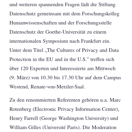
und weiteren spannenden Fragen lädt die Stiftung
Datenschutz gemeinsam mit dem Forschungskolleg
Humanwissenschaften und der Forschungsstelle
Datenschutz der Goethe-Universität zu einem
internationalen Symposium nach Frankfurt ein.
Unter dem Titel „The Cultures of Privacy and Data
Protection in the EU and in the U.S.” treffen sich
über 120 Experten und Interessierte am Mittwoch
(9. März) von 10.30 bis 17.30 Uhr auf dem Campus
Westend, Renate-von-Metzler-Saal.
Zu den renommierten Referenten gehören u.a. Marc
Rotenberg (Electronic Privacy Information Center),
Henry Farrell (George Washington University) und
William Gilles (Université Paris). Die Moderation