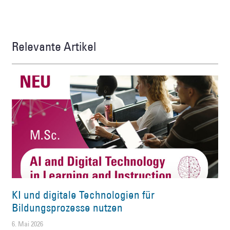
Relevante Artikel
KI und digitale Technologien für
Bildungsprozesse nutzen
6. Mai 2026