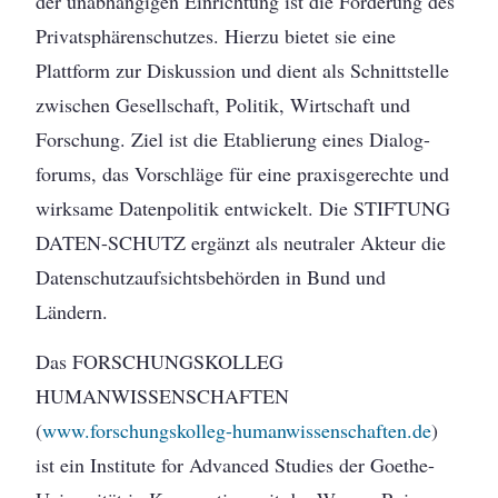
der unabhängigen Einrichtung ist die Förderung des
Privatsphärenschutzes. Hierzu bietet sie eine
Plattform zur Diskussion und dient als Schnittstelle
zwischen Gesellschaft, Politik, Wirtschaft und
Forschung. Ziel ist die Etablierung eines Dialog-
forums, das Vorschläge für eine praxisgerechte und
wirksame Datenpolitik entwickelt. Die STIFTUNG
DATEN-SCHUTZ ergänzt als neutraler Akteur die
Datenschutzaufsichtsbehörden in Bund und
Ländern.
Das FORSCHUNGSKOLLEG
HUMANWISSENSCHAFTEN
(
www.forschungskolleg-humanwissenschaften.de
)
ist ein Institute for Advanced Studies der Goethe-