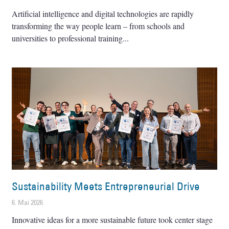
Artificial intelligence and digital technologies are rapidly
transforming the way people learn – from schools and
universities to professional training
Sustainability Meets Entrepreneurial Drive
6. Mai 2026
Innovative ideas for a more sustainable future took center stage