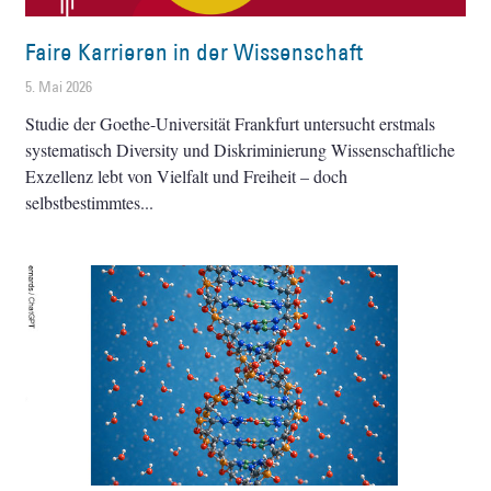
Faire Karrieren in der Wissenschaft
5. Mai 2026
Studie der Goethe-Universität Frankfurt untersucht erstmals
systematisch Diversity und Diskriminierung Wissenschaftliche
Exzellenz lebt von Vielfalt und Freiheit – doch
selbstbestimmtes