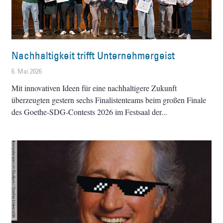
Nachhaltigkeit trifft Unternehmergeist
6. Mai 2026
Mit innovativen Ideen für eine nachhaltigere Zukunft
überzeugten gestern sechs Finalistenteams beim großen Finale
des Goethe-SDG-Contests 2026 im Festsaal der