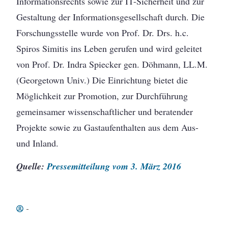
Informationsrechts sowie zur IT-Sicherheit und zur
Gestaltung der Informationsgesellschaft durch. Die
Forschungsstelle wurde von Prof. Dr. Drs. h.c.
Spiros Simitis ins Leben gerufen und wird geleitet
von Prof. Dr. Indra Spiecker gen. Döhmann, LL.M.
(Georgetown Univ.) Die Einrichtung bietet die
Möglichkeit zur Promotion, zur Durchführung
gemeinsamer wissenschaftlicher und beratender
Projekte sowie zu Gastaufenthalten aus dem Aus-
und Inland.
Quelle:
Pressemitteilung vom 3. März 2016
-