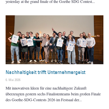
yesterday at the grand finale of the Goethe SDG Contest
Nachhaltigkeit trifft Unternehmergeist
6. Mai 2026
Mit innovativen Ideen für eine nachhaltigere Zukunft
überzeugten gestern sechs Finalistenteams beim großen Finale
des Goethe-SDG-Contests 2026 im Festsaal der