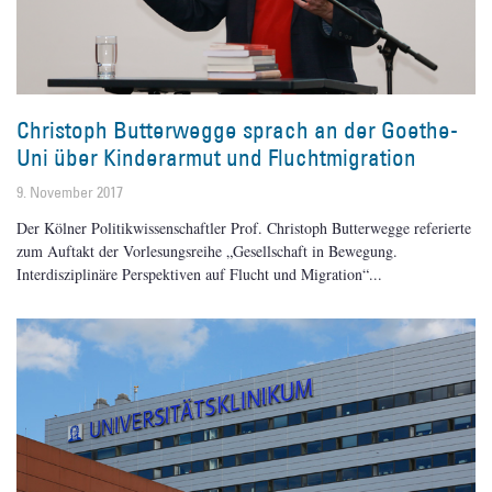
Christoph Butterwegge sprach an der Goethe-
Uni über Kinderarmut und Fluchtmigration
9. November 2017
Der Kölner Politikwissenschaftler Prof. Christoph Butterwegge referierte
zum Auftakt der Vorlesungsreihe „Gesellschaft in Bewegung.
Interdisziplinäre Perspektiven auf Flucht und Migration“