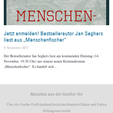
Jetzt anmelden! Bestsellerautor Jan Seghers
liest aus „Menschenfischer“
9. November 2017
Der Bestsellerautor Jan Seghers liest am kommenden Dienstag (14.
November, 19:30 Uhr) aus seinem neuen Kriminalroman
„Menschenfischer“. Es handelt sich
Aktuelles aus der Goethe-Uni
Über die Goethe-Uni
Präsidium
Geschichte
Standorte
Zahlen und Fakten
Stiftungsuniversität