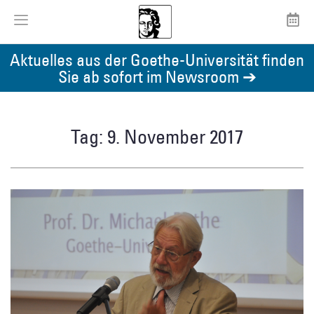
Aktuelles aus der Goethe-Universität finden
Sie ab sofort im Newsroom ➔
Tag: 9. November 2017