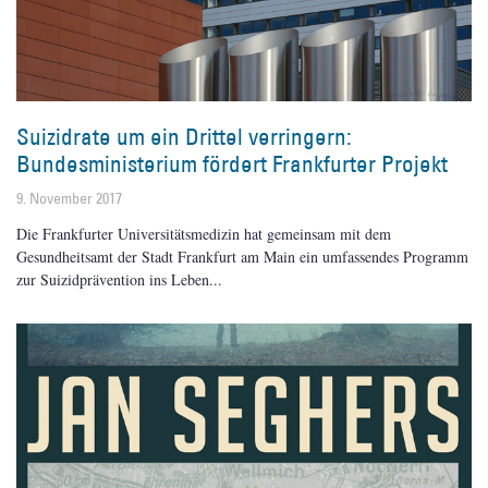
Suizidrate um ein Drittel verringern:
Bundesministerium fördert Frankfurter Projekt
9. November 2017
Die Frankfurter Universitätsmedizin hat gemeinsam mit dem
Gesundheitsamt der Stadt Frankfurt am Main ein umfassendes Programm
zur Suizidprävention ins Leben