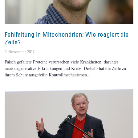
Fehlfaltung in Mitochondrien: Wie reagiert die
Zelle?
9. November 2017
Falsch gefaltete Proteine verursachen viele Krankheiten, darunter
neurodegenerative Erkrankungen und Krebs. Deshalb hat die Zelle zu
ihrem Schutz ausgefeilte Kontrollmechanismen