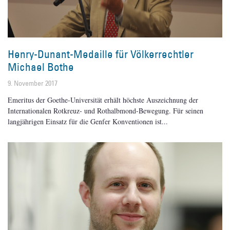
Henry-Dunant-Medaille für Völkerrechtler
Michael Bothe
9. November 2017
Emeritus der Goethe-Universität erhält höchste Auszeichnung der
Internationalen Rotkreuz- und Rothalbmond-Bewegung. Für seinen
langjährigen Einsatz für die Genfer Konventionen ist