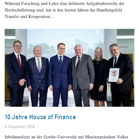
Während Forschung und Lehre klar definierte Aufgabenbereiche der
Hochschulleitung sind, hat in den letzten Jahren das Handlungsfeld
Transfer und Kooperation
10 Jahre House of Finance
4. Dezember 2018
Jubiläumsfeier an der Goethe-Universität mit Ministerpräsident Volker