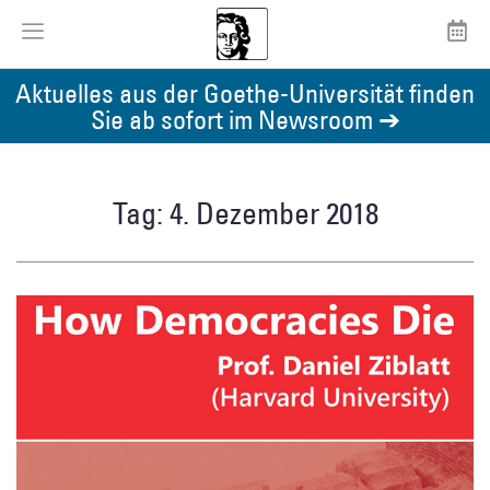
Aktuelles aus der Goethe-Universität finden
Sie ab sofort im Newsroom ➔
Tag: 4. Dezember 2018