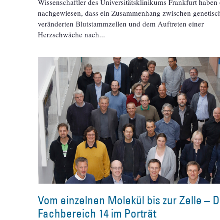
Wissenschaftler des Universitätsklinikums Frankfurt haben 
nachgewiesen, dass ein Zusammenhang zwischen genetisc
veränderten Blutstammzellen und dem Auftreten einer
Herzschwäche nach
Vom einzelnen Molekül bis zur Zelle – 
Fachbereich 14 im Porträt