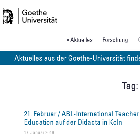
» Aktuelles
Forschung
Aktuelles aus der Goethe-Universität fin
Tag:
21. Februar / ABL-International Teacher
Education auf der Didacta in Köln
17. Januar 2019