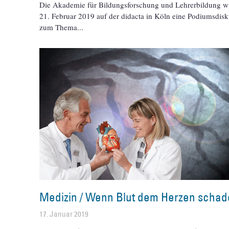
Die Akademie für Bildungsforschung und Lehrerbildung w
21. Februar 2019 auf der didacta in Köln eine Podiumsdis
zum Thema
Medizin / Wenn Blut dem Herzen schad
17. Januar 2019