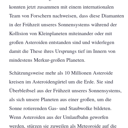
konnten jetzt zusammen mit einem internationalen
Team von Forschern nachweisen, dass diese Diamanten
in der Frühzeit unseres Sonnensystems während der
Kollision von Kleinplaneten miteinander oder mit
großen Asteroiden entstanden sind und widerlegen
damit die These ihres Ursprungs tief im Innern von
mindestens Merkur-großen Planeten.
Schätzungsweise mehr als 10 Millionen Asteroide
kreisen im Asteroidengürtel um die Erde. Sie sind
Überbleibsel aus der Frühzeit unseres Sonnensystems,
als sich unsere Planeten aus einer großen, um die
Sonne rotierenden Gas- und Staubwolke bildeten.
Wenn Asteroiden aus der Umlaufbahn geworfen
werden, stürzen sie zuweilen als Meteoroide auf die