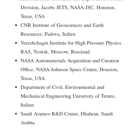
Division, Jacobs JETS, NASA-JSC, Houston,
Texas, USA
CNR Institute of Geosciences and Earth
Resources, Padova, Italien
Vereshchagin Institute for High Pressure Physics
RAS, Troitsk, Moscow, Russland
NASA Astromaterials Acquisition and Curation
Office, NASA-Johnson Space Center, Houston,
Texas, USA
Department of Civil, Environmental and
Mechanical Engineering University of Trento,
Italien
Saudi Aramco R&D Center, Dhahran, Saudi
Arabia