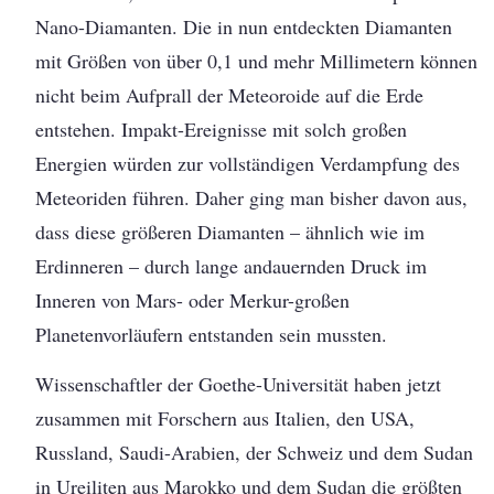
Nano-Diamanten. Die in nun entdeckten Diamanten
mit Größen von über 0,1 und mehr Millimetern können
nicht beim Aufprall der Meteoroide auf die Erde
entstehen. Impakt-Ereignisse mit solch großen
Energien würden zur vollständigen Verdampfung des
Meteoriden führen. Daher ging man bisher davon aus,
dass diese größeren Diamanten – ähnlich wie im
Erdinneren – durch lange andauernden Druck im
Inneren von Mars- oder Merkur-großen
Planetenvorläufern entstanden sein mussten.
Wissenschaftler der Goethe-Universität haben jetzt
zusammen mit Forschern aus Italien, den USA,
Russland, Saudi-Arabien, der Schweiz und dem Sudan
in Ureiliten aus Marokko und dem Sudan die größten