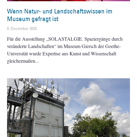
Wenn Natur- und Landschaftswissen im
Museum gefragt ist
8. December 2025
Für die Ausstellung „SOLASTALGIE. Spaziergänge durch
veränderte Landschaften“ im Museum Giersch der Goethe-
Universität wurde Expertise aus Kunst und Wissenschaft
gleichermaßen