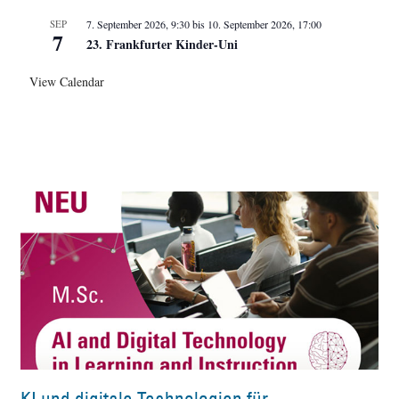
SEP
7. September 2026, 9:30
bis
10. September 2026, 17:00
7
23. Frankfurter Kinder-Uni
View Calendar
KI und digitale Technologien für