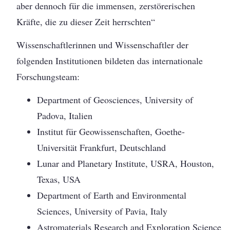
aber dennoch für die immensen, zerstörerischen
Kräfte, die zu dieser Zeit herrschten“
Wissenschaftlerinnen und Wissenschaftler der
folgenden Institutionen bildeten das internationale
Forschungsteam:
Department of Geosciences, University of
Padova, Italien
Institut für Geowissenschaften, Goethe-
Universität Frankfurt, Deutschland
Lunar and Planetary Institute, USRA, Houston,
Texas, USA
Department of Earth and Environmental
Sciences, University of Pavia, Italy
Astromaterials Research and Exploration Science