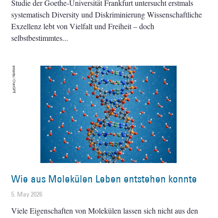
Studie der Goethe-Universität Frankfurt untersucht erstmals
systematisch Diversity und Diskriminierung Wissenschaftliche
Exzellenz lebt von Vielfalt und Freiheit – doch
selbstbestimmtes
Wie aus Molekülen Leben entstehen konnte
5. May 2026
Viele Eigenschaften von Molekülen lassen sich nicht aus den