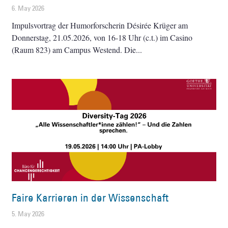
6. May 2026
Impulsvortrag der Humorforscherin Désirée Krüger am
Donnerstag, 21.05.2026, von 16-18 Uhr (c.t.) im Casino
(Raum 823) am Campus Westend. Die
Faire Karrieren in der Wissenschaft
5. May 2026