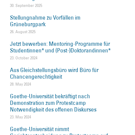
30. September 2025
Stellungnahme zu Vorfällen im
Grüneburgpark
26. August 2025
Jetzt bewerben: Mentoring-Programme für
Studentinnen* und (Post-)Doktorandinnen*
23. October 2024
Aus Gleichstellungsbüro wird Büro für
Chancengerechtigkeit
28. May 2024
Goethe-Universität bekräftigt nach
Demonstration zum Protestcamp
Notwendigkeit des offenen Diskurses
23. May 2024
Goethe-Universität nimmt