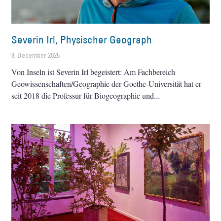
Severin Irl, Physischer Geograph
8. December 2025
Von Inseln ist Severin Irl begeistert: Am Fachbereich
Geowissenschaften/Geographie der Goethe-Universität hat er
seit 2018 die Professur für Biogeographie und