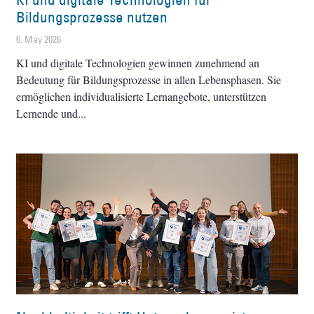
Bildungsprozesse nutzen
6. May 2026
KI und digitale Technologien gewinnen zunehmend an
Bedeutung für Bildungsprozesse in allen Lebensphasen. Sie
ermöglichen individualisierte Lernangebote, unterstützen
Lernende und