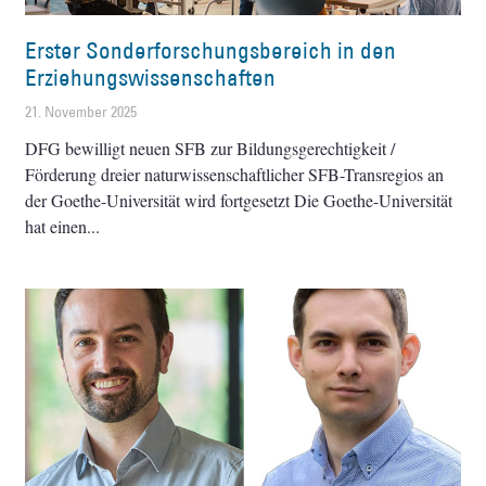
Erster Sonderforschungsbereich in den
Erziehungswissenschaften
21. November 2025
DFG bewilligt neuen SFB zur Bildungsgerechtigkeit /
Förderung dreier naturwissenschaftlicher SFB-Transregios an
der Goethe-Universität wird fortgesetzt Die Goethe-Universität
hat einen