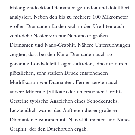
bislang entdeckten Diamanten gefunden und detailliert
analysiert. Neben den bis zu mehrere 100 Mikrometer
großen Diamanten fanden sich in den Ureiliten auch
zahlreiche Nester von nur Nanometer großen
Diamanten und Nano-Graphit. Nähere Untersuchungen
zeigten, dass bei den Nano-Diamanten auch so
genannte Londsdaleit-Lagen auftreten, eine nur durch
plötzlichen, sehr starken Druck entstehenden
Modifikation von Diamanten. Ferner zeigten auch
andere Minerale (Silikate) der untersuchten Ureilit-
Gesteine typische Anzeichen eines Schockdrucks.
Letztendlich war es das Auftreten dieser größeren
Diamanten zusammen mit Nano-Diamanten und Nano-
Graphit, der den Durchbruch ergab.