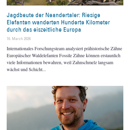
Jagdbeute der Neandertaler: Riesige
Elefanten wanderten Hunderte Kilometer
durch das eiszeitliche Europa
16. March 2026
Internationales Forschungsteam analysiert prähistorische Zähne
Europäischer Waldelefanten Fossile Zähne können erstaunlich
viele Informationen bewahren, weil Zahnschmelz langsam
wächst und Schicht