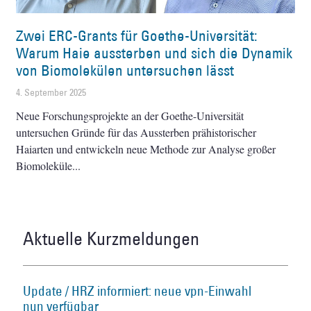
Zwei ERC-Grants für Goethe-Universität:
Warum Haie aussterben und sich die Dynamik
von Biomolekülen untersuchen lässt
4. September 2025
Neue Forschungsprojekte an der Goethe-Universität
untersuchen Gründe für das Aussterben prähistorischer
Haiarten und entwickeln neue Methode zur Analyse großer
Biomoleküle
Aktuelle Kurzmeldungen
Update / HRZ informiert: neue vpn-Einwahl
nun verfügbar