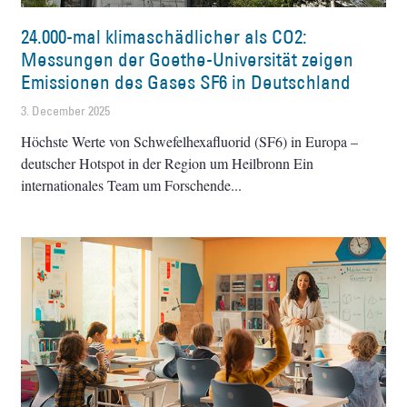
24.000-mal klimaschädlicher als CO2:
Messungen der Goethe-Universität zeigen
Emissionen des Gases SF6 in Deutschland
3. December 2025
Höchste Werte von Schwefelhexafluorid (SF6) in Europa –
deutscher Hotspot in der Region um Heilbronn Ein
internationales Team um Forschende