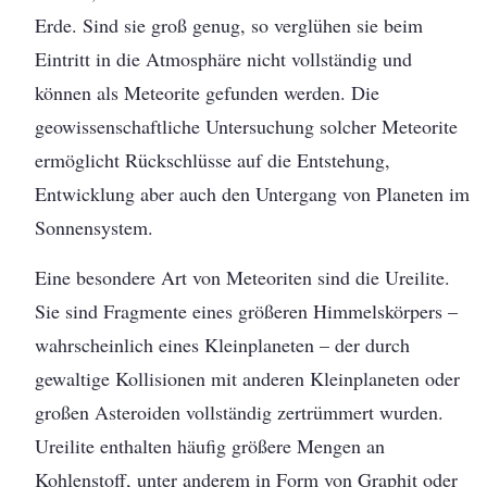
Erde. Sind sie groß genug, so verglühen sie beim
Eintritt in die Atmosphäre nicht vollständig und
können als Meteorite gefunden werden. Die
geowissenschaftliche Untersuchung solcher Meteorite
ermöglicht Rückschlüsse auf die Entstehung,
Entwicklung aber auch den Untergang von Planeten im
Sonnensystem.
Eine besondere Art von Meteoriten sind die Ureilite.
Sie sind Fragmente eines größeren Himmelskörpers –
wahrscheinlich eines Kleinplaneten – der durch
gewaltige Kollisionen mit anderen Kleinplaneten oder
großen Asteroiden vollständig zertrümmert wurden.
Ureilite enthalten häufig größere Mengen an
Kohlenstoff, unter anderem in Form von Graphit oder