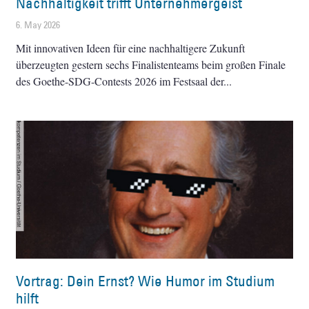
Nachhaltigkeit trifft Unternehmergeist
6. May 2026
Mit innovativen Ideen für eine nachhaltigere Zukunft
überzeugten gestern sechs Finalistenteams beim großen Finale
des Goethe-SDG-Contests 2026 im Festsaal der
Vortrag: Dein Ernst? Wie Humor im Studium
hilft