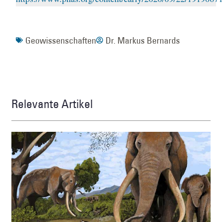
Geowissenschaften
Dr. Markus Bernards
Relevante Artikel