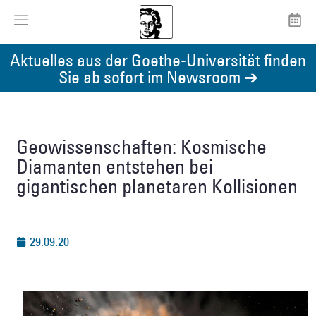
Aktuelles aus der Goethe-Universität finden
Sie ab sofort im Newsroom ➔
Geowissenschaften: Kosmische
Diamanten entstehen bei
gigantischen planetaren Kollisionen
29.09.20