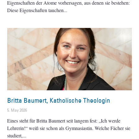
Eigenschaften der Atome vorhersagen, aus denen sie bestehen:
Diese Eigenschaften tauchen
Britta Baumert, Katholische Theologin
5. May 2026
Eines steht für Britta Baumert seit langem fest: „Ich werde
Lehrerin!“ weiß sie schon als Gymnasiastin. Welche Fächer sie
studiert,