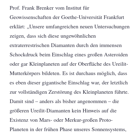
Prof. Frank Brenker vom Institut für
Geowissenschaften der Goethe-Universität Frankfurt
erklärt: „Unsere umfangreichen neuen Untersuchungen
zeigen, dass sich diese ungewöhnlichen
extraterrestrischen Diamanten durch den immensen
Schockdruck beim Einschlag eines großen Asteroiden
oder gar Kleinplaneten auf der Oberfläche des Ureilit-
Mutterkörpers bildeten. Es ist durchaus möglich, dass
es eben dieser gigantische Einschlag war, der letztlich
zur vollständigen Zerstörung des Kleinplaneten führte.
Damit sind – anders als bisher angenommen – die
größeren Ureilit-Diamanten kein Hinweis auf die
Existenz von Mars- oder Merkur-großen Proto-
Planeten in der frühen Phase unseres Sonnensystems,