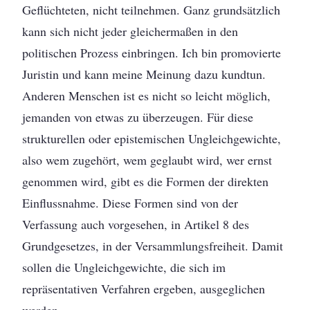
Geflüchteten, nicht teilnehmen. Ganz grundsätzlich
kann sich nicht jeder gleichermaßen in den
politischen Prozess einbringen. Ich bin promovierte
Juristin und kann meine Meinung dazu kundtun.
Anderen Menschen ist es nicht so leicht möglich,
jemanden von etwas zu überzeugen. Für diese
strukturellen oder epistemischen Ungleichgewichte,
also wem zugehört, wem geglaubt wird, wer ernst
genommen wird, gibt es die Formen der direkten
Einflussnahme. Diese Formen sind von der
Verfassung auch vorgesehen, in Artikel 8 des
Grundgesetzes, in der Versammlungsfreiheit. Damit
sollen die Ungleichgewichte, die sich im
repräsentativen Verfahren ergeben, ausgeglichen