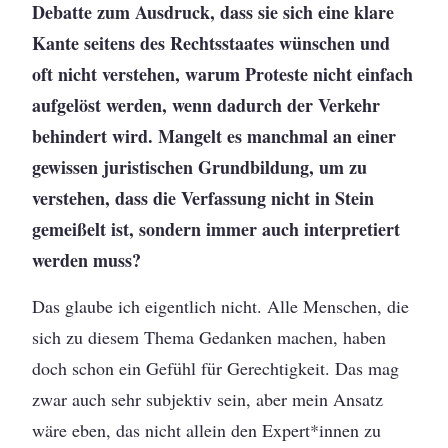
Debatte zum Ausdruck, dass sie sich eine klare
Kante seitens des Rechtsstaates wünschen und
oft nicht verstehen, warum Proteste nicht einfach
aufgelöst werden, wenn dadurch der Verkehr
behindert wird. Mangelt es manchmal an einer
gewissen juristischen Grundbildung, um zu
verstehen, dass die Verfassung nicht in Stein
gemeißelt ist, sondern immer auch interpretiert
werden muss?
Das glaube ich eigentlich nicht. Alle Menschen, die
sich zu diesem Thema Gedanken machen, haben
doch schon ein Gefühl für Gerechtigkeit. Das mag
zwar auch sehr subjektiv sein, aber mein Ansatz
wäre eben, das nicht allein den Expert*innen zu