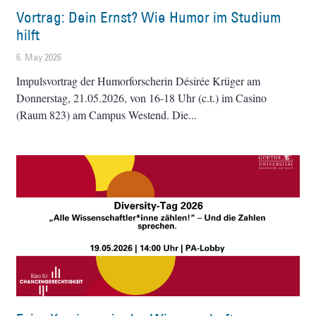
Vortrag: Dein Ernst? Wie Humor im Studium
hilft
6. May 2026
Impulsvortrag der Humorforscherin Désirée Krüger am
Donnerstag, 21.05.2026, von 16-18 Uhr (c.t.) im Casino
(Raum 823) am Campus Westend. Die