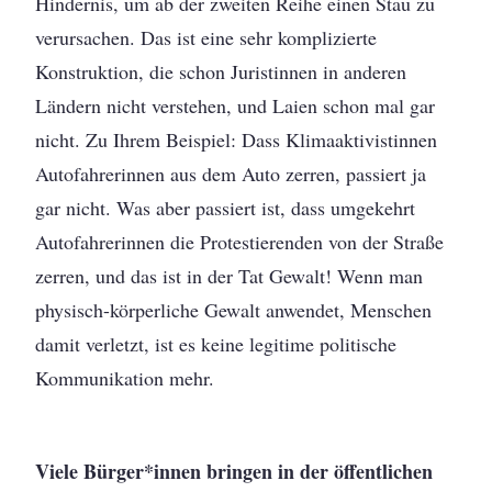
Hindernis, um ab der zweiten Reihe einen Stau zu
verursachen. Das ist eine sehr komplizierte
Konstruktion, die schon Juristinnen in anderen
Ländern nicht verstehen, und Laien schon mal gar
nicht. Zu Ihrem Beispiel: Dass Klimaaktivistinnen
Autofahrerinnen aus dem Auto zerren, passiert ja
gar nicht. Was aber passiert ist, dass umgekehrt
Autofahrerinnen die Protestierenden von der Straße
zerren, und das ist in der Tat Gewalt! Wenn man
physisch-körperliche Gewalt anwendet, Menschen
damit verletzt, ist es keine legitime politische
Kommunikation mehr.
Viele Bürger*innen bringen in der öffentlichen