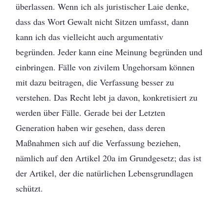
überlassen. Wenn ich als juristischer Laie denke,
dass das Wort Gewalt nicht Sitzen umfasst, dann
kann ich das vielleicht auch argumentativ
begründen. Jeder kann eine Meinung begründen und
einbringen. Fälle von zivilem Ungehorsam können
mit dazu beitragen, die Verfassung besser zu
verstehen. Das Recht lebt ja davon, konkretisiert zu
werden über Fälle. Gerade bei der Letzten
Generation haben wir gesehen, dass deren
Maßnahmen sich auf die Verfassung beziehen,
nämlich auf den Artikel 20a im Grundgesetz; das ist
der Artikel, der die natürlichen Lebensgrundlagen
schützt.