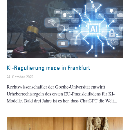
KI-Regulierung made in Frankfurt
24. October 2025
Rechtswissenschaftler der Goethe-Universität entwirft
Urheberrechtsregeln des ersten EU-Praxisleitfadens für KI-
Modelle. Bald drei Jahre ist es her, dass ChatGPT die Welt