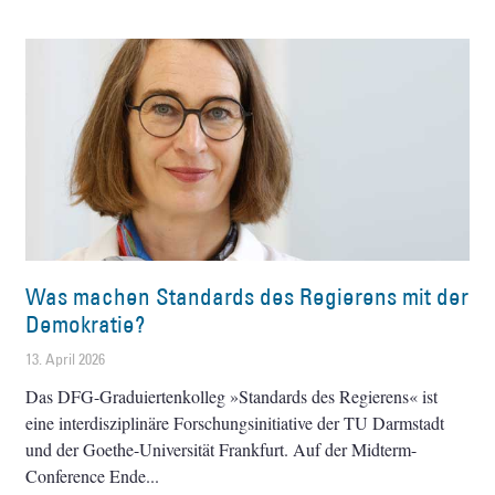
Was machen Standards des Regierens mit der
Demokratie?
13. April 2026
Das DFG-Graduiertenkolleg »Standards des Regierens« ist
eine interdisziplinäre Forschungsinitiative der TU Darmstadt
und der Goethe-Universität Frankfurt. Auf der Midterm-
Conference Ende