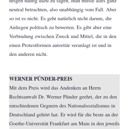
neigen häufig dazu zu sagen, man müsse alles ganz
neutral betrachten, also unabhängig vom Fall. Aber
so ist es nicht. Es geht natürlich nicht darum, die
Anliegen politisch zu bewerten. Es gibt aber eine
Verbindung zwischen Zweck und Mittel, die in den
einen Protestformen autoritär veranlagt ist und in
den anderen nicht.
WERNER PÜNDER-PREIS
Mit dem Preis wird das Andenken an Herrn
Rechtsanwalt Dr. Werner Pünder geehrt, der zu den
entschiedenen Gegnern des Nationalsozialismus in
Deutschland gehört hat. Er wird für die beste an der
Goethe-Universität Frankfurt am Main in den jeweils