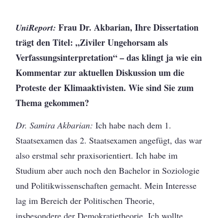
Frau Dr. Akbarian, Ihre Dissertation
UniReport:
trägt den Titel: „Ziviler Ungehorsam als
Verfassungsinterpretation“ – das klingt ja wie ein
Kommentar zur aktuellen Diskussion um die
Proteste der Klimaaktivisten. Wie sind Sie zum
Thema gekommen?
Dr. Samira Akbarian:
Ich habe nach dem 1.
Staatsexamen das 2. Staatsexamen angefügt, das war
also erstmal sehr praxisorientiert. Ich habe im
Studium aber auch noch den Bachelor in Soziologie
und Politikwissenschaften gemacht. Mein Interesse
lag im Bereich der Politischen Theorie,
insbesondere der Demokratietheorie. Ich wollte