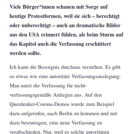
Viele Bürger*innen schauen mit Sorge auf
heutige Protestformen, weil sie sich – berechtigt
oder unberechtigt – auch an dramatische Bilder
aus den USA erinnert fühlen, als beim Sturm auf
das Kapitol auch die Verfassung erschüttert
werden sollte.
Ich kann die Besorgnis durchaus verstehen. Es gibt
so etwas wie eine autoritäre Verfassungsauslegung:
Man nutzt die Verfassung für nicht-
verfassungsgemäße Anliegen aus. Auf den
Querdenker-Corona-Demos wurde zum Beispiel
dazu aufgerufen, nach Berlin zu kommen und mit
dazu beizutragen, eine neue Verfassung zu
verabschieden. Nur, weil es solche autoritären