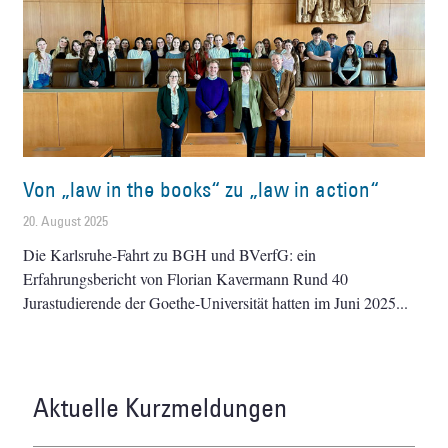
Von „law in the books“ zu „law in action“
20. August 2025
Die Karlsruhe-Fahrt zu BGH und BVerfG: ein
Erfahrungsbericht von Florian Kavermann Rund 40
Jurastudierende der Goethe-Universität hatten im Juni 2025
Aktuelle Kurzmeldungen