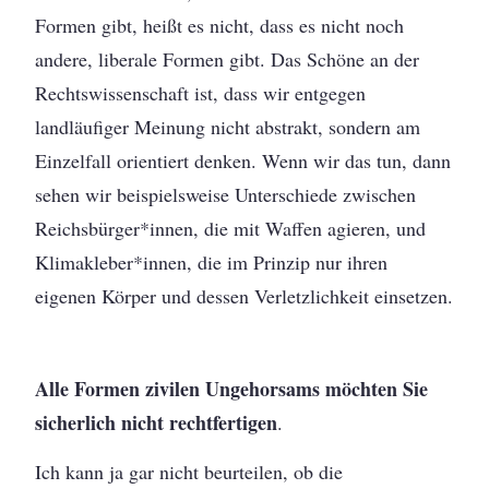
Formen gibt, heißt es nicht, dass es nicht noch
andere, liberale Formen gibt. Das Schöne an der
Rechtswissenschaft ist, dass wir entgegen
landläufiger Meinung nicht abstrakt, sondern am
Einzelfall orientiert denken. Wenn wir das tun, dann
sehen wir beispielsweise Unterschiede zwischen
Reichsbürger*innen, die mit Waffen agieren, und
Klimakleber*innen, die im Prinzip nur ihren
eigenen Körper und dessen Verletzlichkeit einsetzen.
Alle Formen zivilen Ungehorsams möchten Sie
sicherlich nicht rechtfertigen
.
Ich kann ja gar nicht beurteilen, ob die