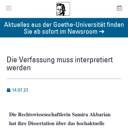
Aktuelles aus der Goethe-Universität finden
Sie ab sofort im Newsroom ➔
Die Verfassung muss interpretiert
werden
14.07.23
Die Rechtswissenschaftlerin Samira Akbarian
hat ihre Dissertation über das hochaktuelle