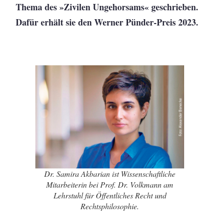
Thema des »Zivilen Ungehorsams« geschrieben.
Dafür erhält sie den Werner Pünder-Preis 2023.
Dr. Samira Akbarian ist Wissenschaftliche
Mitarbeiterin bei Prof. Dr. Volkmann am
Lehrstuhl für Öffentliches Recht und
Rechtsphilosophie.