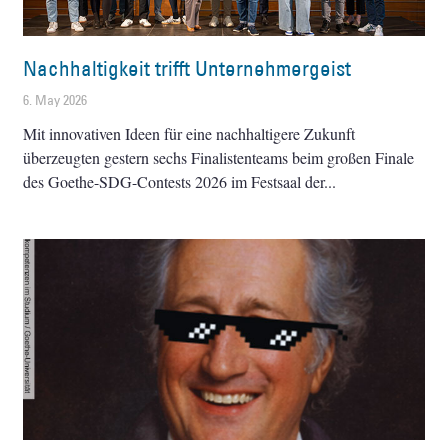
Nachhaltigkeit trifft Unternehmergeist
6. May 2026
Mit innovativen Ideen für eine nachhaltigere Zukunft
überzeugten gestern sechs Finalistenteams beim großen Finale
des Goethe-SDG-Contests 2026 im Festsaal der