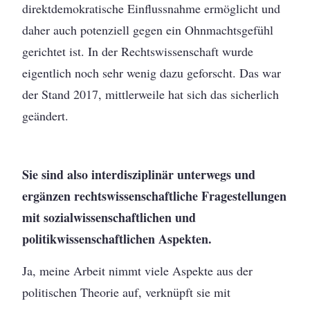
direktdemokratische Einflussnahme ermöglicht und
daher auch potenziell gegen ein Ohnmachtsgefühl
gerichtet ist. In der Rechtswissenschaft wurde
eigentlich noch sehr wenig dazu geforscht. Das war
der Stand 2017, mittlerweile hat sich das sicherlich
geändert.
Sie sind also interdisziplinär unterwegs und
ergänzen rechtswissenschaftliche Fragestellungen
mit sozialwissenschaftlichen und
politikwissenschaftlichen Aspekten.
Ja, meine Arbeit nimmt viele Aspekte aus der
politischen Theorie auf, verknüpft sie mit