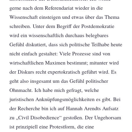
gerne nach dem Referendariat wieder in die
Wissenschaft einsteigen und etwas über das Thema
schreiben. Unter dem Begriff der Postdemokratie
wird ein wissenschaftlich durchaus belegbares
Gefühl diskutiert, dass sich politische Teilhabe heute
nicht einfach gestaltet: Viele Prozesse sind von
wirtschaftlichen Maximen bestimmt; mitunter wird
der Diskurs recht expertokratisch geführt wird. Es
geht also insgesamt um das Gefühl politischer
Ohnmacht. Ich habe mich gefragt, welche
juristischen Anknüpfungsmöglichkeiten es gibt. Bei
der Recherche bin ich auf Hannah Arendts Aufsatz
zu „Civil Disobedience“ gestoßen. Der Ungehorsam
ist prinzipiell eine Protestform, die eine