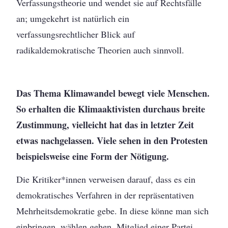
Verfassungstheorie und wendet sie auf Rechtsfälle
an; umgekehrt ist natürlich ein
verfassungsrechtlicher Blick auf
radikaldemokratische Theorien auch sinnvoll.
Das Thema Klimawandel bewegt viele Menschen.
So erhalten die Klimaaktivisten durchaus breite
Zustimmung, vielleicht hat das in letzter Zeit
etwas nachgelassen. Viele sehen in den Protesten
beispielsweise eine Form der Nötigung.
Die Kritiker*innen verweisen darauf, dass es ein
demokratisches Verfahren in der repräsentativen
Mehrheitsdemokratie gebe. In diese könne man sich
einbringen, wählen gehen, Mitglied einer Partei