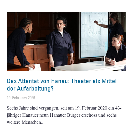
Das Attentat von Hanau: Theater als Mittel
der Aufarbeitung?
19. February 2026
Sechs Jahre sind vergangen, seit am 19. Februar 2020 ein 43-
jähriger Hanauer neun Hanauer Bürger erschoss und sechs
weitere Menschen