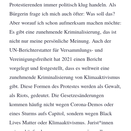
Protestierenden immer politisch klug handeln. Als
Bürgerin frage ich mich auch öfter: Was soll das?
Aber worauf ich schon aufmerksam machen möchte:
Es gibt eine zunehmende Kriminalisierung, das ist
nicht nur meine persönliche Meinung. Auch der
UN-Berichterstatter für Versammlungs- und
Vereinigungsfreiheit hat 2021 einen Bericht
vorgelegt und festgestellt, dass es weltweit eine
zunehmende Kriminalisierung von Klimaaktivismus
gibt. Diese Formen des Protestes werden als Gewalt,
als Riots, gedeutet. Die Gesetzesänderungen
kommen häufig nicht wegen Corona-Demos oder
eines Sturms aufs Capitol, sondern wegen Black
Lives Matter oder Klimaaktivismus. Jurist*innen