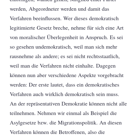
werden, Abgeordneter werden und damit das
Verfahren beeinflussen. Wer dieses demokratisch
legitimierte Gesetz breche, nehme für sich eine Art
von moralischer Überlegenheit in Anspruch. Es sei
so gesehen undemokratisch, weil man sich mehr
rausnehme als andere; es sei nicht rechtsstaatlich,
weil man die Verfahren nicht einhalte. Dagegen
können nun aber verschiedene Aspekte vorgebracht
werden: Der erste lautet, dass ein demokratisches
Verfahren auch wirklich demokratisch sein muss.
An der repräsentativen Demokratie können nicht alle
teilnehmen. Nehmen wir einmal als Beispiel die
Asylgesetze bzw. die Migrationspolitik. An diesen
Verfahren können die Betroffenen, also die