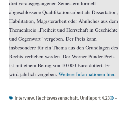
drei vorausgegangenen Semestern formell
abgeschlossene Qualifikationsarbeit als Dissertation,
Habilitation, Magisterarbeit oder Ähnliches aus dem
Themenkreis „Freiheit und Herrschaft in Geschichte
und Gegenwart“ vergeben. Der Preis kann
insbesondere für ein Thema aus den Grundlagen des
Rechts verliehen werden. Der Werner Pünder-Preis
ist mit einem Betrag von 10 000 Euro dotiert. Er
wird jährlich vergeben.
Weitere Informationen hier.
Interview
,
Rechtswissenschaft
,
UniReport 4.23
-