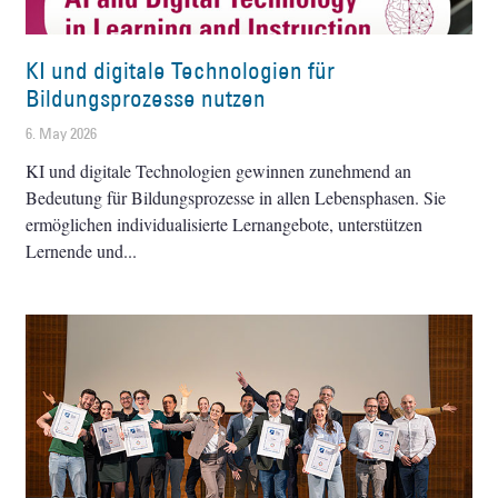
KI und digitale Technologien für
Bildungsprozesse nutzen
6. May 2026
KI und digitale Technologien gewinnen zunehmend an
Bedeutung für Bildungsprozesse in allen Lebensphasen. Sie
ermöglichen individualisierte Lernangebote, unterstützen
Lernende und