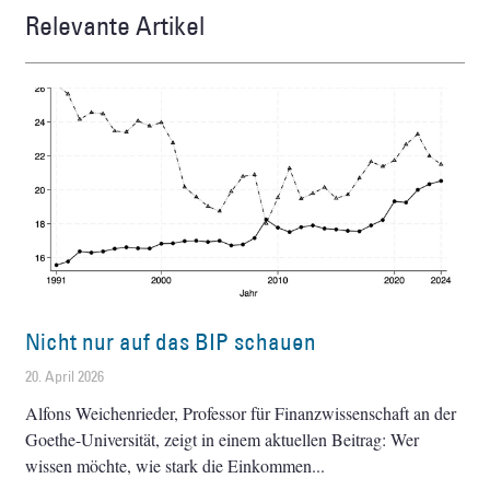
Relevante Artikel
Nicht nur auf das BIP schauen
20. April 2026
Alfons Weichenrieder, Professor für Finanzwissenschaft an der
Goethe-Universität, zeigt in einem aktuellen Beitrag: Wer
wissen möchte, wie stark die Einkommen