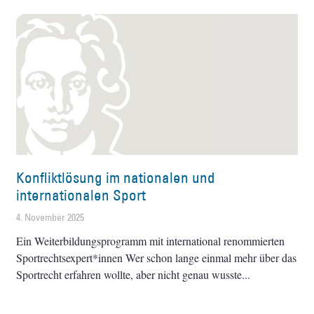
Konfliktlösung im nationalen und
internationalen Sport
4. November 2025
Ein Weiterbildungsprogramm mit international renommierten
Sportrechtsexpert*innen Wer schon lange einmal mehr über das
Sportrecht erfahren wollte, aber nicht genau wusste