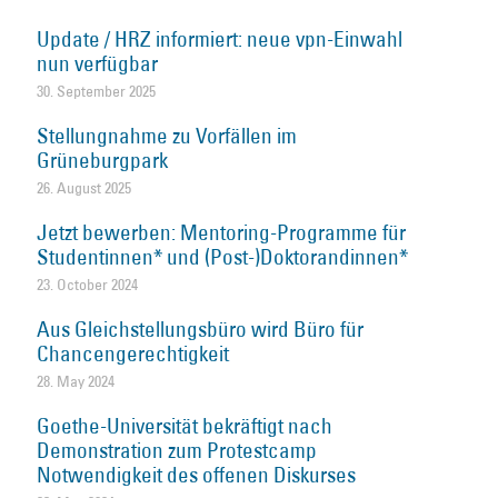
Update / HRZ informiert: neue vpn-Einwahl
nun verfügbar
30. September 2025
Stellungnahme zu Vorfällen im
Grüneburgpark
26. August 2025
Jetzt bewerben: Mentoring-Programme für
Studentinnen* und (Post-)Doktorandinnen*
23. October 2024
Aus Gleichstellungsbüro wird Büro für
Chancengerechtigkeit
28. May 2024
Goethe-Universität bekräftigt nach
Demonstration zum Protestcamp
Notwendigkeit des offenen Diskurses