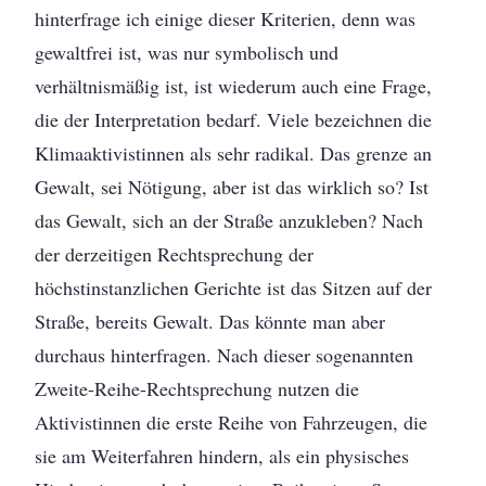
hinterfrage ich einige dieser Kriterien, denn was
gewaltfrei ist, was nur symbolisch und
verhältnismäßig ist, ist wiederum auch eine Frage,
die der Interpretation bedarf. Viele bezeichnen die
Klimaaktivistinnen als sehr radikal. Das grenze an
Gewalt, sei Nötigung, aber ist das wirklich so? Ist
das Gewalt, sich an der Straße anzukleben? Nach
der derzeitigen Rechtsprechung der
höchstinstanzlichen Gerichte ist das Sitzen auf der
Straße, bereits Gewalt. Das könnte man aber
durchaus hinterfragen. Nach dieser sogenannten
Zweite-Reihe-Rechtsprechung nutzen die
Aktivistinnen die erste Reihe von Fahrzeugen, die
sie am Weiterfahren hindern, als ein physisches