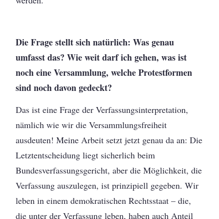
werden.
Die Frage stellt sich natürlich: Was genau
umfasst das? Wie weit darf ich gehen, was ist
noch eine Versammlung, welche Protestformen
sind noch davon gedeckt?
Das ist eine Frage der Verfassungsinterpretation,
nämlich wie wir die Versammlungsfreiheit
ausdeuten! Meine Arbeit setzt jetzt genau da an: Die
Letztentscheidung liegt sicherlich beim
Bundesverfassungsgericht, aber die Möglichkeit, die
Verfassung auszulegen, ist prinzipiell gegeben. Wir
leben in einem demokratischen Rechtsstaat – die,
die unter der Verfassung leben, haben auch Anteil