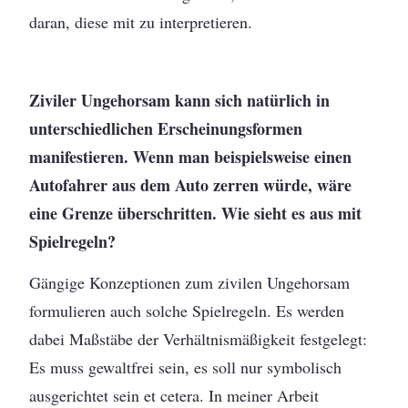
daran, diese mit zu interpretieren.
Ziviler Ungehorsam kann sich natürlich in
unterschiedlichen Erscheinungsformen
manifestieren. Wenn man beispielsweise einen
Autofahrer aus dem Auto zerren würde, wäre
eine Grenze überschritten. Wie sieht es aus mit
Spielregeln?
Gängige Konzeptionen zum zivilen Ungehorsam
formulieren auch solche Spielregeln. Es werden
dabei Maßstäbe der Verhältnismäßigkeit festgelegt:
Es muss gewaltfrei sein, es soll nur symbolisch
ausgerichtet sein et cetera. In meiner Arbeit