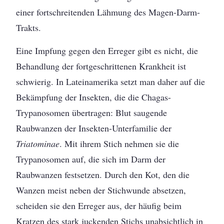
einer fortschreitenden Lähmung des Magen-Darm-
Trakts.
Eine Impfung gegen den Erreger gibt es nicht, die
Behandlung der fortgeschrittenen Krankheit ist
schwierig. In Lateinamerika setzt man daher auf die
Bekämpfung der Insekten, die die Chagas-
Trypanosomen übertragen: Blut saugende
Raubwanzen der Insekten-Unterfamilie der
Triatominae
. Mit ihrem Stich nehmen sie die
Trypanosomen auf, die sich im Darm der
Raubwanzen festsetzen. Durch den Kot, den die
Wanzen meist neben der Stichwunde absetzen,
scheiden sie den Erreger aus, der häufig beim
Kratzen des stark juckenden Stichs unabsichtlich in