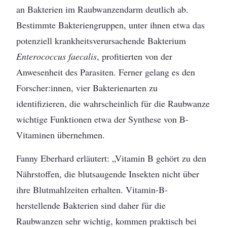
an Bakterien im Raubwanzendarm deutlich ab.
Bestimmte Bakteriengruppen, unter ihnen etwa das
potenziell krankheitsverursachende Bakterium
Enterococcus faecalis
, profitierten von der
Anwesenheit des Parasiten. Ferner gelang es den
Forscher:innen, vier Bakterienarten zu
identifizieren, die wahrscheinlich für die Raubwanze
wichtige Funktionen etwa der Synthese von B-
Vitaminen übernehmen.
Fanny Eberhard erläutert: „Vitamin B gehört zu den
Nährstoffen, die blutsaugende Insekten nicht über
ihre Blutmahlzeiten erhalten. Vitamin-B-
herstellende Bakterien sind daher für die
Raubwanzen sehr wichtig, kommen praktisch bei