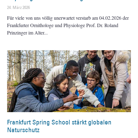
24. März 2026
Für viele von uns völlig unerwartet verstarb am 04.02.2026 der
Frankfurter Ornithologe und Physiologe Prof. Dr. Roland
Prinzinger im Alter
Frankfurt Spring School stärkt globalen
Naturschutz