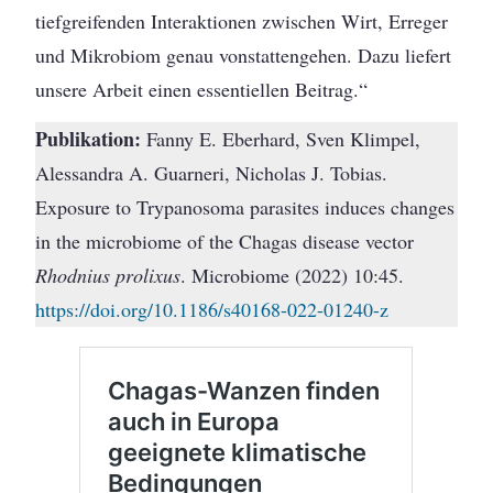
tiefgreifenden Interaktionen zwischen Wirt, Erreger
und Mikrobiom genau vonstattengehen. Dazu liefert
unsere Arbeit einen essentiellen Beitrag.“
Publikation:
Fanny E. Eberhard, Sven Klimpel,
Alessandra A. Guarneri, Nicholas J. Tobias.
Exposure to Trypanosoma parasites induces changes
in the microbiome of the Chagas disease vector
Rhodnius prolixus
. Microbiome (2022) 10:45.
https://doi.org/10.1186/s40168-022-01240-z