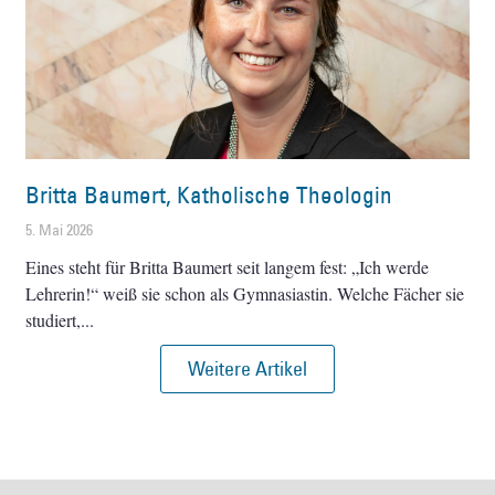
Britta Baumert, Katholische Theologin
5. Mai 2026
Eines steht für Britta Baumert seit langem fest: „Ich werde
Lehrerin!“ weiß sie schon als Gymnasiastin. Welche Fächer sie
studiert,
Weitere Artikel