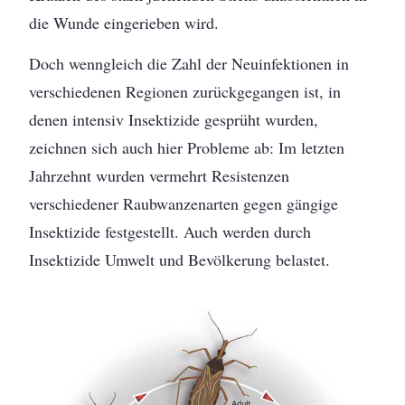
die Wunde eingerieben wird.
Doch wenngleich die Zahl der Neuinfektionen in
verschiedenen Regionen zurückgegangen ist, in
denen intensiv Insektizide gesprüht wurden,
zeichnen sich auch hier Probleme ab: Im letzten
Jahrzehnt wurden vermehrt Resistenzen
verschiedener Raubwanzenarten gegen gängige
Insektizide festgestellt. Auch werden durch
Insektizide Umwelt und Bevölkerung belastet.