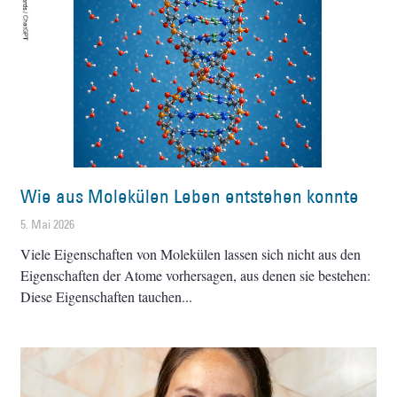
Wie aus Molekülen Leben entstehen konnte
5. Mai 2026
Viele Eigenschaften von Molekülen lassen sich nicht aus den
Eigenschaften der Atome vorhersagen, aus denen sie bestehen:
Diese Eigenschaften tauchen