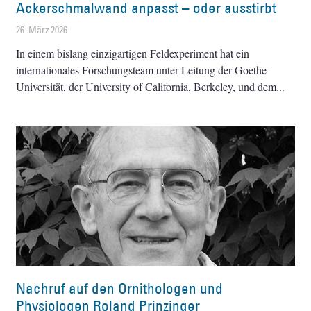
Ackerschmalwand anpasst – oder ausstirbt
26. März 2026
In einem bislang einzigartigen Feldexperiment hat ein
internationales Forschungsteam unter Leitung der Goethe-
Universität, der University of California, Berkeley, und dem
Nachruf auf den Ornithologen und
Physiologen Roland Prinzinger