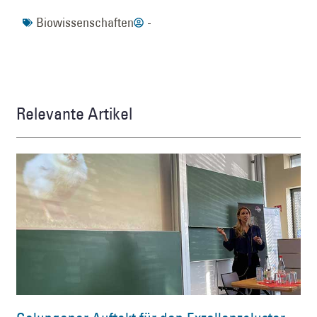
Biowissenschaften
-
Relevante Artikel