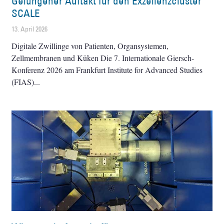
Gelungener Auftakt für den Exzellenzcluster
SCALE
13. April 2026
Digitale Zwillinge von Patienten, Organsystemen,
Zellmembranen und Küken Die 7. Internationale Giersch-
Konferenz 2026 am Frankfurt Institute for Advanced Studies
(FIAS)