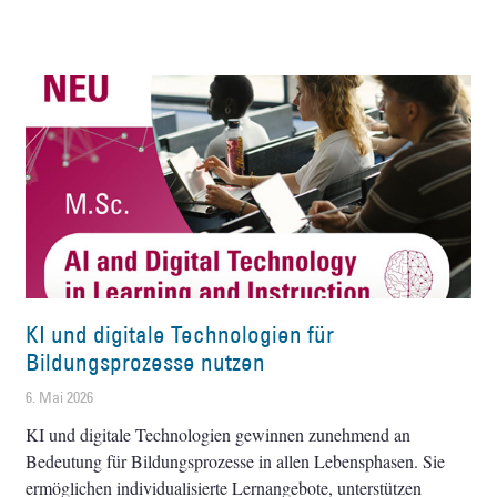
KI und digitale Technologien für
Bildungsprozesse nutzen
6. Mai 2026
KI und digitale Technologien gewinnen zunehmend an
Bedeutung für Bildungsprozesse in allen Lebensphasen. Sie
ermöglichen individualisierte Lernangebote, unterstützen