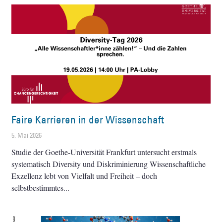
Faire Karrieren in der Wissenschaft
5. Mai 2026
Studie der Goethe-Universität Frankfurt untersucht erstmals
systematisch Diversity und Diskriminierung Wissenschaftliche
Exzellenz lebt von Vielfalt und Freiheit – doch
selbstbestimmtes