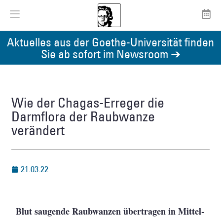
Aktuelles aus der Goethe-Universität finden
Sie ab sofort im Newsroom ➔
Wie der Chagas-Erreger die
Darmflora der Raubwanze
verändert
21.03.22
Blut saugende Raubwanzen übertragen in Mittel-