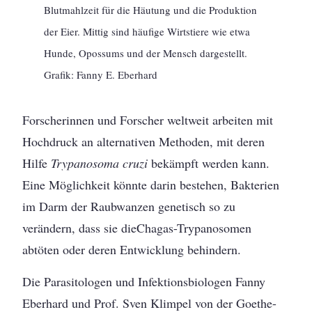
Blutmahlzeit für die Häutung und die Produktion
der Eier. Mittig sind häufige Wirtstiere wie etwa
Hunde, Opossums und der Mensch dargestellt.
Grafik: Fanny E. Eberhard
Forscherinnen und Forscher weltweit arbeiten mit
Hochdruck an alternativen Methoden, mit deren
Hilfe
Trypanosoma cruzi
bekämpft werden kann.
Eine Möglichkeit könnte darin bestehen, Bakterien
im Darm der Raubwanzen genetisch so zu
verändern, dass sie dieChagas-Trypanosomen
abtöten oder deren Entwicklung behindern.
Die Parasitologen und Infektionsbiologen Fanny
Eberhard und Prof. Sven Klimpel von der Goethe-