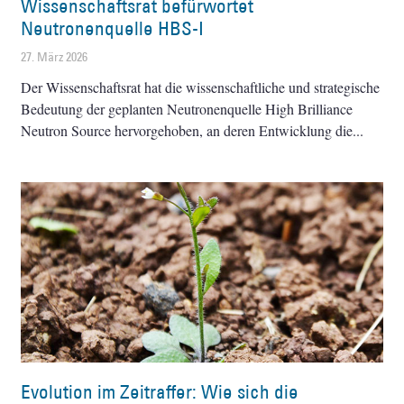
Wissenschaftsrat befürwortet
Neutronenquelle HBS-I
27. März 2026
Der Wissenschaftsrat hat die wissenschaftliche und strategische
Bedeutung der geplanten Neutronenquelle High Brilliance
Neutron Source hervorgehoben, an deren Entwicklung die
Evolution im Zeitraffer: Wie sich die