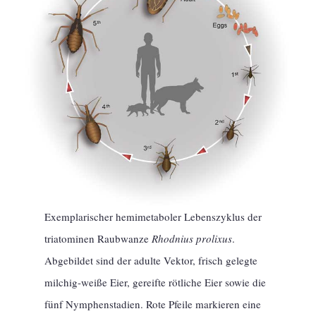
Exemplarischer hemimetaboler Lebenszyklus der
triatominen Raubwanze
Rhodnius prolixus
.
Abgebildet sind der adulte Vektor, frisch gelegte
milchig-weiße Eier, gereifte rötliche Eier sowie die
fünf Nymphenstadien. Rote Pfeile markieren eine