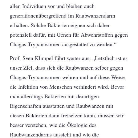
allen Individuen vor und bleiben auch
generationenübergreifend im Raubwanzendarm
erhalten. Solche Bakterien eignen sich daher
potenziell dafür, mit Genen für Abwehrstoffen gegen
Chagas-Trypanosomen ausgestattet zu werden.“
Prof. Sven Klimpel führt weiter aus: „Letztlich ist es
unser Ziel, dass sich die Raubwanzen selber gegen
Chagas-Trypanosomen wehren und auf diese Weise
die Infektion von Menschen verhindert wird. Bevor
man allerdings Bakterien mit derartigen
Eigenschaften ausstatten und Raubwanzen mit
diesen Bakterien dann freisetzen kann, müssen wir
besser verstehen, wie die Ökologie des
Raubwanzendarms aussieht und wie die