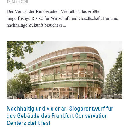
12. März 2026
Der Verlust der Biologischen Vielfalt ist das größte
längerfristige Risiko für Wirtschaft und Gesellschaft. Für eine
nachhaltige Zukunft braucht es
Nachhaltig und visionär: Siegerentwurf für
das Gebäude des Frankfurt Conservation
Centers steht fest