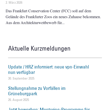
2. März 2026
Das Frankfurt Conservation Center (FCC) soll auf dem
Gelände des Frankfurter Zoos ein neues Zuhause bekommen.
Aus dem Architekturwettbewerb für
Aktuelle Kurzmeldungen
Update / HRZ informiert: neue vpn-Einwahl
nun verfügbar
30. September 2025
Stellungnahme zu Vorfällen im
Grüneburgpark
26. August 2025
Jetzt bewerben: Mentoring-Programme für