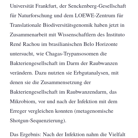
Universität Frankfurt, der Senckenberg-Gesellschaft
für Naturforschung und dem LOEWE-Zentrum für
Translationale Biodiversitätsgenomik haben jetzt in
Zusammenarbeit mit Wissenschaftlern des Instituto
René Rachou im brasilianischen Belo Horizonte
untersucht, wie Chagas-Trypansosomen die
Bakteriengesellschaft im Darm der Raubwanzen
verändern. Dazu nutzten sie Erbgutanalysen, mit
denen sie die Zusammensetzung der
Bakteriengesellschaft im Raubwanzendarm, das
Mikrobiom, vor und nach der Infektion mit dem
Erreger vergleichen konnten (metagenomische
Shotgun-Sequenzierung).
Das Ergebnis: Nach der Infektion nahm die Vielfalt