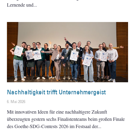
Lernende und
Nachhaltigkeit trifft Unternehmergeist
6. Mai 2026
Mit innovativen Ideen für eine nachhaltigere Zukunft
überzeugten gestern sechs Finalistenteams beim großen Finale
des Goethe-SDG-Contests 2026 im Festsaal der