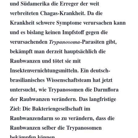
und Südamerika die Erreger der weit
verbreiteten Chagas-Krankheit. Da die
Krankheit schwere Symptome verursachen kann
und es bislang keinen Impfstoff gegen die
verursachenden
-Parasiten gibt,
Trypanosoma
bekämpft man derzeit hauptsächlich die
Raubwanzen und tötet sie mit
Insektenvernichtungsmitteln. Ein deutsch-
brasilianisches Wissenschaftsteam hat jetzt
untersucht, wie Trypanosomen die Darmflora
der Raubwanzen verändern. Das langfristige
Ziel: Die Bakteriengesellschaft im
Raubwanzendarm so zu verändern, dass die
Raubwanzen selber die Trypanosomen
bekämpfen können.