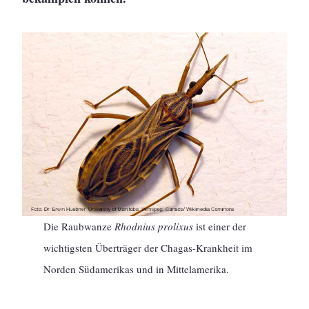
Die Raubwanze
Rhodnius prolixus
ist einer der
wichtigsten Überträger der Chagas-Krankheit im
Norden Südamerikas und in Mittelamerika.