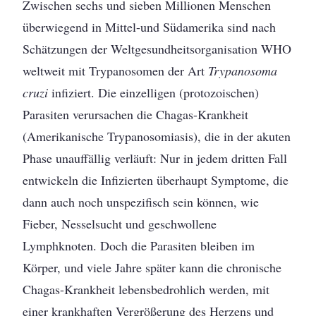
Zwischen sechs und sieben Millionen Menschen
überwiegend in Mittel-und Südamerika sind nach
Schätzungen der Weltgesundheitsorganisation WHO
weltweit mit Trypanosomen der Art
Trypanosoma
cruzi
infiziert. Die einzelligen (protozoischen)
Parasiten verursachen die Chagas-Krankheit
(Amerikanische Trypanosomiasis), die in der akuten
Phase unauffällig verläuft: Nur in jedem dritten Fall
entwickeln die Infizierten überhaupt Symptome, die
dann auch noch unspezifisch sein können, wie
Fieber, Nesselsucht und geschwollene
Lymphknoten. Doch die Parasiten bleiben im
Körper, und viele Jahre später kann die chronische
Chagas-Krankheit lebensbedrohlich werden, mit
einer krankhaften Vergrößerung des Herzens und