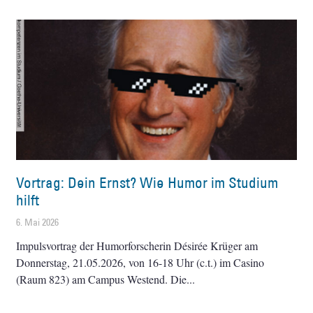
Vortrag: Dein Ernst? Wie Humor im Studium
hilft
6. Mai 2026
Impulsvortrag der Humorforscherin Désirée Krüger am
Donnerstag, 21.05.2026, von 16-18 Uhr (c.t.) im Casino
(Raum 823) am Campus Westend. Die