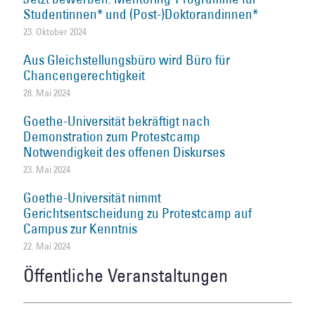
Studentinnen* und (Post-)Doktorandinnen*
23. Oktober 2024
Aus Gleichstellungsbüro wird Büro für
Chancengerechtigkeit
28. Mai 2024
Goethe-Universität bekräftigt nach
Demonstration zum Protestcamp
Notwendigkeit des offenen Diskurses
23. Mai 2024
Goethe-Universität nimmt
Gerichtsentscheidung zu Protestcamp auf
Campus zur Kenntnis
22. Mai 2024
Öffentliche Veranstaltungen