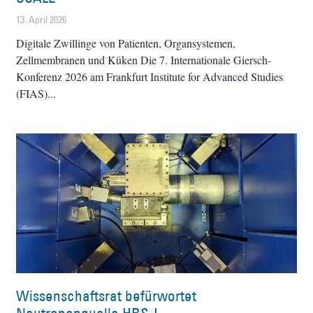
13. April 2026
Digitale Zwillinge von Patienten, Organsystemen,
Zellmembranen und Küken Die 7. Internationale Giersch-
Konferenz 2026 am Frankfurt Institute for Advanced Studies
(FIAS)
Wissenschaftsrat befürwortet