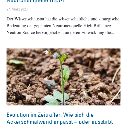
Neutronenquelle HBS-I
27. März 2026
Der Wissenschaftsrat hat die wissenschaftliche und strategische
Bedeutung der geplanten Neutronenquelle High Brilliance
Neutron Source hervorgehoben, an deren Entwicklung die
Evolution im Zeitraffer: Wie sich die
Ackerschmalwand anpasst – oder ausstirbt