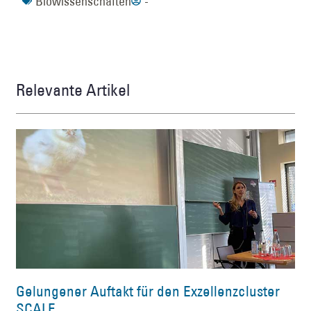
Biowissenschaften
-
Relevante Artikel
Gelungener Auftakt für den Exzellenzcluster
SCALE