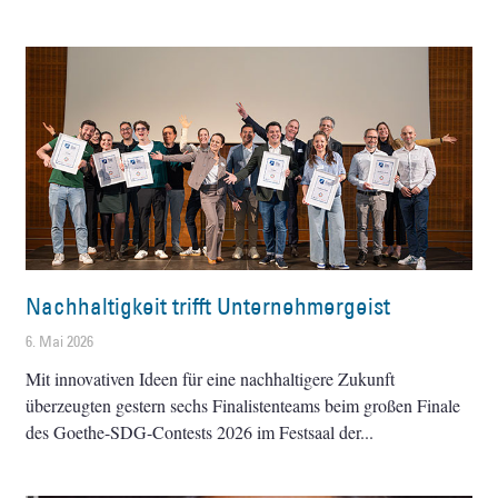
Nachhaltigkeit trifft Unternehmergeist
6. Mai 2026
Mit innovativen Ideen für eine nachhaltigere Zukunft
überzeugten gestern sechs Finalistenteams beim großen Finale
des Goethe-SDG-Contests 2026 im Festsaal der