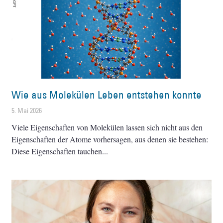
Wie aus Molekülen Leben entstehen konnte
5. Mai 2026
Viele Eigenschaften von Molekülen lassen sich nicht aus den
Eigenschaften der Atome vorhersagen, aus denen sie bestehen:
Diese Eigenschaften tauchen