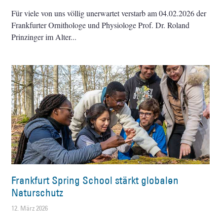
Für viele von uns völlig unerwartet verstarb am 04.02.2026 der
Frankfurter Ornithologe und Physiologe Prof. Dr. Roland
Prinzinger im Alter
Frankfurt Spring School stärkt globalen
Naturschutz
12. März 2026