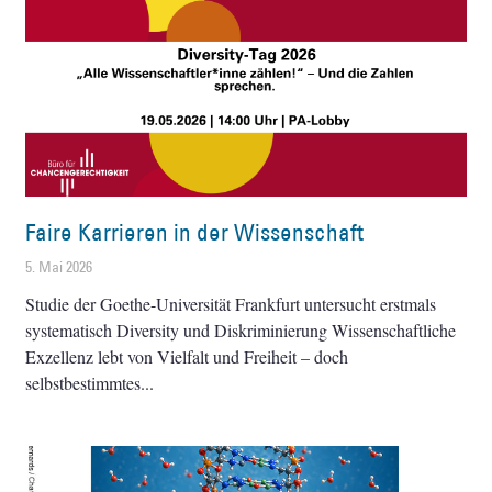
Faire Karrieren in der Wissenschaft
5. Mai 2026
Studie der Goethe-Universität Frankfurt untersucht erstmals
systematisch Diversity und Diskriminierung Wissenschaftliche
Exzellenz lebt von Vielfalt und Freiheit – doch
selbstbestimmtes