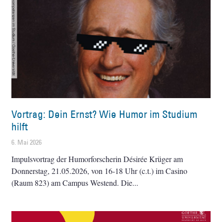
Vortrag: Dein Ernst? Wie Humor im Studium
hilft
6. Mai 2026
Impulsvortrag der Humorforscherin Désirée Krüger am
Donnerstag, 21.05.2026, von 16-18 Uhr (c.t.) im Casino
(Raum 823) am Campus Westend. Die