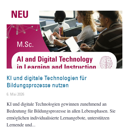
KI und digitale Technologien für
Bildungsprozesse nutzen
6. Mai 2026
KI und digitale Technologien gewinnen zunehmend an
Bedeutung für Bildungsprozesse in allen Lebensphasen. Sie
ermöglichen individualisierte Lernangebote, unterstützen
Lernende und