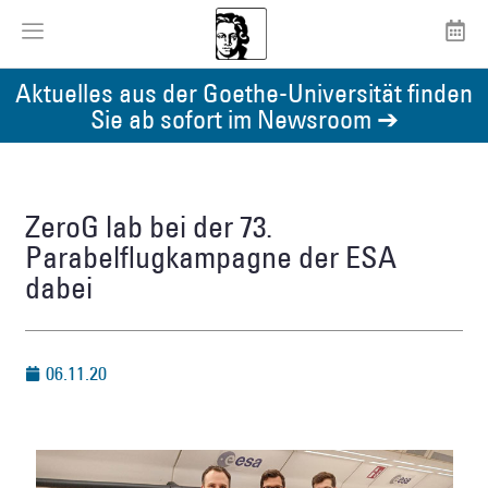
Aktuelles aus der Goethe-Universität finden
Sie ab sofort im Newsroom ➔
ZeroG lab bei der 73.
Parabelflugkampagne der ESA
dabei
06.11.20