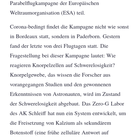
Parabelflugkampagne der Europäischen
Weltraumorganisation (ESA) teil.
Corona-bedingt findet die Kampagne nicht wie sonst
in Bordeaux statt, sondern in Paderborn. Gestern
fand der letzte von drei Flugtagen statt. Die
Fragestellung bei dieser Kampagne lautet: Wie
reagieren Knorpelzellen auf Schwerelosigkeit?
Knorpelgewebe, das wissen die Forscher aus
vorangegangen Studien und den gewonnenen
Erkenntnissen von Astronauten, wird im Zustand
der Schwerelosigkeit abgebaut. Das Zero-G Labor
des AK Schleiff hat nun ein System entwickelt, um
die Freisetzung von Kalzium als sekundärem
Botenstoff (eine frühe zelluläre Antwort auf