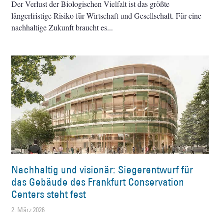
Der Verlust der Biologischen Vielfalt ist das größte
längerfristige Risiko für Wirtschaft und Gesellschaft. Für eine
nachhaltige Zukunft braucht es
Nachhaltig und visionär: Siegerentwurf für
das Gebäude des Frankfurt Conservation
Centers steht fest
2. März 2026