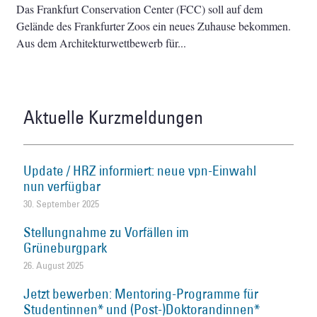
Das Frankfurt Conservation Center (FCC) soll auf dem
Gelände des Frankfurter Zoos ein neues Zuhause bekommen.
Aus dem Architekturwettbewerb für
Aktuelle Kurzmeldungen
Update / HRZ informiert: neue vpn-Einwahl
nun verfügbar
30. September 2025
Stellungnahme zu Vorfällen im
Grüneburgpark
26. August 2025
Jetzt bewerben: Mentoring-Programme für
Studentinnen* und (Post-)Doktorandinnen*