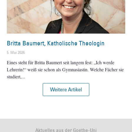
Britta Baumert, Katholische Theologin
5. Mai 2026
Eines steht für Britta Baumert seit langem fest: „Ich werde
Lehrerin!“ weiß sie schon als Gymnasiastin. Welche Fächer sie
studiert,
Weitere Artikel
Aktuelles aus der Goethe-Uni