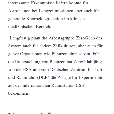
interessante Erkenntnisse liefern könnte für
Astronauten bei Langzeitmissionen aber auch für
generelle Knorpeldegradation im klinisch-
medizinischen Bereich.
Langfristig plant die Arbeitsgruppe ZeroG lab das
System auch für andere Zellkulturen, aber auch für
ganze Organismen wie Pflanzen einzusetzen. Für
die Untersuchung von Pflanzen hat ZeroG lab jüngst
von der ESA und vom Deutschen Zentrum für Luft-
und Raumfahrt (DLR) die Zusage für Experimente
auf der Internationalen Raumstation (ISS)
bekommen.