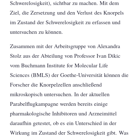
Schwerelosigkeit), sichtbar zu machen. Mit dem
Ziel, die Zersetzung und den Verlust des Knorpels
im Zustand der Schwerelosigkeit zu erfassen und
untersuchen zu können.
Zusammen mit der Arbeitsgruppe von Alexandra
Stolz aus der Abteilung von Professor Ivan Dikic
vom Buchmann Institute for Molecular Life
Sciences (BMLS) der Goethe-Universität können die
Forscher die Knorpelzellen anschließend
mikroskopisch untersuchen. In der aktuellen
Parabelflugkampagne werden bereits einige
pharmakologische Inhibitoren und Arzneimittel
daraufhin getestet, ob es ein Unterschied in der
Wirkung im Zustand der Schwerelosigkeit gibt. Was