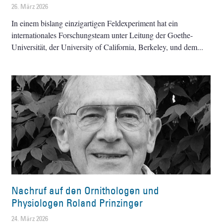
26. März 2026
In einem bislang einzigartigen Feldexperiment hat ein
internationales Forschungsteam unter Leitung der Goethe-
Universität, der University of California, Berkeley, und dem
Nachruf auf den Ornithologen und
Physiologen Roland Prinzinger
24. März 2026