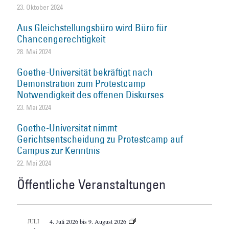
23. Oktober 2024
Aus Gleichstellungsbüro wird Büro für
Chancengerechtigkeit
28. Mai 2024
Goethe-Universität bekräftigt nach
Demonstration zum Protestcamp
Notwendigkeit des offenen Diskurses
23. Mai 2024
Goethe-Universität nimmt
Gerichtsentscheidung zu Protestcamp auf
Campus zur Kenntnis
22. Mai 2024
Öffentliche Veranstaltungen
JULI
4. Juli 2026
bis
9. August 2026