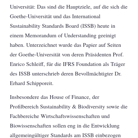
Universität: Das sind die Hauptziele, auf die sich die
Goethe-Universität und das International
Sustainability Standards Board (ISSB) heute in
einem Memorandum of Understanding geeinigt
haben. Unterzeichnet wurde das Papier auf Seiten
der Goethe-Universität von deren Präsidenten Prof.
Enrico Schleiff, für die IFRS Foundation als Träger
des ISSB unterschrieb deren Bevollmächtigter Dr.
Erhard Schipporeit.
Insbesondere das House of Finance, der
Profilbereich Sustainability & Biodiversity sowie die
Fachbereiche Wirtschaftswissenschaften und
Biowissenschaften sollen eng in die Entwicklung
allgemeingültiger Standards am ISSB einbezogen