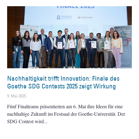
Nachhaltigkeit trifft Innovation: Finale des
Goethe SDG Contests 2025 zeigt Wirkung
9. Mai 2025
Fünf Finalteams präsentierten am 6. Mai ihre Ideen für eine
nachhaltige Zukunft im Festsaal der Goethe-Universität. Der
SDG Contest wird