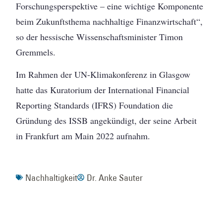
Forschungsperspektive – eine wichtige Komponente
beim Zukunftsthema nachhaltige Finanzwirtschaft“,
so der hessische Wissenschaftsminister Timon
Gremmels.
Im Rahmen der UN-Klimakonferenz in Glasgow
hatte das Kuratorium der International Financial
Reporting Standards (IFRS) Foundation die
Gründung des ISSB angekündigt, der seine Arbeit
in Frankfurt am Main 2022 aufnahm.
Nachhaltigkeit
Dr. Anke Sauter