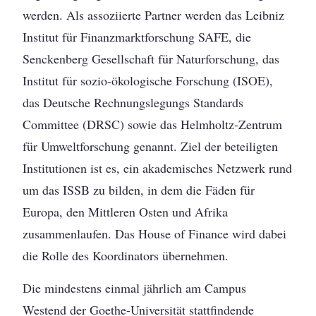
werden. Als assoziierte Partner werden das Leibniz
Institut für Finanzmarktforschung SAFE, die
Senckenberg Gesellschaft für Naturforschung, das
Institut für sozio-ökologische Forschung (ISOE),
das Deutsche Rechnungslegungs Standards
Committee (DRSC) sowie das Helmholtz-Zentrum
für Umweltforschung genannt. Ziel der beteiligten
Institutionen ist es, ein akademisches Netzwerk rund
um das ISSB zu bilden, in dem die Fäden für
Europa, den Mittleren Osten und Afrika
zusammenlaufen. Das House of Finance wird dabei
die Rolle des Koordinators übernehmen.
Die mindestens einmal jährlich am Campus
Westend der Goethe-Universität stattfindende