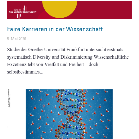
Faire Karrieren in der Wissenschaft
5. Mai 2026
Studie der Goethe-Universität Frankfurt untersucht erstmals
systematisch Diversity und Diskriminierung Wissenschaftliche
Exzellenz lebt von Vielfalt und Freiheit – doch
selbstbestimmtes