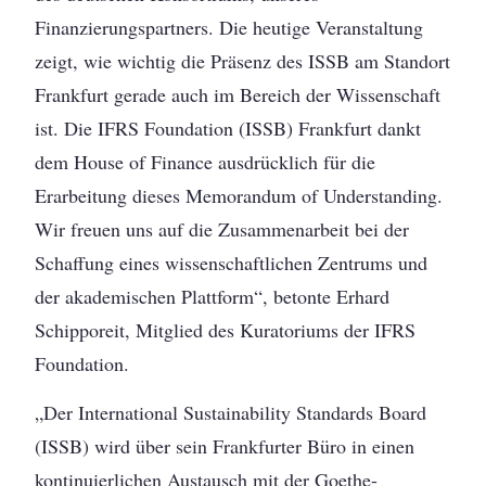
Finanzierungspartners. Die heutige Veranstaltung
zeigt, wie wichtig die Präsenz des ISSB am Standort
Frankfurt gerade auch im Bereich der Wissenschaft
ist. Die IFRS Foundation (ISSB) Frankfurt dankt
dem House of Finance ausdrücklich für die
Erarbeitung dieses Memorandum of Understanding.
Wir freuen uns auf die Zusammenarbeit bei der
Schaffung eines wissenschaftlichen Zentrums und
der akademischen Plattform“, betonte Erhard
Schipporeit, Mitglied des Kuratoriums der IFRS
Foundation.
„Der International Sustainability Standards Board
(ISSB) wird über sein Frankfurter Büro in einen
kontinuierlichen Austausch mit der Goethe-