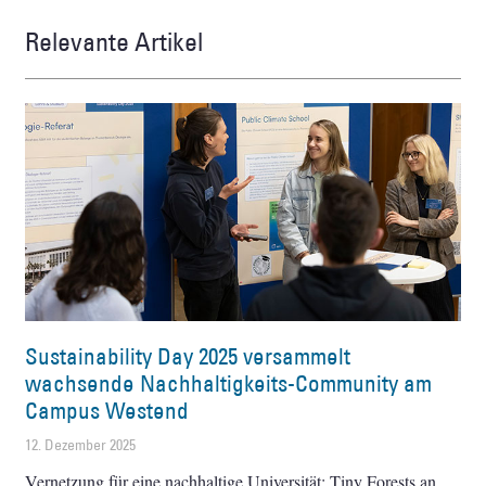
Relevante Artikel
Sustainability Day 2025 versammelt
wachsende Nachhaltigkeits-Community am
Campus Westend
12. Dezember 2025
Vernetzung für eine nachhaltige Universität: Tiny Forests an