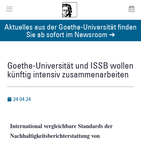
Aktuelles aus der Goethe-Universität finden
Sie ab sofort im Newsroom ➔
Goethe-Universität und ISSB wollen
künftig intensiv zusammenarbeiten
24.04.24
International vergleichbare Standards der
Nachhaltigkeitsberichterstattung von