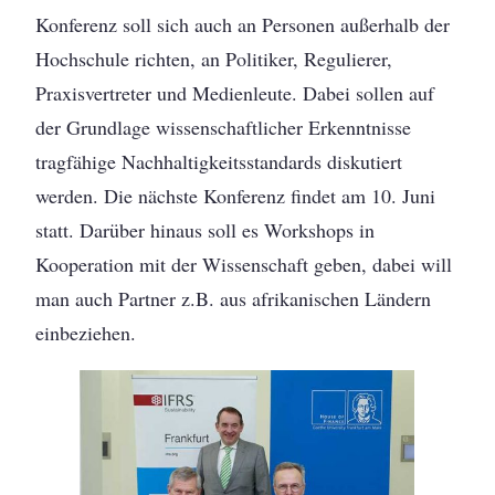
Konferenz soll sich auch an Personen außerhalb der
Hochschule richten, an Politiker, Regulierer,
Praxisvertreter und Medienleute. Dabei sollen auf
der Grundlage wissenschaftlicher Erkenntnisse
tragfähige Nachhaltigkeitsstandards diskutiert
werden. Die nächste Konferenz findet am 10. Juni
statt. Darüber hinaus soll es Workshops in
Kooperation mit der Wissenschaft geben, dabei will
man auch Partner z.B. aus afrikanischen Ländern
einbeziehen.