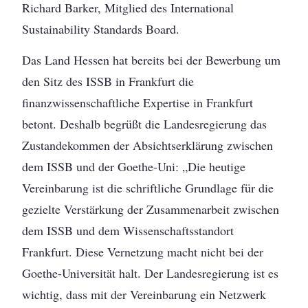
Richard Barker, Mitglied des International
Sustainability Standards Board.
Das Land Hessen hat bereits bei der Bewerbung um
den Sitz des ISSB in Frankfurt die
finanzwissenschaftliche Expertise in Frankfurt
betont. Deshalb begrüßt die Landesregierung das
Zustandekommen der Absichtserklärung zwischen
dem ISSB und der Goethe-Uni: „Die heutige
Vereinbarung ist die schriftliche Grundlage für die
gezielte Verstärkung der Zusammenarbeit zwischen
dem ISSB und dem Wissenschaftsstandort
Frankfurt. Diese Vernetzung macht nicht bei der
Goethe-Universität halt. Der Landesregierung ist es
wichtig, dass mit der Vereinbarung ein Netzwerk