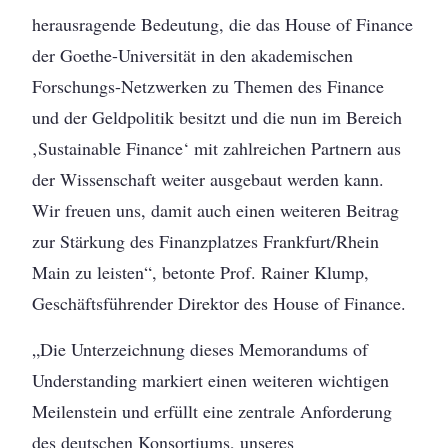
herausragende Bedeutung, die das House of Finance
der Goethe-Universität in den akademischen
Forschungs-Netzwerken zu Themen des Finance
und der Geldpolitik besitzt und die nun im Bereich
‚Sustainable Finance‘ mit zahlreichen Partnern aus
der Wissenschaft weiter ausgebaut werden kann.
Wir freuen uns, damit auch einen weiteren Beitrag
zur Stärkung des Finanzplatzes Frankfurt/Rhein
Main zu leisten“, betonte Prof. Rainer Klump,
Geschäftsführender Direktor des House of Finance.
„Die Unterzeichnung dieses Memorandums of
Understanding markiert einen weiteren wichtigen
Meilenstein und erfüllt eine zentrale Anforderung
des deutschen Konsortiums, unseres