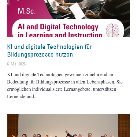
KI und digitale Technologien für
Bildungsprozesse nutzen
6. Mai 2026
KI und digitale Technologien gewinnen zunehmend an
Bedeutung für Bildungsprozesse in allen Lebensphasen. Sie
ermöglichen individualisierte Lernangebote, unterstützen
Lernende und