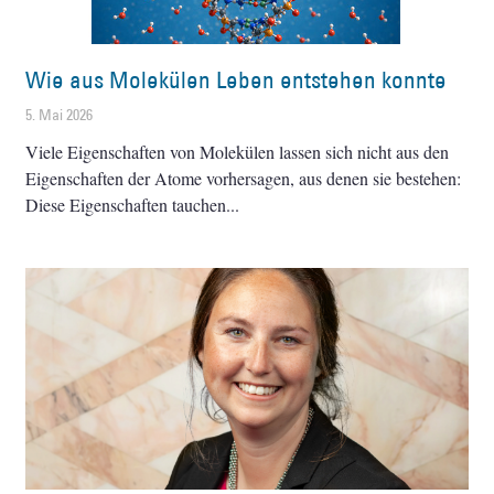
Wie aus Molekülen Leben entstehen konnte
5. Mai 2026
Viele Eigenschaften von Molekülen lassen sich nicht aus den
Eigenschaften der Atome vorhersagen, aus denen sie bestehen:
Diese Eigenschaften tauchen