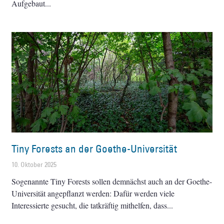
Aufgebaut
Tiny Forests an der Goethe-Universität
10. Oktober 2025
Sogenannte Tiny Forests sollen demnächst auch an der Goethe-
Universität angepflanzt werden: Dafür werden viele
Interessierte gesucht, die tatkräftig mithelfen, dass