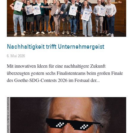
Nachhaltigkeit trifft Unternehmergeist
6. Mai 2026
Mit innovativen Ideen für eine nachhaltigere Zukunft
überzeugten gestern sechs Finalistenteams beim großen Finale
des Goethe-SDG-Contests 2026 im Festsaal der