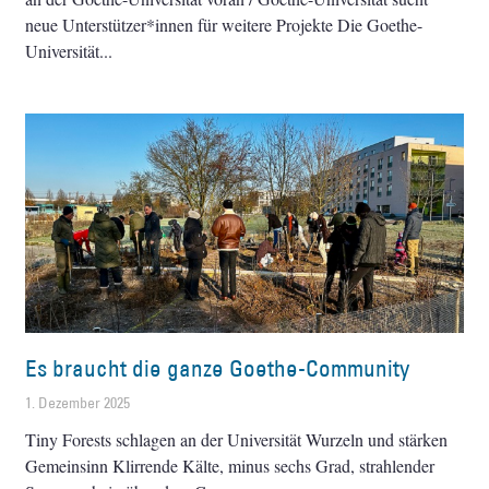
neue Unterstützer*innen für weitere Projekte Die Goethe-
Universität
Es braucht die ganze Goethe-Community
1. Dezember 2025
Tiny Forests schlagen an der Universität Wurzeln und stärken
Gemeinsinn Klirrende Kälte, minus sechs Grad, strahlender