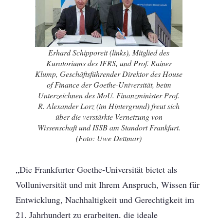
Erhard Schipporeit (links), Mitglied des
Kuratoriums des IFRS, und Prof. Rainer
Klump, Geschäftsführender Direktor des House
of Finance der Goethe-Universität, beim
Unterzeichnen des MoU. Finanzminister Prof.
R. Alexander Lorz (im Hintergrund) freut sich
über die verstärkte Vernetzung von
Wissenschaft und ISSB am Standort Frankfurt.
(Foto: Uwe Dettmar)
„Die Frankfurter Goethe-Universität bietet als
Volluniversität und mit Ihrem Anspruch, Wissen für
Entwicklung, Nachhaltigkeit und Gerechtigkeit im
21. Jahrhundert zu erarbeiten, die ideale