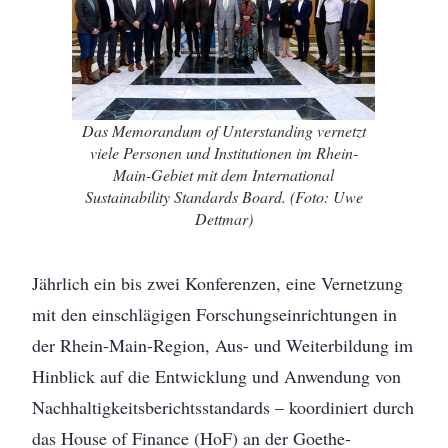
Das Memorandum of Unterstanding vernetzt
viele Personen und Institutionen im Rhein-
Main-Gebiet mit dem International
Sustainability Standards Board. (Foto: Uwe
Dettmar)
Jährlich ein bis zwei Konferenzen, eine Vernetzung
mit den einschlägigen Forschungseinrichtungen in
der Rhein-Main-Region, Aus- und Weiterbildung im
Hinblick auf die Entwicklung und Anwendung von
Nachhaltigkeitsberichtsstandards – koordiniert durch
das House of Finance (HoF) an der Goethe-