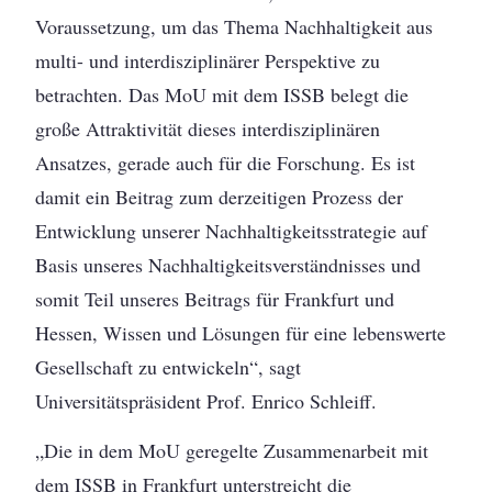
Voraussetzung, um das Thema Nachhaltigkeit aus
multi- und interdisziplinärer Perspektive zu
betrachten. Das MoU mit dem ISSB belegt die
große Attraktivität dieses interdisziplinären
Ansatzes, gerade auch für die Forschung. Es ist
damit ein Beitrag zum derzeitigen Prozess der
Entwicklung unserer Nachhaltigkeitsstrategie auf
Basis unseres Nachhaltigkeitsverständnisses und
somit Teil unseres Beitrags für Frankfurt und
Hessen, Wissen und Lösungen für eine lebenswerte
Gesellschaft zu entwickeln“, sagt
Universitätspräsident Prof. Enrico Schleiff.
„Die in dem MoU geregelte Zusammenarbeit mit
dem ISSB in Frankfurt unterstreicht die