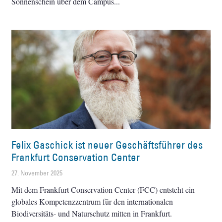
Sonnenschein über dem Campus
Felix Gaschick ist neuer Geschäftsführer des
Frankfurt Conservation Center
27. November 2025
Mit dem Frankfurt Conservation Center (FCC) entsteht ein
globales Kompetenzzentrum für den internationalen
Biodiversitäts- und Naturschutz mitten in Frankfurt.