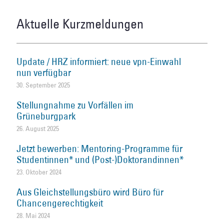
Aktuelle Kurzmeldungen
Update / HRZ informiert: neue vpn-Einwahl
nun verfügbar
30. September 2025
Stellungnahme zu Vorfällen im
Grüneburgpark
26. August 2025
Jetzt bewerben: Mentoring-Programme für
Studentinnen* und (Post-)Doktorandinnen*
23. Oktober 2024
Aus Gleichstellungsbüro wird Büro für
Chancengerechtigkeit
28. Mai 2024