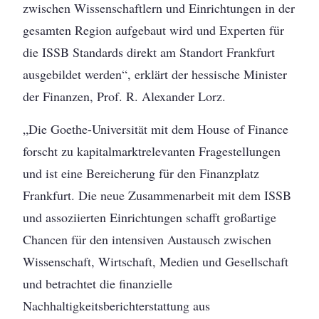
zwischen Wissenschaftlern und Einrichtungen in der
gesamten Region aufgebaut wird und Experten für
die ISSB Standards direkt am Standort Frankfurt
ausgebildet werden“, erklärt der hessische Minister
der Finanzen, Prof. R. Alexander Lorz.
„Die Goethe-Universität mit dem House of Finance
forscht zu kapitalmarktrelevanten Fragestellungen
und ist eine Bereicherung für den Finanzplatz
Frankfurt. Die neue Zusammenarbeit mit dem ISSB
und assoziierten Einrichtungen schafft großartige
Chancen für den intensiven Austausch zwischen
Wissenschaft, Wirtschaft, Medien und Gesellschaft
und betrachtet die finanzielle
Nachhaltigkeitsberichterstattung aus