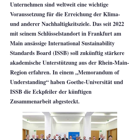
Unternehmen sind weltweit eine wichtige
Voraussetzung für die Erreichung der Klima-
und anderer Nachhaltigkeitsziele. Das seit 2022
mit seinem Schlüsselstandort in Frankfurt am
Main ansässige International Sustainability
Standards Board (ISSB) soll zukünftig stärkere
akademische Unterstützung aus der Rhein-Main-
Region erfahren. In einem „Memorandum of
Understanding“ haben Goethe-Universität und
ISSB die Eckpfeiler der künftigen
Zusammenarbeit abgesteckt.