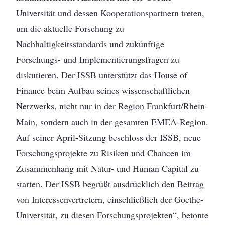
Universität und dessen Kooperationspartnern treten,
um die aktuelle Forschung zu
Nachhaltigkeitsstandards und zukünftige
Forschungs- und Implementierungsfragen zu
diskutieren. Der ISSB unterstützt das House of
Finance beim Aufbau seines wissenschaftlichen
Netzwerks, nicht nur in der Region Frankfurt/Rhein-
Main, sondern auch in der gesamten EMEA-Region.
Auf seiner April-Sitzung beschloss der ISSB, neue
Forschungsprojekte zu Risiken und Chancen im
Zusammenhang mit Natur- und Human Capital zu
starten. Der ISSB begrüßt ausdrücklich den Beitrag
von Interessenvertretern, einschließlich der Goethe-
Universität, zu diesen Forschungsprojekten“, betonte