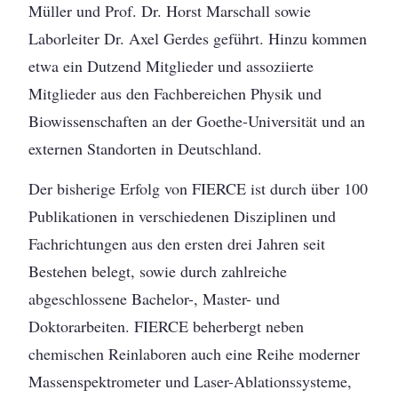
Müller und Prof. Dr. Horst Marschall sowie
Laborleiter Dr. Axel Gerdes geführt. Hinzu kommen
etwa ein Dutzend Mitglieder und assoziierte
Mitglieder aus den Fachbereichen Physik und
Biowissenschaften an der Goethe-Universität und an
externen Standorten in Deutschland.
Der bisherige Erfolg von FIERCE ist durch über 100
Publikationen in verschiedenen Disziplinen und
Fachrichtungen aus den ersten drei Jahren seit
Bestehen belegt, sowie durch zahlreiche
abgeschlossene Bachelor-, Master- und
Doktorarbeiten. FIERCE beherbergt neben
chemischen Reinlaboren auch eine Reihe moderner
Massenspektrometer und Laser-Ablationssysteme,