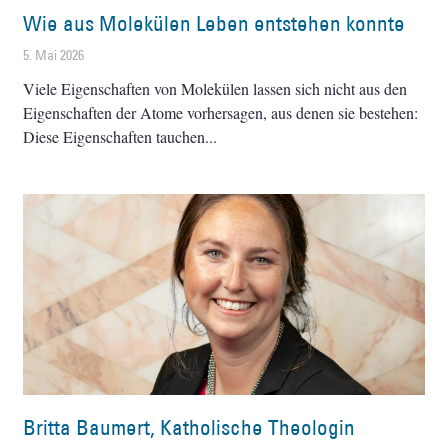
Wie aus Molekülen Leben entstehen konnte
5. Mai 2026
Viele Eigenschaften von Molekülen lassen sich nicht aus den
Eigenschaften der Atome vorhersagen, aus denen sie bestehen:
Diese Eigenschaften tauchen
Britta Baumert, Katholische Theologin