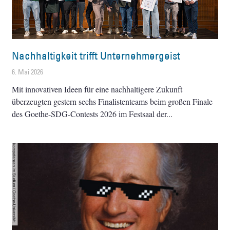
Nachhaltigkeit trifft Unternehmergeist
6. Mai 2026
Mit innovativen Ideen für eine nachhaltigere Zukunft
überzeugten gestern sechs Finalistenteams beim großen Finale
des Goethe-SDG-Contests 2026 im Festsaal der