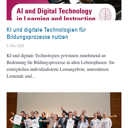
KI und digitale Technologien für
Bildungsprozesse nutzen
6. Mai 2026
KI und digitale Technologien gewinnen zunehmend an
Bedeutung für Bildungsprozesse in allen Lebensphasen. Sie
ermöglichen individualisierte Lernangebote, unterstützen
Lernende und