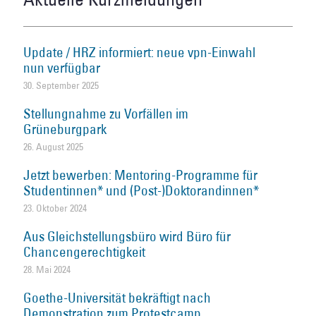
Update / HRZ informiert: neue vpn-Einwahl
nun verfügbar
30. September 2025
Stellungnahme zu Vorfällen im
Grüneburgpark
26. August 2025
Jetzt bewerben: Mentoring-Programme für
Studentinnen* und (Post-)Doktorandinnen*
23. Oktober 2024
Aus Gleichstellungsbüro wird Büro für
Chancengerechtigkeit
28. Mai 2024
Goethe-Universität bekräftigt nach
Demonstration zum Protestcamp