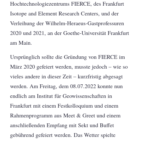
Hochtechnologiezentrums FIERCE, des Frankfurt
Isotope and Element Research Centers, und der
Verleihung der Wilhelm-Heraeus-Gastprofessuren
2020 und 2021, an der Goethe-Universität Frankfurt
am Main.
Ursprünglich sollte die Gründung von FIERCE im
März 2020 gefeiert werden, musste jedoch – wie so
vieles andere in dieser Zeit – kurzfristig abgesagt
werden. Am Freitag, dem 08.07.2022 konnte nun
endlich am Institut für Geowissenschaften in
Frankfurt mit einem Festkolloquium und einem
Rahmenprogramm aus Meet & Greet und einem
anschließenden Empfang mit Sekt und Buffet
gebührend gefeiert werden. Das Wetter spielte