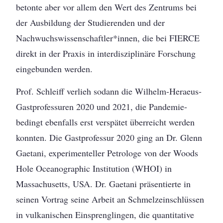
betonte aber vor allem den Wert des Zentrums bei
der Ausbildung der Studierenden und der
Nachwuchswissenschaftler*innen, die bei FIERCE
direkt in der Praxis in interdisziplinäre Forschung
eingebunden werden.
Prof. Schleiff verlieh sodann die Wilhelm-Heraeus-
Gastprofessuren 2020 und 2021, die Pandemie-
bedingt ebenfalls erst verspätet überreicht werden
konnten. Die Gastprofessur 2020 ging an Dr. Glenn
Gaetani, experimenteller Petrologe von der Woods
Hole Oceanographic Institution (WHOI) in
Massachusetts, USA. Dr. Gaetani präsentierte in
seinen Vortrag seine Arbeit an Schmelzeinschlüssen
in vulkanischen Einsprenglingen, die quantitative