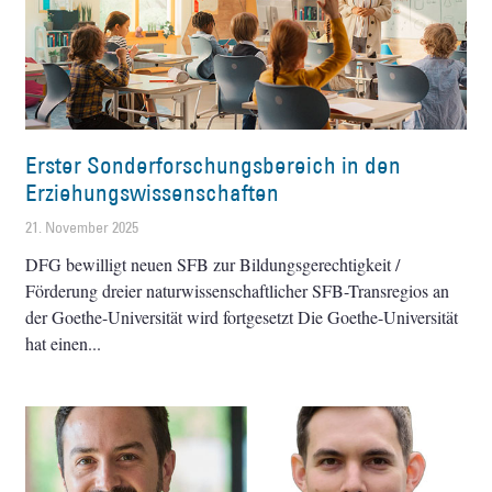
Erster Sonderforschungsbereich in den
Erziehungswissenschaften
21. November 2025
DFG bewilligt neuen SFB zur Bildungsgerechtigkeit /
Förderung dreier naturwissenschaftlicher SFB-Transregios an
der Goethe-Universität wird fortgesetzt Die Goethe-Universität
hat einen