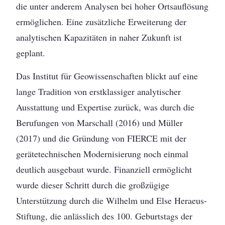
die unter anderem Analysen bei hoher Ortsauflösung
ermöglichen. Eine zusätzliche Erweiterung der
analytischen Kapazitäten in naher Zukunft ist
geplant.
Das Institut für Geowissenschaften blickt auf eine
lange Tradition von erstklassiger analytischer
Ausstattung und Expertise zurück, was durch die
Berufungen von Marschall (2016) und Müller
(2017) und die Gründung von FIERCE mit der
gerätetechnischen Modernisierung noch einmal
deutlich ausgebaut wurde. Finanziell ermöglicht
wurde dieser Schritt durch die großzügige
Unterstützung durch die Wilhelm und Else Heraeus-
Stiftung, die anlässlich des 100. Geburtstags der