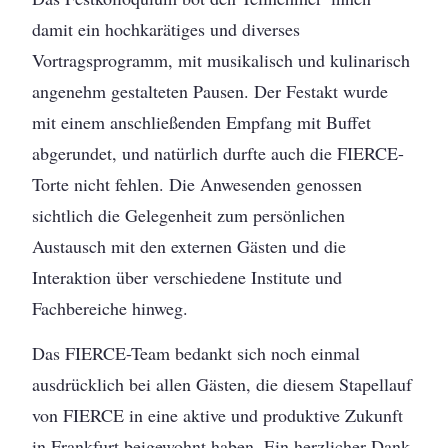
damit ein hochkarätiges und diverses
Vortragsprogramm, mit musikalisch und kulinarisch
angenehm gestalteten Pausen. Der Festakt wurde
mit einem anschließenden Empfang mit Buffet
abgerundet, und natürlich durfte auch die FIERCE-
Torte nicht fehlen. Die Anwesenden genossen
sichtlich die Gelegenheit zum persönlichen
Austausch mit den externen Gästen und die
Interaktion über verschiedene Institute und
Fachbereiche hinweg.
Das FIERCE-Team bedankt sich noch einmal
ausdrücklich bei allen Gästen, die diesem Stapellauf
von FIERCE in eine aktive und produktive Zukunft
in Frankfurt beigewohnt haben. Ein herzlicher Dank