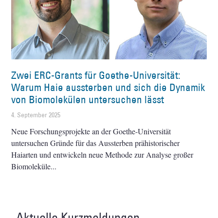
Zwei ERC-Grants für Goethe-Universität:
Warum Haie aussterben und sich die Dynamik
von Biomolekülen untersuchen lässt
4. September 2025
Neue Forschungsprojekte an der Goethe-Universität
untersuchen Gründe für das Aussterben prähistorischer
Haiarten und entwickeln neue Methode zur Analyse großer
Biomoleküle
Aktuelle Kurzmeldungen