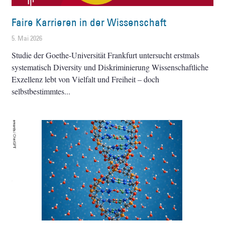
Faire Karrieren in der Wissenschaft
5. Mai 2026
Studie der Goethe-Universität Frankfurt untersucht erstmals
systematisch Diversity und Diskriminierung Wissenschaftliche
Exzellenz lebt von Vielfalt und Freiheit – doch
selbstbestimmtes