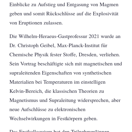
Einblicke zu Aufstieg und Entgasung von Magmen
geben und somit Rückschlüsse auf die Explosivität
von Eruptionen zulassen.
Die Wilhelm-Heraeus-Gastprofessur 2021 wurde an
Dr. Christoph Geibel, Max-Planck-Institut für
Chemische Physik fester Stoffe, Dresden, verliehen.
Sein Vortrag beschäftigte sich mit magnetischen und
supraleitenden Eigenschaften von synthetischen
Materialien bei Temperaturen im einstelligen
Kelvin-Bereich, die klassischen Theorien zu
Magnetismus und Supraleitung widersprechen, aber
neue Aufschlüsse zu elektronischen
Wechselwirkungen in Festkörpern geben.
Das Festkolloquium bot den Teilnehmer*innen