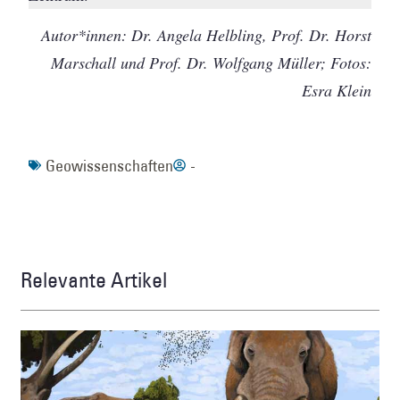
Autor*innen: Dr. Angela Helbling, Prof. Dr. Horst
Marschall und Prof. Dr. Wolfgang Müller; Fotos:
Esra Klein
Geowissenschaften
-
Relevante Artikel