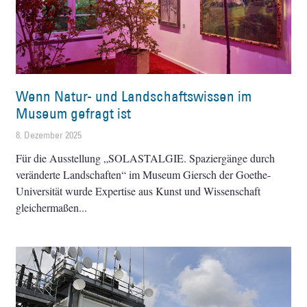
Wenn Natur- und Landschaftswissen im
Museum gefragt ist
8. Dezember 2025
Für die Ausstellung „SOLASTALGIE. Spaziergänge durch
veränderte Landschaften“ im Museum Giersch der Goethe-
Universität wurde Expertise aus Kunst und Wissenschaft
gleichermaßen