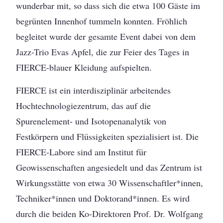
wunderbar mit, so dass sich die etwa 100 Gäste im
begrünten Innenhof tummeln konnten. Fröhlich
begleitet wurde der gesamte Event dabei von dem
Jazz-Trio Evas Apfel, die zur Feier des Tages in
FIERCE-blauer Kleidung aufspielten.
FIERCE ist ein interdisziplinär arbeitendes
Hochtechnologiezentrum, das auf die
Spurenelement- und Isotopenanalytik von
Festkörpern und Flüssigkeiten spezialisiert ist. Die
FIERCE-Labore sind am Institut für
Geowissenschaften angesiedelt und das Zentrum ist
Wirkungsstätte von etwa 30 Wissenschaftler*innen,
Techniker*innen und Doktorand*innen. Es wird
durch die beiden Ko-Direktoren Prof. Dr. Wolfgang