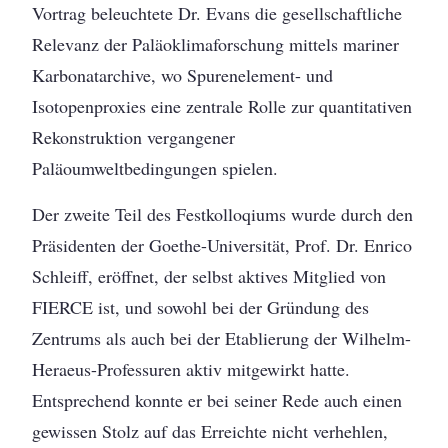
Vortrag beleuchtete Dr. Evans die gesellschaftliche
Relevanz der Paläoklimaforschung mittels mariner
Karbonatarchive, wo Spurenelement- und
Isotopenproxies eine zentrale Rolle zur quantitativen
Rekonstruktion vergangener
Paläoumweltbedingungen spielen.
Der zweite Teil des Festkolloqiums wurde durch den
Präsidenten der Goethe-Universität, Prof. Dr. Enrico
Schleiff, eröffnet, der selbst aktives Mitglied von
FIERCE ist, und sowohl bei der Gründung des
Zentrums als auch bei der Etablierung der Wilhelm-
Heraeus-Professuren aktiv mitgewirkt hatte.
Entsprechend konnte er bei seiner Rede auch einen
gewissen Stolz auf das Erreichte nicht verhehlen,