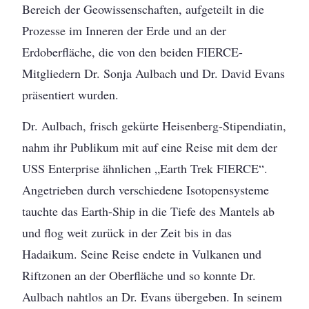
Bereich der Geowissenschaften, aufgeteilt in die
Prozesse im Inneren der Erde und an der
Erdoberfläche, die von den beiden FIERCE-
Mitgliedern Dr. Sonja Aulbach und Dr. David Evans
präsentiert wurden.
Dr. Aulbach, frisch gekürte Heisenberg-Stipendiatin,
nahm ihr Publikum mit auf eine Reise mit dem der
USS Enterprise ähnlichen „Earth Trek FIERCE“.
Angetrieben durch verschiedene Isotopensysteme
tauchte das Earth-Ship in die Tiefe des Mantels ab
und flog weit zurück in der Zeit bis in das
Hadaikum. Seine Reise endete in Vulkanen und
Riftzonen an der Oberfläche und so konnte Dr.
Aulbach nahtlos an Dr. Evans übergeben. In seinem