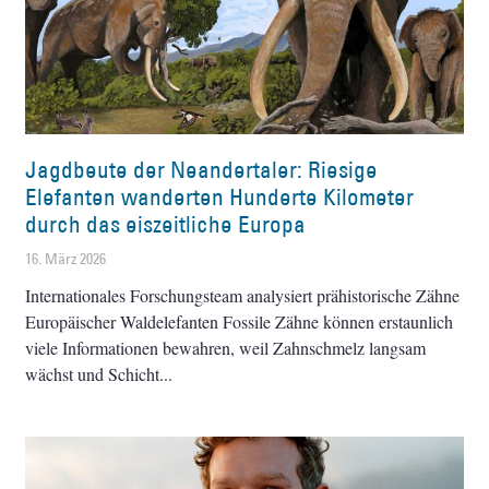
Jagdbeute der Neandertaler: Riesige
Elefanten wanderten Hunderte Kilometer
durch das eiszeitliche Europa
16. März 2026
Internationales Forschungsteam analysiert prähistorische Zähne
Europäischer Waldelefanten Fossile Zähne können erstaunlich
viele Informationen bewahren, weil Zahnschmelz langsam
wächst und Schicht