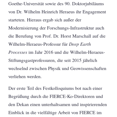
Goethe-Universität sowie des 90. Doktorjubiläums
von Dr. Wilhelm Heinrich Heraeus ihr Engagement
starteten. Hieraus ergab sich außer der
Modernisierung der Forschungs-Infrastruktur auch
die Berufung von Prof. Dr. Horst Marschall auf die
Wilhelm-Heraeus-Professur für
Deep Earth
Processes
im Jahr 2016 und die Wilhelm-Heraeus-
Stiftungsgastprofessuren, die seit 2015 jährlich
wechselnd zwischen Physik und Geowissenschaften
verliehen werden.
Der erste Teil des Festkolloquiums bot nach einer
Begrüßung durch die FIERCE-Ko-Direktoren und
den Dekan einen unterhaltsamen und inspirierenden
Einblick in die vielfältige Arbeit von FIERCE im