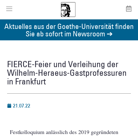
Aktuelles aus der Goethe-Universität finden
Sie ab sofort im Newsroom ➔
FIERCE-Feier und Verleihung der
Wilhelm-Heraeus-Gastprofessuren
in Frankfurt
21.07.22
Festkolloquium anlässlich des 2019 gegründeten