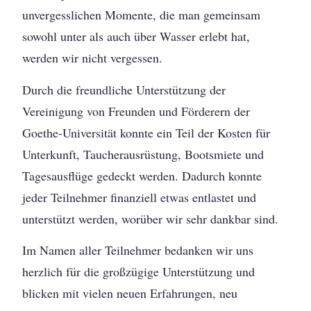
unvergesslichen Momente, die man gemeinsam
sowohl unter als auch über Wasser erlebt hat,
werden wir nicht vergessen.
Durch die freundliche Unterstützung der
Vereinigung von Freunden und Förderern der
Goethe-Universität konnte ein Teil der Kosten für
Unterkunft, Taucherausrüstung, Bootsmiete und
Tagesausflüge gedeckt werden. Dadurch konnte
jeder Teilnehmer finanziell etwas entlastet und
unterstützt werden, worüber wir sehr dankbar sind.
Im Namen aller Teilnehmer bedanken wir uns
herzlich für die großzügige Unterstützung und
blicken mit vielen neuen Erfahrungen, neu