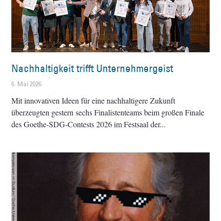
Nachhaltigkeit trifft Unternehmergeist
6. Mai 2026
Mit innovativen Ideen für eine nachhaltigere Zukunft
überzeugten gestern sechs Finalistenteams beim großen Finale
des Goethe-SDG-Contests 2026 im Festsaal der