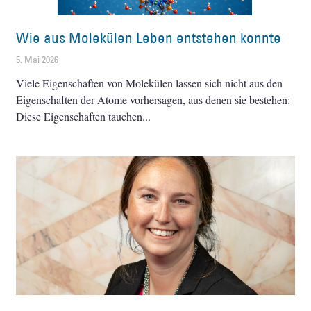
Wie aus Molekülen Leben entstehen konnte
5. Mai 2026
Viele Eigenschaften von Molekülen lassen sich nicht aus den
Eigenschaften der Atome vorhersagen, aus denen sie bestehen:
Diese Eigenschaften tauchen