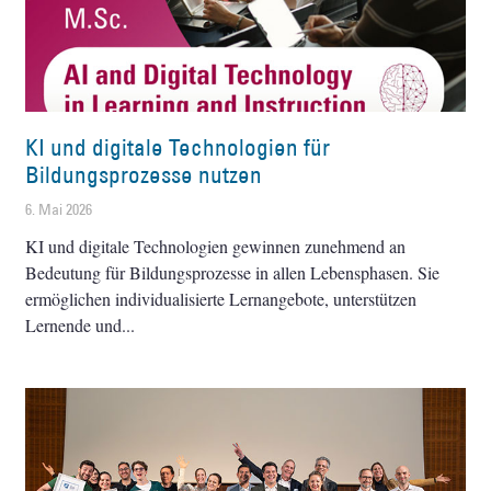
KI und digitale Technologien für
Bildungsprozesse nutzen
6. Mai 2026
KI und digitale Technologien gewinnen zunehmend an
Bedeutung für Bildungsprozesse in allen Lebensphasen. Sie
ermöglichen individualisierte Lernangebote, unterstützen
Lernende und