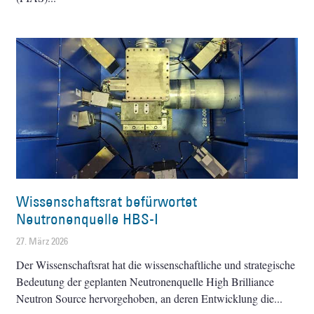
Wissenschaftsrat befürwortet
Neutronenquelle HBS-I
27. März 2026
Der Wissenschaftsrat hat die wissenschaftliche und strategische
Bedeutung der geplanten Neutronenquelle High Brilliance
Neutron Source hervorgehoben, an deren Entwicklung die