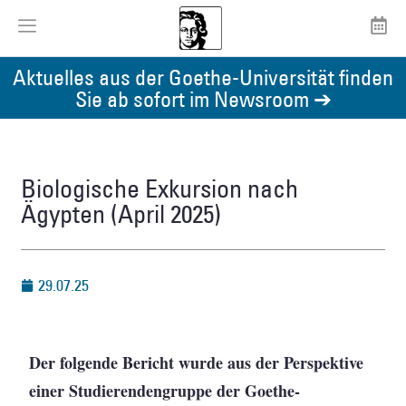
Aktuelles aus der Goethe-Universität finden
Sie ab sofort im Newsroom ➔
Biologische Exkursion nach
Ägypten (April 2025)
29.07.25
Der folgende Bericht wurde aus der Perspektive
einer Studierendengruppe der Goethe-