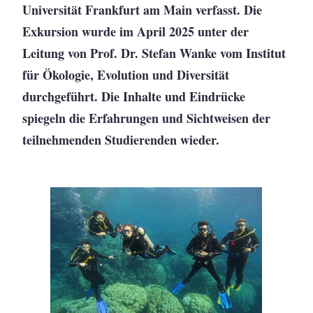
Universität Frankfurt am Main verfasst. Die
Exkursion wurde im April 2025 unter der
Leitung von Prof. Dr. Stefan Wanke vom Institut
für Ökologie, Evolution und Diversität
durchgeführt. Die Inhalte und Eindrücke
spiegeln die Erfahrungen und Sichtweisen der
teilnehmenden Studierenden wieder.