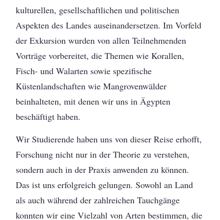
kulturellen, gesellschaftlichen und politischen
Aspekten des Landes auseinandersetzen. Im Vorfeld
der Exkursion wurden von allen Teilnehmenden
Vorträge vorbereitet, die Themen wie Korallen,
Fisch- und Walarten sowie spezifische
Küstenlandschaften wie Mangrovenwälder
beinhalteten, mit denen wir uns in Ägypten
beschäftigt haben.
Wir Studierende haben uns von dieser Reise erhofft,
Forschung nicht nur in der Theorie zu verstehen,
sondern auch in der Praxis anwenden zu können.
Das ist uns erfolgreich gelungen. Sowohl an Land
als auch während der zahlreichen Tauchgänge
konnten wir eine Vielzahl von Arten bestimmen, die