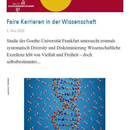
Faire Karrieren in der Wissenschaft
5. Mai 2026
Studie der Goethe-Universität Frankfurt untersucht erstmals
systematisch Diversity und Diskriminierung Wissenschaftliche
Exzellenz lebt von Vielfalt und Freiheit – doch
selbstbestimmtes