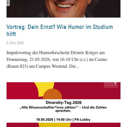
Vortrag: Dein Ernst? Wie Humor im Studium
hilft
6. Mai 2026
Impulsvortrag der Humorforscherin Désirée Krüger am
Donnerstag, 21.05.2026, von 16-18 Uhr (c.t.) im Casino
(Raum 823) am Campus Westend. Die