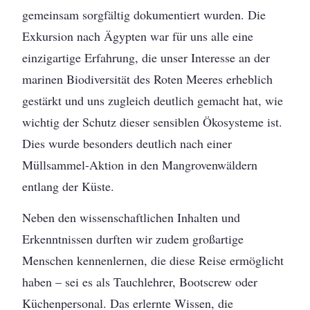
gemeinsam sorgfältig dokumentiert wurden. Die
Exkursion nach Ägypten war für uns alle eine
einzigartige Erfahrung, die unser Interesse an der
marinen Biodiversität des Roten Meeres erheblich
gestärkt und uns zugleich deutlich gemacht hat, wie
wichtig der Schutz dieser sensiblen Ökosysteme ist.
Dies wurde besonders deutlich nach einer
Müllsammel-Aktion in den Mangrovenwäldern
entlang der Küste.
Neben den wissenschaftlichen Inhalten und
Erkenntnissen durften wir zudem großartige
Menschen kennenlernen, die diese Reise ermöglicht
haben – sei es als Tauchlehrer, Bootscrew oder
Küchenpersonal. Das erlernte Wissen, die