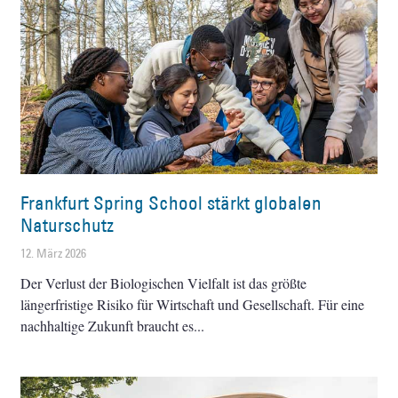
Frankfurt Spring School stärkt globalen
Naturschutz
12. März 2026
Der Verlust der Biologischen Vielfalt ist das größte
längerfristige Risiko für Wirtschaft und Gesellschaft. Für eine
nachhaltige Zukunft braucht es