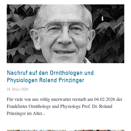
Nachruf auf den Ornithologen und
Physiologen Roland Prinzinger
24. März 2026
Für viele von uns völlig unerwartet verstarb am 04.02.2026 der
Frankfurter Ornithologe und Physiologe Prof. Dr. Roland
Prinzinger im Alter