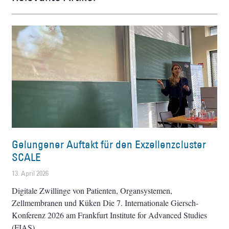
Gelungener Auftakt für den Exzellenzcluster
SCALE
13. April 2026
Digitale Zwillinge von Patienten, Organsystemen,
Zellmembranen und Küken Die 7. Internationale Giersch-
Konferenz 2026 am Frankfurt Institute for Advanced Studies
(FIAS)