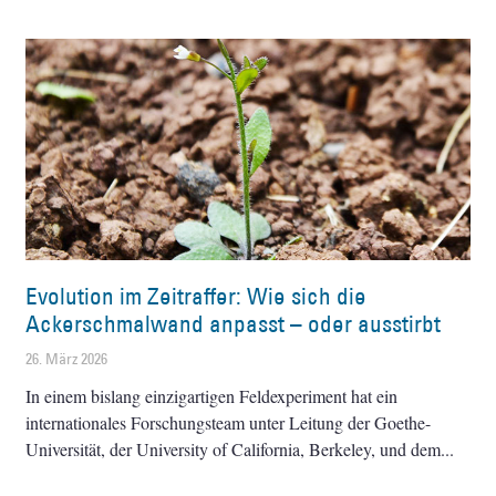
Evolution im Zeitraffer: Wie sich die
Ackerschmalwand anpasst – oder ausstirbt
26. März 2026
In einem bislang einzigartigen Feldexperiment hat ein
internationales Forschungsteam unter Leitung der Goethe-
Universität, der University of California, Berkeley, und dem