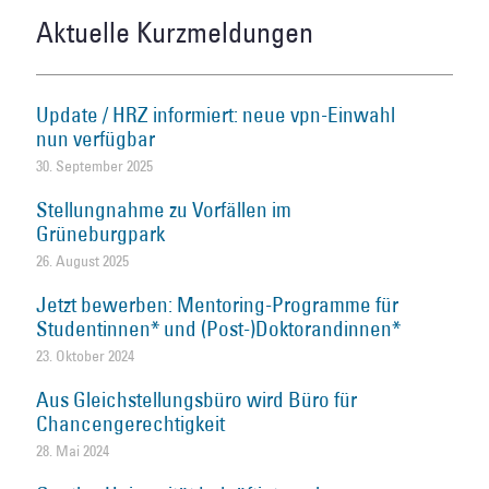
Aktuelle Kurzmeldungen
Update / HRZ informiert: neue vpn-Einwahl
nun verfügbar
30. September 2025
Stellungnahme zu Vorfällen im
Grüneburgpark
26. August 2025
Jetzt bewerben: Mentoring-Programme für
Studentinnen* und (Post-)Doktorandinnen*
23. Oktober 2024
Aus Gleichstellungsbüro wird Büro für
Chancengerechtigkeit
28. Mai 2024