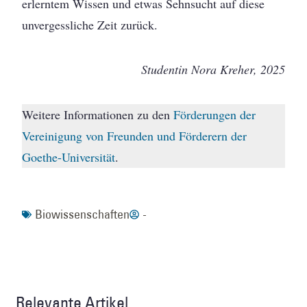
erlerntem Wissen und etwas Sehnsucht auf diese
unvergessliche Zeit zurück.
Studentin Nora Kreher, 2025
Weitere Informationen zu den
Förderungen der
Vereinigung von Freunden und Förderern der
Goethe-Universität
.
Biowissenschaften
-
Relevante Artikel