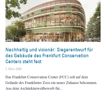
Nachhaltig und visionär: Siegerentwurf für
das Gebäude des Frankfurt Conservation
Centers steht fest
2. März 2026
Das Frankfurt Conservation Center (FCC) soll auf dem
Gelände des Frankfurter Zoos ein neues Zuhause bekommen.
Aus dem Architekturwettbewerb für