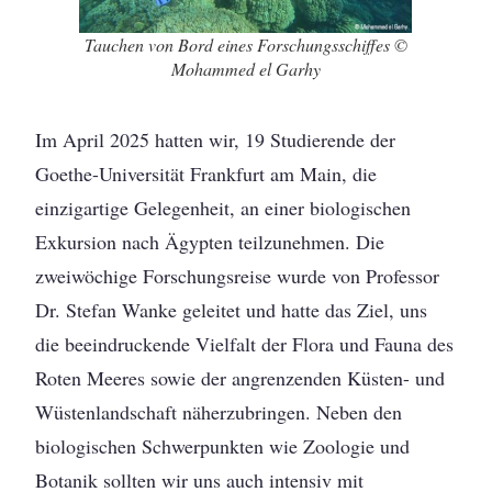
Tauchen von Bord eines Forschungsschiffes ©
Mohammed el Garhy
Im April 2025 hatten wir, 19 Studierende der
Goethe-Universität Frankfurt am Main, die
einzigartige Gelegenheit, an einer biologischen
Exkursion nach Ägypten teilzunehmen. Die
zweiwöchige Forschungsreise wurde von Professor
Dr. Stefan Wanke geleitet und hatte das Ziel, uns
die beeindruckende Vielfalt der Flora und Fauna des
Roten Meeres sowie der angrenzenden Küsten- und
Wüstenlandschaft näherzubringen. Neben den
biologischen Schwerpunkten wie Zoologie und
Botanik sollten wir uns auch intensiv mit