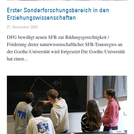
Erster Sonderforschungsbereich in den
Erziehungswissenschaften
21. November 2025
DFG bewilligt neuen SFB zur Bildungsgerechtigkeit /
Förderung dreier naturwissenschaftlicher SFB-Transregios an
der Goethe-Universität wird fortgesetzt Die Goethe-Universität
hat einen