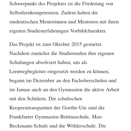
Schwerpunkt des Projektes ist die Förderung von
Selbstlernkompetenzen. Zudem haben die
studentischen Mentorinnen und Mentoren mit ihren
eigenen Studienerfahrungen Vorbildcharakter.
Das Projekt ist zum Oktober 2015 gestartet.
Nachdem zunächst die Studierenden ihre eigenen
Schulungen absolviert haben, um als
Lernwegbegleiter eingesetzt werden zu können,
begann im Dezember an den Fachoberschulen und
im Januar auch an den Gymnasien die aktive Arbeit
mit den Schülern. Die schulischen
Kooperationspartner der Goethe-Uni sind die
Frankfurter Gymnasien Bettinaschule, Max-
Beckmann-Schule und die Wöhlerschule. Die