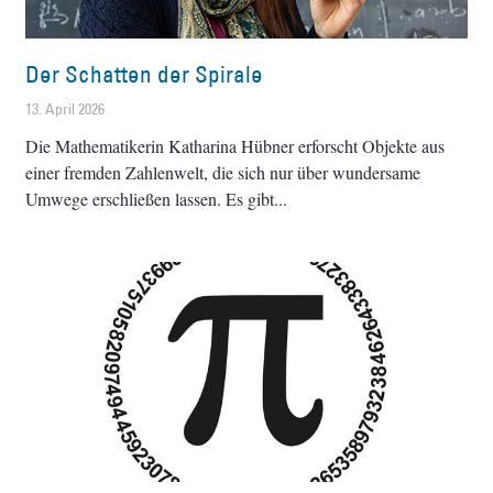
Der Schatten der Spirale
13. April 2026
Die Mathematikerin Katharina Hübner erforscht Objekte aus
einer fremden Zahlenwelt, die sich nur über wundersame
Umwege erschließen lassen. Es gibt