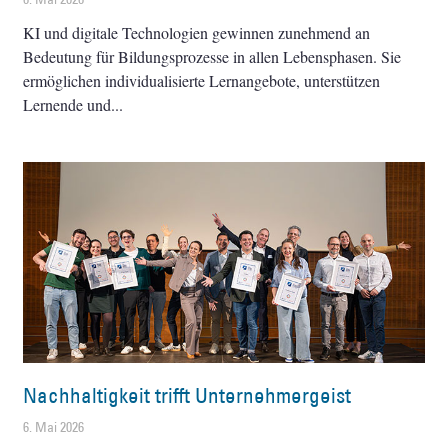
KI und digitale Technologien gewinnen zunehmend an
Bedeutung für Bildungsprozesse in allen Lebensphasen. Sie
ermöglichen individualisierte Lernangebote, unterstützen
Lernende und
Nachhaltigkeit trifft Unternehmergeist
6. Mai 2026