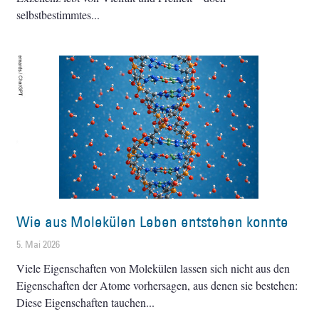
selbstbestimmtes
Wie aus Molekülen Leben entstehen konnte
5. Mai 2026
Viele Eigenschaften von Molekülen lassen sich nicht aus den
Eigenschaften der Atome vorhersagen, aus denen sie bestehen:
Diese Eigenschaften tauchen