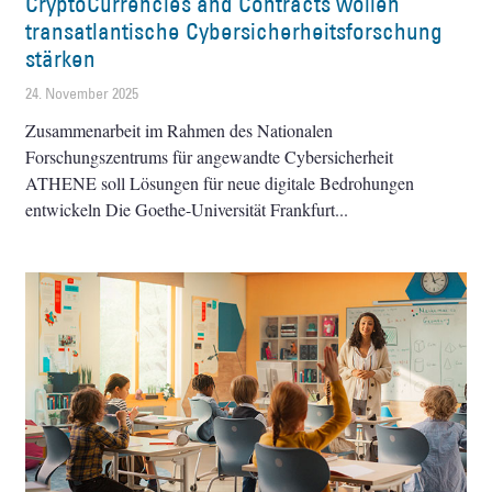
CryptoCurrencies and Contracts wollen
transatlantische Cybersicherheitsforschung
stärken
24. November 2025
Zusammenarbeit im Rahmen des Nationalen
Forschungszentrums für angewandte Cybersicherheit
ATHENE soll Lösungen für neue digitale Bedrohungen
entwickeln Die Goethe-Universität Frankfurt