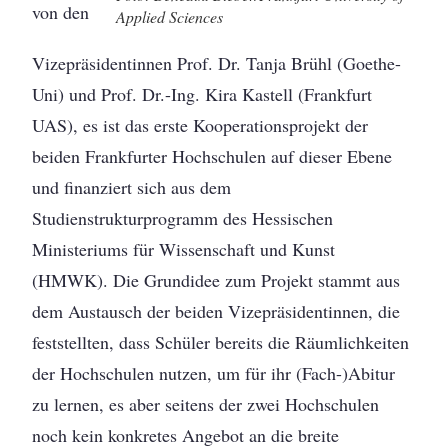
von den
Applied Sciences
Vizepräsidentinnen Prof. Dr. Tanja Brühl (Goethe-
Uni) und Prof. Dr.-Ing. Kira Kastell (Frankfurt
UAS), es ist das erste Kooperationsprojekt der
beiden Frankfurter Hochschulen auf dieser Ebene
und finanziert sich aus dem
Studienstrukturprogramm des Hessischen
Ministeriums für Wissenschaft und Kunst
(HMWK). Die Grundidee zum Projekt stammt aus
dem Austausch der beiden Vizepräsidentinnen, die
feststellten, dass Schüler bereits die Räumlichkeiten
der Hochschulen nutzen, um für ihr (Fach-)Abitur
zu lernen, es aber seitens der zwei Hochschulen
noch kein konkretes Angebot an die breite