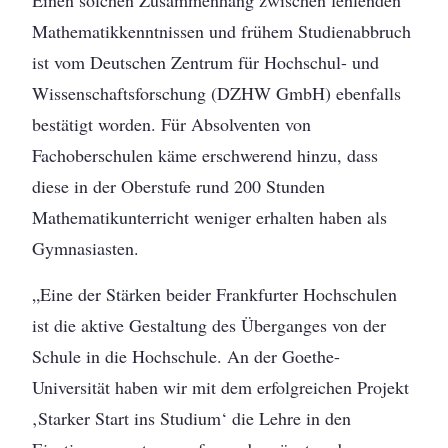
Einen solchen Zusammenhang zwischen fehlenden
Mathematikkenntnissen und frühem Studienabbruch
ist vom Deutschen Zentrum für Hochschul- und
Wissenschaftsforschung (DZHW GmbH) ebenfalls
bestätigt worden. Für Absolventen von
Fachoberschulen käme erschwerend hinzu, dass
diese in der Oberstufe rund 200 Stunden
Mathematikunterricht weniger erhalten haben als
Gymnasiasten.
„Eine der Stärken beider Frankfurter Hochschulen
ist die aktive Gestaltung des Überganges von der
Schule in die Hochschule. An der Goethe-
Universität haben wir mit dem erfolgreichen Projekt
‚Starker Start ins Studium‘ die Lehre in den