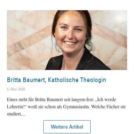
Britta Baumert, Katholische Theologin
5. Mai 2026
Eines steht für Britta Baumert seit langem fest: „Ich werde
Lehrerin!“ weiß sie schon als Gymnasiastin. Welche Fächer sie
studiert,
Weitere Artikel