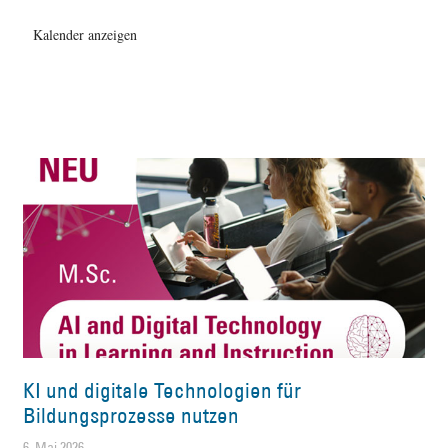
Kalender anzeigen
KI und digitale Technologien für
Bildungsprozesse nutzen
6. Mai 2026