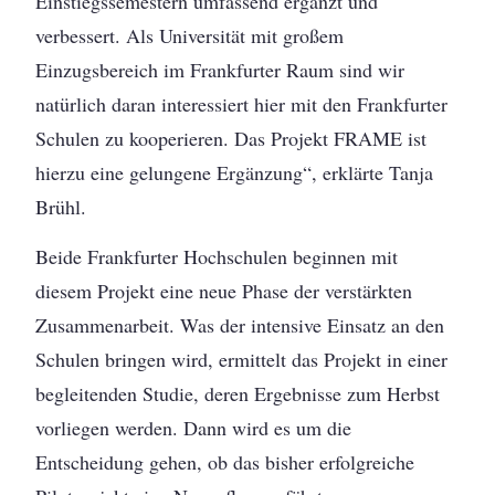
Einstiegssemestern umfassend ergänzt und
verbessert. Als Universität mit großem
Einzugsbereich im Frankfurter Raum sind wir
natürlich daran interessiert hier mit den Frankfurter
Schulen zu kooperieren. Das Projekt FRAME ist
hierzu eine gelungene Ergänzung“, erklärte Tanja
Brühl.
Beide Frankfurter Hochschulen beginnen mit
diesem Projekt eine neue Phase der verstärkten
Zusammenarbeit. Was der intensive Einsatz an den
Schulen bringen wird, ermittelt das Projekt in einer
begleitenden Studie, deren Ergebnisse zum Herbst
vorliegen werden. Dann wird es um die
Entscheidung gehen, ob das bisher erfolgreiche