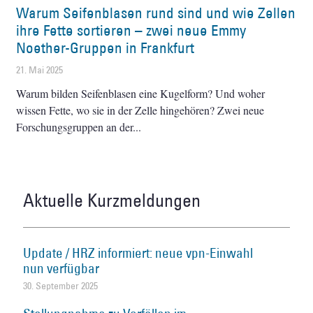
Warum Seifenblasen rund sind und wie Zellen
ihre Fette sortieren – zwei neue Emmy
Noether-Gruppen in Frankfurt
21. Mai 2025
Warum bilden Seifenblasen eine Kugelform? Und woher
wissen Fette, wo sie in der Zelle hingehören? Zwei neue
Forschungsgruppen an der
Aktuelle Kurzmeldungen
Update / HRZ informiert: neue vpn-Einwahl
nun verfügbar
30. September 2025