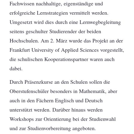
Fachwissen nachhaltige, eigenständige und
erfolgreiche Lernstrategien vermittelt werden.
Umgesetzt wird dies durch eine Lernwegbegleitung
seitens geschulter Studierender der beiden
Hochschulen. Am 2. März wurde das Projekt an der
Frankfurt University of Applied Sciences vorgestellt,
die schulischen Kooperationspartner waren auch
dabei.
Durch Präsenzkurse an den Schulen sollen die
Oberstufenschüler besonders in Mathematik, aber
auch in den Fächern Englisch und Deutsch
unterstützt werden. Darüber hinaus werden
Workshops zur Orientierung bei der Studienwahl
und zur Studienvorbereitung angeboten.