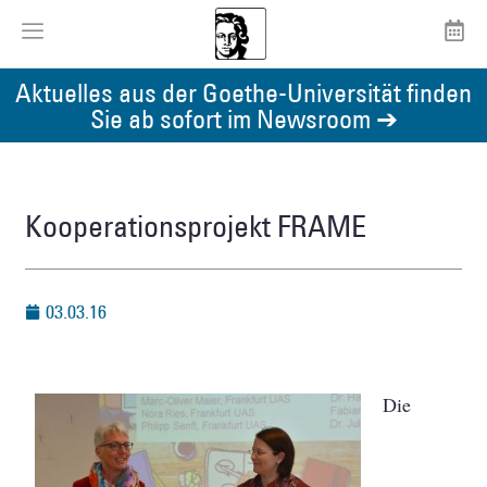
Aktuelles aus der Goethe-Universität finden
Sie ab sofort im Newsroom ➔
Kooperationsprojekt FRAME
03.03.16
Die