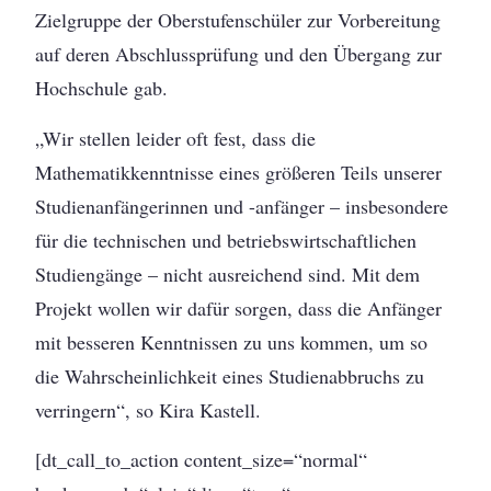
Zielgruppe der Oberstufenschüler zur Vorbereitung
auf deren Abschlussprüfung und den Übergang zur
Hochschule gab.
„Wir stellen leider oft fest, dass die
Mathematikkenntnisse eines größeren Teils unserer
Studienanfängerinnen und -anfänger – insbesondere
für die technischen und betriebswirtschaftlichen
Studiengänge – nicht ausreichend sind. Mit dem
Projekt wollen wir dafür sorgen, dass die Anfänger
mit besseren Kenntnissen zu uns kommen, um so
die Wahrscheinlichkeit eines Studienabbruchs zu
verringern“, so Kira Kastell.
[dt_call_to_action content_size=“normal“