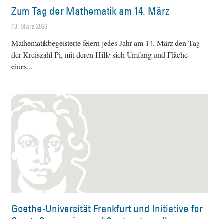
Zum Tag der Mathematik am 14. März
13. März 2026
Mathematikbegeisterte feiern jedes Jahr am 14. März den Tag
der Kreiszahl Pi, mit deren Hilfe sich Umfang und Fläche
eines
Goethe-Universität Frankfurt und Initiative for