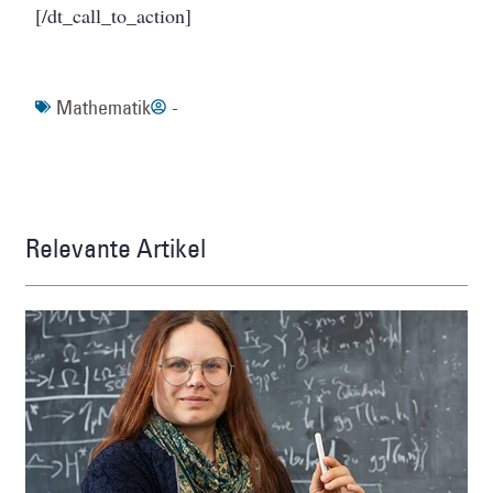
[/dt_call_to_action]
Mathematik
-
Relevante Artikel