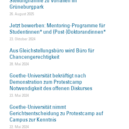
Stellungnahme zu Vorfällen im
Grüneburgpark
26. August 2025
Jetzt bewerben: Mentoring-Programme für
Studentinnen* und (Post-)Doktorandinnen*
23. Oktober 2024
Aus Gleichstellungsbüro wird Büro für
Chancengerechtigkeit
28. Mai 2024
Goethe-Universität bekräftigt nach
Demonstration zum Protestcamp
Notwendigkeit des offenen Diskurses
23. Mai 2024
Goethe-Universität nimmt
Gerichtsentscheidung zu Protestcamp auf
Campus zur Kenntnis
22. Mai 2024