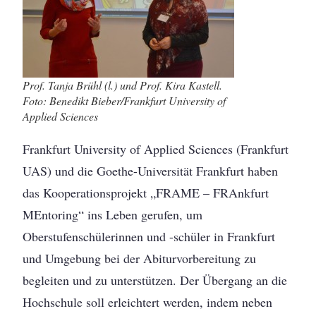
Prof. Tanja Brühl (l.) und Prof. Kira Kastell.
Foto: Benedikt Bieber/Frankfurt University of
Applied Sciences
Frankfurt University of Applied Sciences (Frankfurt
UAS) und die Goethe-Universität Frankfurt haben
das Kooperationsprojekt „FRAME – FRAnkfurt
MEntoring“ ins Leben gerufen, um
Oberstufenschülerinnen und -schüler in Frankfurt
und Umgebung bei der Abiturvorbereitung zu
begleiten und zu unterstützen. Der Übergang an die
Hochschule soll erleichtert werden, indem neben