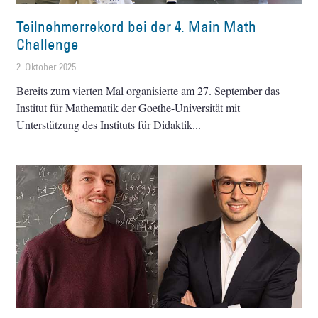
Teilnehmerrekord bei der 4. Main Math
Challenge
2. Oktober 2025
Bereits zum vierten Mal organisierte am 27. September das
Institut für Mathematik der Goethe-Universität mit
Unterstützung des Instituts für Didaktik