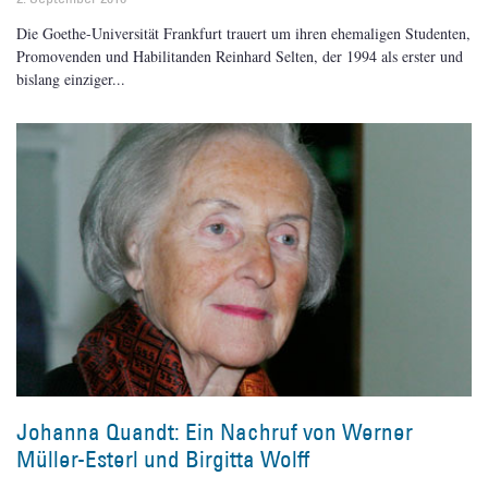
Die Goethe-Universität Frankfurt trauert um ihren ehemaligen Studenten,
Promovenden und Habilitanden Reinhard Selten, der 1994 als erster und
bislang einziger
Johanna Quandt: Ein Nachruf von Werner
Müller-Esterl und Birgitta Wolff