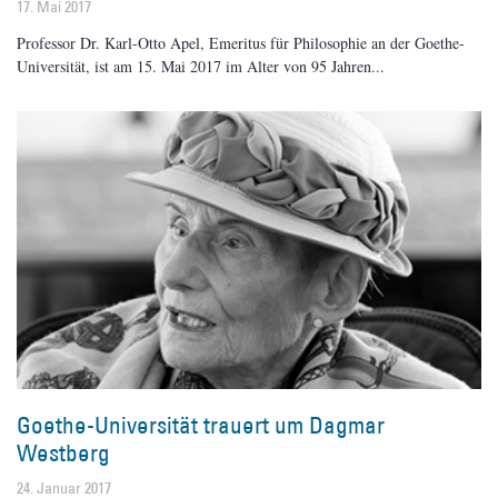
17. Mai 2017
Professor Dr. Karl-Otto Apel, Emeritus für Philosophie an der Goethe-
Universität, ist am 15. Mai 2017 im Alter von 95 Jahren
Goethe-Universität trauert um Dagmar
Westberg
24. Januar 2017