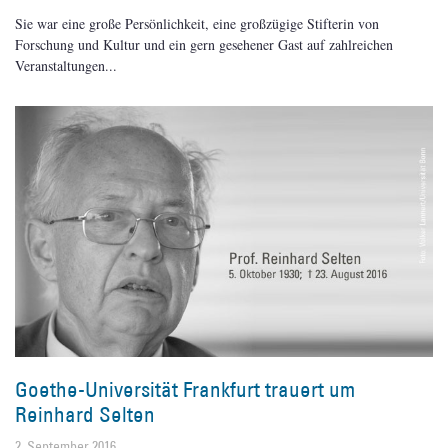
Sie war eine große Persönlichkeit, eine großzügige Stifterin von
Forschung und Kultur und ein gern gesehener Gast auf zahlreichen
Veranstaltungen
Goethe-Universität Frankfurt trauert um
Reinhard Selten
2. September 2016