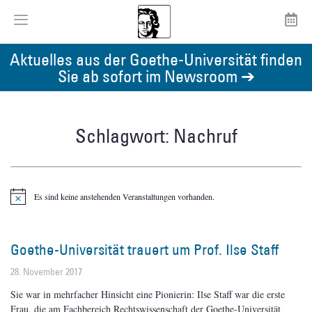
Aktuelles aus der Goethe-Universität finden
Sie ab sofort im Newsroom ➔
Schlagwort: Nachruf
Es sind keine anstehenden Veranstaltungen vorhanden.
Hinweis
Goethe-Universität trauert um Prof. Ilse Staff
28. November 2017
Sie war in mehrfacher Hinsicht eine Pionierin: Ilse Staff war die erste
Frau, die am Fachbereich Rechtswissenschaft der Goethe-Universität