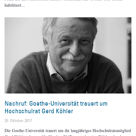
habilitiert
Nachruf: Goethe-Universität trauert um
Hochschulrat Gerd Köhler
25. Oktober 2017
Die Goethe-Universität trauert um ihr langjähriges Hochschulratsmitglied