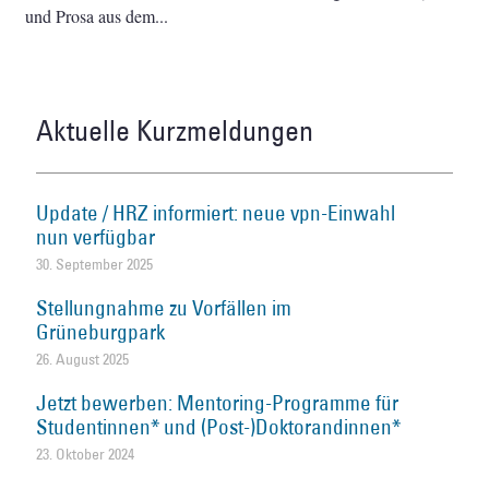
und Prosa aus dem
Aktuelle Kurzmeldungen
Update / HRZ informiert: neue vpn-Einwahl
nun verfügbar
30. September 2025
Stellungnahme zu Vorfällen im
Grüneburgpark
26. August 2025
Jetzt bewerben: Mentoring-Programme für
Studentinnen* und (Post-)Doktorandinnen*
23. Oktober 2024