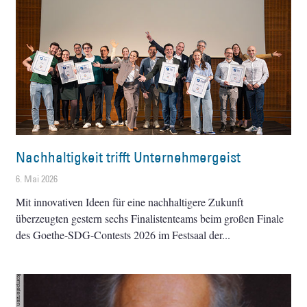
Nachhaltigkeit trifft Unternehmergeist
6. Mai 2026
Mit innovativen Ideen für eine nachhaltigere Zukunft
überzeugten gestern sechs Finalistenteams beim großen Finale
des Goethe-SDG-Contests 2026 im Festsaal der