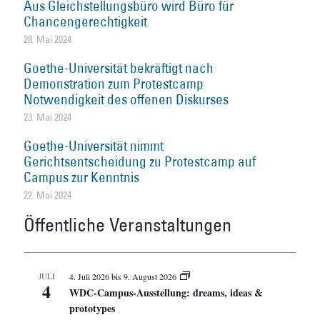
Aus Gleichstellungsbüro wird Büro für
Chancengerechtigkeit
28. Mai 2024
Goethe-Universität bekräftigt nach
Demonstration zum Protestcamp
Notwendigkeit des offenen Diskurses
23. Mai 2024
Goethe-Universität nimmt
Gerichtsentscheidung zu Protestcamp auf
Campus zur Kenntnis
22. Mai 2024
Öffentliche Veranstaltungen
JULI
4. Juli 2026
bis
9. August 2026
4
WDC-Campus-Ausstellung: dreams, ideas &
prototypes