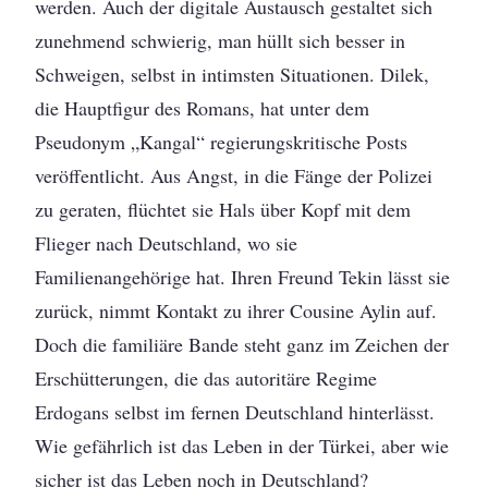
werden. Auch der digitale Austausch gestaltet sich
zunehmend schwierig, man hüllt sich besser in
Schweigen, selbst in intimsten Situationen. Dilek,
die Hauptfigur des Romans, hat unter dem
Pseudonym „Kangal“ regierungskritische Posts
veröffentlicht. Aus Angst, in die Fänge der Polizei
zu geraten, flüchtet sie Hals über Kopf mit dem
Flieger nach Deutschland, wo sie
Familienangehörige hat. Ihren Freund Tekin lässt sie
zurück, nimmt Kontakt zu ihrer Cousine Aylin auf.
Doch die familiäre Bande steht ganz im Zeichen der
Erschütterungen, die das autoritäre Regime
Erdogans selbst im fernen Deutschland hinterlässt.
Wie gefährlich ist das Leben in der Türkei, aber wie
sicher ist das Leben noch in Deutschland?