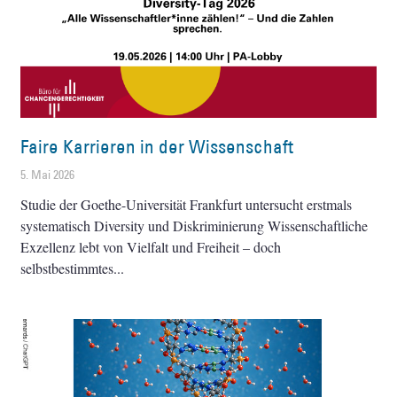
Faire Karrieren in der Wissenschaft
5. Mai 2026
Studie der Goethe-Universität Frankfurt untersucht erstmals
systematisch Diversity und Diskriminierung Wissenschaftliche
Exzellenz lebt von Vielfalt und Freiheit – doch
selbstbestimmtes