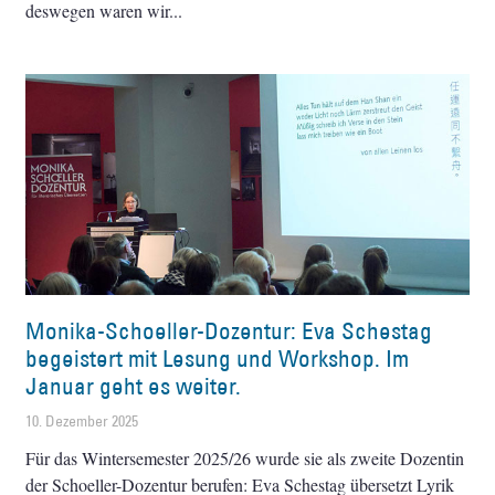
deswegen waren wir
Monika-Schoeller-Dozentur: Eva Schestag
begeistert mit Lesung und Workshop. Im
Januar geht es weiter.
10. Dezember 2025
Für das Wintersemester 2025/26 wurde sie als zweite Dozentin
der Schoeller-Dozentur berufen: Eva Schestag übersetzt Lyrik