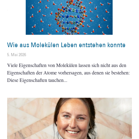
Wie aus Molekülen Leben entstehen konnte
5. Mai 2026
Viele Eigenschaften von Molekülen lassen sich nicht aus den
Eigenschaften der Atome vorhersagen, aus denen sie bestehen:
Diese Eigenschaften tauchen