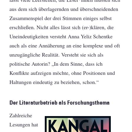
aus dem sich überlagernden und überschneidenden
Zusammenspiel der drei Stimmen einiges selbst
erschließen. Nicht alles lässt sich (er-)klären, die
Uneindeutigkeiten versteht Anna Yeliz Schentke
auch als eine Annäherung an eine komplexe und oft
unzugängliche Realität. Versteht sie sich als
politische Autorin? „In dem Sinne, dass ich
Konflikte aufzeigen möchte, ohne Positionen und
Haltungen eindeutig zu beziehen, schon.“
Der Literaturbetrieb als Forschungsthema
Zahlreiche
Lesungen hat