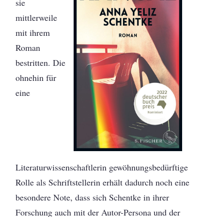
sie
mittlerweile
mit ihrem
Roman
bestritten. Die
ohnehin für
eine
Literaturwissenschaftlerin gewöhnungsbedürftige
Rolle als Schriftstellerin erhält dadurch noch eine
besondere Note, dass sich Schentke in ihrer
Forschung auch mit der Autor-Persona und der