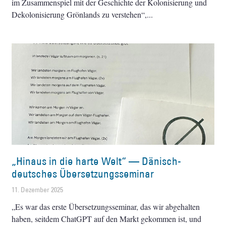
im Zusammenspiel mit der Geschichte der Kolonisierung und
Dekolonisierung Grönlands zu verstehen“,
„Hinaus in die harte Welt“ — Dänisch-
deutsches Übersetzungsseminar
11. Dezember 2025
„Es war das erste Übersetzungsseminar, das wir abgehalten
haben, seitdem ChatGPT auf den Markt gekommen ist, und