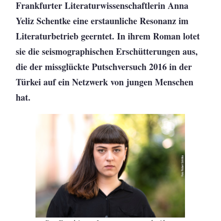
Frankfurter Literaturwissenschaftlerin Anna
Yeliz Schentke eine erstaunliche Resonanz im
Literaturbetrieb geerntet. In ihrem Roman lotet
sie die seismographischen Erschütterungen aus,
die der missglückte Putschversuch 2016 in der
Türkei auf ein Netzwerk von jungen Menschen
hat.