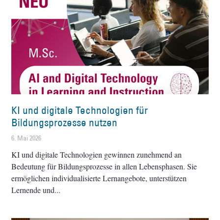
KI und digitale Technologien für
Bildungsprozesse nutzen
6. Mai 2026
KI und digitale Technologien gewinnen zunehmend an
Bedeutung für Bildungsprozesse in allen Lebensphasen. Sie
ermöglichen individualisierte Lernangebote, unterstützen
Lernende und