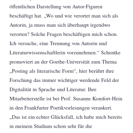
öffentlichen Darstellung von Autor-Figuren
beschäftigt hat. „Wo und wie verortet man sich als
Autorin, ja muss man sich überhaupt irgendwo
verorten? Solche Fragen beschäftigen mich schon.
Ich versuche, eine Trennung von Autorin und
Literaturwissenschaftlerin vorzunehmen.“ Schentke
promoviert an der Goethe-Universität zum Thema
„Posting als literarische Form“, hier berührt ihre
Forschung das immer wichtiger werdende Feld der
Digitalität in Sprache und Literatur. Ihre
Mitarbeiterstelle ist bei Prof. Susanne Komfort-Hein
in den Frankfurter Poetikvorlesungen verankert.
„Das ist ein echter Glücksfall, ich habe mich bereits
in meinem Studium schon sehr für die