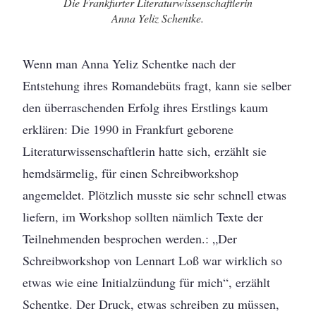
Die Frankfurter Literaturwissenschaftlerin
Anna Yeliz Schentke.
Wenn man Anna Yeliz Schentke nach der
Entstehung ihres Romandebüts fragt, kann sie selber
den überraschenden Erfolg ihres Erstlings kaum
erklären: Die 1990 in Frankfurt geborene
Literaturwissenschaftlerin hatte sich, erzählt sie
hemdsärmelig, für einen Schreibworkshop
angemeldet. Plötzlich musste sie sehr schnell etwas
liefern, im Workshop sollten nämlich Texte der
Teilnehmenden besprochen werden.: „Der
Schreibworkshop von Lennart Loß war wirklich so
etwas wie eine Initialzündung für mich“, erzählt
Schentke. Der Druck, etwas schreiben zu müssen,