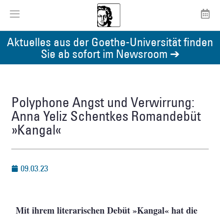
Aktuelles aus der Goethe-Universität finden
Sie ab sofort im Newsroom ➔
Polyphone Angst und Verwirrung:
Anna Yeliz Schentkes Romandebüt
»Kangal«
09.03.23
Mit ihrem literarischen Debüt »Kangal« hat die