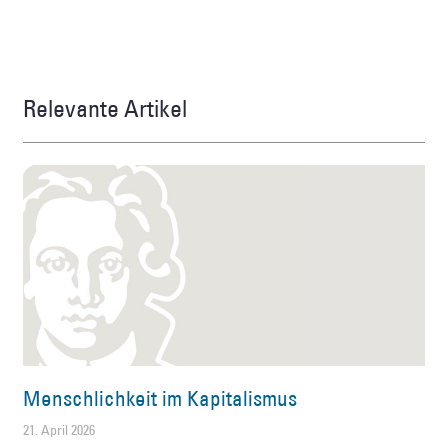
Relevante Artikel
Menschlichkeit im Kapitalismus
21. April 2026