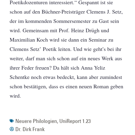
Poetikdozenturen interessiert.“ Gespannt ist sie
schon auf den Büchner-Preisträger Clemens J. Setz,
der im kommenden Sommersemester zu Gast sein
wird. Gemeinsam mit Prof. Heinz Drügh und
Maximilian Koch wird sie dann ein Seminar zu
Clemens Setz’ Poetik leiten. Und wie geht’s bei ihr
weiter, darf man sich schon auf ein neues Werk aus
ihrer Feder freuen? Da hält sich Anna Yeliz
Schentke noch etwas bedeckt, kann aber zumindest
schon bestätigen, dass es einen neuen Roman geben
wird.
Neuere Philologien
,
UniReport 1.23
Dr. Dirk Frank