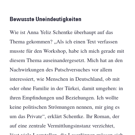
Bewusste Uneindeutigkeiten
Wie ist Anna Yeliz Schentke überhaupt auf das
Thema gekommen? „Als ich einen Text verfassen
musste für den Workshop, habe ich mich gerade mit
diesem Thema auseinandergesetzt. Mich hat an den
Nachwirkungen des Putschversuches vor allem
interessiert, wie Menschen in Deutschland, ob mit
oder ohne Familie in der Türkei, damit umgehen: in
ihren Empfindungen und Beziehungen. Ich wollte
keine politischen Strömungen nennen, mir ging es
um das Private“, erklärt Schentke. Ihr Roman, der
auf eine zentrale Vermittlungsinstanz verzichtet,
lässt viele Leerstellen, die Leser*innen müssen sich