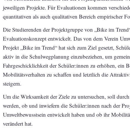
jeweiligen Projekte. Für Evaluationen kommen verschie
quantitativen als auch qualitativen Bereich empirischer 
Die Studierenden der Projektgruppe von „Bike im Trend“ h
Evaluationskonzept entwickelt. Das von dem Verein Umwe
Projekt „Bike im Trend“ hat sich zum Ziel gesetzt, Sch
aktiv in die Schulwegplanung einzubeziehen, um gemein
Fahrgeschicklichkeit der Schüler:innen zu erhöhen, ein B
Mobilitätsverhalten zu schaffen und letztlich die Attraktiv
steigern.
Um die Wirksamkeit der Ziele zu untersuchen, soll durch 
werden, ob und inwiefern die Schüler:innen nach der Pro
Umweltbewusstsein entwickelt haben und ob ihr Mobilitä
verändert hat.