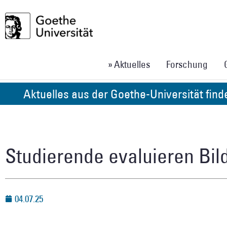
» Aktuelles
Forschung
Aktuelles aus der Goethe-Universität fin
Studierende evaluieren Bil
04.07.25