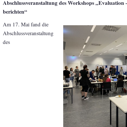
Abschlussveranstaltung des Workshops „Evaluation – Q
berichten“
Am 17. Mai fand die
Abschlussveranstaltung
des