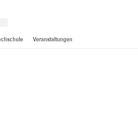
chschule
Veranstaltungen