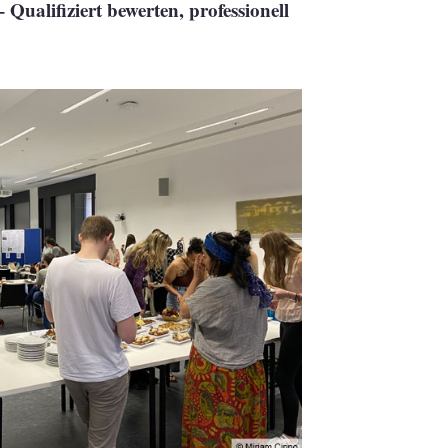
ualifiziert bewerten, professionell