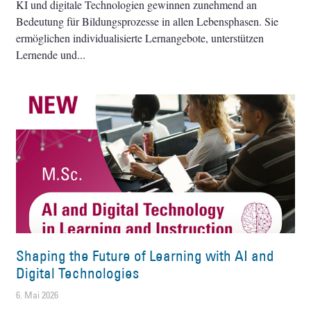
KI und digitale Technologien gewinnen zunehmend an
Bedeutung für Bildungsprozesse in allen Lebensphasen. Sie
ermöglichen individualisierte Lernangebote, unterstützen
Lernende und
Shaping the Future of Learning with AI and
Digital Technologies
6. Mai 2026