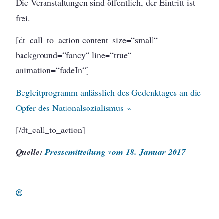
Die Veranstaltungen sind öffentlich, der Eintritt ist
frei.
[dt_call_to_action content_size=“small“
background=“fancy“ line=“true“
animation=“fadeIn“]
Begleitprogramm anlässlich des Gedenktages an die
Opfer des Nationalsozialismus »
[/dt_call_to_action]
Quelle:
Pressemitteilung vom 18. Januar 2017
-