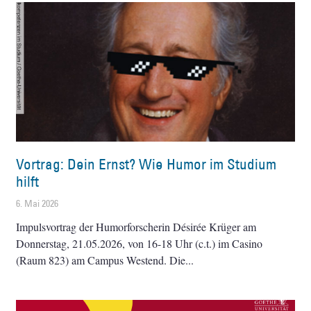
Vortrag: Dein Ernst? Wie Humor im Studium
hilft
6. Mai 2026
Impulsvortrag der Humorforscherin Désirée Krüger am
Donnerstag, 21.05.2026, von 16-18 Uhr (c.t.) im Casino
(Raum 823) am Campus Westend. Die