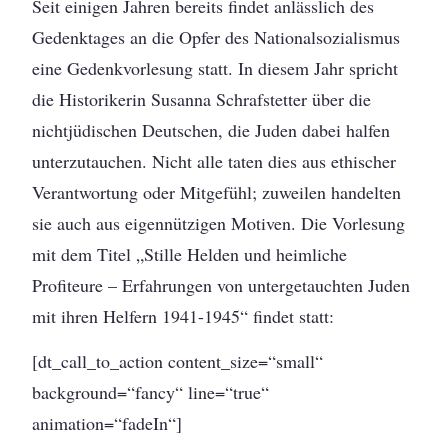
Seit einigen Jahren bereits findet anlässlich des
Gedenktages an die Opfer des Nationalsozialismus
eine Gedenkvorlesung statt. In diesem Jahr spricht
die Historikerin Susanna Schrafstetter über die
nichtjüdischen Deutschen, die Juden dabei halfen
unterzutauchen. Nicht alle taten dies aus ethischer
Verantwortung oder Mitgefühl; zuweilen handelten
sie auch aus eigennützigen Motiven. Die Vorlesung
mit dem Titel „Stille Helden und heimliche
Profiteure – Erfahrungen von untergetauchten Juden
mit ihren Helfern 1941-1945“ findet statt:
[dt_call_to_action content_size=“small“
background=“fancy“ line=“true“
animation=“fadeIn“]