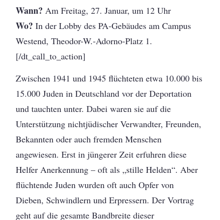
Wann?
Am Freitag, 27. Januar, um 12 Uhr
Wo?
In der Lobby des PA-Gebäudes am Campus
Westend, Theodor-W.-Adorno-Platz 1.
[/dt_call_to_action]
Zwischen 1941 und 1945 flüchteten etwa 10.000 bis
15.000 Juden in Deutschland vor der Deportation
und tauchten unter. Dabei waren sie auf die
Unterstützung nichtjüdischer Verwandter, Freunden,
Bekannten oder auch fremden Menschen
angewiesen. Erst in jüngerer Zeit erfuhren diese
Helfer Anerkennung – oft als „stille Helden“. Aber
flüchtende Juden wurden oft auch Opfer von
Dieben, Schwindlern und Erpressern. Der Vortrag
geht auf die gesamte Bandbreite dieser