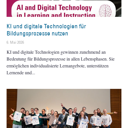
KI und digitale Technologien für
Bildungsprozesse nutzen
6. Mai 2026
KI und digitale Technologien gewinnen zunehmend an
Bedeutung für Bildungsprozesse in allen Lebensphasen. Sie
ermöglichen individualisierte Lernangebote, unterstützen
Lernende und