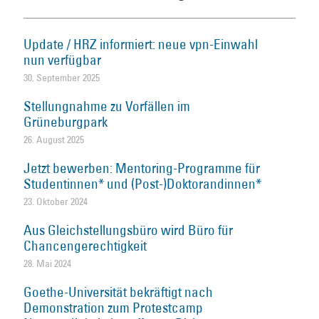
Update / HRZ informiert: neue vpn-Einwahl
nun verfügbar
30. September 2025
Stellungnahme zu Vorfällen im
Grüneburgpark
26. August 2025
Jetzt bewerben: Mentoring-Programme für
Studentinnen* und (Post-)Doktorandinnen*
23. Oktober 2024
Aus Gleichstellungsbüro wird Büro für
Chancengerechtigkeit
28. Mai 2024
Goethe-Universität bekräftigt nach
Demonstration zum Protestcamp