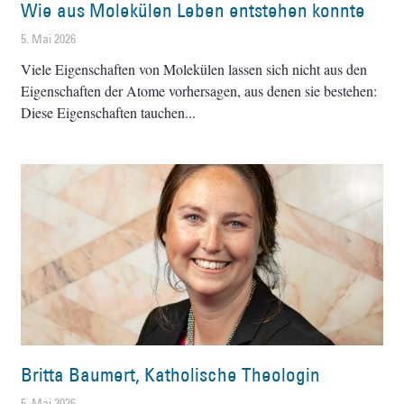
Wie aus Molekülen Leben entstehen konnte
5. Mai 2026
Viele Eigenschaften von Molekülen lassen sich nicht aus den
Eigenschaften der Atome vorhersagen, aus denen sie bestehen:
Diese Eigenschaften tauchen
Britta Baumert, Katholische Theologin
5. Mai 2026