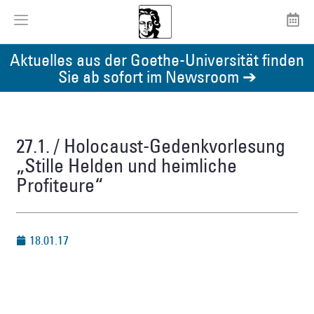
Aktuelles aus der Goethe-Universität finden
Sie ab sofort im Newsroom ➔
27.1. / Holocaust-Gedenkvorlesung
„Stille Helden und heimliche
Profiteure“
18.01.17