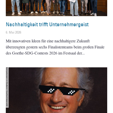
Nachhaltigkeit trifft Unternehmergeist
6. Mai 2026
Mit innovativen Ideen für eine nachhaltigere Zukunft
überzeugten gestern sechs Finalistenteams beim großen Finale
des Goethe-SDG-Contests 2026 im Festsaal der