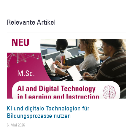
Relevante Artikel
KI und digitale Technologien für
Bildungsprozesse nutzen
6. Mai 2026