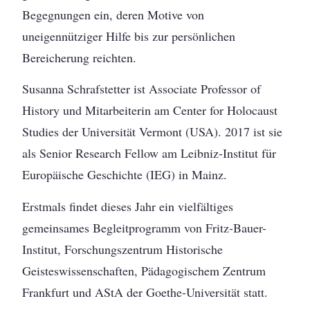
Begegnungen ein, deren Motive von
uneigennütziger Hilfe bis zur persönlichen
Bereicherung reichten.
Susanna Schrafstetter ist Associate Professor of
History und Mitarbeiterin am Center for Holocaust
Studies der Universität Vermont (USA). 2017 ist sie
als Senior Research Fellow am Leibniz-Institut für
Europäische Geschichte (IEG) in Mainz.
Erstmals findet dieses Jahr ein vielfältiges
gemeinsames Begleitprogramm von Fritz-Bauer-
Institut, Forschungszentrum Historische
Geisteswissenschaften, Pädagogischem Zentrum
Frankfurt und AStA der Goethe-Universität statt.