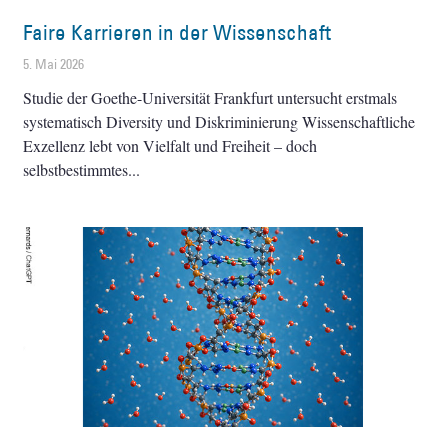
Faire Karrieren in der Wissenschaft
5. Mai 2026
Studie der Goethe-Universität Frankfurt untersucht erstmals
systematisch Diversity und Diskriminierung Wissenschaftliche
Exzellenz lebt von Vielfalt und Freiheit – doch
selbstbestimmtes