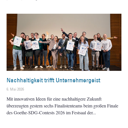
Nachhaltigkeit trifft Unternehmergeist
6. Mai 2026
Mit innovativen Ideen für eine nachhaltigere Zukunft
überzeugten gestern sechs Finalistenteams beim großen Finale
des Goethe-SDG-Contests 2026 im Festsaal der