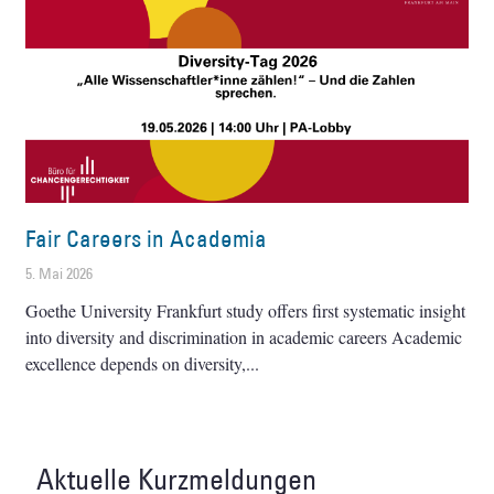
Fair Careers in Academia
5. Mai 2026
Goethe University Frankfurt study offers first systematic insight
into diversity and discrimination in academic careers Academic
excellence depends on diversity,
Aktuelle Kurzmeldungen