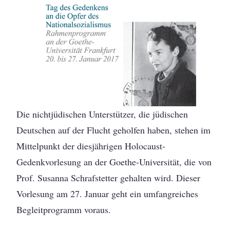
Die nichtjüdischen Unterstützer, die jüdischen
Deutschen auf der Flucht geholfen haben, stehen im
Mittelpunkt der diesjährigen Holocaust-
Gedenkvorlesung an der Goethe-Universität, die von
Prof. Susanna Schrafstetter gehalten wird. Dieser
Vorlesung am 27. Januar geht ein umfangreiches
Begleitprogramm voraus.