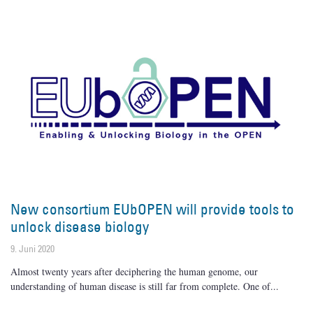
New consortium EUbOPEN will provide tools to
unlock disease biology
9. Juni 2020
Almost twenty years after deciphering the human genome, our
understanding of human disease is still far from complete. One of