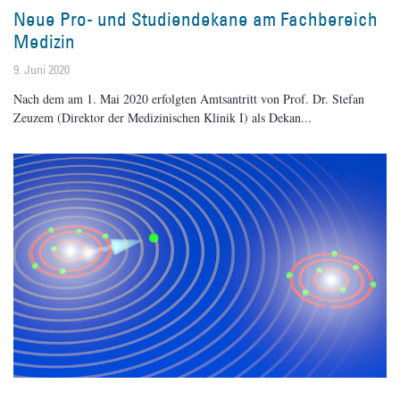
Neue Pro- und Studiendekane am Fachbereich
Medizin
9. Juni 2020
Nach dem am 1. Mai 2020 erfolgten Amtsantritt von Prof. Dr. Stefan
Zeuzem (Direktor der Medizinischen Klinik I) als Dekan