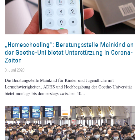
„Homeschooling“: Beratungsstelle Mainkind an
der Goethe-Uni bietet Unterstützung in Corona-
Zeiten
9. Juni 2020
Die Beratungsstelle Mainkind für Kinder und Jugendliche mit
Lernschwierigkeiten, ADHS und Hochbegabung der Goethe-Universität
bietet montags bis donnerstags zwischen 10