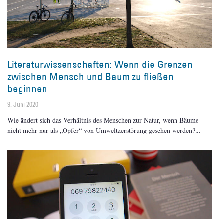
Literaturwissenschaften: Wenn die Grenzen
zwischen Mensch und Baum zu fließen
beginnen
9. Juni 2020
Wie ändert sich das Verhältnis des Menschen zur Natur, wenn Bäume
nicht mehr nur als „Opfer“ von Umweltzerstörung gesehen werden?