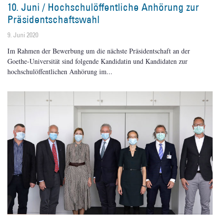
10. Juni / Hochschulöffentliche Anhörung zur
Präsidentschaftswahl
9. Juni 2020
Im Rahmen der Bewerbung um die nächste Präsidentschaft an der
Goethe-Universität sind folgende Kandidatin und Kandidaten zur
hochschulöffentlichen Anhörung im