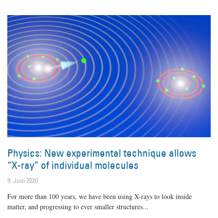
Physics: New experimental technique allows
“X-ray” of individual molecules
9. Juni 2020
For more than 100 years, we have been using X-rays to look inside
matter, and progressing to ever smaller structures