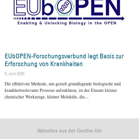
EUbOPEN-Forschungsverbund legt Basis zur
Erforschung von Krankheiten
9. Juni 2020
Die effektivste Methode, um gezielt grundlegende biologische und
krankheitsrelevante Prozesse aufzuklären, ist der Einsatz kleiner
chemischer Werkzeuge, kleiner Moleküle, die
Aktuelles aus der Goethe-Uni