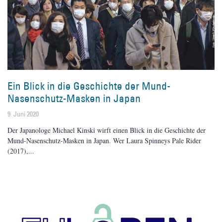
Ein Blick in die Geschichte der Mund-
Nasenschutz-Masken in Japan
9. Juni 2020
Der Japanologe Michael Kinski wirft einen Blick in die Geschichte der
Mund-Nasenschutz-Masken in Japan. Wer Laura Spinneys Pale Rider
(2017),