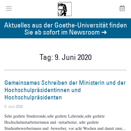
Aktuelles aus der Goethe-Universität finden
Sie ab sofort im Newsroom ➔
Tag: 9. Juni 2020
Gemeinsames Schreiben der Ministerin und der
Hochschulpräsidentinnen und
Hochschulpräsidenten
9. Juni 2020
Sehr geehrte Studierende,sehr geehrte Lehrende,sehr geehrte
Hochschulmitarbeiterinnen und -mitarbeiter, sehr geehrte
Studienbewerberinnen und -bewerber, vor acht Wochen und damit zum