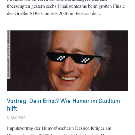
überzeugten gestern sechs Finalistenteams beim großen Finale
des Goethe-SDG-Contests 2026 im Festsaal der
Vortrag: Dein Ernst? Wie Humor im Studium
hilft
6. Mai 2026
Impulsvortrag der Humorforscherin Désirée Krüger am