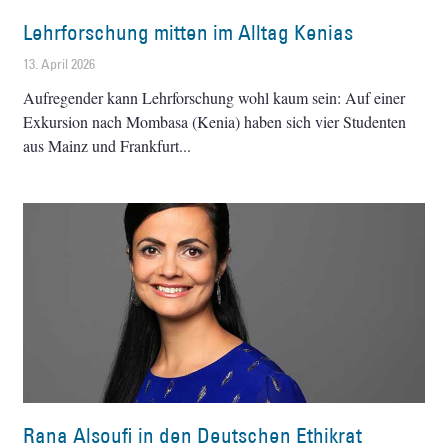
Lehrforschung mitten im Alltag Kenias
13. April 2026
Aufregender kann Lehrforschung wohl kaum sein: Auf einer
Exkursion nach Mombasa (Kenia) haben sich vier Studenten
aus Mainz und Frankfurt
Rana Alsoufi in den Deutschen Ethikrat