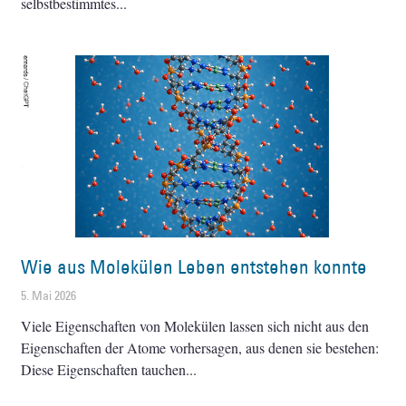
selbstbestimmtes
Wie aus Molekülen Leben entstehen konnte
5. Mai 2026
Viele Eigenschaften von Molekülen lassen sich nicht aus den
Eigenschaften der Atome vorhersagen, aus denen sie bestehen:
Diese Eigenschaften tauchen