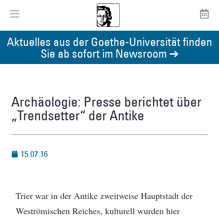
Aktuelles aus der Goethe-Universität finden
Sie ab sofort im Newsroom ➔
Archäologie: Presse berichtet über
„Trendsetter“ der Antike
15.07.16
Trier war in der Antike zweitweise Hauptstadt der
Weströmischen Reiches, kulturell wurden hier