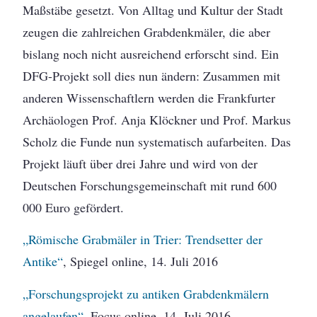
Maßstäbe gesetzt. Von Alltag und Kultur der Stadt
zeugen die zahlreichen Grabdenkmäler, die aber
bislang noch nicht ausreichend erforscht sind. Ein
DFG-Projekt soll dies nun ändern: Zusammen mit
anderen Wissenschaftlern werden die Frankfurter
Archäologen Prof. Anja Klöckner und Prof. Markus
Scholz die Funde nun systematisch aufarbeiten. Das
Projekt läuft über drei Jahre und wird von der
Deutschen Forschungsgemeinschaft mit rund 600
000 Euro gefördert.
„Römische Grabmäler in Trier: Trendsetter der
Antike“
, Spiegel online, 14. Juli 2016
„Forschungsprojekt zu antiken Grabdenkmälern
angelaufen“
, Focus online, 14. Juli 2016