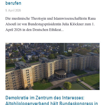
berufen
9. April 2026
Die muslimische Theologin und Islamwissenschaftlerin Rana
Alsoufi ist von Bundestagspräsidentin Julia Klöckner zum 1.
April 2026 in den Deutschen Ethikrat
Demokratie im Zentrum des Interesses:
Altphilologenverband hält Bundeskongress in