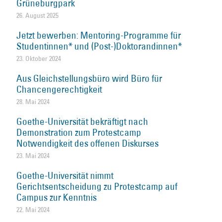
Grüneburgpark
26. August 2025
Jetzt bewerben: Mentoring-Programme für
Studentinnen* und (Post-)Doktorandinnen*
23. Oktober 2024
Aus Gleichstellungsbüro wird Büro für
Chancengerechtigkeit
28. Mai 2024
Goethe-Universität bekräftigt nach
Demonstration zum Protestcamp
Notwendigkeit des offenen Diskurses
23. Mai 2024
Goethe-Universität nimmt
Gerichtsentscheidung zu Protestcamp auf
Campus zur Kenntnis
22. Mai 2024