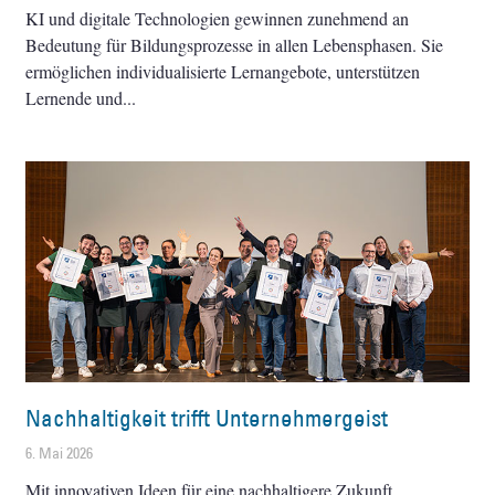
KI und digitale Technologien gewinnen zunehmend an
Bedeutung für Bildungsprozesse in allen Lebensphasen. Sie
ermöglichen individualisierte Lernangebote, unterstützen
Lernende und
Nachhaltigkeit trifft Unternehmergeist
6. Mai 2026
Mit innovativen Ideen für eine nachhaltigere Zukunft