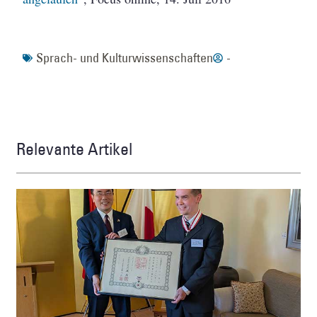
Sprach- und Kulturwissenschaften
-
Relevante Artikel