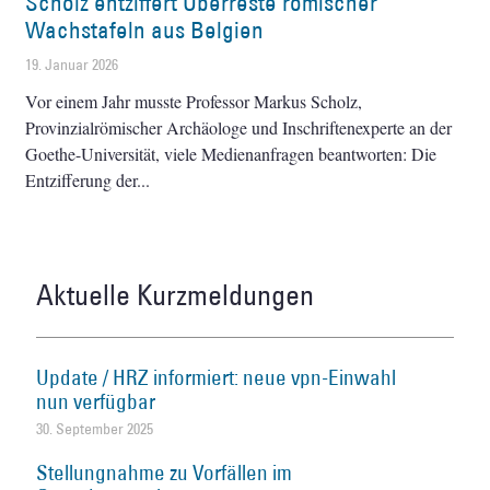
Scholz entziffert Überreste römischer
Wachstafeln aus Belgien
19. Januar 2026
Vor einem Jahr musste Professor Markus Scholz,
Provinzialrömischer Archäologe und Inschriftenexperte an der
Goethe-Universität, viele Medienanfragen beantworten: Die
Entzifferung der
Aktuelle Kurzmeldungen
Update / HRZ informiert: neue vpn-Einwahl
nun verfügbar
30. September 2025
Stellungnahme zu Vorfällen im