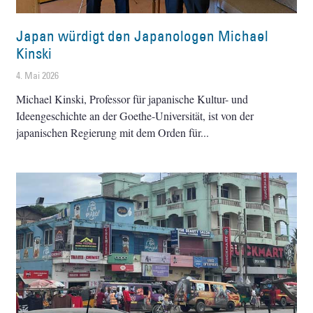
Japan würdigt den Japanologen Michael
Kinski
4. Mai 2026
Michael Kinski, Professor für japanische Kultur- und
Ideengeschichte an der Goethe-Universität, ist von der
japanischen Regierung mit dem Orden für