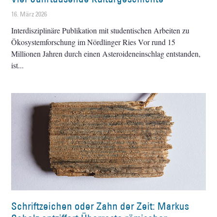
16. März 2026
Interdisziplinäre Publikation mit studentischen Arbeiten zu
Ökosystemforschung im Nördlinger Ries Vor rund 15
Millionen Jahren durch einen Asteroideneinschlag entstanden,
ist
Schriftzeichen oder Zahn der Zeit: Markus