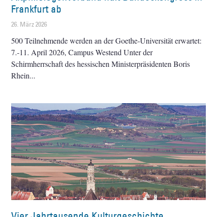
Frankfurt ab
26. März 2026
500 Teilnehmende werden an der Goethe-Universität erwartet:
7.-11. April 2026, Campus Westend Unter der
Schirmherrschaft des hessischen Ministerpräsidenten Boris
Rhein
Vier Jahrtausende Kulturgeschichte