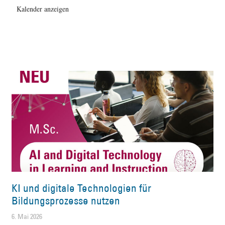
Kalender anzeigen
KI und digitale Technologien für
Bildungsprozesse nutzen
6. Mai 2026