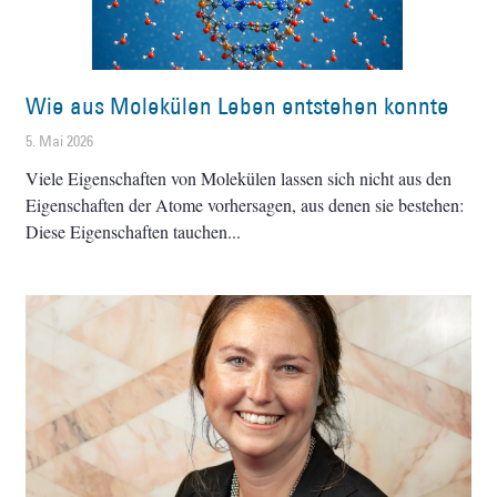
Wie aus Molekülen Leben entstehen konnte
5. Mai 2026
Viele Eigenschaften von Molekülen lassen sich nicht aus den
Eigenschaften der Atome vorhersagen, aus denen sie bestehen:
Diese Eigenschaften tauchen