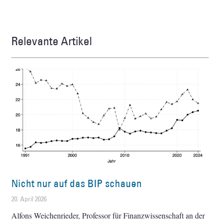
Relevante Artikel
Nicht nur auf das BIP schauen
20. April 2026
Alfons Weichenrieder, Professor für Finanzwissenschaft an der