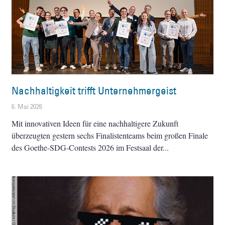
Nachhaltigkeit trifft Unternehmergeist
6. Mai 2026
Mit innovativen Ideen für eine nachhaltigere Zukunft
überzeugten gestern sechs Finalistenteams beim großen Finale
des Goethe-SDG-Contests 2026 im Festsaal der