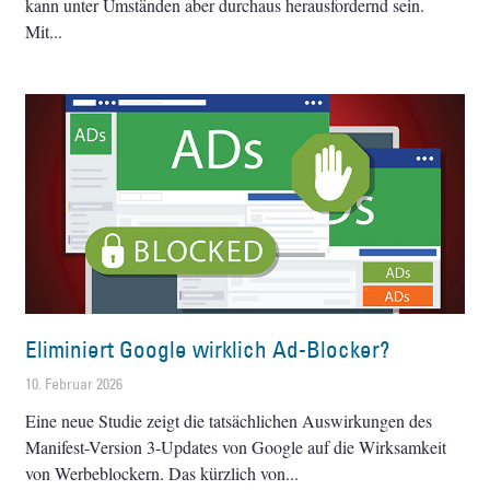
kann unter Umständen aber durchaus herausfordernd sein.
Mit
Eliminiert Google wirklich Ad-Blocker?
10. Februar 2026
Eine neue Studie zeigt die tatsächlichen Auswirkungen des
Manifest-Version 3-Updates von Google auf die Wirksamkeit
von Werbeblockern. Das kürzlich von