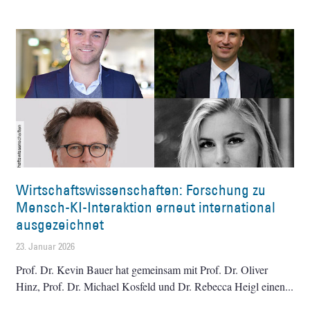
Wirtschaftswissenschaften: Forschung zu
Mensch-KI-Interaktion erneut international
ausgezeichnet
23. Januar 2026
Prof. Dr. Kevin Bauer hat gemeinsam mit Prof. Dr. Oliver
Hinz, Prof. Dr. Michael Kosfeld und Dr. Rebecca Heigl einen