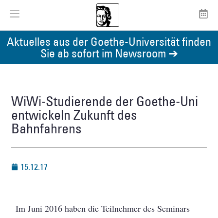
Aktuelles aus der Goethe-Universität finden
Sie ab sofort im Newsroom ➔
WiWi-Studierende der Goethe-Uni
entwickeln Zukunft des
Bahnfahrens
15.12.17
Im Juni 2016 haben die Teilnehmer des Seminars