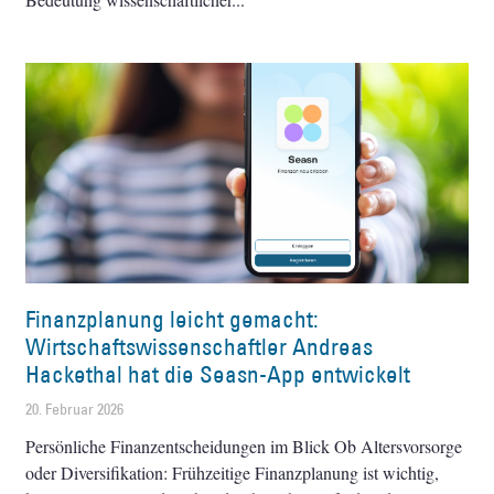
Finanzplanung leicht gemacht:
Wirtschaftswissenschaftler Andreas
Hackethal hat die Seasn-App entwickelt
20. Februar 2026
Persönliche Finanzentscheidungen im Blick Ob Altersvorsorge
oder Diversifikation: Frühzeitige Finanzplanung ist wichtig,