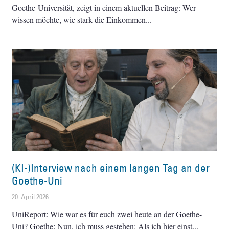
Goethe-Universität, zeigt in einem aktuellen Beitrag: Wer
wissen möchte, wie stark die Einkommen
(KI-)Interview nach einem langen Tag an der
Goethe-Uni
20. April 2026
UniReport: Wie war es für euch zwei heute an der Goethe-
Uni? Goethe: Nun, ich muss gestehen: Als ich hier einst