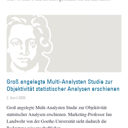
Groß angelegte Multi-Analysten Studie zur
Objektivität statistischer Analysen erschienen
2. April 2026
Groß angelegte Multi-Analysten Studie zur Objektivität
statistischer Analysen erschienen. Marketing-Professor Jan
Landwehr von der Goethe-Universität sieht dadurch die
Bedeutung wissenschaftlicher