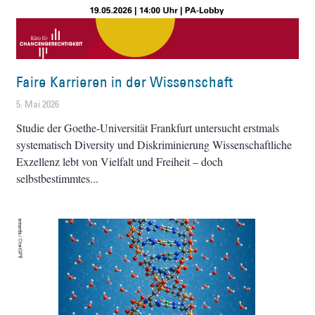
Faire Karrieren in der Wissenschaft
5. Mai 2026
Studie der Goethe-Universität Frankfurt untersucht erstmals
systematisch Diversity und Diskriminierung Wissenschaftliche
Exzellenz lebt von Vielfalt und Freiheit – doch
selbstbestimmtes