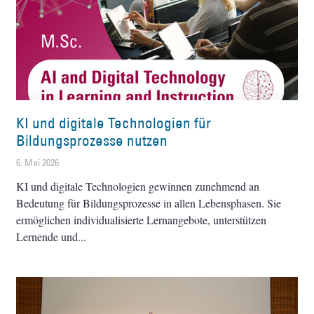
KI und digitale Technologien für
Bildungsprozesse nutzen
6. Mai 2026
KI und digitale Technologien gewinnen zunehmend an
Bedeutung für Bildungsprozesse in allen Lebensphasen. Sie
ermöglichen individualisierte Lernangebote, unterstützen
Lernende und