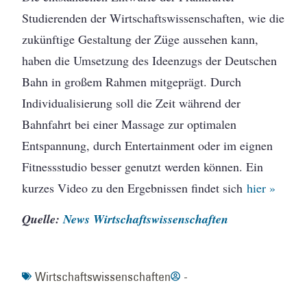
Studierenden der Wirtschaftswissenschaften, wie die
zukünftige Gestaltung der Züge aussehen kann,
haben die Umsetzung des Ideenzugs der Deutschen
Bahn in großem Rahmen mitgeprägt. Durch
Individualisierung soll die Zeit während der
Bahnfahrt bei einer Massage zur optimalen
Entspannung, durch Entertainment oder im eignen
Fitnessstudio besser genutzt werden können. Ein
kurzes Video zu den Ergebnissen findet sich
hier »
Quelle:
News Wirtschaftswissenschaften
Wirtschaftswissenschaften
-