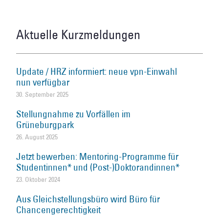
Aktuelle Kurzmeldungen
Update / HRZ informiert: neue vpn-Einwahl
nun verfügbar
30. September 2025
Stellungnahme zu Vorfällen im
Grüneburgpark
26. August 2025
Jetzt bewerben: Mentoring-Programme für
Studentinnen* und (Post-)Doktorandinnen*
23. Oktober 2024
Aus Gleichstellungsbüro wird Büro für
Chancengerechtigkeit