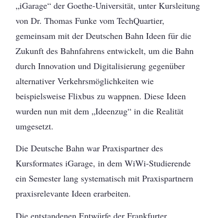
„iGarage“ der Goethe-Universität, unter Kursleitung
von Dr. Thomas Funke vom TechQuartier,
gemeinsam mit der Deutschen Bahn Ideen für die
Zukunft des Bahnfahrens entwickelt, um die Bahn
durch Innovation und Digitalisierung gegenüber
alternativer Verkehrsmöglichkeiten wie
beispielsweise Flixbus zu wappnen. Diese Ideen
wurden nun mit dem „Ideenzug“ in die Realität
umgesetzt.
Die Deutsche Bahn war Praxispartner des
Kursformates iGarage, in dem WiWi-Studierende
ein Semester lang systematisch mit Praxispartnern
praxisrelevante Ideen erarbeiten.
Die entstandenen Entwürfe der Frankfurter