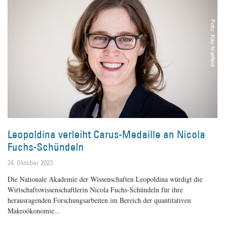
Leopoldina verleiht Carus-Medaille an Nicola
Fuchs-Schündeln
24. Oktober 2023
Die Nationale Akademie der Wissenschaften Leopoldina würdigt die
Wirtschaftswissenschaftlerin Nicola Fuchs-Schündeln für ihre
herausragenden Forschungsarbeiten im Bereich der quantitativen
Makroökonomie