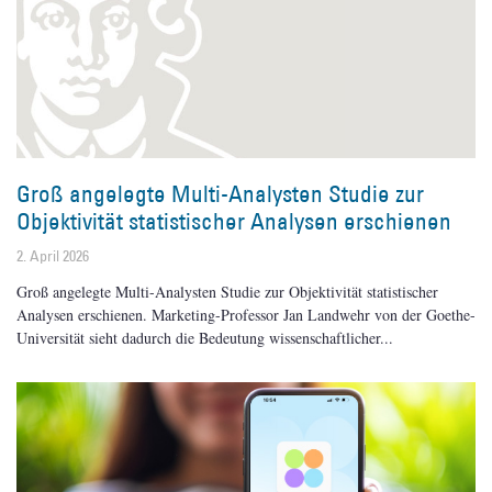
Groß angelegte Multi-Analysten Studie zur
Objektivität statistischer Analysen erschienen
2. April 2026
Groß angelegte Multi-Analysten Studie zur Objektivität statistischer
Analysen erschienen. Marketing-Professor Jan Landwehr von der Goethe-
Universität sieht dadurch die Bedeutung wissenschaftlicher