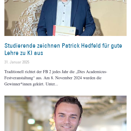
Studierende zeichnen Patrick Hedfeld für gute
Lehre zu KI aus
31. Januar 2025
Traditionell richtet der FB 2 jedes Jahr die „Dies Academicus-
Festveranstaltung“ aus. Am 8. November 2024 wurden die
Gewinner*innen gekürt. Unter