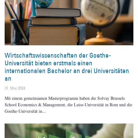
Wirtschaftswissenschaften der Goethe-
Universität bieten erstmals einen
internationalen Bachelor an drei Universitäten
an
31. Mai 2024
Mit einem gemeinsamen Masterprogramm haben die Solvay Brussels
School Economics & Management, die Luiss-Universität in Rom und die
Goethe-Universität in