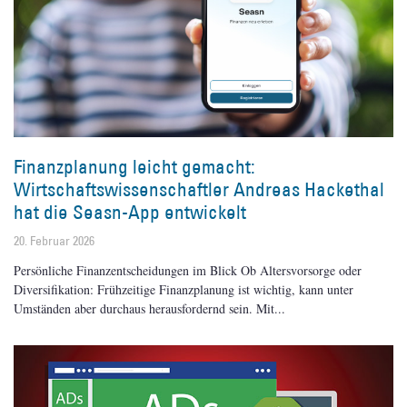
Finanzplanung leicht gemacht:
Wirtschaftswissenschaftler Andreas Hackethal
hat die Seasn-App entwickelt
20. Februar 2026
Persönliche Finanzentscheidungen im Blick Ob Altersvorsorge oder
Diversifikation: Frühzeitige Finanzplanung ist wichtig, kann unter
Umständen aber durchaus herausfordernd sein. Mit