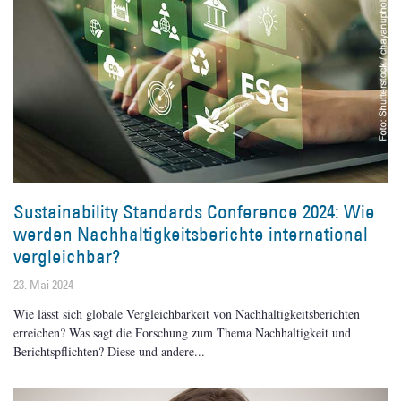
Sustainability Standards Conference 2024: Wie
werden Nachhaltigkeitsberichte international
vergleichbar?
23. Mai 2024
Wie lässt sich globale Vergleichbarkeit von Nachhaltigkeitsberichten
erreichen? Was sagt die Forschung zum Thema Nachhaltigkeit und
Berichtspflichten? Diese und andere