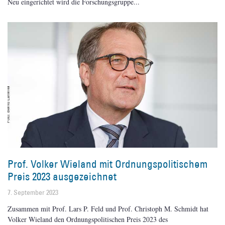
Neu eingerichtet wird die Forschungsgruppe
Prof. Volker Wieland mit Ordnungspolitischem
Preis 2023 ausgezeichnet
7. September 2023
Zusammen mit Prof. Lars P. Feld und Prof. Christoph M. Schmidt hat
Volker Wieland den Ordnungspolitischen Preis 2023 des