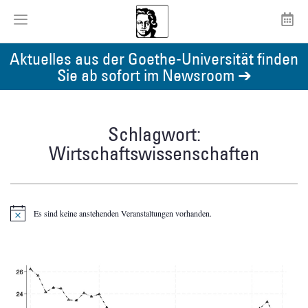
Aktuelles aus der Goethe-Universität finden
Sie ab sofort im Newsroom ➔
Schlagwort:
Wirtschaftswissenschaften
Es sind keine anstehenden Veranstaltungen vorhanden.
Hinweis