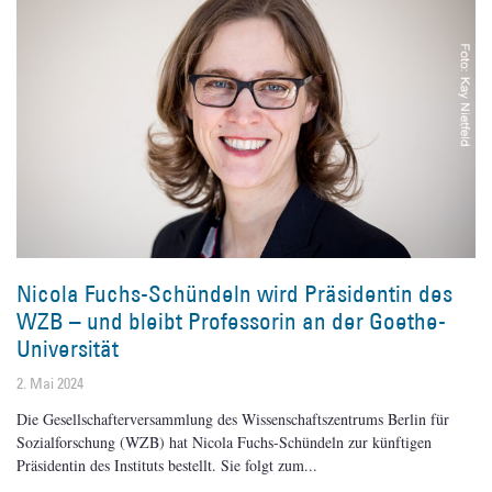
Nicola Fuchs-Schündeln wird Präsidentin des
WZB – und bleibt Professorin an der Goethe-
Universität
2. Mai 2024
Die Gesellschafterversammlung des Wissenschaftszentrums Berlin für
Sozialforschung (WZB) hat Nicola Fuchs-Schündeln zur künftigen
Präsidentin des Instituts bestellt. Sie folgt zum