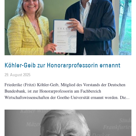
Köhler-Geib zur Honorarprofessorin ernannt
29. August 2025
Friederike (Fritzi) Köhler-Geib, Mitglied des Vorstands der Deutschen
Bundesbank, ist zur Honorarprofessorin am Fachbereich
Wirtschaftswissenschaften der Goethe-Universität ernannt worden. Die