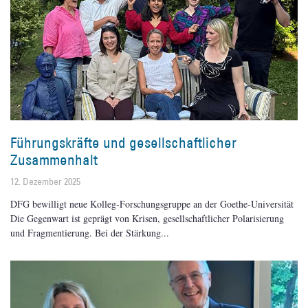
Führungskräfte und gesellschaftlicher
Zusammenhalt
12. Dezember 2025
DFG bewilligt neue Kolleg-Forschungsgruppe an der Goethe-Universität
Die Gegenwart ist geprägt von Krisen, gesellschaftlicher Polarisierung
und Fragmentierung. Bei der Stärkung