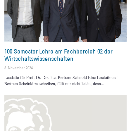
100 Semester Lehre am Fachbereich 02 der
Wirtschaftswissenschaften
8. November 2024
Laudatio für Prof. Dr. Drs. h.c. Bertram Schefold Eine Laudatio auf
Bertram Schefold zu schreiben, fällt mir nicht leicht, denn