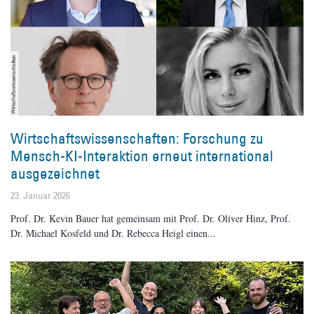
Wirtschaftswissenschaften: Forschung zu
Mensch-KI-Interaktion erneut international
ausgezeichnet
23. Januar 2026
Prof. Dr. Kevin Bauer hat gemeinsam mit Prof. Dr. Oliver Hinz, Prof.
Dr. Michael Kosfeld und Dr. Rebecca Heigl einen