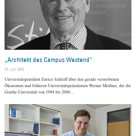
„Architekt des Campus Westend“
25. Juli 2025
Universitätspräsident Enrico Schleiff über den gerade verstorbenen
Ökonomen und früheren Universitätspräsidenten Werner Meißner, der die
Goethe-Universität von 1994 bis 2000