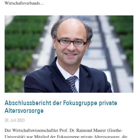
Wirtschaftsverbands
Abschlussbericht der Fokusgruppe private
Altersvorsorge
26. Juli 2023
Der Wirtschaftswissenschaftler Prof. Dr. Raimond Maurer (Goethe-
Universität) war Mitglied der Fokusgruppe private Altersvorsorge, die