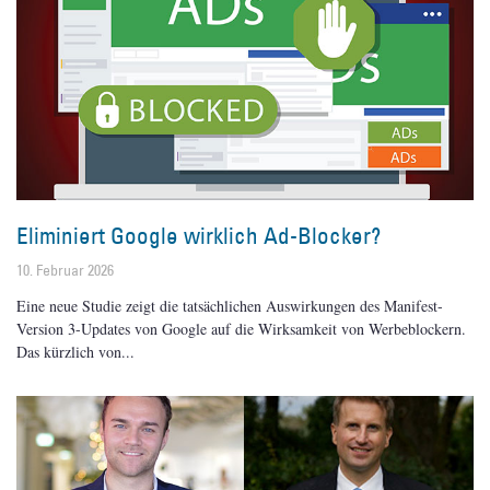
Eliminiert Google wirklich Ad-Blocker?
10. Februar 2026
Eine neue Studie zeigt die tatsächlichen Auswirkungen des Manifest-
Version 3-Updates von Google auf die Wirksamkeit von Werbeblockern.
Das kürzlich von