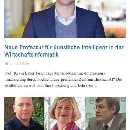
Neue Professur für Künstliche Intelligenz in der
Wirtschaftsinformatik
16. Januar 2025
Prof. Kevin Bauer forscht zur Mensch-Maschine-Interaktion /
Finanzierung durch hochschulübergreifendes Zentrum „hessian.AI“ Die
Goethe-Universität baut ihre Forschung und Lehre zur