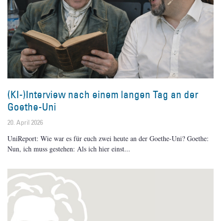
(KI-)Interview nach einem langen Tag an der
Goethe-Uni
20. April 2026
UniReport: Wie war es für euch zwei heute an der Goethe-Uni? Goethe:
Nun, ich muss gestehen: Als ich hier einst