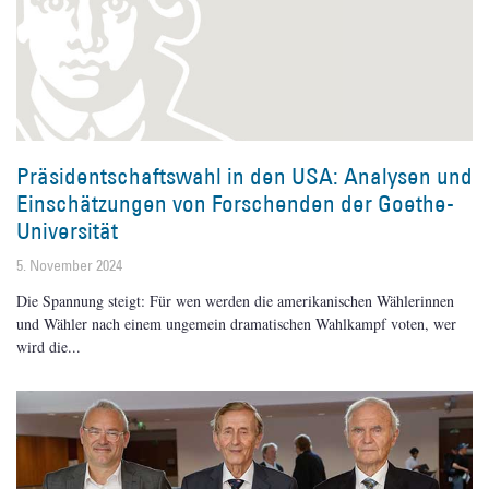
Präsidentschaftswahl in den USA: Analysen und
Einschätzungen von Forschenden der Goethe-
Universität
5. November 2024
Die Spannung steigt: Für wen werden die amerikanischen Wählerinnen
und Wähler nach einem ungemein dramatischen Wahlkampf voten, wer
wird die