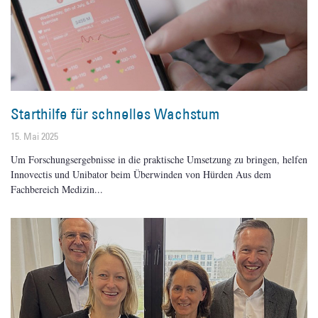
Starthilfe für schnelles Wachstum
15. Mai 2025
Um Forschungsergebnisse in die praktische Umsetzung zu bringen, helfen
Innovectis und Unibator beim Überwinden von Hürden Aus dem
Fachbereich Medizin