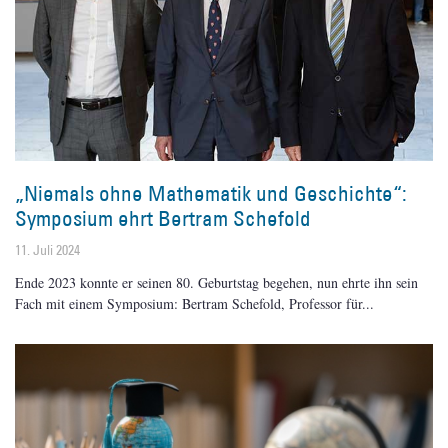
„Niemals ohne Mathematik und Geschichte“:
Symposium ehrt Bertram Schefold
11. Juli 2024
Ende 2023 konnte er seinen 80. Geburtstag begehen, nun ehrte ihn sein
Fach mit einem Symposium: Bertram Schefold, Professor für