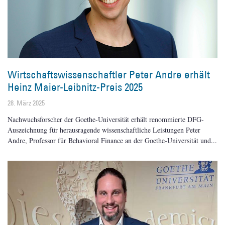
Wirtschaftswissenschaftler Peter Andre erhält
Heinz Maier-Leibnitz-Preis 2025
28. März 2025
Nachwuchsforscher der Goethe-Universität erhält renommierte DFG-
Auszeichnung für herausragende wissenschaftliche Leistungen Peter
Andre, Professor für Behavioral Finance an der Goethe-Universität und