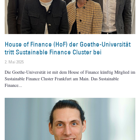
House of Finance (HoF) der Goethe-Universität
tritt Sustainable Finance Cluster bei
2. Mai 2025
Die Goethe-Universität ist mit dem House of Finance künftig Mitglied im
Sustainable Finance Cluster Frankfurt am Main. Das Sustainable
Finance