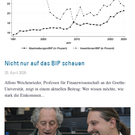
Nicht nur auf das BIP schauen
20. April 2026
Alfons Weichenrieder, Professor für Finanzwissenschaft an der Goethe-
Universität, zeigt in einem aktuellen Beitrag: Wer wissen möchte, wie
stark die Einkommen