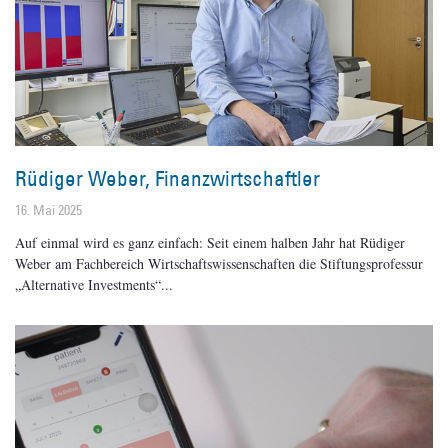
Rüdiger Weber, Finanzwirtschaftler
16. Mai 2025
Auf einmal wird es ganz einfach: Seit einem halben Jahr hat Rüdiger
Weber am Fachbereich Wirtschaftswissenschaften die Stiftungsprofessur
„Alternative Investments“