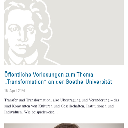
Öffentliche Vorlesungen zum Thema
„Transformation“ an der Goethe-Universität
15. April 2024
Transfer und Transformation, also Übertragung und Veränderung – das
sind Konstanten von Kulturen und Gesellschaften, Institutionen und
Individuen. Wie beispielsweise