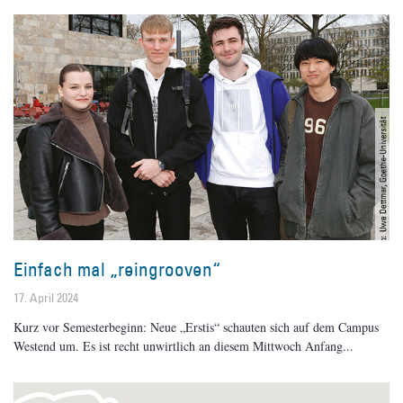
Einfach mal „reingrooven“
17. April 2024
Kurz vor Semesterbeginn: Neue „Erstis“ schauten sich auf dem Campus
Westend um. Es ist recht unwirtlich an diesem Mittwoch Anfang