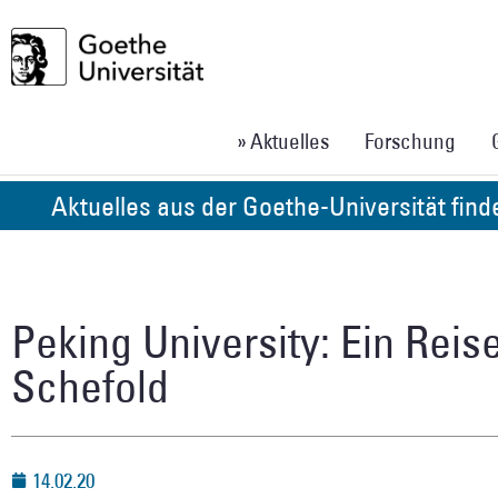
» Aktuelles
Forschung
Aktuelles aus der Goethe-Universität fin
Peking University: Ein Reis
Schefold
14.02.20