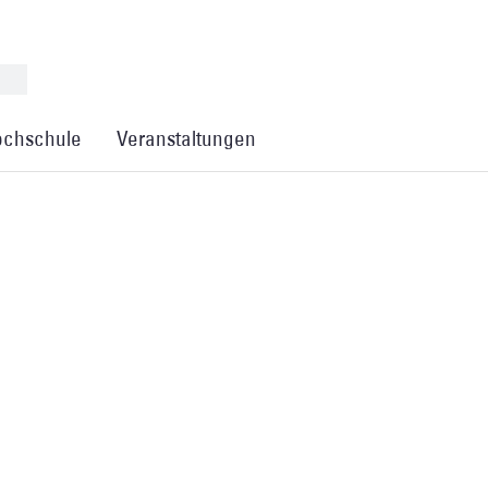
chschule
Veranstaltungen