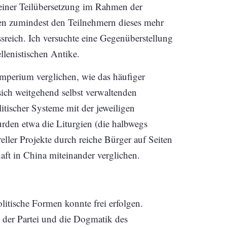
einer Teilübersetzung im Rahmen der
en zumindest den Teilnehmern dieses mehr
sreich. Ich versuchte eine Gegenüberstellung
llenistischen Antike.
mperium verglichen, wie das häufiger
sich weitgehend selbst verwaltenden
itischer Systeme mit der jeweiligen
urden etwa die Liturgien (die halbwegs
reller Projekte durch reiche Bürger auf Seiten
aft in China miteinander verglichen.
litische Formen konnte frei erfolgen.
 der Partei und die Dogmatik des