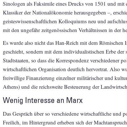
Sinologen als Faksimile eines Drucks von 1501 und mit 
Klassiker der Nationalökonomie herausgegeben –, erschi
geisteswissenschaftlichen Kolloquiums neu und aufschlus
mit den ungefähr zeitgenössischen Verhältnissen in der he
Es wurde also nicht das Han-Reich mit dem Römischen I
geschieht, sondern mit dem individualistischen Erbe der 
Stadtstaaten, so dass die Korrespondenz verschiedener pol
wirtschaftlichen Organisation deutlich hervortrat. Also w
freiwillige Finanzierung einzelner militärischer und kultu
Athens) und die reichsweite Besteuerung der Landwirtsch
Wenig Interesse an Marx
Das Gespräch über so verschiedene wirtschaftliche und po
Freilich, im Hintergrund erheben sich der Machtanspruch