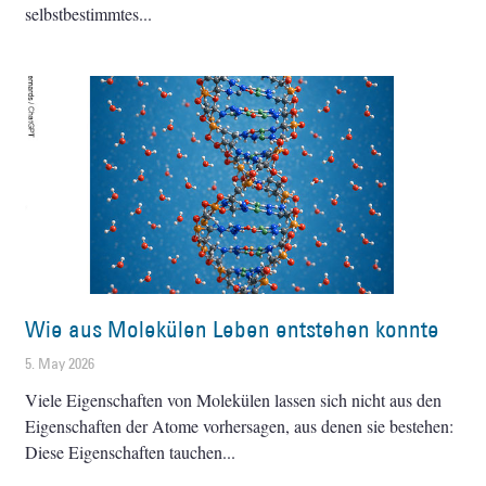
selbstbestimmtes
Wie aus Molekülen Leben entstehen konnte
5. May 2026
Viele Eigenschaften von Molekülen lassen sich nicht aus den
Eigenschaften der Atome vorhersagen, aus denen sie bestehen:
Diese Eigenschaften tauchen