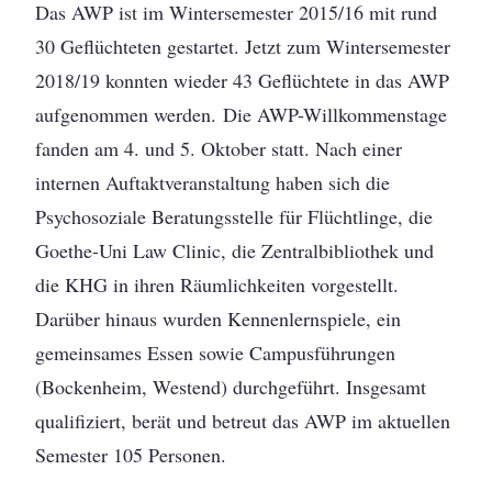
Das AWP ist im Wintersemester 2015/16 mit rund
30 Geflüchteten gestartet. Jetzt zum Wintersemester
2018/19 konnten wieder 43 Geflüchtete in das AWP
aufgenommen werden. Die AWP-Willkommenstage
fanden am 4. und 5. Oktober statt. Nach einer
internen Auftaktveranstaltung haben sich die
Psychosoziale Beratungsstelle für Flüchtlinge, die
Goethe-Uni Law Clinic, die Zentralbibliothek und
die KHG in ihren Räumlichkeiten vorgestellt.
Darüber hinaus wurden Kennenlernspiele, ein
gemeinsames Essen sowie Campusführungen
(Bockenheim, Westend) durchgeführt. Insgesamt
qualifiziert, berät und betreut das AWP im aktuellen
Semester 105 Personen.