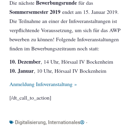
Bewerbungsrunde
Die nächste
für das
Sommersemester 2019
endet am 15. Januar 2019.
Die Teilnahme an einer der Infoveranstaltungen ist
verpflichtende Voraussetzung, um sich für das AWP
bewerben zu können! Folgende Infoveranstaltungen
finden im Bewerbungszeitraum noch statt:
10. Dezember
, 14 Uhr, Hörsaal IV Bockenheim
10. Januar
, 10 Uhr, Hörsaal IV Bockenheim
Anmeldung Infoveranstaltung »
[/dt_call_to_action]
Digitalisierung
,
Internationales
-