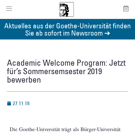
Aktuelles aus der Goethe-Universität finden
Sie ab sofort im Newsroom ➔
Academic Welcome Program: Jetzt
für’s Sommersemsester 2019
bewerben
27.11.18
Die Goethe-Universität trägt als Bürger-Universität