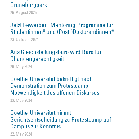
Grüneburgpark
26. August 2025
Jetzt bewerben: Mentoring-Programme für
Studentinnen* und (Post-)Doktorandinnen*
23. October 2024
Aus Gleichstellungsbüro wird Büro für
Chancengerechtigkeit
28. May 2024
Goethe-Universität bekräftigt nach
Demonstration zum Protestcamp
Notwendigkeit des offenen Diskurses
23. May 2024
Goethe-Universität nimmt
Gerichtsentscheidung zu Protestcamp auf
Campus zur Kenntnis
22. May 2024