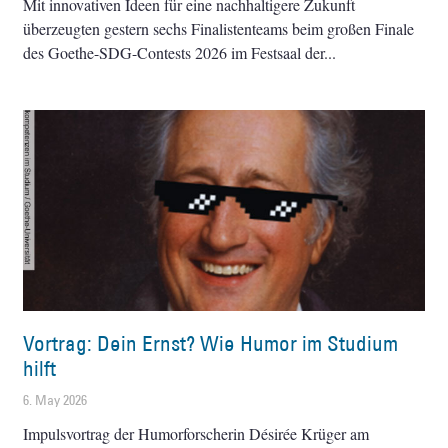
Mit innovativen Ideen für eine nachhaltigere Zukunft
überzeugten gestern sechs Finalistenteams beim großen Finale
des Goethe-SDG-Contests 2026 im Festsaal der
Vortrag: Dein Ernst? Wie Humor im Studium
hilft
6. May 2026
Impulsvortrag der Humorforscherin Désirée Krüger am