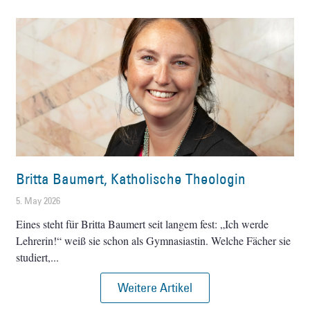
Britta Baumert, Katholische Theologin
5. May 2026
Eines steht für Britta Baumert seit langem fest: „Ich werde
Lehrerin!“ weiß sie schon als Gymnasiastin. Welche Fächer sie
studiert,
Weitere Artikel