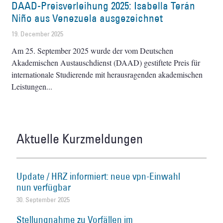
DAAD-Preisverleihung 2025: Isabella Terán
Niño aus Venezuela ausgezeichnet
19. December 2025
Am 25. September 2025 wurde der vom Deutschen
Akademischen Austauschdienst (DAAD) gestiftete Preis für
internationale Studierende mit herausragenden akademischen
Leistungen
Aktuelle Kurzmeldungen
Update / HRZ informiert: neue vpn-Einwahl
nun verfügbar
30. September 2025
Stellungnahme zu Vorfällen im