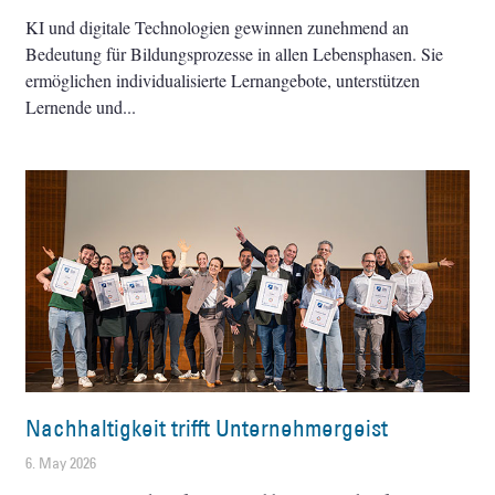
KI und digitale Technologien gewinnen zunehmend an
Bedeutung für Bildungsprozesse in allen Lebensphasen. Sie
ermöglichen individualisierte Lernangebote, unterstützen
Lernende und
Nachhaltigkeit trifft Unternehmergeist
6. May 2026