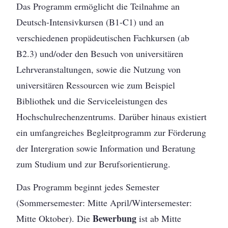
Das Programm ermöglicht die Teilnahme an
Deutsch-Intensivkursen (B1-C1) und an
verschiedenen propädeutischen Fachkursen (ab
B2.3) und/oder den Besuch von universitären
Lehrveranstaltungen, sowie die Nutzung von
universitären Res­sourcen wie zum Beispiel
Bibliothek und die Serviceleistungen des
Hochschulrechenzentrums. Darüber hinaus existiert
ein umfangreiches Begleitprogramm zur Förderung
der Intergration sowie Information und Beratung
zum Studium und zur Berufsorientierung.
Das Programm beginnt jedes Semester
(Sommersemester: Mitte April/Wintersemester:
Bewerbung
Mitte Oktober). Die
ist ab Mitte