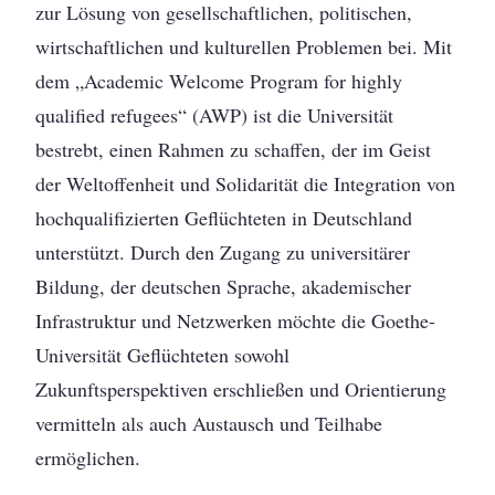
zur Lösung von gesellschaftlichen, politischen,
wirtschaftlichen und kulturellen Problemen bei. Mit
dem „Academic Welcome Program for highly
qualified refugees“ (AWP) ist die Universität
bestrebt, einen Rahmen zu schaffen, der im Geist
der Weltoffenheit und Solidarität die Integration von
hochqualifizierten Geflüchteten in Deutschland
unterstützt. Durch den Zugang zu universitärer
Bildung, der deutschen Sprache, akademischer
Infrastruktur und Netzwerken möchte die Goethe-
Universität Geflüchteten sowohl
Zukunftsperspektiven erschließen und Orientierung
vermitteln als auch Austausch und Teilhabe
ermöglichen.