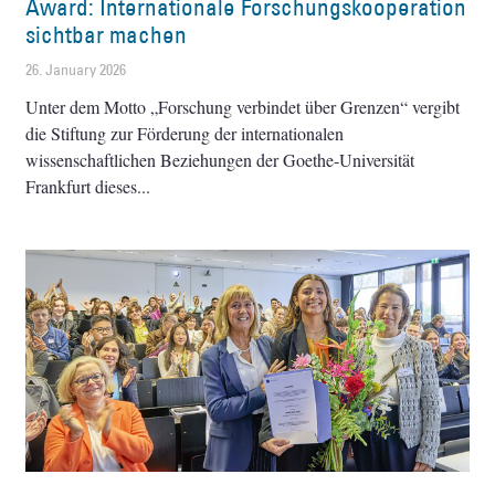
Award: Internationale Forschungskooperation
sichtbar machen
26. January 2026
Unter dem Motto „Forschung verbindet über Grenzen“ vergibt
die Stiftung zur Förderung der internationalen
wissenschaftlichen Beziehungen der Goethe-Universität
Frankfurt dieses