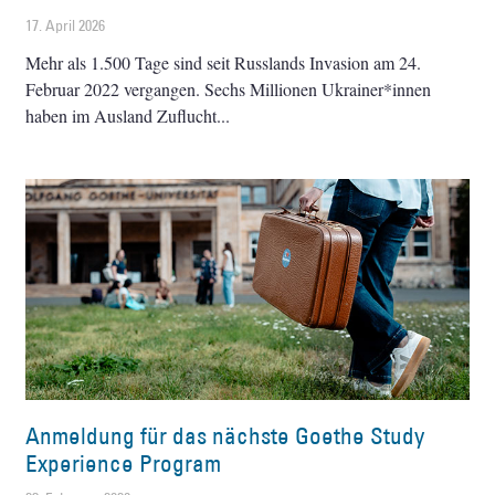
17. April 2026
Mehr als 1.500 Tage sind seit Russlands Invasion am 24.
Februar 2022 vergangen. Sechs Millionen Ukrainer*innen
haben im Ausland Zuflucht
Anmeldung für das nächste Goethe Study
Experience Program