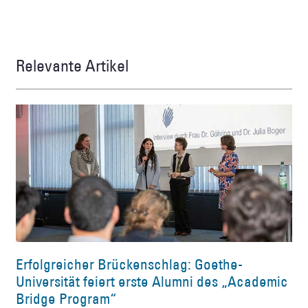
Relevante Artikel
Erfolgreicher Brückenschlag: Goethe-
Universität feiert erste Alumni des „Academic
Bridge Program“