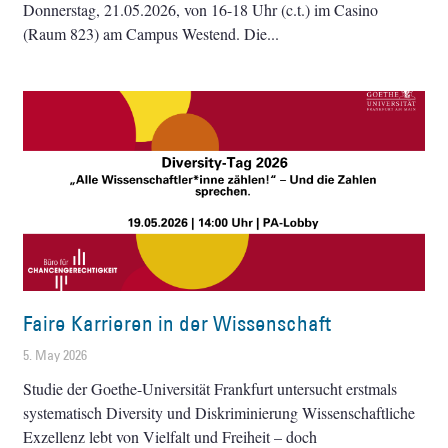
Donnerstag, 21.05.2026, von 16-18 Uhr (c.t.) im Casino
(Raum 823) am Campus Westend. Die
Faire Karrieren in der Wissenschaft
5. May 2026
Studie der Goethe-Universität Frankfurt untersucht erstmals
systematisch Diversity und Diskriminierung Wissenschaftliche
Exzellenz lebt von Vielfalt und Freiheit – doch