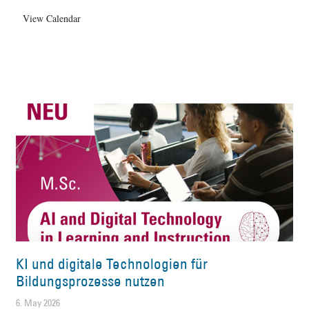
View Calendar
KI und digitale Technologien für
Bildungsprozesse nutzen
6. May 2026