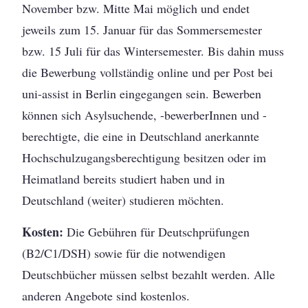
November bzw. Mitte Mai möglich und endet
jeweils zum 15. Januar für das Sommersemester
bzw. 15 Juli für das Wintersemester. Bis dahin muss
die Bewerbung vollständig online und per Post bei
uni-assist in Berlin eingegangen sein. Bewerben
können sich Asylsuchende, -bewerberInnen und -
berechtigte, die eine in Deutschland anerkannte
Hochschulzugangsberechtigung besitzen oder im
Heimatland bereits studiert haben und in
Deutschland (weiter) studieren möchten.
Kosten:
Die Gebühren für Deutschprüfungen
(B2/C1/DSH) sowie für die notwendigen
Deutschbücher müssen selbst bezahlt werden. Alle
anderen Angebote sind kostenlos.