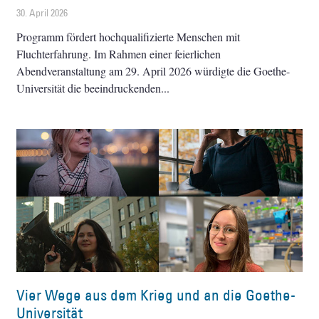
30. April 2026
Programm fördert hochqualifizierte Menschen mit
Fluchterfahrung. Im Rahmen einer feierlichen
Abendveranstaltung am 29. April 2026 würdigte die Goethe-
Universität die beeindruckenden
Vier Wege aus dem Krieg und an die Goethe-
Universität