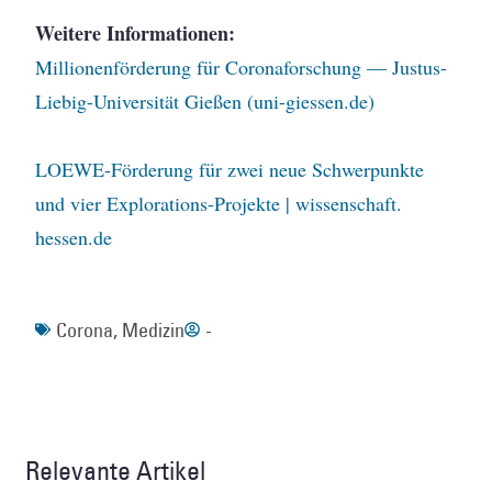
Weitere Informationen:
Millionenförderung für Coronaforschung — Justus-
Liebig-Universität Gießen (uni-giessen.de)
LOEWE-Förderung für zwei neue Schwerpunkte
und vier Explorations-Projekte | wissenschaft.
hessen.de
Corona
,
Medizin
-
Relevante Artikel