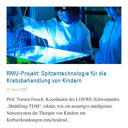
RMU-Projekt: Spitzentechnologie für die
Krebsbehandlung von Kindern
22. April 2026
Prof. Torsten Frosch, Koordinator des LOEWE-Schwerpunkts
„MultiDrug-TDM“, erklärt, wie ein neuartiges intelligentes
Sensorsystem die Therapie von Kindern mit
Krebserkrankungen entscheidend