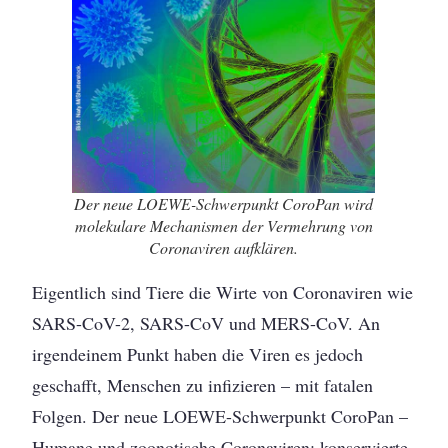
Der neue LOEWE-Schwerpunkt CoroPan wird
molekulare Mechanismen der Vermehrung von
Coronaviren aufklären.
Eigentlich sind Tiere die Wirte von Coronaviren wie
SARS-CoV-2, SARS-CoV und MERS-CoV. An
irgendeinem Punkt haben die Viren es jedoch
geschafft, Menschen zu infizieren – mit fatalen
Folgen. Der neue LOEWE-Schwerpunkt CoroPan –
Humane und zoonotische Coronaviren: konservierte