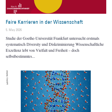
Faire Karrieren in der Wissenschaft
5. May 2026
Studie der Goethe-Universität Frankfurt untersucht erstmals
systematisch Diversity und Diskriminierung Wissenschaftliche
Exzellenz lebt von Vielfalt und Freiheit – doch
selbstbestimmtes