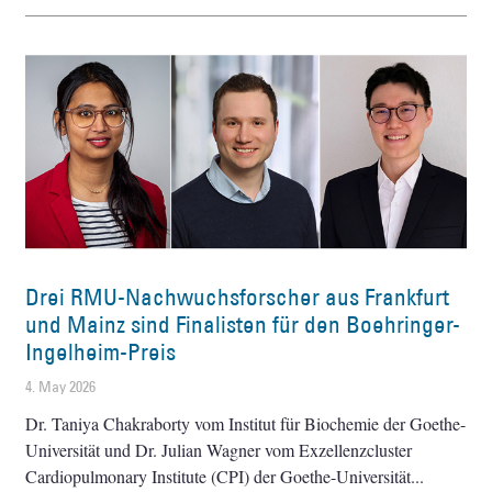
Drei RMU-Nachwuchsforscher aus Frankfurt
und Mainz sind Finalisten für den Boehringer-
Ingelheim-Preis
4. May 2026
Dr. Taniya Chakraborty vom Institut für Biochemie der Goethe-
Universität und Dr. Julian Wagner vom Exzellenzcluster
Cardiopulmonary Institute (CPI) der Goethe-Universität