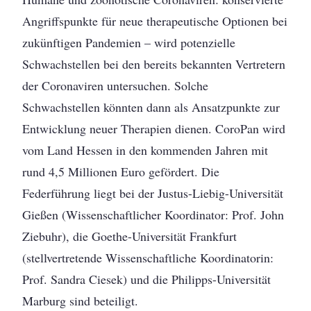
Angriffspunkte für neue therapeutische Optionen bei
zukünftigen Pandemien – wird potenzielle
Schwachstellen bei den bereits bekannten Vertretern
der Coronaviren untersuchen. Solche
Schwachstellen könnten dann als Ansatzpunkte zur
Entwicklung neuer Therapien dienen. CoroPan wird
vom Land Hessen in den kommenden Jahren mit
rund 4,5 Millionen Euro gefördert. Die
Federführung liegt bei der Justus-Liebig-Universität
Gießen (Wissenschaftlicher Koordinator: Prof. John
Ziebuhr), die Goethe-Universität Frankfurt
(stellvertretende Wissenschaftliche Koordinatorin:
Prof. Sandra Ciesek) und die Philipps-Universität
Marburg sind beteiligt.