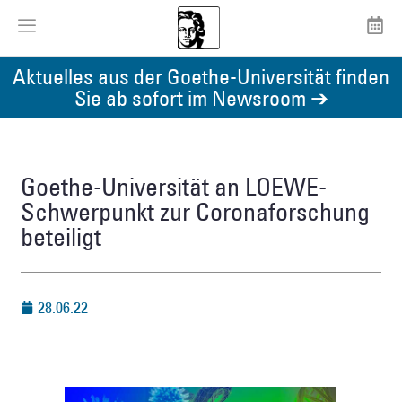
Aktuelles aus der Goethe-Universität finden
Sie ab sofort im Newsroom ➔
Goethe-Universität an LOEWE-
Schwerpunkt zur Coronaforschung
beteiligt
28.06.22