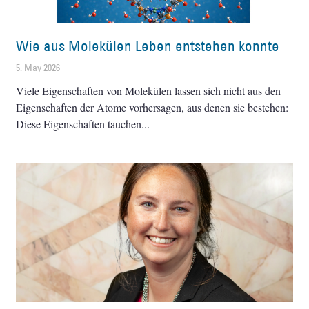
Wie aus Molekülen Leben entstehen konnte
5. May 2026
Viele Eigenschaften von Molekülen lassen sich nicht aus den
Eigenschaften der Atome vorhersagen, aus denen sie bestehen:
Diese Eigenschaften tauchen