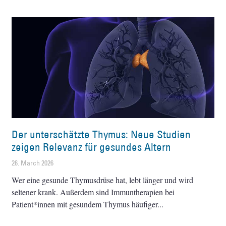
Der unterschätzte Thymus: Neue Studien
zeigen Relevanz für gesundes Altern
26. March 2026
Wer eine gesunde Thymusdrüse hat, lebt länger und wird
seltener krank. Außerdem sind Immuntherapien bei
Patient*innen mit gesundem Thymus häufiger