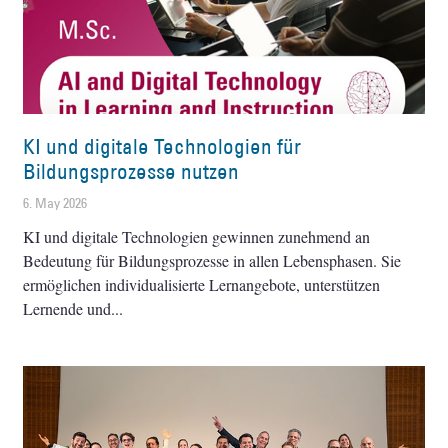
KI und digitale Technologien für
Bildungsprozesse nutzen
6. May 2026
KI und digitale Technologien gewinnen zunehmend an
Bedeutung für Bildungsprozesse in allen Lebensphasen. Sie
ermöglichen individualisierte Lernangebote, unterstützen
Lernende und