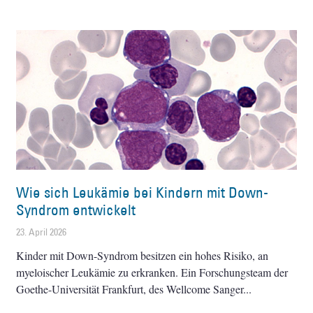
Wie sich Leukämie bei Kindern mit Down-
Syndrom entwickelt
23. April 2026
Kinder mit Down-Syndrom besitzen ein hohes Risiko, an
myeloischer Leukämie zu erkranken. Ein Forschungsteam der
Goethe-Universität Frankfurt, des Wellcome Sanger