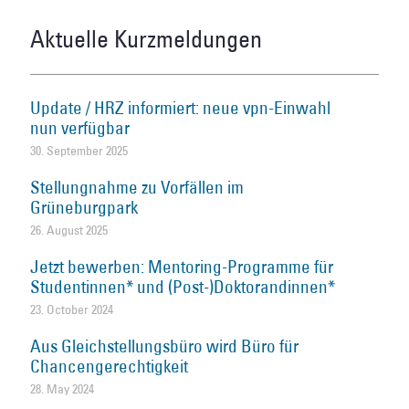
Aktuelle Kurzmeldungen
Update / HRZ informiert: neue vpn-Einwahl
nun verfügbar
30. September 2025
Stellungnahme zu Vorfällen im
Grüneburgpark
26. August 2025
Jetzt bewerben: Mentoring-Programme für
Studentinnen* und (Post-)Doktorandinnen*
23. October 2024
Aus Gleichstellungsbüro wird Büro für
Chancengerechtigkeit
28. May 2024