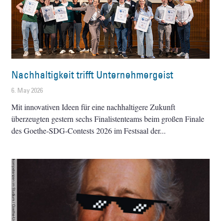
Nachhaltigkeit trifft Unternehmergeist
6. May 2026
Mit innovativen Ideen für eine nachhaltigere Zukunft
überzeugten gestern sechs Finalistenteams beim großen Finale
des Goethe-SDG-Contests 2026 im Festsaal der