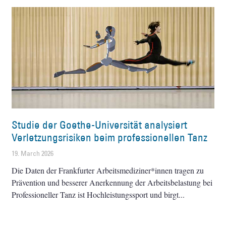
Studie der Goethe-Universität analysiert
Verletzungsrisiken beim professionellen Tanz
19. March 2026
Die Daten der Frankfurter Arbeitsmediziner*innen tragen zu
Prävention und besserer Anerkennung der Arbeitsbelastung bei
Professioneller Tanz ist Hochleistungssport und birgt