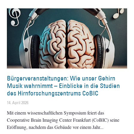
Bürgerveranstaltungen: Wie unser Gehirn
Musik wahrnimmt – Einblicke in die Studien
des Hirnforschungszentrums CoBIC
14. April 2026
Mit einem wissenschaftlichen Symposium feiert das
Cooperative Brain Imaging Center Frankfurt (CoBIC) seine
Eröffnung, nachdem das Gebäude vor einem Jahr