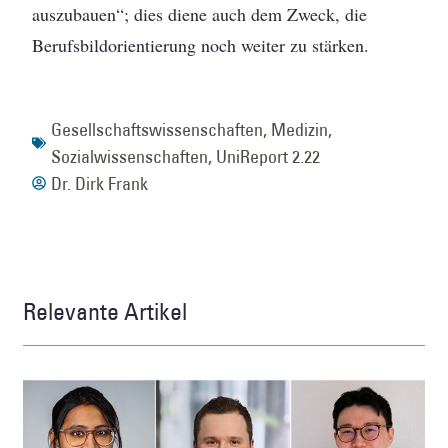
auszubauen“; dies diene auch dem Zweck, die
Berufsbildorientierung noch weiter zu stärken.
Gesellschaftswissenschaften
,
Medizin
,
Sozialwissenschaften
,
UniReport 2.22
Dr. Dirk Frank
Relevante Artikel