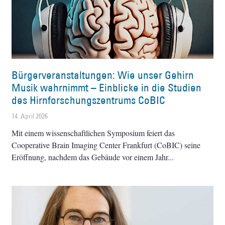
Bürgerveranstaltungen: Wie unser Gehirn
Musik wahrnimmt – Einblicke in die Studien
des Hirnforschungszentrums CoBIC
14. April 2026
Mit einem wissenschaftlichen Symposium feiert das
Cooperative Brain Imaging Center Frankfurt (CoBIC) seine
Eröffnung, nachdem das Gebäude vor einem Jahr