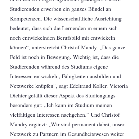
Studierenden erwerben ein ganzes Bündel an
Kompetenzen. Die wissenschaftliche Ausrichtung
bedeutet, dass sich die Lernenden in einem sich
noch entwickelnden Berufsbild mit entwickeln
können“, unterstreicht Christof Mandy. „Das ganze
Feld ist noch in Bewegung. Wichtig ist, dass die
Studierenden während des Studiums eigene
Interessen entwickeln, Fähigkeiten ausbilden und
Netzwerke knüpfen“, sagt Edeltraud Koller. Victoria
Dichter gefällt dieser Aspekt des Studiengangs
besonders gut: „Ich kann im Studium meinen
vielfältigen Interessen nachgehen.“ Und Christof
Mandry ergänzt: „Wir sind permanent dabei, unser
Netzwerk zu Partnern im Gesundheitswesen weiter