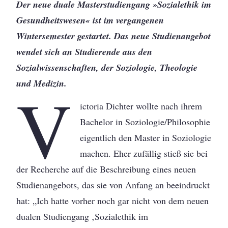
Der neue duale Masterstudiengang »Sozialethik im
Gesundheitswesen« ist im vergangenen
Wintersemester gestartet. Das neue Studienangebot
wendet sich an Studierende aus den
Sozialwissenschaften, der Soziologie, Theologie
V
und Medizin.
ictoria Dichter wollte nach ihrem
Bachelor in Soziologie/Philosophie
eigentlich den Master in Soziologie
machen. Eher zufällig stieß sie bei
der Recherche auf die Beschreibung eines neuen
Studienangebots, das sie von Anfang an beeindruckt
hat: „Ich hatte vorher noch gar nicht von dem neuen
dualen Studiengang ‚Sozialethik im