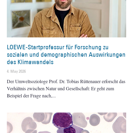
LOEWE-Startprofessur für Forschung zu
sozialen und demographischen Auswirkungen
des Klimawandels
4. May 2026
Der Umweltsoziologe Prof. Dr. Tobias Rüttenauer erforscht das
Verhältnis zwischen Natur und Gesellschaft: Er geht zum
Beispiel der Frage nach,