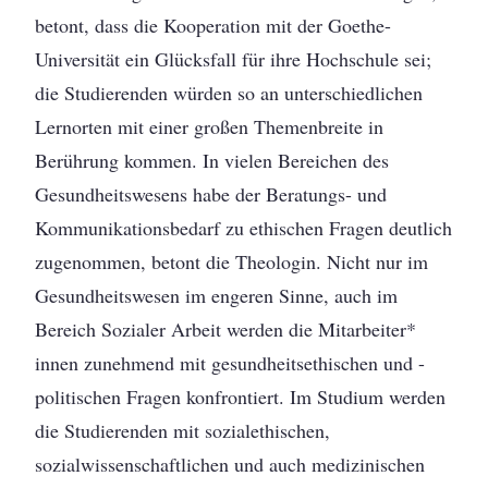
betont, dass die Kooperation mit der Goethe-
Universität ein Glücksfall für ihre Hochschule sei;
die Studierenden würden so an unterschiedlichen
Lernorten mit einer großen Themenbreite in
Berührung kommen. In vielen Bereichen des
Gesundheitswesens habe der Beratungs- und
Kommunikationsbedarf zu ethischen Fragen deutlich
zugenommen, betont die Theologin. Nicht nur im
Gesundheitswesen im engeren Sinne, auch im
Bereich Sozialer Arbeit werden die Mitarbeiter*
innen zunehmend mit gesundheitsethischen und -
politischen Fragen konfrontiert. Im Studium werden
die Studierenden mit sozialethischen,
sozialwissenschaftlichen und auch medizinischen