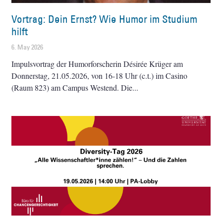
Vortrag: Dein Ernst? Wie Humor im Studium
hilft
6. May 2026
Impulsvortrag der Humorforscherin Désirée Krüger am
Donnerstag, 21.05.2026, von 16-18 Uhr (c.t.) im Casino
(Raum 823) am Campus Westend. Die