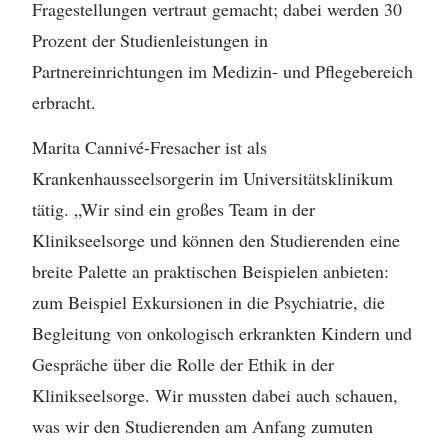
Fragestellungen vertraut gemacht; dabei werden 30
Prozent der Studienleistungen in
Partnereinrichtungen im Medizin- und Pflegebereich
erbracht.
Marita Cannivé-Fresacher ist als
Krankenhausseelsorgerin im Universitätsklinikum
tätig. „Wir sind ein großes Team in der
Klinikseelsorge und können den Studierenden eine
breite Palette an praktischen Beispielen anbieten:
zum Beispiel Exkursionen in die Psychiatrie, die
Begleitung von onkologisch erkrankten Kindern und
Gespräche über die Rolle der Ethik in der
Klinikseelsorge. Wir mussten dabei auch schauen,
was wir den Studierenden am Anfang zumuten