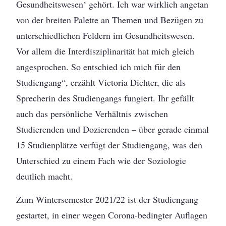
Gesundheitswesen‘ gehört. Ich war wirklich angetan
von der breiten Palette an Themen und Bezügen zu
unterschiedlichen Feldern im Gesundheitswesen.
Vor allem die Interdisziplinarität hat mich gleich
angesprochen. So entschied ich mich für den
Studiengang“, erzählt Victoria Dichter, die als
Sprecherin des Studiengangs fungiert. Ihr gefällt
auch das persönliche Verhältnis zwischen
Studierenden und Dozierenden – über gerade einmal
15 Studienplätze verfügt der Studiengang, was den
Unterschied zu einem Fach wie der Soziologie
deutlich macht.
Zum Wintersemester 2021/22 ist der Studiengang
gestartet, in einer wegen Corona-bedingter Auflagen