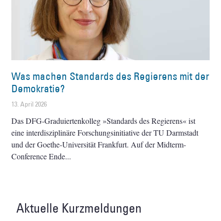
Was machen Standards des Regierens mit der
Demokratie?
13. April 2026
Das DFG-Graduiertenkolleg »Standards des Regierens« ist
eine interdisziplinäre Forschungsinitiative der TU Darmstadt
und der Goethe-Universität Frankfurt. Auf der Midterm-
Conference Ende
Aktuelle Kurzmeldungen