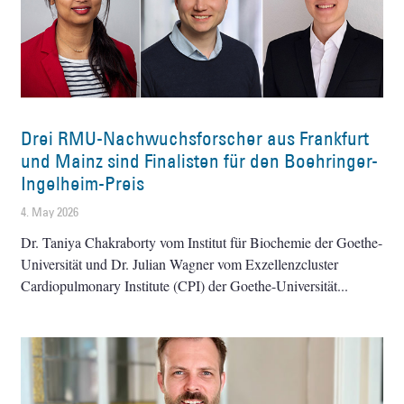
Drei RMU-Nachwuchsforscher aus Frankfurt
und Mainz sind Finalisten für den Boehringer-
Ingelheim-Preis
4. May 2026
Dr. Taniya Chakraborty vom Institut für Biochemie der Goethe-
Universität und Dr. Julian Wagner vom Exzellenzcluster
Cardiopulmonary Institute (CPI) der Goethe-Universität