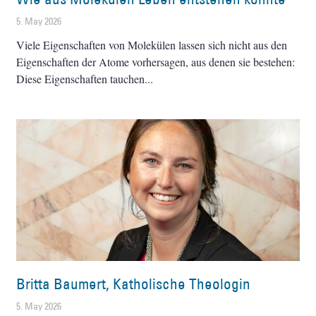
5. May 2026
Viele Eigenschaften von Molekülen lassen sich nicht aus den
Eigenschaften der Atome vorhersagen, aus denen sie bestehen:
Diese Eigenschaften tauchen
Britta Baumert, Katholische Theologin
5. May 2026