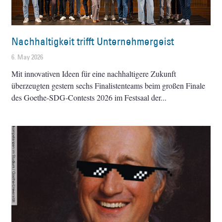
Nachhaltigkeit trifft Unternehmergeist
6. May 2026
Mit innovativen Ideen für eine nachhaltigere Zukunft
überzeugten gestern sechs Finalistenteams beim großen Finale
des Goethe-SDG-Contests 2026 im Festsaal der