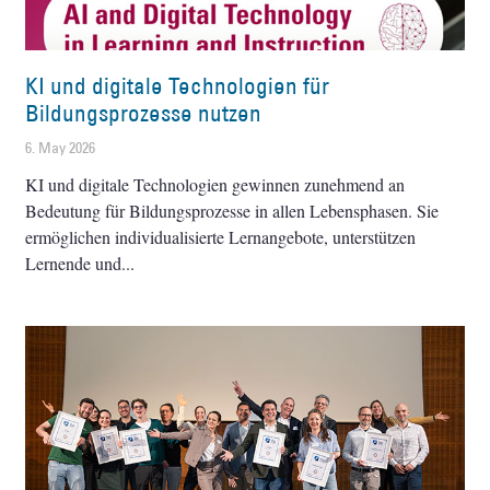
KI und digitale Technologien für
Bildungsprozesse nutzen
6. May 2026
KI und digitale Technologien gewinnen zunehmend an
Bedeutung für Bildungsprozesse in allen Lebensphasen. Sie
ermöglichen individualisierte Lernangebote, unterstützen
Lernende und