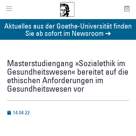
Aktuelles aus der Goethe-Universität finden
Sie ab sofort im Newsroom ➔
Masterstudiengang »Sozialethik im
Gesundheitswesen« bereitet auf die
ethischen Anforderungen im
Gesundheitswesen vor
14.04.22