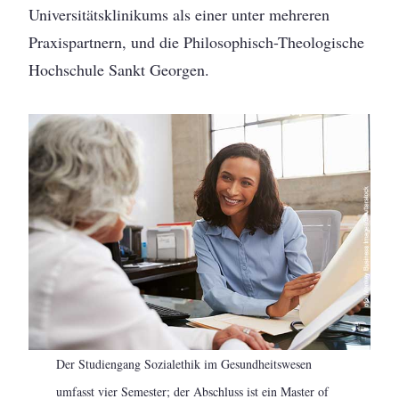
Universitätsklinikums als einer unter mehreren
Praxispartnern, und die Philosophisch-Theologische
Hochschule Sankt Georgen.
Der Studiengang Sozialethik im Gesundheitswesen
umfasst vier Semester; der Abschluss ist ein Master of