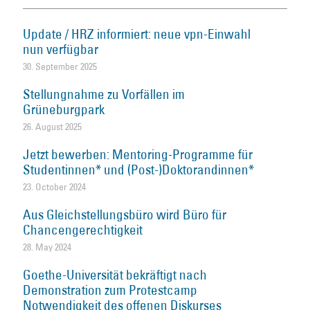
Update / HRZ informiert: neue vpn-Einwahl
nun verfügbar
30. September 2025
Stellungnahme zu Vorfällen im
Grüneburgpark
26. August 2025
Jetzt bewerben: Mentoring-Programme für
Studentinnen* und (Post-)Doktorandinnen*
23. October 2024
Aus Gleichstellungsbüro wird Büro für
Chancengerechtigkeit
28. May 2024
Goethe-Universität bekräftigt nach
Demonstration zum Protestcamp
Notwendigkeit des offenen Diskurses