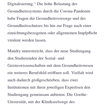
Digitalisierung.“ Die hohe Belastung des
Gesundheitssystems durch die Corona-Pandemie
habe Fragen der Gesundheitsvorsorge und des
Gesundheitsschutzes bis hin zur Frage nach einer
einrichtungsbezogenen oder allgemeinen Impfpflicht
virulent werden lassen.
Mandry unterstreicht, dass der neue Studiengang
den Studierenden der Sozial- und
Geisteswissenschaften mit dem Gesundheitswesen
ein weiteres Berufsfeld eröffnen soll. Vielfalt wird
auch dadurch großgeschrieben, dass zwei
Institutionen mit ihren jeweiligen Expertisen den
Studiengang gemeinsam anbieten: Die Goethe-
Universität, mit der Klinikseelsorge des