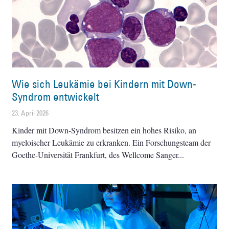
Wie sich Leukämie bei Kindern mit Down-
Syndrom entwickelt
23. April 2026
Kinder mit Down-Syndrom besitzen ein hohes Risiko, an
myeloischer Leukämie zu erkranken. Ein Forschungsteam der
Goethe-Universität Frankfurt, des Wellcome Sanger