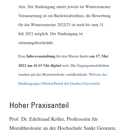
Arts. Der Studiengang startet jeweils im Wintersemester.
Voraussetzung ist ein Bachelorabschluss; die Bewerbung
für das Wintersemester 2022/23 ist noch bis zum 31.
Juli 2021 möglich. Der Studiengang ist
zulassungsbeschränkt.
Infoveranstaltung
am 17. Mai
Eine
für den Master findet
2022 um 16.15 Uhr digital
statt. Die Zugangsmodalitäten
werden auf der Masterwebsite veröffentlicht.
Website des
Studiengangs
|
Master-Portal der Goethe-Universität
Hoher Praxisanteil
Prof. Dr. Edeltraud Koller, Professorin für
Moraltheologie an der Hochschule Sankt Georgen,