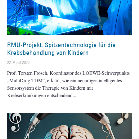
RMU-Projekt: Spitzentechnologie für die
Krebsbehandlung von Kindern
22. April 2026
Prof. Torsten Frosch, Koordinator des LOEWE-Schwerpunkts
„MultiDrug-TDM“, erklärt, wie ein neuartiges intelligentes
Sensorsystem die Therapie von Kindern mit
Krebserkrankungen entscheidend