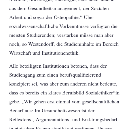
aus dem Gesundheitsmanagement, der Sozialen
Arbeit und sogar der Osteopathie.“ Über
sozialwissenschaftliche Vorkenntnisse verfügten die
meisten Studierenden; verstärken müsse man aber
noch, so Westendorff, die Studieninhalte im Bereich
Wirtschaft und Institutionenethik.
Alle beteiligten Institutionen betonen, dass der
Studiengang zum einen berufsqualifizierend
konzipiert sei, was aber zum anderen nicht bedeute,
dass es bereits ein klares Berufsbild Sozialethiker*in
gebe. „Wir gehen erst einmal vom gesellschaftlichen
Bedarf aus: Im Gesundheitswesen ist der
Reflexions-, Argumentations- und Erklärungsbedarf
in ethischen Fragen signifikant gestiegen. Unsere