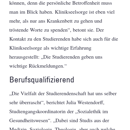
können, denn die persönliche Betroffenheit muss
man im Blick haben. Klinikseelsorge ist eben viel
mehr, als nur ans Krankenbett zu gehen und
tröstende Worte zu spenden“, betont sie. Der
Kontakt zu den Studierenden habe sich auch für die
Klinikseelsorge als wichtige Erfahrung
herausgestellt: „Die Studierenden geben uns
wichtige Rückmeldungen.“
Berufsqualifizierend
„Die Vielfalt der Studierendenschaft hat uns selber
sehr überrascht“, berichtet Julia Westendorff,
Studiengangskoordinatorin der „Sozialethik im
Gesundheitswesen“. „Dabei sind Studis aus der
Medizin, Soziologie, Theologie, aber auch welche