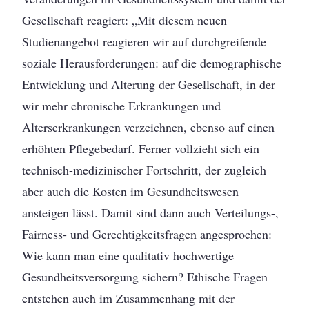
Gesellschaft reagiert: „Mit diesem neuen
Studienangebot reagieren wir auf durchgreifende
soziale Herausforderungen: auf die demographische
Entwicklung und Alterung der Gesellschaft, in der
wir mehr chronische Erkrankungen und
Alterserkrankungen verzeichnen, ebenso auf einen
erhöhten Pflegebedarf. Ferner vollzieht sich ein
technisch-medizinischer Fortschritt, der zugleich
aber auch die Kosten im Gesundheitswesen
ansteigen lässt. Damit sind dann auch Verteilungs-,
Fairness- und Gerechtigkeitsfragen angesprochen:
Wie kann man eine qualitativ hochwertige
Gesundheitsversorgung sichern? Ethische Fragen
entstehen auch im Zusammenhang mit der