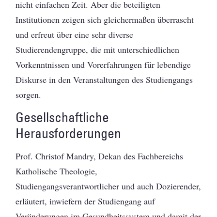
nicht einfachen Zeit. Aber die beteiligten
Institutionen zeigen sich gleichermaßen überrascht
und erfreut über eine sehr diverse
Studierendengruppe, die mit unterschiedlichen
Vorkenntnissen und Vorerfahrungen für lebendige
Diskurse in den Veranstaltungen des Studiengangs
sorgen.
Gesellschaftliche
Herausforderungen
Prof. Christof Mandry, Dekan des Fachbereichs
Katholische Theologie,
Studiengangsverantwortlicher und auch Dozierender,
erläutert, inwiefern der Studiengang auf
Veränderungen im Gesundheitssystem und damit der