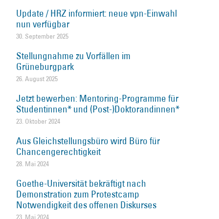
Update / HRZ informiert: neue vpn-Einwahl
nun verfügbar
30. September 2025
Stellungnahme zu Vorfällen im
Grüneburgpark
26. August 2025
Jetzt bewerben: Mentoring-Programme für
Studentinnen* und (Post-)Doktorandinnen*
23. Oktober 2024
Aus Gleichstellungsbüro wird Büro für
Chancengerechtigkeit
28. Mai 2024
Goethe-Universität bekräftigt nach
Demonstration zum Protestcamp
Notwendigkeit des offenen Diskurses
23. Mai 2024