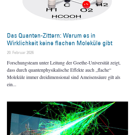
Das Quanten-Zittern: Warum es in
Wirklichkeit keine flachen Moleküle gibt
20. Februar 2026
Forschungsteam unter Leitung der Goethe-Universität zeigt,
dass durch quantenphysikalische Effekte auch „flache“
Moleküle immer dreidimensional sind Ameisensäure gilt als
ein