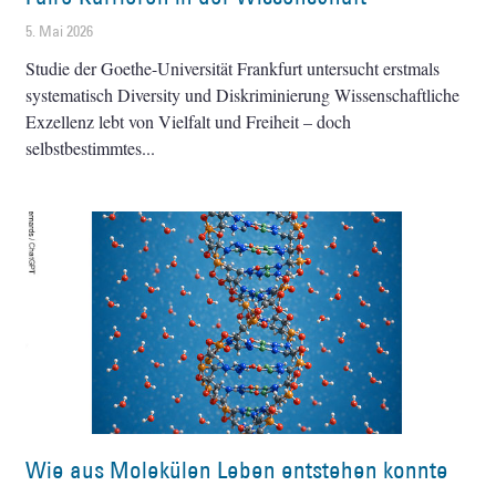
5. Mai 2026
Studie der Goethe-Universität Frankfurt untersucht erstmals
systematisch Diversity und Diskriminierung Wissenschaftliche
Exzellenz lebt von Vielfalt und Freiheit – doch
selbstbestimmtes
Wie aus Molekülen Leben entstehen konnte